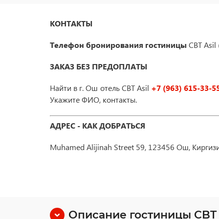
КОНТАКТЫ
Телефон бронирования гостиницы
CBT Asil
ЗАКАЗ БЕЗ ПРЕДОПЛАТЫ
Найти в г. Ош отель CBT Asil
+7 (963) 615-33-5
Укажите ФИО, контакты.
АДРЕС - КАК ДОБРАТЬСЯ
Muhamed Alijinah Street 59, 123456 Ош, Киргиз
Описание гостиницы CBT 