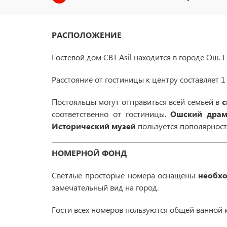
РАСПОЛОЖЕНИЕ
Гостевой дом CBT Asil находится в городе Ош. 
Расстояние от гостиницы к центру составляет 1
Постояльцы могут отправиться всей семьей в
с
соответственно от гостиницы.
Ошский драм
Исторический музей
пользуется пополярность
НОМЕРНОЙ ФОНД
Светлые просторые номера оснащены
необхо
замечательный вид на город.
Гости всех номеров пользуются общей ванной 