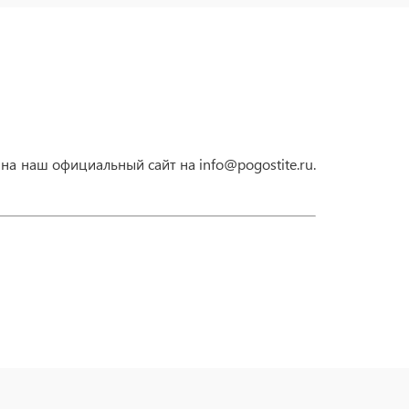
на наш официальный сайт на info@pogostite.ru.