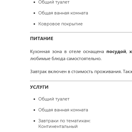
Общий туалет
Общая ванная комната
Ковровое покрытие
ПИТАНИЕ
Кухонная зона в отеле оснащена
посудой
,
любимые блюда самостоятельно.
Завтрак включен в стоимость проживания. Такж
УСЛУГИ
Общий туалет
Общая ванная комната
Завтраки по тематикам:
Континентальный