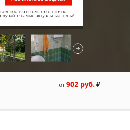
ренностью в том, что он точно
получайте самые актуальные цены!
902 руб.
₽
от