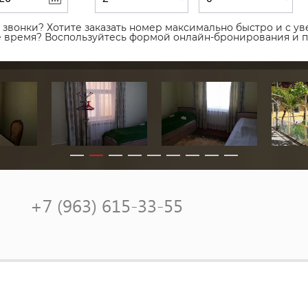
звонки? Хотите заказать номер максимально быстро и с уве
ое время? Воспользуйтесь формой онлайн-бронирования и 
+7 (963) 615-33-55