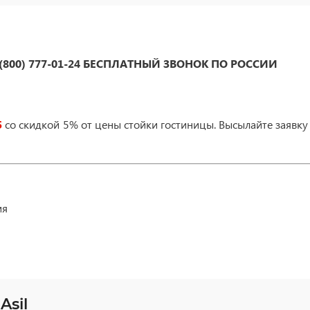
(800) 777-01-24 БЕСПЛАТНЫЙ ЗВОНОК ПО РОССИИ
5
со скидкой 5% от цены стойки гостиницы. Высылайте заявку 
ия
Asil