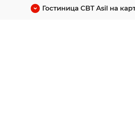
Гостиница CBT Asil на кар