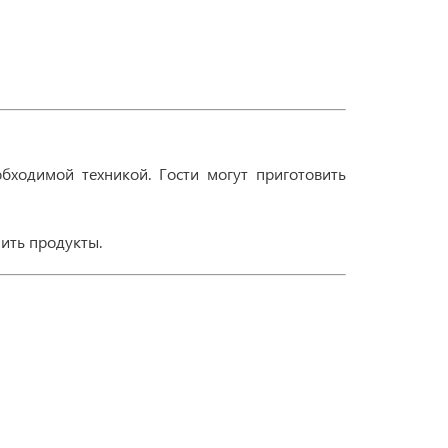
бходимой техникой. Гости могут приготовить
пить продукты.