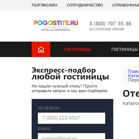
ПОРТФОЛИО
СОТРУДНИЧЕСТВО
СПРАВОЧНА
8 (800) 707-55-86
БЕСПЛАТНАЯ ЛИНИЯ
ГОСТИНИЦЫ
ГОСТИНИЦЫ 
Экспресс-подбор
Глав
любой гостиницы
Ката
Пер
Не нашли нужный отель? Просто
Оте
отправьте запрос и мы вам подберем.
Катало
ТЕЛЕФОН
EMAIL