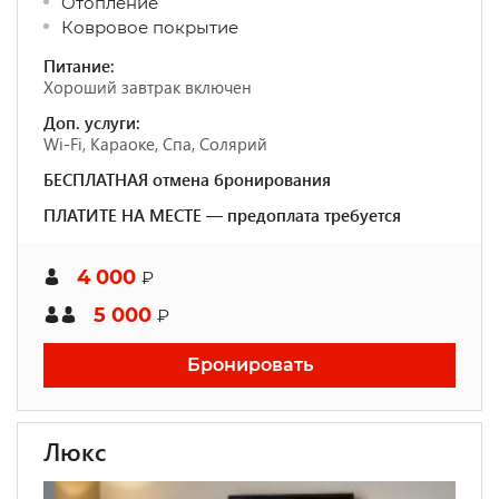
Отопление
Ковровое покрытие
Питание:
Хороший завтрак включен
Доп. услуги:
Wi-Fi, Караоке, Спа, Солярий
БЕСПЛАТНАЯ отмена бронирования
ПЛАТИТЕ НА МЕСТЕ — предоплата требуется
4 000
₽
5 000
₽
Бронировать
Люкс