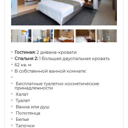
Гостиная:
2 дивана-кровати
Спальня 2:
1 большая двуспальная кровать
62 кв. м
В собственной ванной комнате:
Бесплатные туалетно-косметические
принадлежности
Халат
Туалет
Ванна или душ
Полотенца
Белье
Тапочки