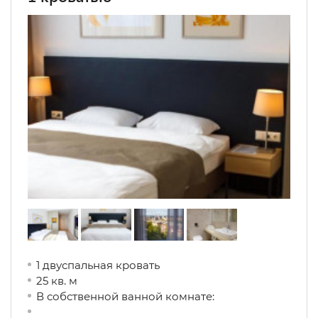
1 двуспальная кровать
25 кв. м
В собственной ванной комнате: