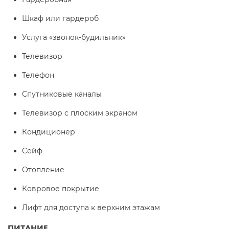
Шкаф или гардероб
Услуга «звонок-будильник»
Телевизор
Телефон
Спутниковые каналы
Телевизор с плоским экраном
Кондиционер
Сейф
Отопление
Ковровое покрытие
Лифт для доступа к верхним этажам
ПИТАНИЕ