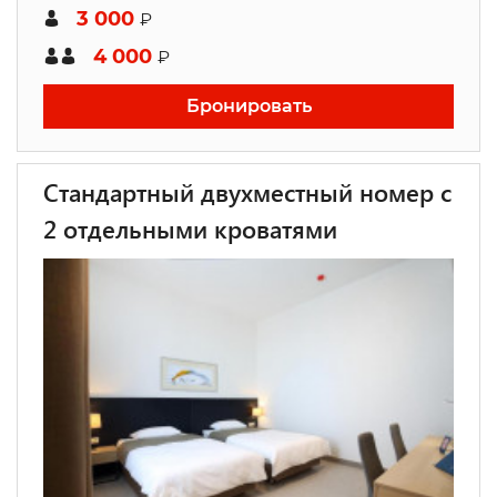
3 000
₽
4 000
₽
Бронировать
Стандартный двухместный номер с
2 отдельными кроватями