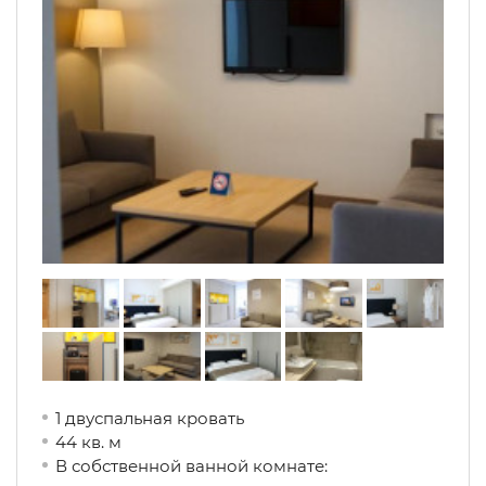
1 двуспальная кровать
44 кв. м
В собственной ванной комнате: