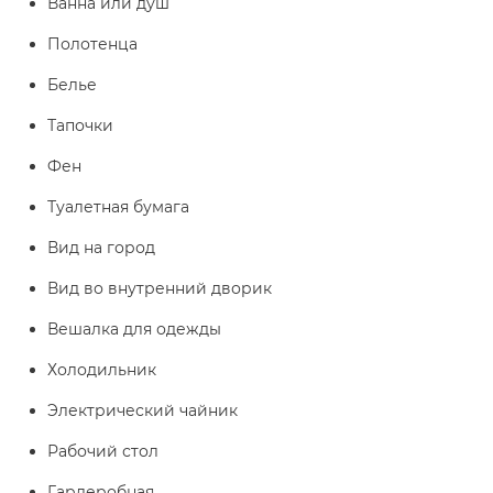
Ванна или душ
Полотенца
Белье
Тапочки
Фен
Туалетная бумага
Вид на город
Вид во внутренний дворик
Вешалка для одежды
Холодильник
Электрический чайник
Рабочий стол
Гардеробная