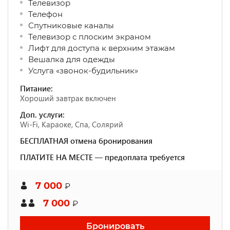
Телевизор
Телефон
Спутниковые каналы
Телевизор с плоским экраном
Лифт для доступа к верхним этажам
Вешалка для одежды
Услуга «звонок-будильник»
Питание:
Хороший завтрак включен
Доп. услуги:
Wi-Fi, Караоке, Спа, Солярий
БЕСПЛАТНАЯ отмена бронирования
ПЛАТИТЕ НА МЕСТЕ — предоплата требуется
7 000
₽
7 000
₽
Бронировать