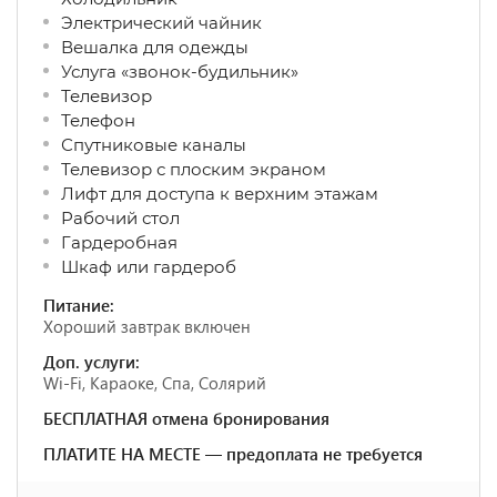
Электрический чайник
Вешалка для одежды
Услуга «звонок-будильник»
Телевизор
Телефон
Спутниковые каналы
Телевизор с плоским экраном
Лифт для доступа к верхним этажам
Рабочий стол
Гардеробная
Шкаф или гардероб
Питание:
Хороший завтрак включен
Доп. услуги:
Wi-Fi, Караоке, Спа, Солярий
БЕСПЛАТНАЯ отмена бронирования
ПЛАТИТЕ НА МЕСТЕ — предоплата не требуется