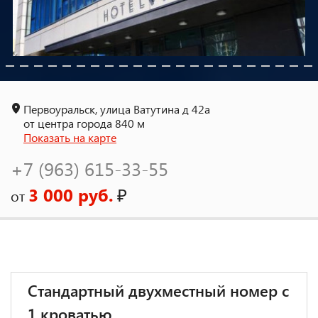
Первоуральск, улица Ватутина д 42а
от центра города 840 м
Показать на карте
+7 (963) 615-33-55
3 000 руб.
₽
от
Стандартный двухместный номер с
1 кроватью