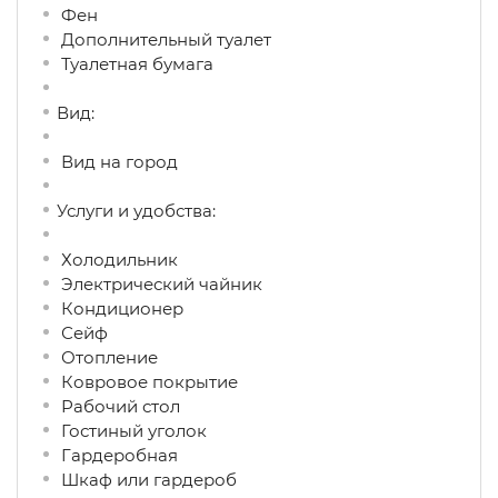
Фен
Дополнительный туалет
Туалетная бумага
Вид:
Вид на город
Услуги и удобства: ​
Холодильник
Электрический чайник
Кондиционер
Сейф
Отопление
Ковровое покрытие
Рабочий стол
Гостиный уголок
Гардеробная
Шкаф или гардероб