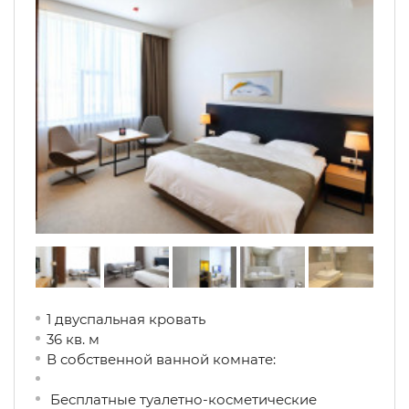
1 двуспальная кровать
36 кв. м
В собственной ванной комнате:
Бесплатные туалетно-косметические