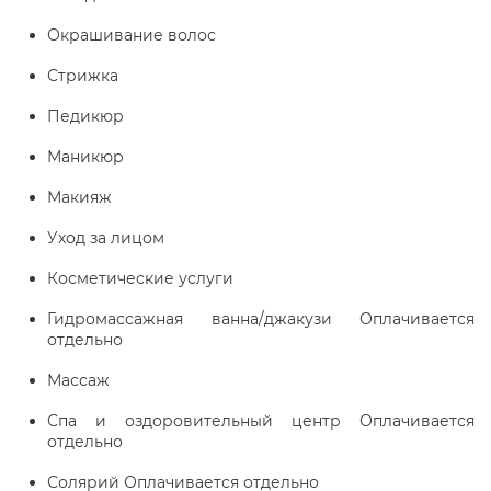
Окрашивание волос
Стрижка
Педикюр
Маникюр
Макияж
Уход за лицом
Косметические услуги
Гидромассажная ванна/джакузи Оплачивается
отдельно
Массаж
Спа и оздоровительный центр Оплачивается
отдельно
Солярий Оплачивается отдельно