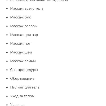
Массаж всего тела
Массаж рук
Массаж головы
Массаж для пар
Массаж ног
Массаж шеи
Массаж спины
Спа-процедуры
Обертывание
Пилинг для тела
Уход за телом
Укладка