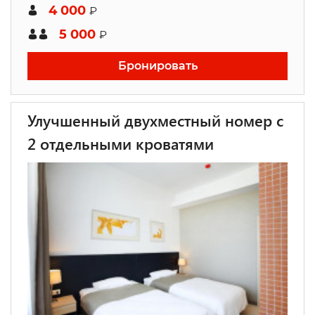
4 000
₽
5 000
₽
Бронировать
Улучшенный двухместный номер с
2 отдельными кроватями