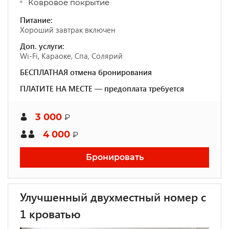
Ковровое покрытие
Питание:
Хороший завтрак включен
Доп. услуги:
Wi-Fi, Караоке, Спа, Солярий
БЕСПЛАТНАЯ отмена бронирования
ПЛАТИТЕ НА МЕСТЕ — предоплата требуется
3 000
₽
4 000
₽
Бронировать
Улучшенный двухместный номер с
1 кроватью