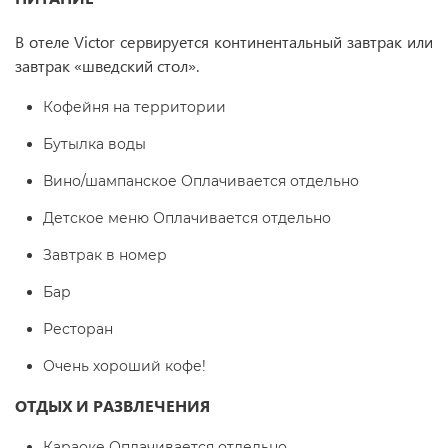
В отеле Victor сервируется континентальный завтрак или
завтрак «шведский стол».
Кофейня на территории
Бутылка воды
Вино/шампанское Оплачивается отдельно
Детское меню Оплачивается отдельно
Завтрак в номер
Бар
Ресторан
Очень хороший кофе!
ОТДЫХ И РАЗВЛЕЧЕНИЯ
Караоке Оплачивается отдельно