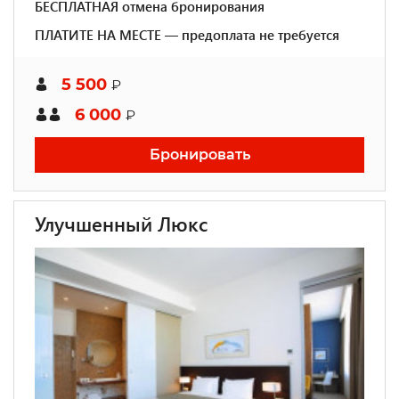
БЕСПЛАТНАЯ отмена бронирования
ПЛАТИТЕ НА МЕСТЕ — предоплата не требуется
5 500
₽
6 000
₽
Бронировать
Улучшенный Люкс