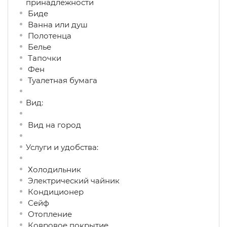
принадлежности
Биде
Ванна или душ
Полотенца
Белье
Тапочки
Фен
Туалетная бумага
Вид:
Вид на город
Услуги и удобства: ​
Холодильник
Электрический чайник
Кондиционер
Сейф
Отопление
Ковровое покрытие