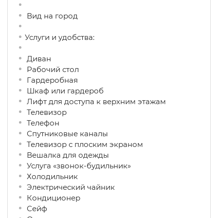
Вид на город
Услуги и удобства: ​
Диван
Рабочий стол
Гардеробная
Шкаф или гардероб
Лифт для доступа к верхним этажам
Телевизор
Телефон
Спутниковые каналы
Телевизор с плоским экраном
Вешалка для одежды
Услуга «звонок-будильник»
Холодильник
Электрический чайник
Кондиционер
Сейф