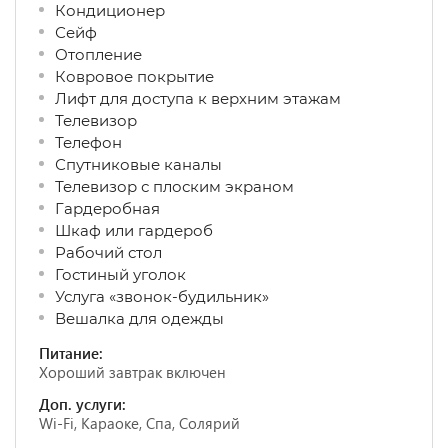
Кондиционер
Сейф
Отопление
Ковровое покрытие
Лифт для доступа к верхним этажам
Телевизор
Телефон
Спутниковые каналы
Телевизор с плоским экраном
Гардеробная
Шкаф или гардероб
Рабочий стол
Гостиный уголок
Услуга «звонок-будильник»
Вешалка для одежды
Питание:
Хороший завтрак включен
Доп. услуги:
Wi-Fi, Караоке, Спа, Солярий