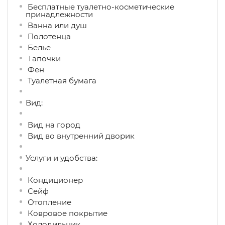
Бесплатные туалетно-косметические
принадлежности
Ванна или душ
Полотенца
Белье
Тапочки
Фен
Туалетная бумага
Вид:
Вид на город
Вид во внутренний дворик
Услуги и удобства: ​
Кондиционер
Сейф
Отопление
Ковровое покрытие
Холодильник