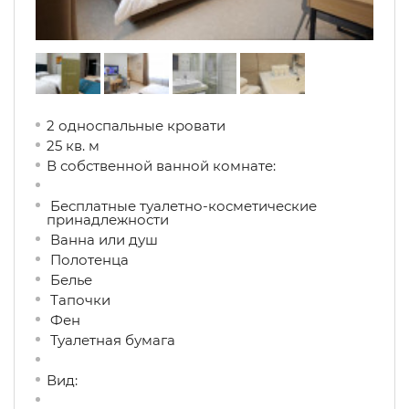
2 односпальные кровати
25 кв. м
В собственной ванной комнате:
Бесплатные туалетно-косметические
принадлежности
Ванна или душ
Полотенца
Белье
Тапочки
Фен
Туалетная бумага
Вид: