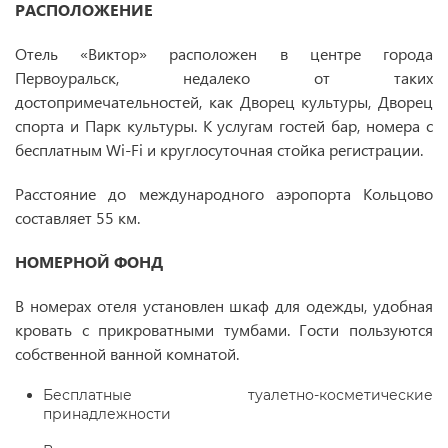
РАСПОЛОЖЕНИЕ
Отель «Виктор» расположен в центре города
Первоуральск, недалеко от таких
достопримечательностей, как Дворец культуры, Дворец
спорта и Парк культуры. К услугам гостей бар, номера с
бесплатным Wi-Fi и круглосуточная стойка регистрации.
Расстояние до международного аэропорта Кольцово
составляет 55 км.
НОМЕРНОЙ ФОНД
В номерах отеля установлен шкаф для одежды, удобная
кровать с прикроватными тумбами. Гости пользуются
собственной ванной комнатой.
Бесплатные туалетно-косметические
принадлежности