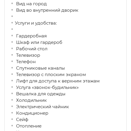
Вид на город
Вид во внутренний дворик
Услуги и удобства: ​
Гардеробная
Шкаф или гардероб
Рабочий стол
Телевизор
Телефон
Спутниковые каналы
Телевизор с плоским экраном
Лифт для доступа к верхним этажам
Услуга «звонок-будильник»
Вешалка для одежды
Холодильник
Электрический чайник
Кондиционер
Сейф
Отопление