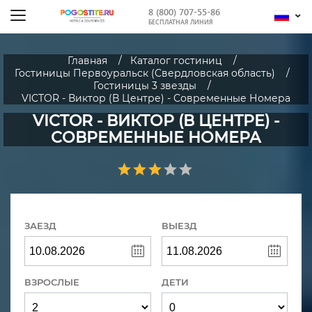
8 (800) 707-55-86
БЕСПЛАТНАЯ ЛИНИЯ
Главная
Каталог гостиниц
Гостиницы Первоуральск (Свердловская область)
Гостиницы 3 звезды
VICTOR - Виктор (В Центре) - Современные Номера
VICTOR - ВИКТОР (В ЦЕНТРЕ) -
СОВРЕМЕННЫЕ НОМЕРА
ЗАЕЗД
ВЫЕЗД
ВЗРОСЛЫЕ
ДЕТИ