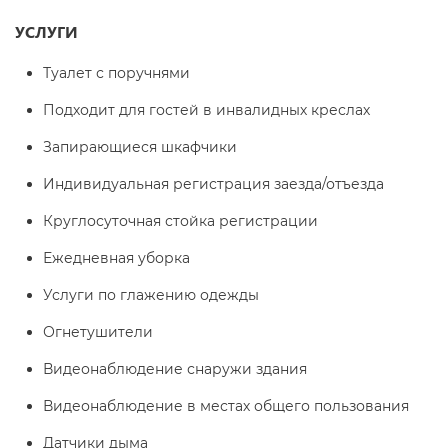
УСЛУГИ
Туалет с поручнями
Подходит для гостей в инвалидных креслах
Запирающиеся шкафчики
Индивидуальная регистрация заезда/отъезда
Круглосуточная стойка регистрации
Ежедневная уборка
Услуги по глажению одежды
Огнетушители
Видеонаблюдение снаружи здания
Видеонаблюдение в местах общего пользования
Датчики дыма