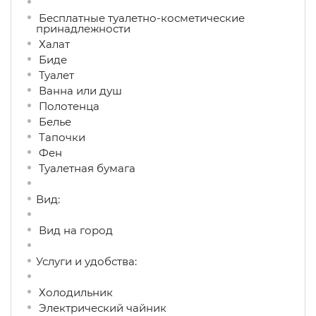
Бесплатные туалетно-косметические
принадлежности
Халат
Биде
Туалет
Ванна или душ
Полотенца
Белье
Тапочки
Фен
Туалетная бумага
Вид:
Вид на город
Услуги и удобства: ​
Холодильник
Электрический чайник