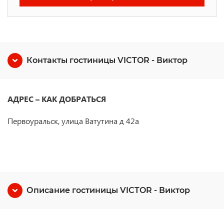
Контакты гостиницы VICTOR - Виктор
АДРЕС – КАК ДОБРАТЬСЯ
Первоуральск, улица Ватутина д 42а
Описание гостиницы VICTOR - Виктор