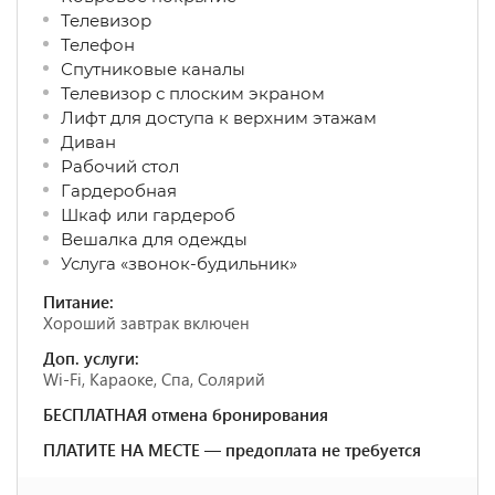
Телевизор
Телефон
Спутниковые каналы
Телевизор с плоским экраном
Лифт для доступа к верхним этажам
Диван
Рабочий стол
Гардеробная
Шкаф или гардероб
Вешалка для одежды
Услуга «звонок-будильник»
Питание:
Хороший завтрак включен
Доп. услуги:
Wi-Fi, Караоке, Спа, Солярий
БЕСПЛАТНАЯ отмена бронирования
ПЛАТИТЕ НА МЕСТЕ — предоплата не требуется