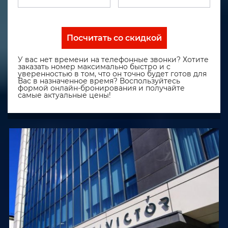
Посчитать со скидкой
У вас нет времени на телефонные звонки? Хотите
заказать номер максимально быстро и с
уверенностью в том, что он точно будет готов для
Вас в назначенное время? Воспользуйтесь
формой онлайн-бронирования и получайте
самые актуальные цены!