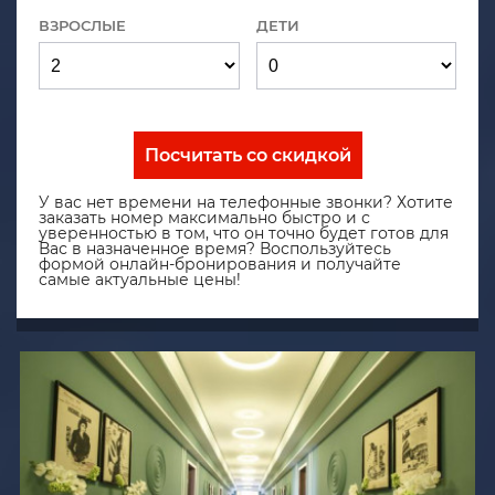
ВЗРОСЛЫЕ
ДЕТИ
Посчитать со скидкой
У вас нет времени на телефонные звонки? Хотите
заказать номер максимально быстро и с
уверенностью в том, что он точно будет готов для
Вас в назначенное время? Воспользуйтесь
формой онлайн-бронирования и получайте
самые актуальные цены!