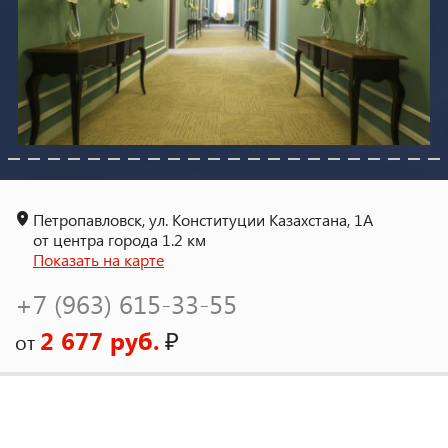
Петропавловск, ул. Конституции Казахстана, 1А
от центра города 1.2 км
Показать на карте
+7 (963) 615-33-55
2 677 руб.
₽
от