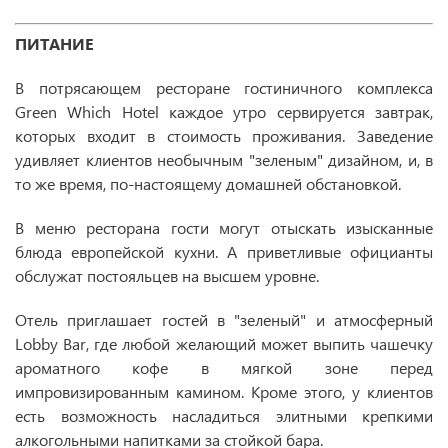
ПИТАНИЕ
В потрясающем ресторане гостиничного комплекса
Green Which Hotel каждое утро сервируется завтрак,
которых входит в стоимость проживания. Заведение
удивляет клиентов необычным "зеленым" дизайном, и, в
то же время, по-настоящему домашней обстановкой.
В меню ресторана гости могут отыскать изысканные
блюда европейской кухни. А приветливые официанты
обслужат постояльцев на высшем уровне.
Отель приглашает гостей в "зеленый" и атмосферный
Lobby Bar, где любой желающий может выпить чашечку
ароматного кофе в мягкой зоне перед
импровизированным камином. Кроме этого, у клиентов
есть возможность насладиться элитными крепкими
алкогольными напитками за стойкой бара.