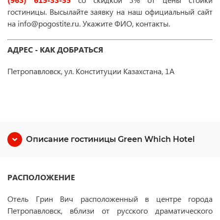
гостиницы. Высылайте заявку на наш официальный сайт
на info@pogostite.ru. Укажите ФИО, контакты.
АДРЕС - КАК ДОБРАТЬСЯ
Петропавловск, ул. Конституции Казахстана, 1А
Описание гостиницы Green Which Hotel
РАСПОЛОЖЕНИЕ
Отель Грин Вич расположенный в центре города
Петропавловск, вблизи от русского драматического