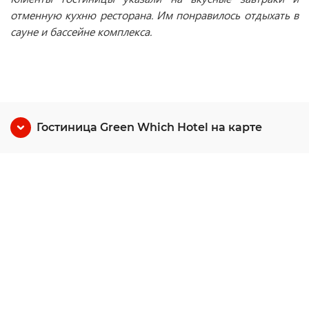
отменную кухню ресторана. Им понравилось отдыхать в
сауне и бассейне комплекса.
Гостиница Green Which Hotel на карте