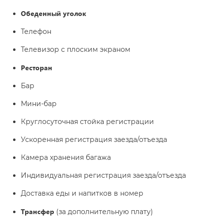
Обеденный уголок
Телефон
Телевизор с плоским экраном
Ресторан
Бар
Мини-бар
Круглосуточная стойка регистрации
Ускоренная регистрация заезда/отъезда
Камера хранения багажа
Индивидуальная регистрация заезда/отъезда
Доставка еды и напитков в номер
Трансфер
(за дополнительную плату)