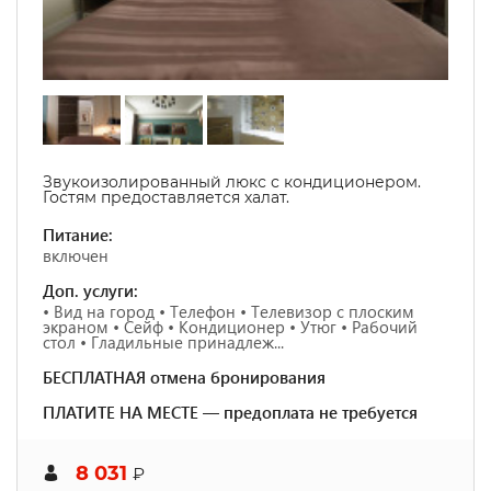
Звукоизолированный люкс с кондиционером.
Гостям предоставляется халат.
Питание:
включен
Доп. услуги:
• Вид на город • Телефон • Телевизор с плоским
экраном • Сейф • Кондиционер • Утюг • Рабочий
стол • Гладильные принадлеж...
БЕСПЛАТНАЯ отмена бронирования
ПЛАТИТЕ НА МЕСТЕ — предоплата не требуется
8 031
₽