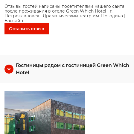
Отзывы гостей написаны посетителями нашего сайта
после проживания в отеле Green Which Hotel | г.
Петропавловск | Драматический театр им. Погодина |
Бассейн
Оставить отзыв
Гостиницы рядом с гостиницей Green Which
Hotel