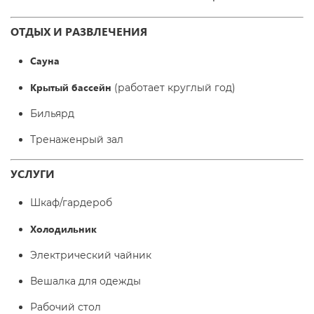
ОТДЫХ И РАЗВЛЕЧЕНИЯ
Сауна
Крытый бассейн
(работает круглый год)
Бильярд
Тренаженрый зал
УСЛУГИ
Шкаф/гардероб
Холодильник
Электрический чайник
Вешалка для одежды
Рабочий стол