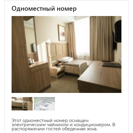
Одноместный номер
Этот одноместный номер оснащен
электрическим чайником и кондиционером. В
распоряжении гостей обеденная зона.