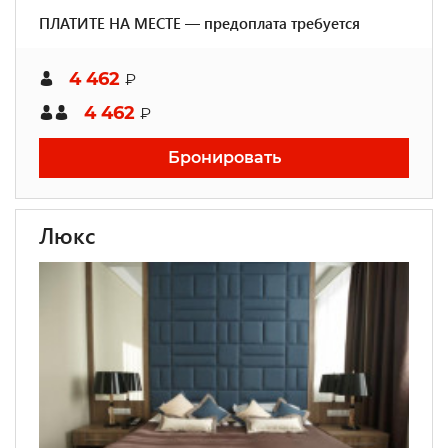
ПЛАТИТЕ НА МЕСТЕ — предоплата требуется
4 462
₽
4 462
₽
Бронировать
Люкс