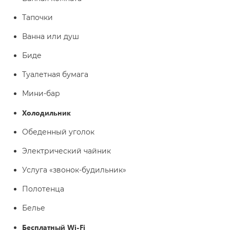
Тапочки
Ванна или душ
Биде
Туалетная бумага
Мини-бар
Холодильник
Обеденный уголок
Электрический чайник
Услуга «звонок-будильник»
Полотенца
Белье
Бесплатный Wi-Fi