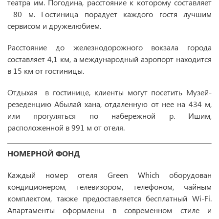
театра им. Погодина, расстояние к которому составляет
80 м. Гостиница порадует каждого гостя лучшим
сервисом и дружелюбием.
Расстояние до железнодорожного вокзала города
составляет 4,1 км, а международный аэропорт находится
в 15 км от гостиницы.
Отдыхая в гостинице, клиенты могут посетить Музей-
резеденцию Абылай хана, отдаленную от нее на 434 м,
или прогуляться по набережной р. Ишим,
расположенной в 991 м от отеля.
НОМЕРНОЙ ФОНД
Каждый номер отеля Green Which оборудован
кондиционером, телевизором, телефоном, чайным
комплектом, также предоставляется бесплатный Wi-Fi.
Апартаменты оформлены в современном стиле и