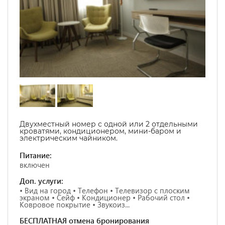
Двухместный номер с одной или 2 отдельными
кроватями, кондиционером, мини-баром и
электрическим чайником.
Питание:
включен
Доп. услуги:
• Вид на город • Телефон • Телевизор с плоским
экраном • Сейф • Кондиционер • Рабочий стол •
Ковровое покрытие • Звукоиз...
БЕСПЛАТНАЯ отмена бронирования