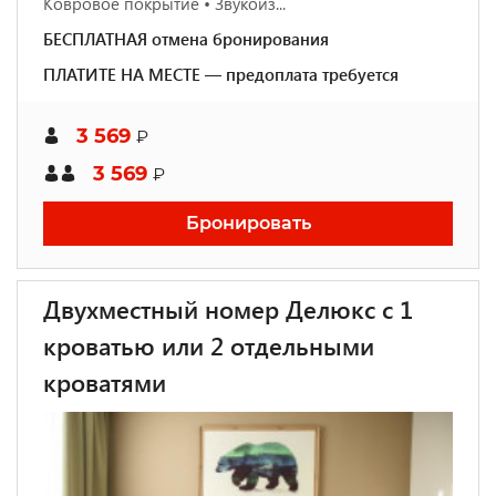
Ковровое покрытие • Звукоиз...
БЕСПЛАТНАЯ отмена бронирования
ПЛАТИТЕ НА МЕСТЕ — предоплата требуется
3 569
₽
3 569
₽
Бронировать
Двухместный номер Делюкс с 1
кроватью или 2 отдельными
кроватями