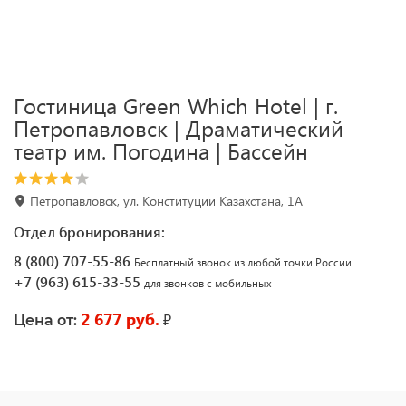
Гостиница Green Which Hotel | г.
Петропавловск | Драматический
театр им. Погодина | Бассейн
Петропавловск, ул. Конституции Казахстана, 1А
Отдел бронирования:
8 (800) 707-55-86
Бесплатный звонок из любой точки России
+7 (963) 615-33-55
для звонков с мобильных
2 677 руб.
₽
Цена от: