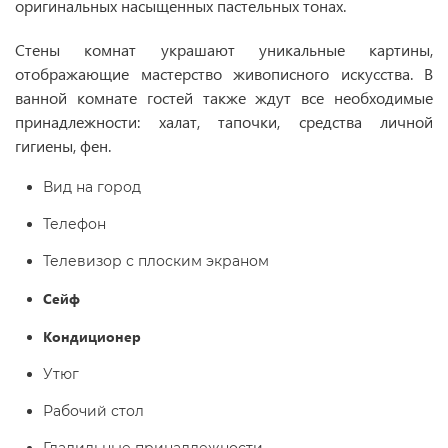
оригинальных насыщенных пастельных тонах.
Стены комнат украшают уникальные картины,
отображающие мастерство живописного искусства. В
ванной комнате гостей также ждут все необходимые
принадлежности: халат, тапочки, средства личной
гигиены, фен.
Вид на город
Телефон
Телевизор с плоским экраном
Сейф
Кондиционер
Утюг
Рабочий стол