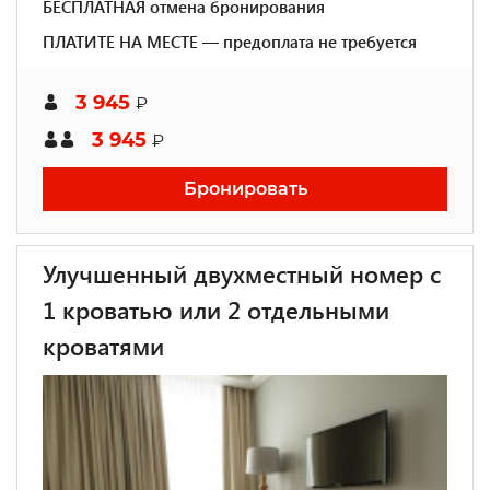
БЕСПЛАТНАЯ отмена бронирования
ПЛАТИТЕ НА МЕСТЕ — предоплата не требуется
3 945
₽
3 945
₽
Бронировать
Улучшенный двухместный номер с
1 кроватью или 2 отдельными
кроватями