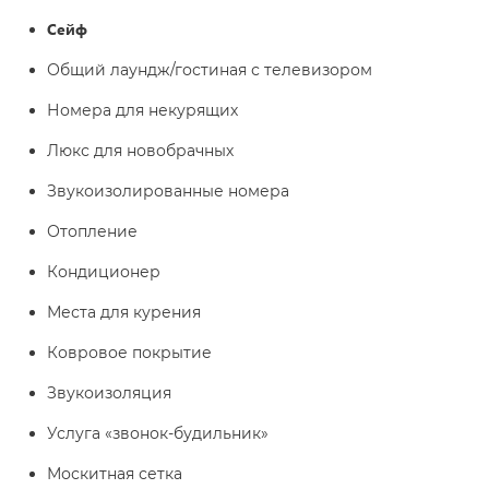
Сейф
Общий лаундж/гостиная с телевизором
Номера для некурящих
Люкс для новобрачных
Звукоизолированные номера
Отопление
Кондиционер
Места для курения
Ковровое покрытие
Звукоизоляция
Услуга «звонок-будильник»
Москитная сетка