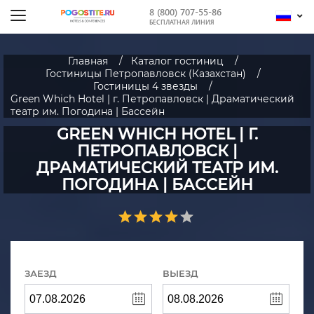
8 (800) 707-55-86
БЕСПЛАТНАЯ ЛИНИЯ
Главная
Каталог гостиниц
Гостиницы Петропавловск (Казахстан)
Гостиницы 4 звезды
Green Which Hotel | г. Петропавловск | Драматический
театр им. Погодина | Бассейн
GREEN WHICH HOTEL | Г.
ПЕТРОПАВЛОВСК |
ДРАМАТИЧЕСКИЙ ТЕАТР ИМ.
ПОГОДИНА | БАССЕЙН
ЗАЕЗД
ВЫЕЗД