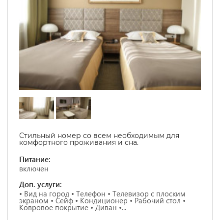
Стильный номер со всем необходимым для
комфортного проживания и сна.
Питание:
включен
Доп. услуги:
• Вид на город • Телефон • Телевизор с плоским
экраном • Сейф • Кондиционер • Рабочий стол •
Ковровое покрытие • Диван •...