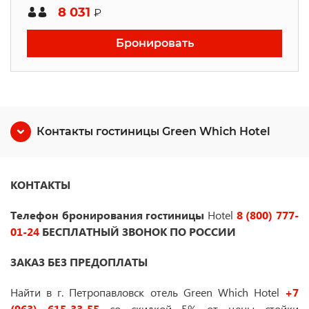
8 031
₽
Бронировать
Контакты гостиницы Green Which Hotel
КОНТАКТЫ
Телефон бронирования гостиницы
Hotel
8 (800) 777-
01-24
БЕСПЛАТНЫЙ ЗВОНОК ПО РОССИИ
ЗАКАЗ БЕЗ ПРЕДОПЛАТЫ
Найти в г. Петропавловск отель Green Which Hotel
+7
(963) 615-33-55
со скидкой 5% от цены стойки