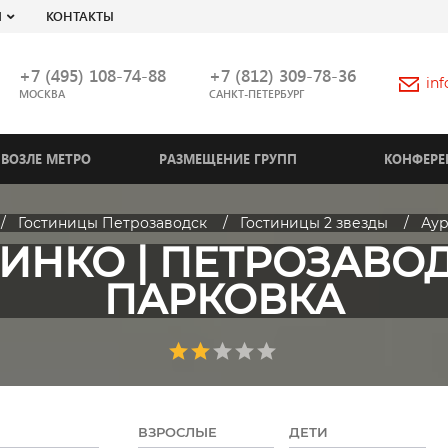
Я
КОНТАКТЫ
+7 (495) 108-74-88
+7 (812) 309-78-36
in
МОСКВА
САНКТ-ПЕТЕРБУРГ
ВОЗЛЕ МЕТРО
РАЗМЕЩЕНИЕ ГРУПП
КОНФЕРЕ
Гостиницы Петрозаводск
Гостиницы 2 звезды
Аур
ИНКО | ПЕТРОЗАВОД
ПАРКОВКА
ВЗРОСЛЫЕ
ДЕТИ