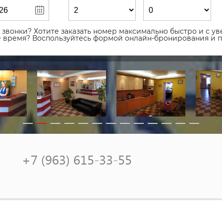
звонки? Хотите заказать номер максимально быстро и с уве
ое время? Воспользуйтесь формой онлайн-бронирования и 
+7 (963) 615-33-55