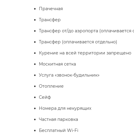
Прачечная
Трансфер
Трансфер от/до аэропорта (оплачивается 
Трансфер (оплачивается отдельно)
Курение на всей территории запрещено
Москитная сетка
Услуга «звонок-будильник»
Отопление
Сейф
Номера для некурящих
Частная парковка
Бесплатный Wi-Fі