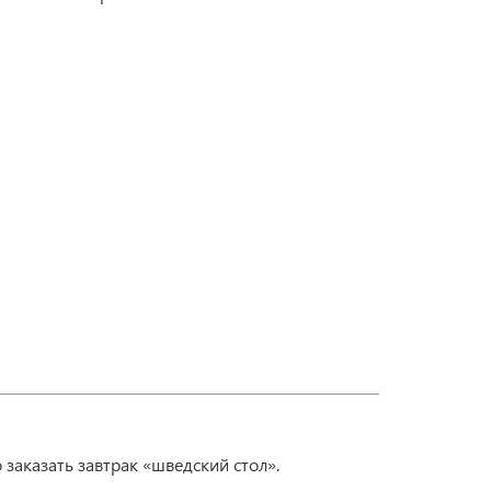
 заказать завтрак «шведский стол».