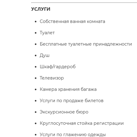
УСЛУГИ
Собственная ванная комната
Туалет
Бесплатные туалетные принадлежности
Душ
Шкаф/гардероб
Телевизор
Камера хранения багажа
Услуги по продаже билетов
Экскурсионное бюро
Круглосуточная стойка регистрации
Услуги по глажению одежды