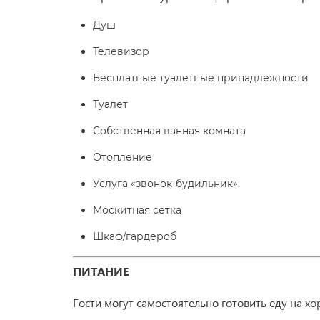
Душ
Телевизор
Бесплатные туалетные принадлежности
Туалет
Собственная ванная комната
Отопление
Услуга «звонок-будильник»
Москитная сетка
Шкаф/гардероб
ПИТАНИЕ
Гости могут самостоятельно готовить еду на х