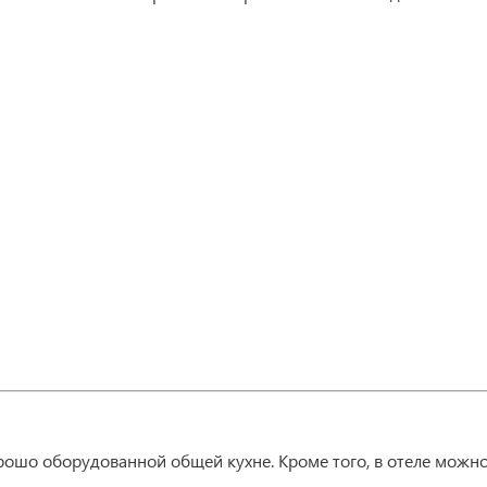
орошо оборудованной общей кухне. Кроме того, в отеле можно