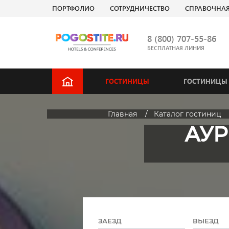
ПОРТФОЛИО
СОТРУДНИЧЕСТВО
СПРАВОЧНА
8 (800) 707-55-86
БЕСПЛАТНАЯ ЛИНИЯ
ГОСТИНИЦЫ
ГОСТИНИЦЫ 
Главная
Каталог гостиниц
АУР
ЗАЕЗД
ВЫЕЗД