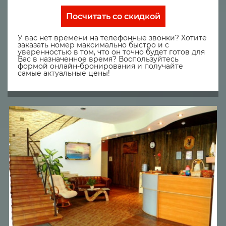
Посчитать со скидкой
У вас нет времени на телефонные звонки? Хотите
заказать номер максимально быстро и с
уверенностью в том, что он точно будет готов для
Вас в назначенное время? Воспользуйтесь
формой онлайн-бронирования и получайте
самые актуальные цены!