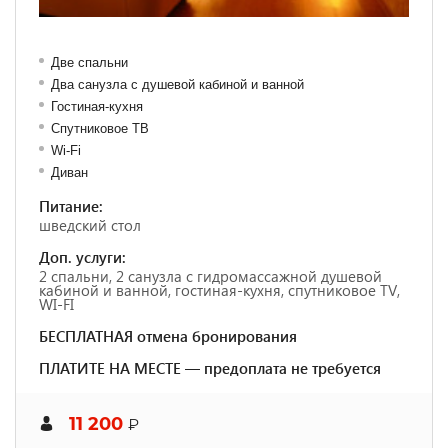
Две спальни
Два санузла с душевой кабиной и ванной
Гостиная-кухня
Спутниковое ТВ
Wi-Fi
Диван
Питание:
шведский стол
Доп. услуги:
2 спальни, 2 санузла с гидромассажной душевой
кабиной и ванной, гостиная-кухня, спутниковое TV,
WI-FI
БЕСПЛАТНАЯ отмена бронирования
ПЛАТИТЕ НА МЕСТЕ — предоплата не требуется
11 200
₽