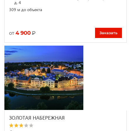
д. 4
309 м до объекта
4 900
₽
от
Заказать
ЗОЛОТАЯ НАБЕРЕЖНАЯ