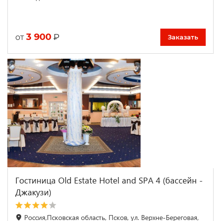
3 900
₽
от
Заказать
Гостиница Old Estate Hotel and SPA 4 (бассейн -
Джакузи)
Россия,Псковская область, Псков, ул. Верхне-Береговая,