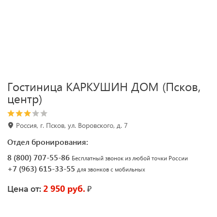
Гостиница КАРКУШИН ДОМ (Псков,
центр)
Россия, г. Псков, ул. Воровского, д. 7
Отдел бронирования:
8 (800) 707-55-86
Бесплатный звонок из любой точки России
+7 (963) 615-33-55
для звонков с мобильных
2 950 руб.
₽
Цена от: