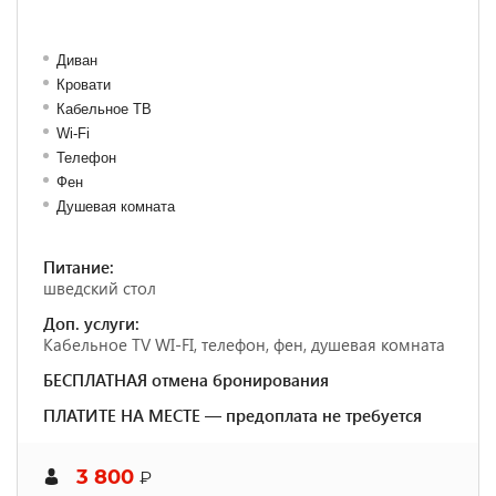
Диван
Кровати
Кабельное ТВ
Wi-Fi
Телефон
Фен
Душевая комната
Питание:
шведский стол
Доп. услуги:
Кабельное TV WI-FI, телефон, фен, душевая комната
БЕСПЛАТНАЯ отмена бронирования
ПЛАТИТЕ НА МЕСТЕ — предоплата не требуется
3 800
₽