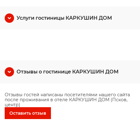
Услуги гостиницы КАРКУШИН ДОМ
Отзывы о гостинице КАРКУШИН ДОМ
Отзывы гостей написаны посетителями нашего сайта
после проживания в отеле КАРКУШИН ДОМ (Псков,
центр)
Оставить отзыв