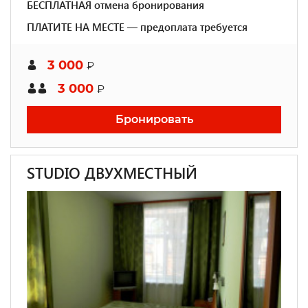
БЕСПЛАТНАЯ отмена бронирования
ПЛАТИТЕ НА МЕСТЕ — предоплата требуется
3 000
₽
3 000
₽
Бронировать
STUDIO ДВУХМЕСТНЫЙ