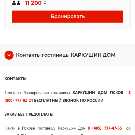
11 200
₽
Бронировать
Контакты гостиницы КАРКУШИН ДОМ
КОНТАКТЫ
КАРКУШИН ДОМ ПСКОВ
8
Телефон бронирования гостиницы
(800) 777-01-24
БЕСПЛАТНЫЙ ЗВОНОК ПО РОССИИ
ЗАКАЗ БЕЗ ПРЕДОПЛАТЫ
8 (495) 737-47-55
Найти в Пскове гостиницу Каркушин Дом
со