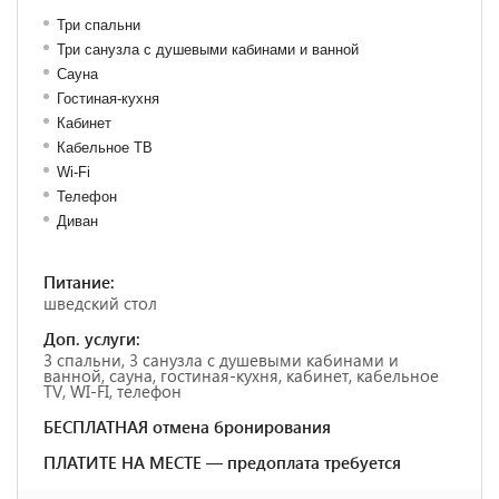
Три спальни
Три санузла с душевыми кабинами и ванной
Сауна
Гостиная-кухня
Кабинет
Кабельное ТВ
Wi-Fi
Телефон
Диван
Питание:
шведский стол
Доп. услуги:
3 спальни, 3 санузла с душевыми кабинами и
ванной, сауна, гостиная-кухня, кабинет, кабельное
TV, WI-FI, телефон
БЕСПЛАТНАЯ отмена бронирования
ПЛАТИТЕ НА МЕСТЕ — предоплата требуется