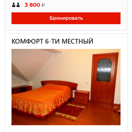
3 800
₽
Бронировать
КОМФОРТ 6-ТИ МЕСТНЫЙ