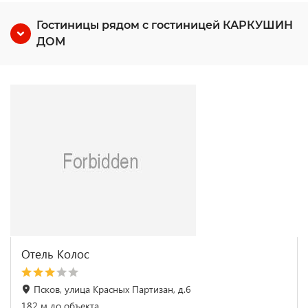
Гостиницы рядом с гостиницей КАРКУШИН
ДОМ
Отель Колос
Псков, улица Красных Партизан, д.6
182 м до объекта