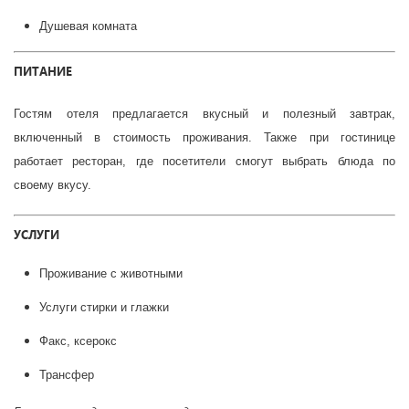
Душевая комната
ПИТАНИЕ
Гостям отеля предлагается вкусный и полезный завтрак,
включенный в стоимость проживания. Также при гостинице
работает ресторан, где посетители смогут выбрать блюда по
своему вкусу.
УСЛУГИ
Проживание с животными
Услуги стирки и глажки
Факс, ксерокс
Трансфер