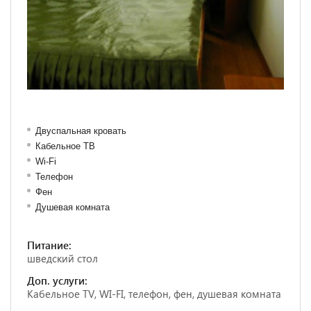
Двуспальная кровать
Кабельное ТВ
Wi-Fi
Телефон
Фен
Душевая комната
Питание:
шведский стол
Доп. услуги:
Кабельное TV, WI-FI, телефон, фен, душевая комната