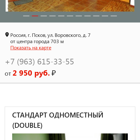
Россия, г. Псков, ул. Воровского, д. 7
от центра города 703 м
Показать на карте
+7 (963) 615-33-55
2 950 руб.
₽
от
СТАНДАРТ ОДНОМЕСТНЫЙ
(DOUBLE)