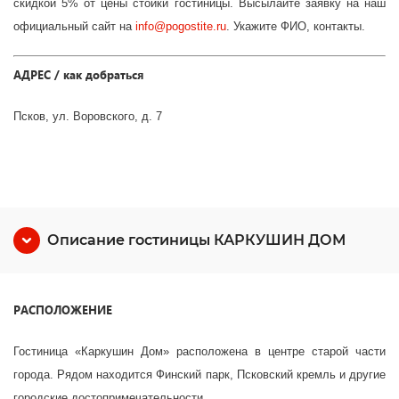
скидкой 5% от цены стойки гостиницы. Высылайте заявку на наш
официальный сайт на
info
@
pogostite
.ru
. Укажите ФИО, контакты.
АДРЕС / как добраться
Псков, ул. Воровского, д. 7
Описание гостиницы КАРКУШИН ДОМ
РАСПОЛОЖЕНИЕ
Гостиница «Каркушин Дом» расположена в центре старой части
города. Рядом находится Финский парк, Псковский кремль и другие
городские достопримечательности.