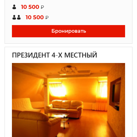
10 500
₽
10 500
₽
Бронировать
ПРЕЗИДЕНТ 4-Х МЕСТНЫЙ