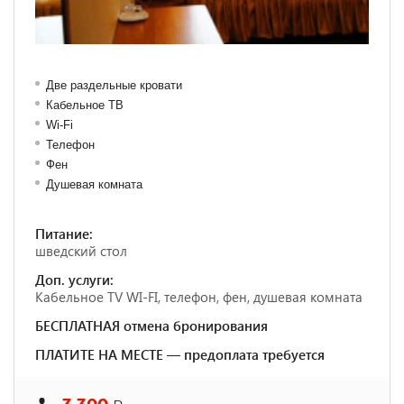
Две раздельные кровати
Кабельное ТВ
Wi-Fi
Телефон
Фен
Душевая комната
Питание:
шведский стол
Доп. услуги:
Кабельное TV WI-FI, телефон, фен, душевая комната
БЕСПЛАТНАЯ отмена бронирования
ПЛАТИТЕ НА МЕСТЕ — предоплата требуется