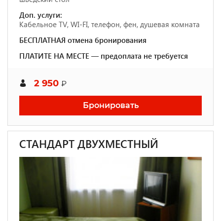
Доп. услуги:
Кабельное TV, WI-FI, телефон, фен, душевая комната
БЕСПЛАТНАЯ отмена бронирования
ПЛАТИТЕ НА МЕСТЕ — предоплата не требуется
2 950
₽
Бронировать
СТАНДАРТ ДВУХМЕСТНЫЙ