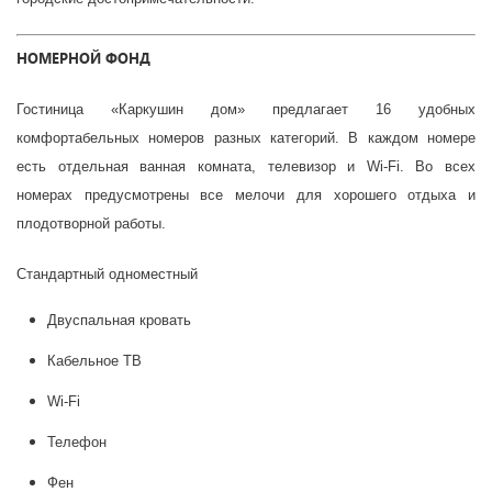
НОМЕРНОЙ ФОНД
Гостиница «Каркушин дом» предлагает 16 удобных
комфортабельных номеров разных категорий. В каждом номере
есть отдельная ванная комната, телевизор и Wi-Fi. Во всех
номерах предусмотрены все мелочи для хорошего отдыха и
плодотворной работы.
Стандартный одноместный
Двуспальная кровать
Кабельное ТВ
Wi-Fi
Телефон
Фен