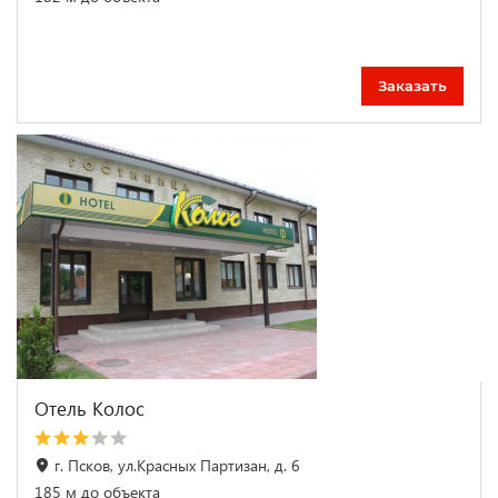
Заказать
Отель Колос
г. Псков, ул.Красных Партизан, д. 6
185 м до объекта