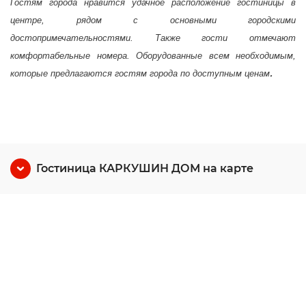
Гостям города нравится удачное расположение гостиницы в
центре, рядом с основными городскими
достопримечательностями. Также гости отмечают
комфортабельные номера. Оборудованные всем необходимым,
.
которые предлагаются гостям города по доступным ценам
Гостиница КАРКУШИН ДОМ на карте