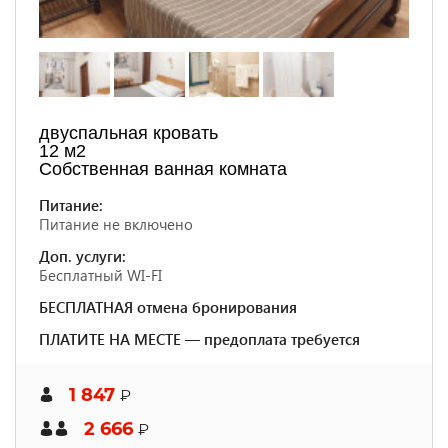
двуспальная кровать
12 м2
Собственная ванная комната
Питание:
Питание не включено
Доп. услуги:
Бесплатный WI-FI
БЕСПЛАТНАЯ отмена бронирования
ПЛАТИТЕ НА МЕСТЕ — предоплата требуется
1 847
₽
2 666
₽