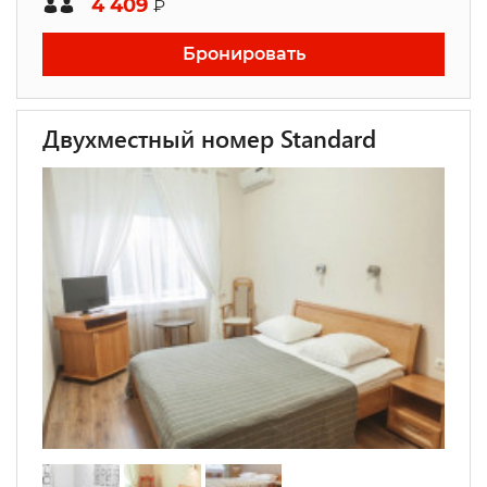
4 409
₽
Бронировать
Двухместный номер Standard