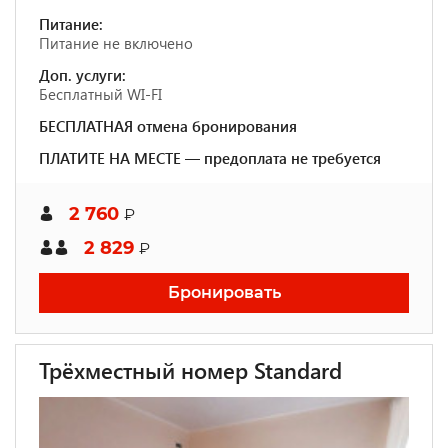
Питание:
Питание не включено
Доп. услуги:
Бесплатный WI-FI
БЕСПЛАТНАЯ отмена бронирования
ПЛАТИТЕ НА МЕСТЕ — предоплата не требуется
2 760
₽
2 829
₽
Бронировать
Трёхместный номер Standard