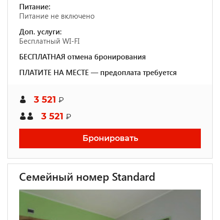
Питание:
Питание не включено
Доп. услуги:
Бесплатный WI-FI
БЕСПЛАТНАЯ отмена бронирования
ПЛАТИТЕ НА МЕСТЕ — предоплата требуется
3 521
₽
3 521
₽
Бронировать
Семейный номер Standard