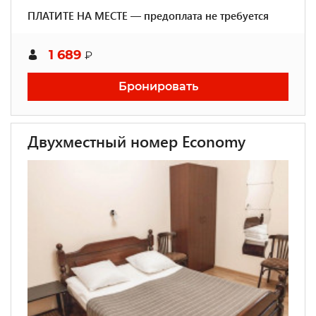
ПЛАТИТЕ НА МЕСТЕ — предоплата не требуется
1 689
₽
Бронировать
Двухместный номер Economy