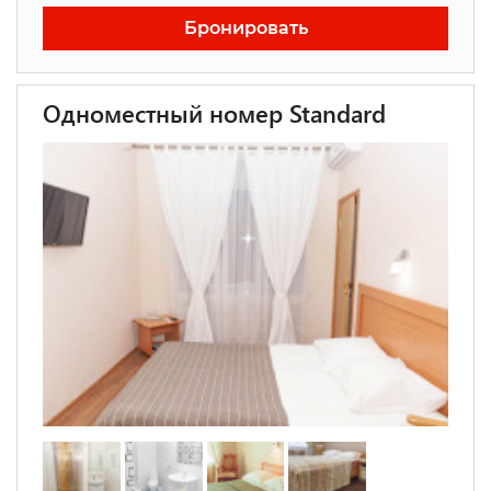
Бронировать
Одноместный номер Standard