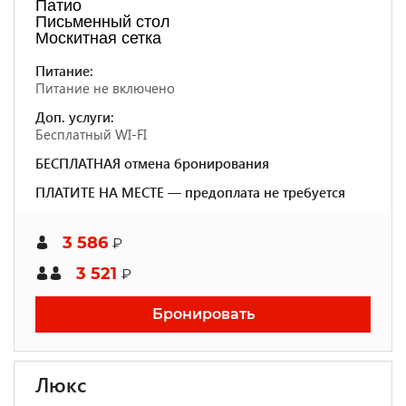
Патио
Письменный стол
Москитная сетка
Питание:
Питание не включено
Доп. услуги:
Бесплатный WI-FI
БЕСПЛАТНАЯ отмена бронирования
ПЛАТИТЕ НА МЕСТЕ — предоплата не требуется
3 586
₽
3 521
₽
Бронировать
Люкс