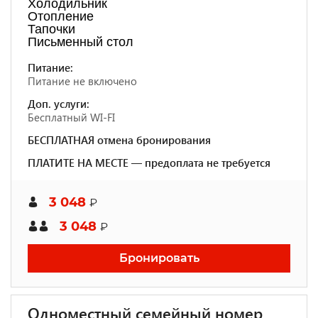
Холодильник
Отопление
Тапочки
Письменный стол
Питание:
Питание не включено
Доп. услуги:
Бесплатный WI-FI
БЕСПЛАТНАЯ отмена бронирования
ПЛАТИТЕ НА МЕСТЕ — предоплата не требуется
3 048
₽
3 048
₽
Бронировать
Одноместный семейный номер