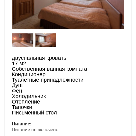
двуспальная кровать
17 м2
Собственная ванная комната
Кондиционер
Туалетные принадлежности
Душ
Фен
Холодильник
Отопление
Тапочки
Письменный стол
Питание:
Питание не включено