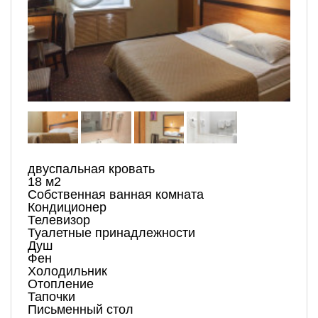
двуспальная кровать
18 м2
Собственная ванная комната
Кондиционер
Телевизор
Туалетные принадлежности
Душ
Фен
Холодильник
Отопление
Тапочки
Письменный стол