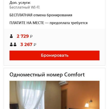
Доп. услуги:
Бесплатный WI-FI
БЕСПЛАТНАЯ отмена бронирования
ПЛАТИТЕ НА МЕСТЕ — предоплата требуется
2 729
₽
3 267
₽
Бронировать
Одноместный номер Comfort