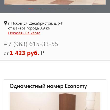
г. Псков, ул. Декабристов, д. 64
от центра города 3.9 км
Показать на карте
+7 (963) 615-33-55
1 423 руб.
₽
от
Одноместный номер Economy