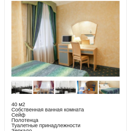
40 м2
Собственная ванная комната
Сейф
Полотенца
Туалетные принадлежности
Зеркало