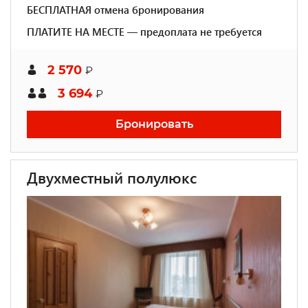
БЕСПЛАТНАЯ отмена бронирования
ПЛАТИТЕ НА МЕСТЕ — предоплата не требуется
2 570
₽
3 694
₽
Бронировать
Двухместный полулюкс