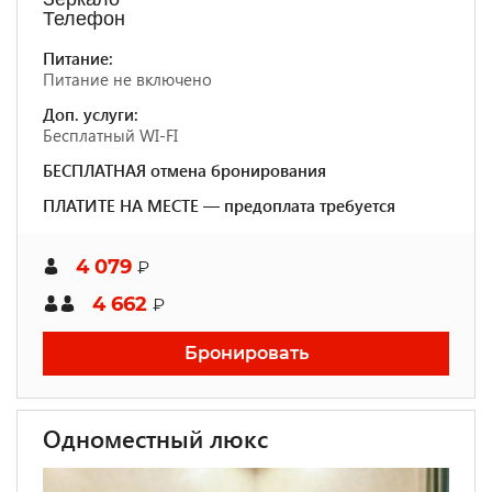
Телефон
Питание:
Питание не включено
Доп. услуги:
Бесплатный WI-FI
БЕСПЛАТНАЯ отмена бронирования
ПЛАТИТЕ НА МЕСТЕ — предоплата требуется
4 079
₽
4 662
₽
Бронировать
Одноместный люкс