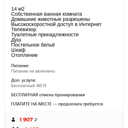
14 м2
Собственная ванная комната
Домашние животные разрешены
Высокоскоростной доступ в Интернет
Телевизор
Туалетные принадлежности
Душ
Постельное бельё
Шкаф
Отопление
Питание:
Питание не включено
Доп. услуги:
Бесплатный WI-FI
БЕСПЛАТНАЯ отмена бронирования
ПЛАТИТЕ НА МЕСТЕ — предоплата требуется
1 907
₽