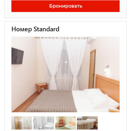
Бронировать
Номер Standard