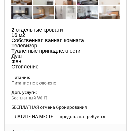
2 отдельные кровати
16 м2
Собственная ванная комната
Телевизор
Туалетные принадлежности
Душ
Фен
Отопление
Питание:
Питание не включено
Доп. услуги:
Бесплатный WI-FI
БЕСПЛАТНАЯ отмена бронирования
ПЛАТИТЕ НА МЕСТЕ — предоплата требуется