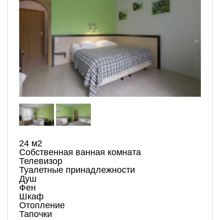
24 м2
Собственная ванная комната
Телевизор
Туалетные принадлежности
Душ
Фен
Шкаф
Отопление
Тапочки