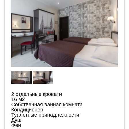
2 отдельные кровати
16 м2
Собственная ванная комната
Кондиционер
Туалетные принадлежности
Душ
Фен