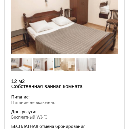
12 м2
Собственная ванная комната
Питание:
Питание не включено
Доп. услуги:
Бесплатный WI-FI
БЕСПЛАТНАЯ отмена бронирования