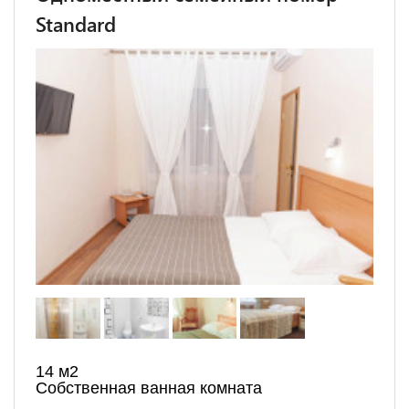
Standard
14 м2
Собственная ванная комната