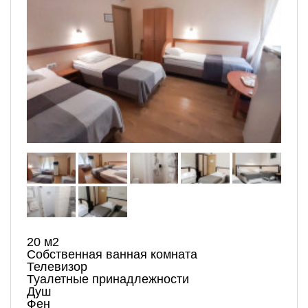
20 м2
Собственная ванная комната
Телевизор
Туалетные принадлежности
Душ
Фен