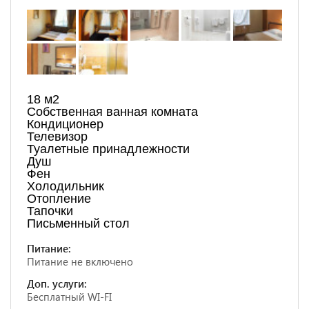
18 м2
Собственная ванная комната
Кондиционер
Телевизор
Туалетные принадлежности
Душ
Фен
Холодильник
Отопление
Тапочки
Письменный стол
Питание:
Питание не включено
Доп. услуги:
Бесплатный WI-FI