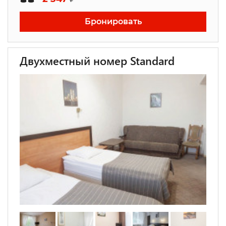
Бронировать
Двухместный номер Standard