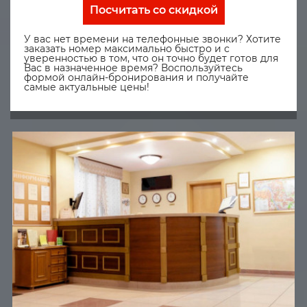
Посчитать со скидкой
У вас нет времени на телефонные звонки? Хотите
заказать номер максимально быстро и с
уверенностью в том, что он точно будет готов для
Вас в назначенное время? Воспользуйтесь
формой онлайн-бронирования и получайте
самые актуальные цены!