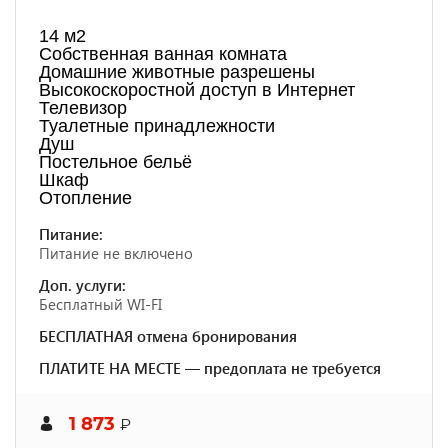
14 м2
Собственная ванная комната
Домашние животные разрешены
Высокоскоростной доступ в Интернет
Телевизор
Туалетные принадлежности
Душ
Постельное бельё
Шкаф
Отопление
Питание:
Питание не включено
Доп. услуги:
Бесплатный WI-FI
БЕСПЛАТНАЯ отмена бронирования
ПЛАТИТЕ НА МЕСТЕ — предоплата не требуется
1 873
₽