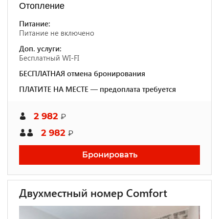
Отопление
Питание:
Питание не включено
Доп. услуги:
Бесплатный WI-FI
БЕСПЛАТНАЯ отмена бронирования
ПЛАТИТЕ НА МЕСТЕ — предоплата требуется
2 982
₽
2 982
₽
Бронировать
Двухместный номер Comfort