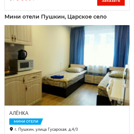
Заказать
Мини отели Пушкин, Царское село
АЛЁНКА
МИНИ ОТЕЛИ
г. Пушкин, улица Гусарская, д.4/3