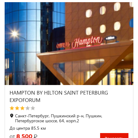
HAMPTON BY HILTON SAINT PETERBURG
EXPOFORUM
Санкт-Петербург, Пушкинский р-н, Пушкин,
Петербургское шоссе, 64, корп.2
До центра 85.5 км
8 500
₽
от