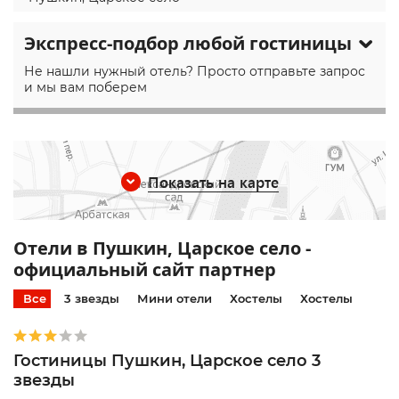
Экспресс-подбор любой гостиницы
Не нашли нужный отель? Просто отправьте запрос
и мы вам поберем
Показать на карте
Отели в Пушкин, Царское село -
официальный сайт партнер
Все
3 звезды
Мини отели
Хостелы
Хостелы
Гостиницы Пушкин, Царское село 3
звезды