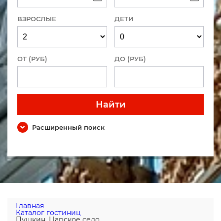
ВЗРОСЛЫЕ
ДЕТИ
ОТ (РУБ)
ДО (РУБ)
Найти
Расширенный поиск
Главная
Каталог гостиниц
Пушкин, Царское село