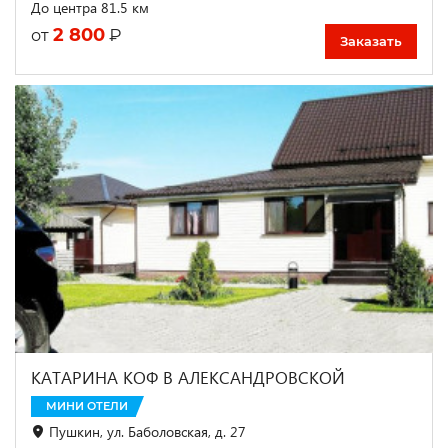
До центра 81.5 км
2 800
₽
от
Заказать
КАТАРИНА КОФ В АЛЕКСАНДРОВСКОЙ
МИНИ ОТЕЛИ
Пушкин, ул. Баболовская, д. 27