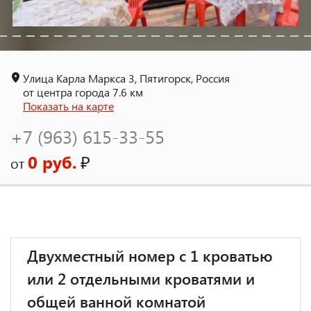
Улица Карла Маркса 3, Пятигорск, Россия
от центра города 7.6 км
Показать на карте
+7 (963) 615-33-55
0 руб.
₽
от
Двухместный номер с 1 кроватью
или 2 отдельными кроватями и
общей ванной комнатой