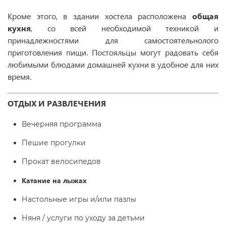
Кроме этого, в здании хостела расположена
общая
кухня
, со всей необходимой техникой и
принадлежностями для самостоятельнолого
приготовления пищи. Постояльцы могут радовать себя
любимыми блюдами домашней кухни в удобное для них
время.
ОТДЫХ И РАЗВЛЕЧЕНИЯ
Вечерняя программа
Пешие прогулки
Прокат велосипедов
Катание на лыжах
Настольные игры и/или пазлы
Няня / услуги по уходу за детьми