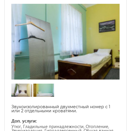
Звукоизолированный двухместный номер с 1
или 2 отдельными кроватями.
Доп. услуги:
Утюг, Гладильные принадлежности, Отопление,
Звукоизоляция, Гипоаллергенный, Общая ванная