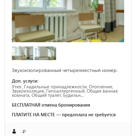
Звукоизолированный четырехместный номер.
Доп. услуги:
Утюг, Гладильные принадлежности, Отопление,
Звукоизоляция, Гипоаллергенный, Общая ванная
комната, Общий туалет, Будильн...
БЕСПЛАТНАЯ отмена бронирования
ПЛАТИТЕ НА МЕСТЕ — предоплата не требуется
₽