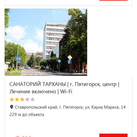
САНАТОРИЙ ТАРХАНЫ | г. Пятигорск, центр |
Лечение включено | Wi-Fi
Ставропольский край, г. Пятигорск, ул. Карла Маркса, 14
229 м до объекта