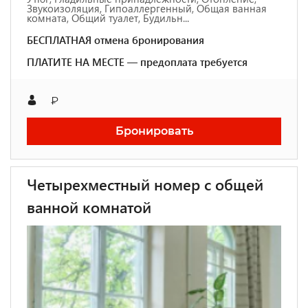
Звукоизоляция, Гипоаллергенный, Общая ванная
комната, Общий туалет, Будильн...
БЕСПЛАТНАЯ отмена бронирования
ПЛАТИТЕ НА МЕСТЕ — предоплата требуется
₽
Бронировать
Четырехместный номер с общей
ванной комнатой