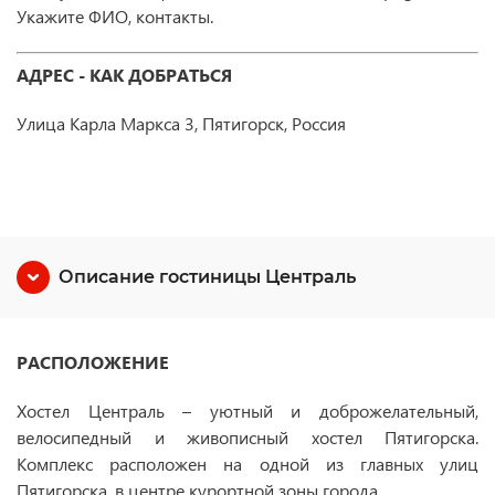
Укажите ФИО, контакты.
АДРЕС - КАК ДОБРАТЬСЯ
Улица Карла Маркса 3, Пятигорск, Россия
Описание гостиницы Централь
РАСПОЛОЖЕНИЕ
Хостел Централь – уютный и доброжелательный,
велосипедный и живописный хостел Пятигорска.
Комплекс расположен на одной из главных улиц
Пятигорска, в центре курортной зоны города.