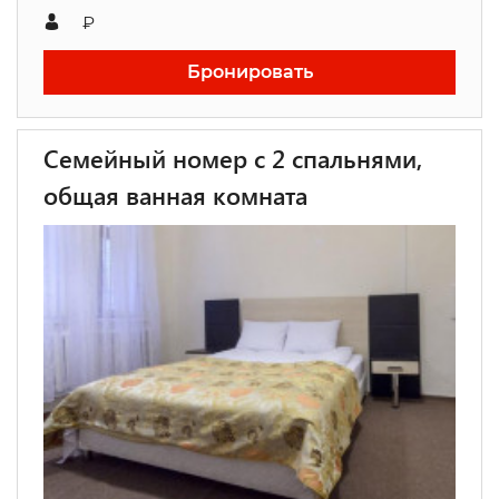
₽
Бронировать
Семейный номер с 2 спальнями,
общая ванная комната