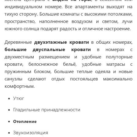
индивидуальном номере. Все апартаменты выходят на
тихую сторону. Большие комнаты с высокими потолками,
пространство, наполненное воздухом и светом, лучи
южного солнца подарят радость и отличное настроение.
Деревянные
двухэтажные
кровати
в общих номерах,
большие
двуспальные
кровати
в номерах с
двухместным размещением и удобные полуторные
кровати, белоснежное бельё, удобные матрасы с
пружинным блоком, большие теплые одеяла и новые
санузлы сделают отдых постояльцев максимально
комфортным.
Утюг
Гладильные принадлежности
Отопление
Звукоизоляция