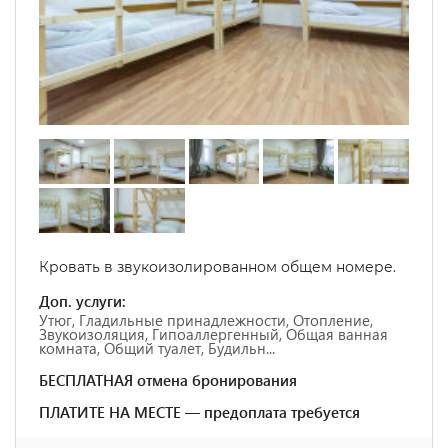
Кровать в звукоизолированном общем номере.
Доп. услуги:
Утюг, Гладильные принадлежности, Отопление,
Звукоизоляция, Гипоаллергенный, Общая ванная
комната, Общий туалет, Будильн...
БЕСПЛАТНАЯ отмена бронирования
ПЛАТИТЕ НА МЕСТЕ — предоплата требуется