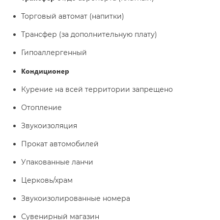
Торговый автомат (напитки)
Трансфер (за дополнительную плату)
Гипоаллергенный
Кондиционер
Курение на всей территории запрещено
Отопление
Звукоизоляция
Прокат автомобилей
Упакованные ланчи
Церковь/храм
Звукоизолированные номера
Сувенирный магазин