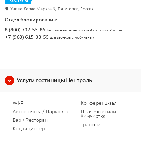
ХОСТЕЛЫ
Улица Карла Маркса 3, Пятигорск, Россия
Отдел бронирования:
8 (800) 707-55-86
Бесплатный звонок из любой точки России
+7 (963) 615-33-55
для звонков с мобильных
Услуги гостиницы Централь
Wi-Fi
Конференц-зал
Автостоянка / Парковка
Прачечная или
Химчистка
Бар / Ресторан
Трансфер
Кондиционер