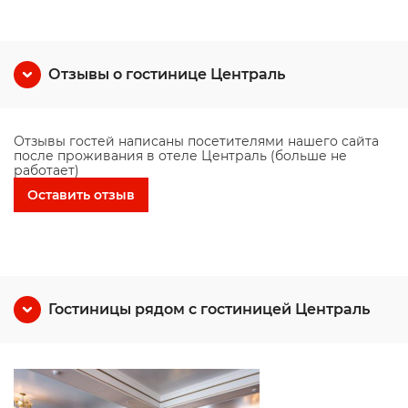
Отзывы о гостинице Централь
Отзывы гостей написаны посетителями нашего сайта
после проживания в отеле Централь (больше не
работает)
Оставить отзыв
Гостиницы рядом с гостиницей Централь