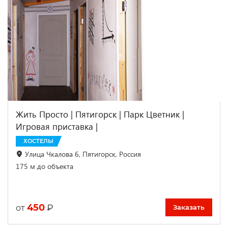
Жить Просто | Пятигорск | Парк Цветник |
Игровая приставка |
ХОСТЕЛЫ
Улица Чкалова 6, Пятигорск, Россия
175 м до объекта
450
₽
от
Заказать