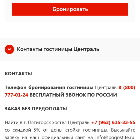
Бронировать
Контакты гостиницы Централь
КОНТАКТЫ
Телефон бронирования гостиницы
Централь
8 (800)
777-01-24
БЕСПЛАТНЫЙ ЗВОНОК ПО РОССИИ
ЗАКАЗ БЕЗ ПРЕДОПЛАТЫ
Найти в г. Пятигорск хостел Централь
+7 (963) 615-33-55
со скидкой 5% от цены стойки гостиницы. Высылайте
заявку на наш официальный сайт на info@pogostite.ru.