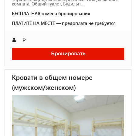
комната, Общий туалет, Будильн...
БЕСПЛАТНАЯ отмена бронирования
ПЛАТИТЕ НА МЕСТЕ — предоплата не требуется
₽
Бронировать
Кровати в общем номере
(мужском/женском)