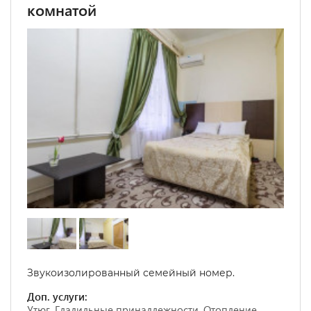
комнатой
Звукоизолированный семейный номер.
Доп. услуги:
Утюг, Гладильные принадлежности, Отопление,