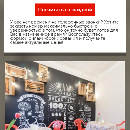
Посчитать со скидкой
У вас нет времени на телефонные звонки? Хотите
заказать номер максимально быстро и с
уверенностью в том, что он точно будет готов для
Вас в назначенное время? Воспользуйтесь
формой онлайн-бронирования и получайте
самые актуальные цены!