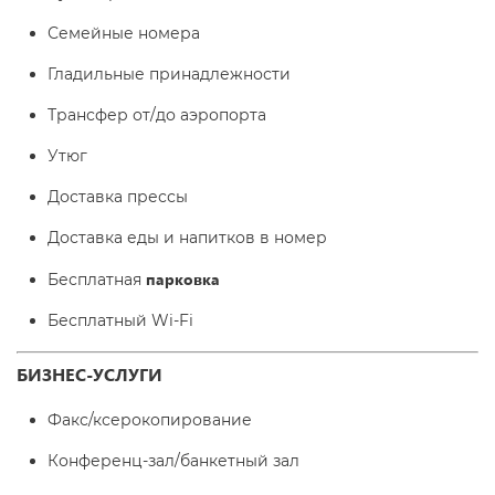
Семейные номера
Гладильные принадлежности
Трансфер от/до аэропорта
Утюг
Доставка прессы
Доставка еды и напитков в номер
парковка
Бесплатная
Бесплатный Wi-Fі
БИЗНЕС-УСЛУГИ
Факс/ксерокопирование
Конференц-зал/банкетный зал