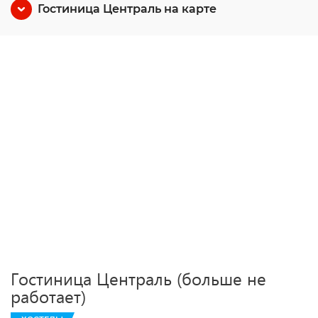
Гостиница Централь на карте
Гостиница Централь (больше не
работает)