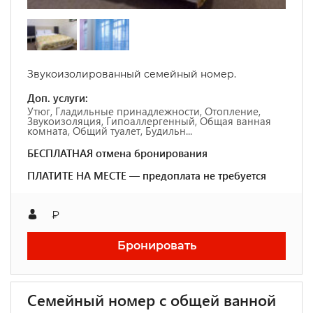
Звукоизолированный семейный номер.
Доп. услуги:
Утюг, Гладильные принадлежности, Отопление,
Звукоизоляция, Гипоаллергенный, Общая ванная
комната, Общий туалет, Будильн...
БЕСПЛАТНАЯ отмена бронирования
ПЛАТИТЕ НА МЕСТЕ — предоплата не требуется
₽
Бронировать
Семейный номер с общей ванной