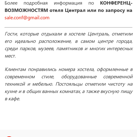
Более подробная информация по
КОНФЕРЕНЦ-
ВОЗМОЖНОСТЯМ отеля
Централ или по запросу на
sale.conf@gmail.com
Гости, которые отдыхали в хостеле Централь, отметили
его идеально расположение, в самом центре города,
среди парков, музеев, памятников и многих интересных
мест.
Клиентам понравились номера хостела, оформленные в
современном стиле, оборудованные современной
техникой и мебелью. Постояльцы отметили чистоту на
кухне и в общих ванных комнатах, а также вкусную пищу
в кафе.