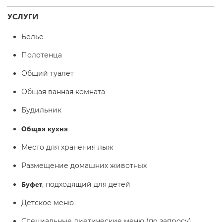
УСЛУГИ
Белье
Полотенца
Общий туалет
Общая ванная комната
Будильник
Общая кухня
Место для хранения лыж
Размещение домашних животных
Буфет
, подходящий для детей
Детское меню
Специальные диетические меню (по запросу)