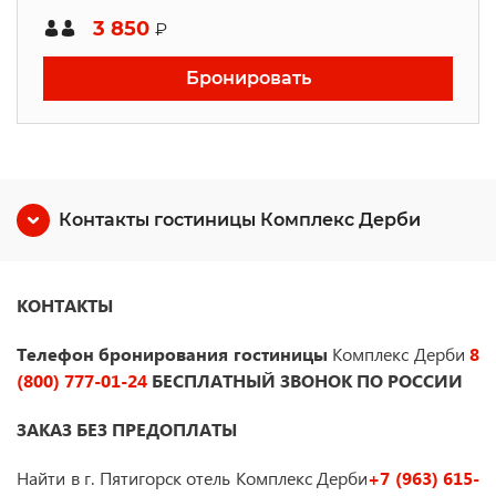
3 850
₽
Бронировать
Контакты гостиницы Комплекс Дерби
КОНТАКТЫ
Телефон бронирования гостиницы
Комплекс Дерби
8
(800) 777-01-24
БЕСПЛАТНЫЙ ЗВОНОК ПО РОССИИ
ЗАКАЗ БЕЗ ПРЕДОПЛАТЫ
Найти в г. Пятигорск отель Комплекс Дерби
+7 (963) 615-