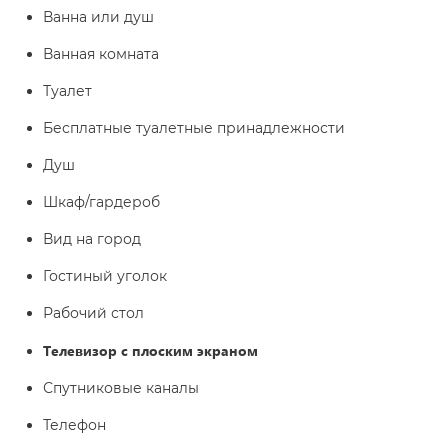
Ванна или душ
Ванная комната
Туалет
Бесплатные туалетные принадлежности
Душ
Шкаф/гардероб
Вид на город
Гостиный уголок
Рабочий стол
Телевизор с плоским экраном
Спутниковые каналы
Телефон