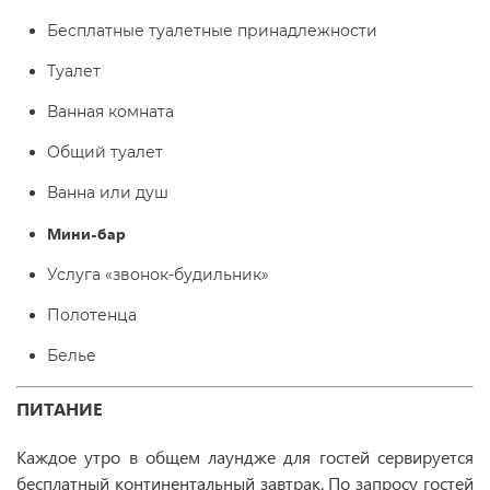
Бесплатные туалетные принадлежности
Туалет
Ванная комната
Общий туалет
Ванна или душ
Мини-бар
Услуга «звонок-будильник»
Полотенца
Белье
ПИТАНИЕ
Каждое утро в общем лаундже для гостей сервируется
бесплатный континентальный завтрак. По запросу гостей