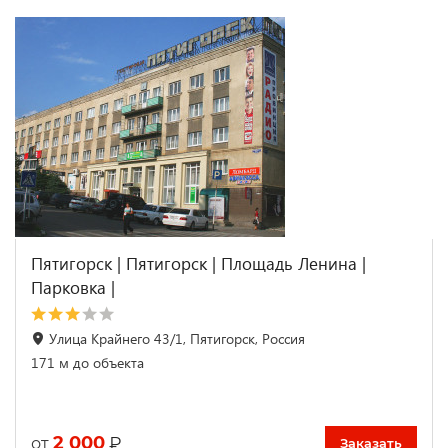
Пятигорск | Пятигорск | Площадь Ленина |
Парковка |
Улица Крайнего 43/1, Пятигорск, Россия
171 м до объекта
2 000
₽
от
Заказать