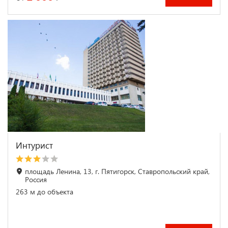
Интурист
площадь Ленина, 13, г. Пятигорск, Ставропольский край,
Россия
263 м до объекта