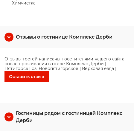
Химчистка
Отзывы о гостинице Комплекс Дерби
Отзывы гостей написаны посетителями нашего сайта
после проживания в отеле Комплекс Дерби |
Пятигорск | оз. Новопятигорское | Верховая езда |
Оставить отзыв
Гостиницы рядом с гостиницей Комплекс
Дерби