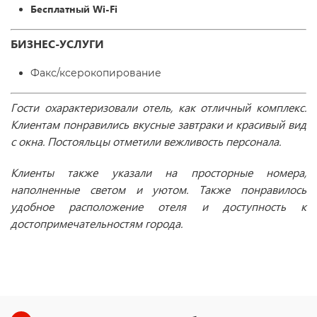
Бесплатный Wi-F
і
БИЗНЕС-УСЛУГИ
Факс/ксерокопирование
Гости охарактеризовали отель, как отличный комплекс.
Клиентам понравились вкусные завтраки и красивый вид
с окна. Постояльцы отметили вежливость персонала.
Клиенты также указали на просторные номера,
наполненные светом и уютом. Также понравилось
удобное расположение отеля и доступность к
достопримечательностям города.