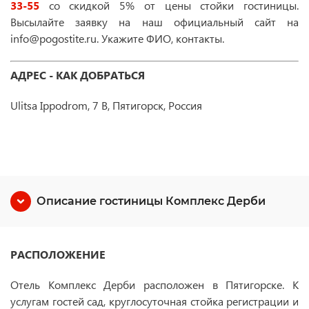
33-55
со скидкой 5% от цены стойки гостиницы.
Высылайте заявку на наш официальный сайт на
info@pogostite.ru. Укажите ФИО, контакты.
АДРЕС - КАК ДОБРАТЬСЯ
Ulitsa Ippodrom, 7 B, Пятигорск, Россия
Описание гостиницы Комплекс Дерби
РАСПОЛОЖЕНИЕ
Отель Комплекс Дерби расположен в Пятигорске. К
услугам гостей сад, круглосуточная стойка регистрации и