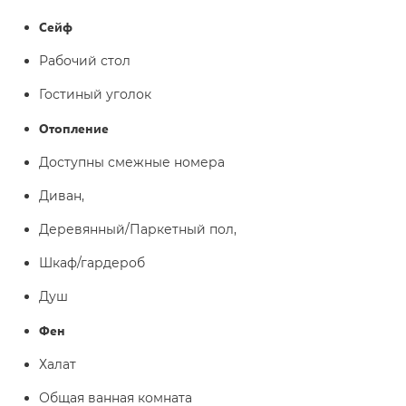
Сейф
Рабочий стол
Гостиный уголок
Отопление
Доступны смежные номера
Диван,
Деревянный/Паркетный пол,
Шкаф/гардероб
Душ
Фен
Халат
Общая ванная комната