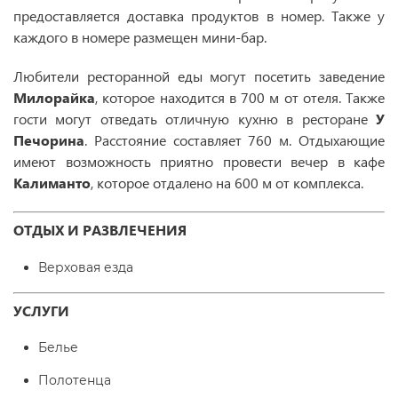
предоставляется доставка продуктов в номер. Также у
каждого в номере размещен мини-бар.
Любители ресторанной еды могут посетить заведение
Милорайка
, которое находится в 700 м от отеля. Также
гости могут отведать отличную кухню в ресторане
У
Печорина
. Расстояние составляет 760 м. Отдыхающие
имеют возможность приятно провести вечер в кафе
Калиманто
, которое отдалено на 600 м от комплекса.
ОТДЫХ И РАЗВЛЕЧЕНИЯ
Верховая езда
УСЛУГИ
Белье
Полотенца