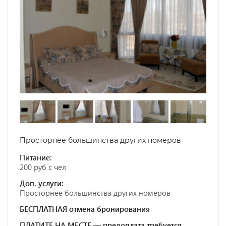
Просторнее большинства других номеров
Питание:
200 руб с чел
Доп. услуги:
Просторнее большинства других номеров
БЕСПЛАТНАЯ отмена бронирования
ПЛАТИТЕ НА МЕСТЕ — предоплата требуется