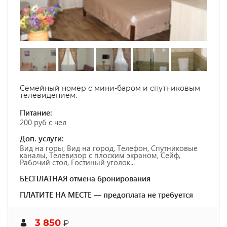
Семейный номер с мини-баром и спутниковым
телевидением.
Питание:
200 руб с чел
Доп. услуги:
Вид на горы, Вид на город, Телефон, Спутниковые
каналы, Телевизор с плоским экраном, Сейф,
Рабочий стол, Гостиный уголок...
БЕСПЛАТНАЯ отмена бронирования
ПЛАТИТЕ НА МЕСТЕ — предоплата не требуется
3 850
₽