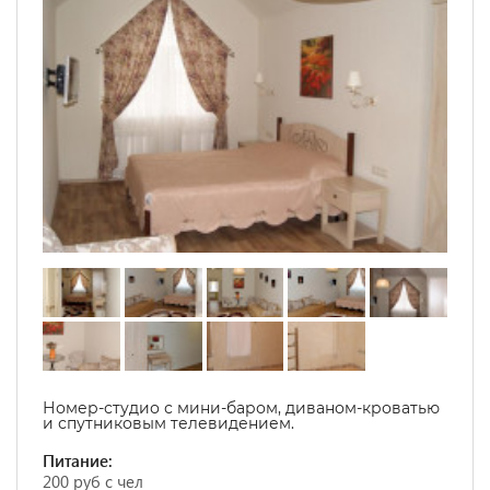
Номер-студио с мини-баром, диваном-кроватью
и спутниковым телевидением.
Питание:
200 руб с чел