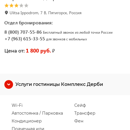
Ulitsa Ippodrom, 7 B, Пятигорск, Россия
Отдел бронирования:
8 (800) 707-55-86
Бесплатный звонок из любой точки России
+7 (963) 615-33-55
для звонков с мобильных
1 800 руб.
₽
Цена от:
Услуги гостиницы Комплекс Дерби
Wi-Fi
Сейф
Автостоянка / Парковка
Трансфер
Кондиционер
Фен
Прачечная или