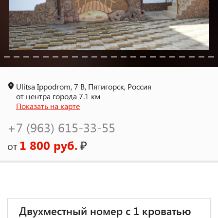
Ulitsa Ippodrom, 7 B, Пятигорск, Россия
от центра города 7.1 км
Показать на карте
+7 (963) 615-33-55
1 800 руб.
₽
от
Двухместный номер с 1 кроватью