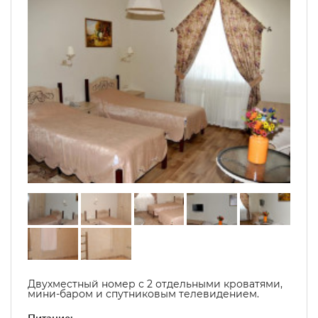
Двухместный номер с 2 отдельными кроватями,
мини-баром и спутниковым телевидением.