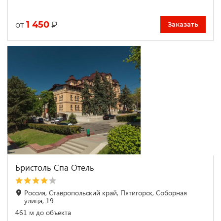
1 450
₽
от
Заказать
Бристоль Спа Отель
Россия, Ставропольский край, Пятигорск, Соборная
улица, 19
461 м до объекта