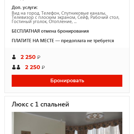
Доп. услуги:
Вид на город, Телефон, Спутниковые каналы,
Телевизор с плоским экраном, Сейф, Рабочий стол,
Гостиный уголок, Отопление, ...
БЕСПЛАТНАЯ отмена бронирования
ПЛАТИТЕ НА МЕСТЕ — предоплата не требуется
2 250
₽
2 250
₽
Бронировать
Люкс с 1 спальней