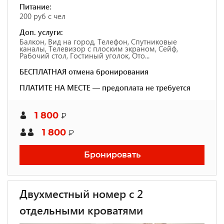
Питание:
200 руб с чел
Доп. услуги:
Балкон, Вид на город, Телефон, Спутниковые
каналы, Телевизор с плоским экраном, Сейф,
Рабочий стол, Гостиный уголок, Ото...
БЕСПЛАТНАЯ отмена бронирования
ПЛАТИТЕ НА МЕСТЕ — предоплата не требуется
1 800
₽
1 800
₽
Бронировать
Двухместный номер с 2
отдельными кроватями