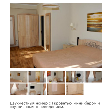
Двухместный номер с 1 кроватью, мини-баром и
спутниковым телевидением.