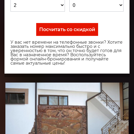
Посчитать со скидкой
У вас нет времени на телефонные звонки? Хотите
заказать номер максимально быстро и с
уверенностью в том, что он точно будет готов для
Вас в назначенное время? Воспользуйтесь
формой онлайн-бронирования и получайте
самые актуальные цены!