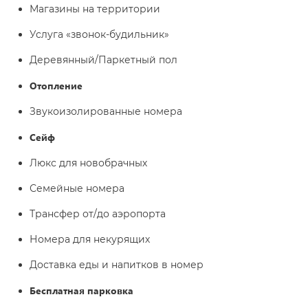
Магазины на территории
Услуга «звонок-будильник»
Деревянный/Паркетный пол
Отопление
Звукоизолированные номера
Сейф
Люкс для новобрачных
Семейные номера
Трансфер от/до аэропорта
Номера для некурящих
Доставка еды и напитков в номер
Бесплатная парковка