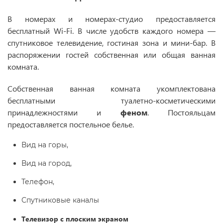
В номерах и номерах-студио предоставляется
бесплатный Wi-Fi. В числе удобств каждого номера —
спутниковое телевидение, гостиная зона и мини-бар. В
распоряжении гостей собственная или общая ванная
комната.
Собственная ванная комната укомплектована
бесплатными туалетно-косметическими
принадлежностями и
феном
. Постояльцам
предоставляется постельное белье.
Вид на горы,
Вид на город,
Телефон,
Спутниковые каналы
Телевизор с плоским экраном