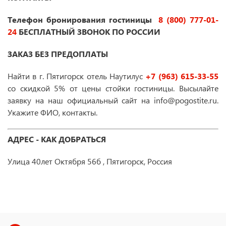
Телефон бронирования гостиницы
8 (800) 777-01-
24
БЕСПЛАТНЫЙ ЗВОНОК ПО РОССИИ
ЗАКАЗ БЕЗ ПРЕДОПЛАТЫ
Найти в г. Пятигорск отель Наутилус
+7 (963) 615-33-55
со скидкой 5% от цены стойки гостиницы. Высылайте
заявку на наш официальный сайт на info@pogostite.ru.
Укажите ФИО, контакты.
АДРЕС - КАК ДОБРАТЬСЯ
Улица 40лет Октября 56б , Пятигорск, Россия