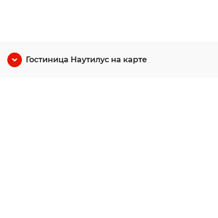
Гостиница Наутилус на карте