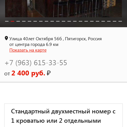
Улица 40лет Октября 56б , Пятигорск, Россия
от центра города 6.9 км
Показать на карте
+7 (963) 615-33-55
2 400 руб.
₽
от
Стандартный двухместный номер с
1 кроватью или 2 отдельными