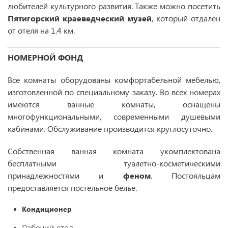
любителей культурного развития. Также можно посетить
Пятигорский краеведческий музей
, который отдален
от отеля на 1.4 км.
НОМЕРНОЙ ФОНД
Все комнаты оборудованы комфортабельной мебелью,
изготовленной по специальному заказу. Во всех номерах
имеются ванные комнаты, оснащены
многофункциональными, современными душевыми
кабинами. Обслуживание производится круглосуточно.
Собственная ванная комната укомплектована
бесплатными туалетно-косметическими
принадлежностями и
феном
. Постояльцам
предоставляется постельное белье.
Кондиционер