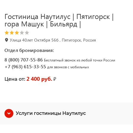
Гостиница Наутилус | Пятигорск |
гора Машук | Бильярд |
Улица 40лет Октября 56б , Пятигорск, Россия
Отдел бронирования:
8 (800) 707-55-86
Бесплатный звонок из любой точки России
+7 (963) 615-33-55
для звонков с мобильных
2 400 руб.
₽
Цена от:
Услуги гостиницы Наутилус