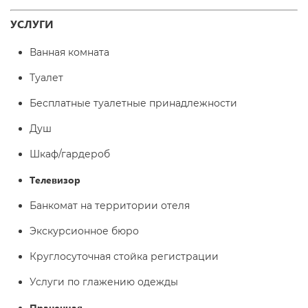
УСЛУГИ
Ванная комната
Туалет
Бесплатные туалетные принадлежности
Душ
Шкаф/гардероб
Телевизор
Банкомат на территории отеля
Экскурсионное бюро
Круглосуточная стойка регистрации
Услуги по глажению одежды
Прачечная