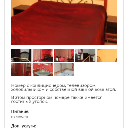
Номер с кондиционером, телевизором,
холодильником и собственной ванной комнатой.
В этом просторном номере также имеется
гостиный уголок.
Питание:
включен
Доп. услуги: