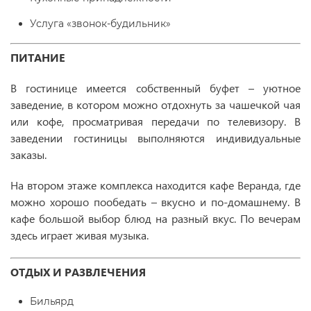
Услуга «звонок-будильник»
ПИТАНИЕ
В гостинице имеется собственный буфет – уютное
заведение, в котором можно отдохнуть за чашечкой чая
или кофе, просматривая передачи по телевизору. В
заведении гостиницы выполняются индивидуальные
заказы.
На втором этаже комплекса находится кафе Веранда, где
можно хорошо пообедать – вкусно и по-домашнему. В
кафе большой выбор блюд на разный вкус. По вечерам
здесь играет живая музыка.
ОТДЫХ И РАЗВЛЕЧЕНИЯ
Бильярд