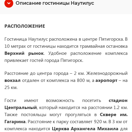
Описание гостиницы Наутилус
РАСПОЛОЖЕНИЕ
Гостиница Наутилус расположена в центре Пятигорска. В
10 метрах от гостиницы находится трамвайная остановка
Верхний рынок
. Удобное расположение комплекса
привлекает гостей города Пятигорск.
Расстояние до центра города – 2 км. Железнодорожный
вокзал
отдален от комплекса на 800 м, а
аэропорт
– на
25 км.
Гости имеют возможность посетить
стадион
Центральный
, который находится на расстоянии 1.2 км.
Также постояльцы могут прогуляться в
Сквере им.
Гагарина
. Расстояние к парку составляет 920 м. В 3 км от
комплекса находится
Церква Архангела Михаила
для