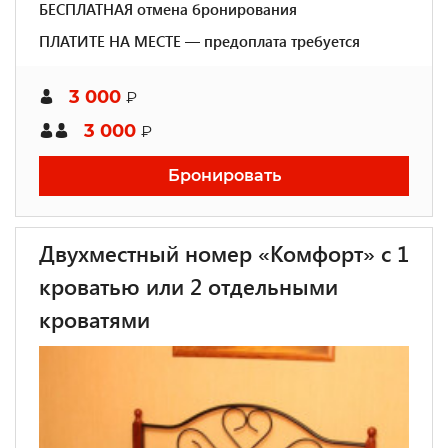
БЕСПЛАТНАЯ отмена бронирования
ПЛАТИТЕ НА МЕСТЕ — предоплата требуется
3 000
₽
3 000
₽
Бронировать
Двухместный номер «Комфорт» с 1
кроватью или 2 отдельными
кроватями