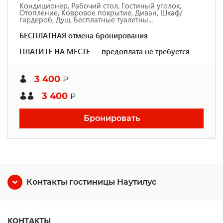
Кондиционер, Рабочий стол, Гостиный уголок,
Отопление, Ковровое покрытие, Диван, Шкаф/
гардероб, Душ, Бесплатные туалетны...
БЕСПЛАТНАЯ отмена бронирования
ПЛАТИТЕ НА МЕСТЕ — предоплата не требуется
3 400
₽
3 400
₽
Бронировать
Контакты гостиницы Наутилус
КОНТАКТЫ