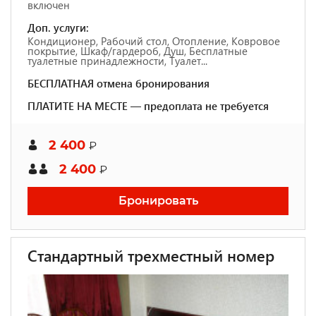
включен
Доп. услуги:
Кондиционер, Рабочий стол, Отопление, Ковровое
покрытие, Шкаф/гардероб, Душ, Бесплатные
туалетные принадлежности, Туалет...
БЕСПЛАТНАЯ отмена бронирования
ПЛАТИТЕ НА МЕСТЕ — предоплата не требуется
2 400
₽
2 400
₽
Бронировать
Стандартный трехместный номер