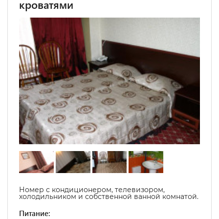
кроватями
Номер с кондиционером, телевизором,
холодильником и собственной ванной комнатой.
Питание: