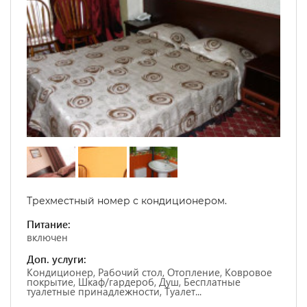
Трехместный номер с кондиционером.
Питание:
включен
Доп. услуги:
Кондиционер, Рабочий стол, Отопление, Ковровое
покрытие, Шкаф/гардероб, Душ, Бесплатные
туалетные принадлежности, Туалет...