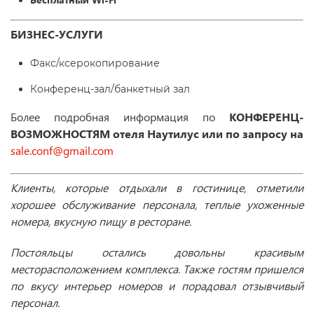
БИЗНЕС-УСЛУГИ
Факс/ксерокопирование
Конференц-зал/банкетный зал
Более подробная информация по
КОНФЕРЕНЦ-
ВОЗМОЖНОСТЯМ отеля
Наутилус или по запросу на
sale.conf@gmail.com
Клиенты, которые отдыхали в гостинице, отметили
хорошее обслуживание персонала, теплые ухоженные
номера, вкусную пищу в ресторане.
Постояльцы остались довольны красивым
месторасположением комплекса. Также гостям пришелся
по вкусу интерьер номеров и порадовал отзывчивый
персонал.