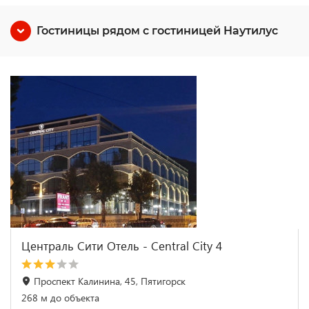
Гостиницы рядом с гостиницей Наутилус
Централь Сити Отель - Central City 4
Проспект Калинина, 45, Пятигорск
268 м до объекта