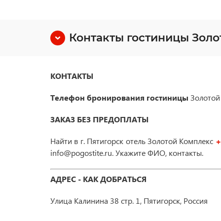
Контакты гостиницы Золо
КОНТАКТЫ
Телефон бронирования гостиницы
Золотой
ЗАКАЗ БЕЗ ПРЕДОПЛАТЫ
Найти в г. Пятигорск отель Золотой Комплекс
+
info@pogostite.ru. Укажите ФИО, контакты.
АДРЕС - КАК ДОБРАТЬСЯ
Улица Калинина 38 cтр. 1, Пятигорск, Россия