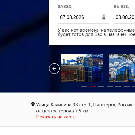
ЗАЕЗД
ВЫЕЗД
У вас нет времени на телефонные 
будет готов для Вас в назначенн
Улица Калинина 38 cтр. 1, Пятигорск, Россия
от центра города 7.5 км
Показать на карте