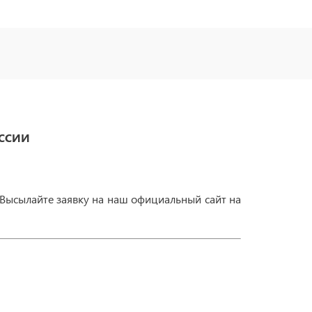
ОССИИ
 Высылайте заявку на наш официальный сайт на