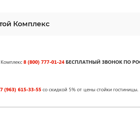
той Комплекс
 Комплекс
8 (800) 777-01-24
БЕСПЛАТНЫЙ ЗВОНОК ПО Р
7 (963) 615-33-55
со скидкой 5% от цены стойки гостиницы.