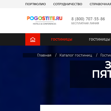
ПОРТФОЛИО
СОТРУДНИЧЕСТВО
СПРАВОЧНА
8 (800) 707-55-86
БЕСПЛАТНАЯ ЛИНИЯ
ГОСТИНИЦЫ
ГОСТИНИЦЫ 
Главная
Каталог гостиниц
Гости
ПЯТ