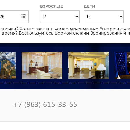
ВЗРОСЛЫЕ
ДЕТИ
звонки? Хотите заказать номер максимально быстро и с уве
ое время? Воспользуйтесь формой онлайн-бронирования и 
+7 (963) 615-33-55