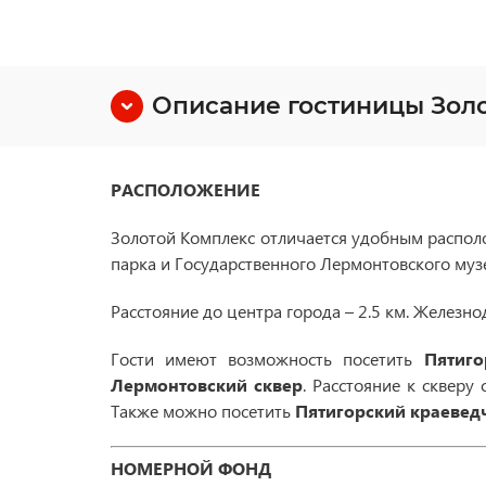
Описание гостиницы Зол
РАСПОЛОЖЕНИЕ
Золотой Комплекс отличается удобным располо
парка и Государственного Лермонтовского муз
Расстояние до центра города – 2.5 км. Желез
Гости имеют возможность посетить
Пятиг
Лермонтовский сквер
. Расстояние к скверу
Также можно посетить
Пятигорский краевед
НОМЕРНОЙ ФОНД