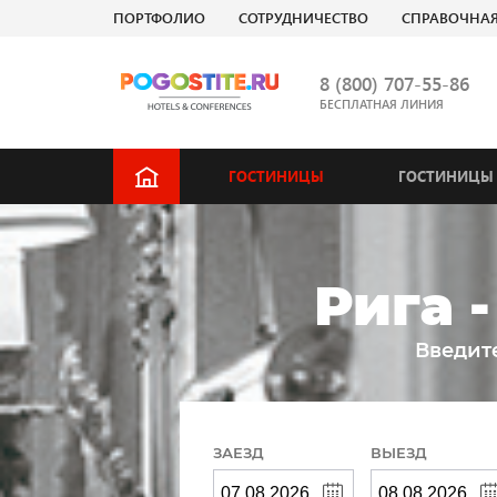
ПОРТФОЛИО
СОТРУДНИЧЕСТВО
СПРАВОЧНА
8 (800) 707-55-86
БЕСПЛАТНАЯ ЛИНИЯ
ГОСТИНИЦЫ
ГОСТИНИЦЫ 
Рига 
Введит
ЗАЕЗД
ВЫЕЗД