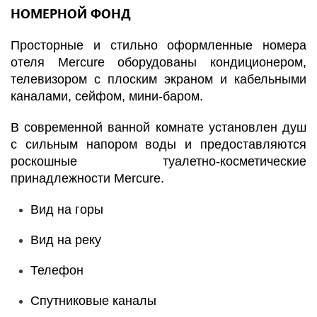
НОМЕРНОЙ ФОНД
Просторные и стильно оформленные номера
отеля Mercure оборудованы кондиционером,
телевизором с плоским экраном и кабельными
каналами, сейфом, мини-баром.
В современной ванной комнате установлен душ
с сильным напором воды и предоставляются
роскошные туалетно-косметические
принадлежности Mercure.
Вид на горы
Вид на реку
Телефон
Спутниковые каналы