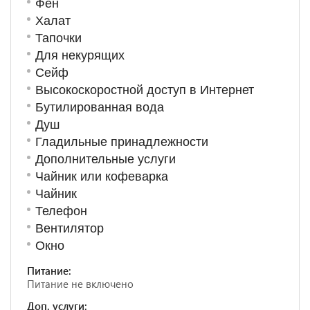
Фен
Халат
Тапочки
Для некурящих
Сейф
Высокоскоростной доступ в Интернет
Бутилированная вода
Душ
Гладильные принадлежности
Дополнительные услуги
Чайник или кофеварка
Чайник
Телефон
Вентилятор
Окно
Питание:
Питание не включено
Доп. услуги: