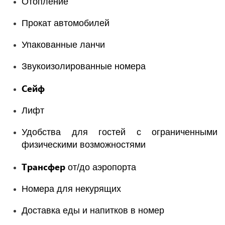
Отопление
Прокат автомобилей
Упакованные ланчи
Звукоизолированные номера
Сейф
Лифт
Удобства для гостей с ограниченными
физическими возможностями
Трансфер
от/до аэропорта
Номера для некурящих
Доставка еды и напитков в номер