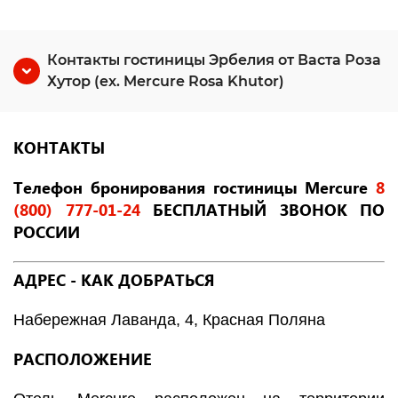
Контакты гостиницы Эрбелия от Васта Роза
Хутор (ex. Mercure Rosa Khutor)
КОНТАКТЫ
Телефон бронирования гостиницы
Mercure
8
(800) 777-01-24
БЕСПЛАТНЫЙ ЗВОНОК ПО
РОССИИ
АДРЕС - КАК ДОБРАТЬСЯ
Набережная Лаванда, 4, Красная Поляна
РАСПОЛОЖЕНИЕ