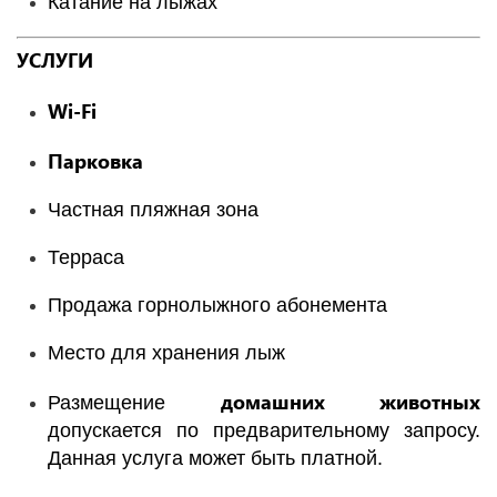
Катание на лыжах
УСЛУГИ
Wi
-
Fi
Парковка
Частная пляжная зона
Терраса
Продажа горнолыжного абонемента
Место для хранения лыж
домашних животных
Размещение
допускается по предварительному запросу.
Данная услуга может быть платной.