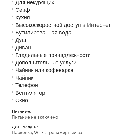
Для некурящих
Сейф
Кухня
Высокоскоростной доступ в Интернет
Бутилированная вода
Душ
Диван
Гладильные принадлежности
Дополнительные услуги
Чайник или кофеварка
Чайник
Телефон
Вентилятор
Окно
Питание:
Питание не включено
Доп. услуги:
Парковка, Wi-Fi, Тренажерный зал