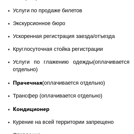
Услуги по продаже билетов
Экскурсионное бюро
Ускоренная регистрация заезда/отъезда
Круглосуточная стойка регистрации
Услуги по глажению одежды(оплачивается
отдельно)
Прачечная
(оплачивается отдельно)
Трансфер (оплачивается отдельно)
Кондиционер
Курение на всей территории запрещено