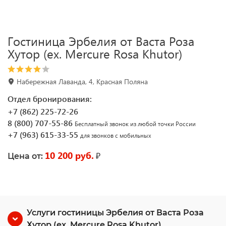
Гостиница Эрбелия от Васта Роза
Хутор (ex. Mercure Rosa Khutor)
Набережная Лаванда, 4, Красная Поляна
Отдел бронирования:
+7 (862) 225-72-26
8 (800) 707-55-86
Бесплатный звонок из любой точки России
+7 (963) 615-33-55
для звонков с мобильных
10 200 руб.
₽
Цена от:
Услуги гостиницы Эрбелия от Васта Роза
Хутор (ex. Mercure Rosa Khutor)