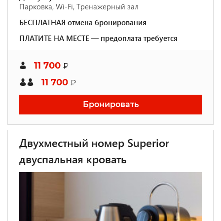
Парковка, Wi-Fi, Тренажерный зал
БЕСПЛАТНАЯ отмена бронирования
ПЛАТИТЕ НА МЕСТЕ — предоплата требуется
11 700
₽
11 700
₽
Бронировать
Двухместный номер Superior
двуспальная кровать