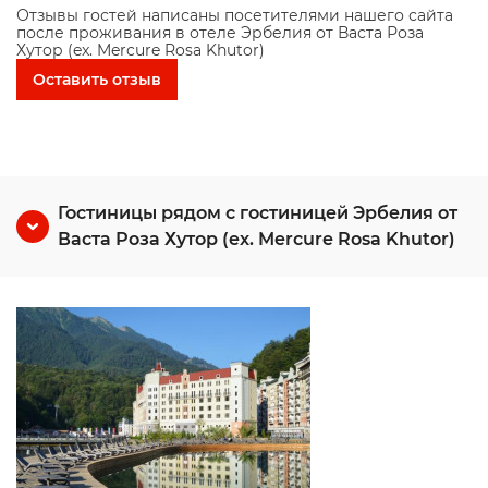
Отзывы гостей написаны посетителями нашего сайта
после проживания в отеле Эрбелия от Васта Роза
Хутор (ex. Mercure Rosa Khutor)
Оставить отзыв
Гостиницы рядом с гостиницей Эрбелия от
Васта Роза Хутор (ex. Mercure Rosa Khutor)