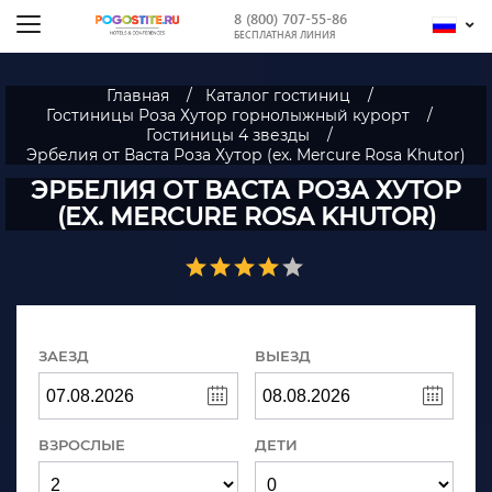
8 (800) 707-55-86
БЕСПЛАТНАЯ ЛИНИЯ
Главная
Каталог гостиниц
Гостиницы Роза Хутор горнолыжный курорт
Гостиницы 4 звезды
Эрбелия от Васта Роза Хутор (ex. Mercure Rosa Khutor)
ЭРБЕЛИЯ ОТ ВАСТА РОЗА ХУТОР
(EX. MERCURE ROSA KHUTOR)
ЗАЕЗД
ВЫЕЗД
ВЗРОСЛЫЕ
ДЕТИ