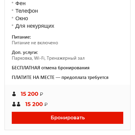
Фен
Телефон
Окно
Для некурящих
Питание:
Питание не включено
Доп. услуги:
Парковка, Wi-Fi, Тренажерный зал
БЕСПЛАТНАЯ отмена бронирования
ПЛАТИТЕ НА МЕСТЕ — предоплата требуется
15 200
₽
15 200
₽
Бронировать