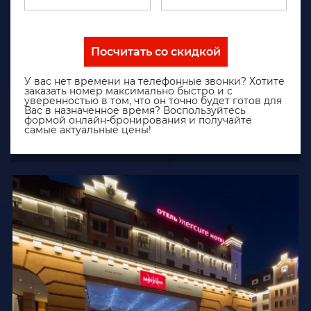
Посчитать со скидкой
У вас нет времени на телефонные звонки? Хотите
заказать номер максимально быстро и с
уверенностью в том, что он точно будет готов для
Вас в назначенное время? Воспользуйтесь
формой онлайн-бронирования и получайте
самые актуальные цены!