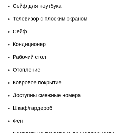
Сейф для ноутбука
Телевизор с плоским экраном
Сейф
Кондиционер
Рабочий стол
Отопление
Ковровое покрытие
Доступны смежные номера
Шкаф/гардероб
Фен