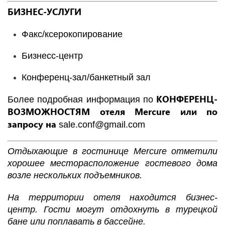
БИЗНЕС-УСЛУГИ
Факс/ксерокопирование
Бизнесс-центр
Конференц-зал/банкетный зал
КОНФЕРЕНЦ-
Более подробная информация по
ВОЗМОЖНОСТЯМ отеля
Mercure
или по
запросу на
sale.conf@gmail.com
Отдыхающие в гостинице
Mercure
отметили
хорошее месторасположение гостевого дома
возле нескольких подъемников.
На территории отеля находится бизнес-
центр. Гости могут отдохнуть в турецкой
бане или поплавать в бассейне.