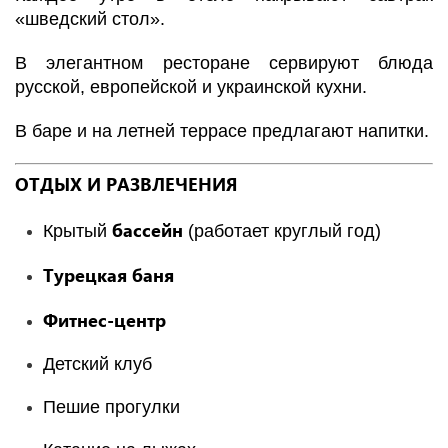
«шведский стол».
В элегантном ресторане сервируют блюда
русской, европейской и украинской кухни.
В баре и на летней террасе предлагают напитки.
ОТДЫХ И РАЗВЛЕЧЕНИЯ
бассейн
Крытый
(работает круглый год)
Турецкая баня
Фитнес-центр
Детский клуб
Пешие прогулки