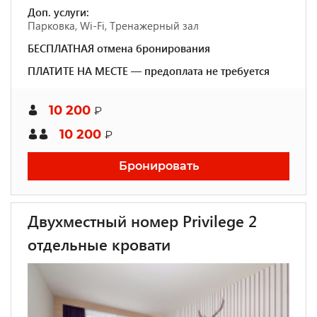
Доп. услуги:
Парковка, Wi-Fi, Тренажерный зал
БЕСПЛАТНАЯ отмена бронирования
ПЛАТИТЕ НА МЕСТЕ — предоплата не требуется
10 200
₽
10 200
₽
Бронировать
Двухместный номер Privilege 2
отдельные кровати