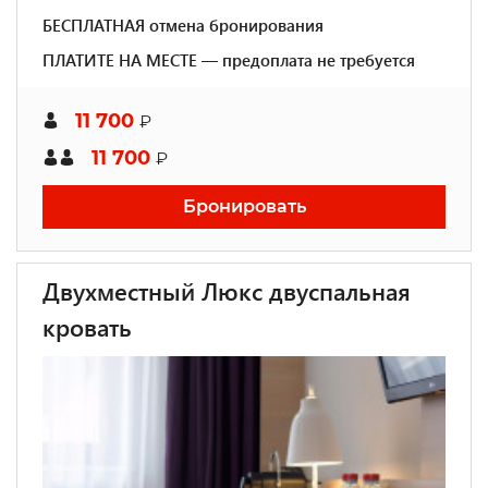
БЕСПЛАТНАЯ отмена бронирования
ПЛАТИТЕ НА МЕСТЕ — предоплата не требуется
11 700
₽
11 700
₽
Бронировать
Двухместный Люкс двуспальная
кровать