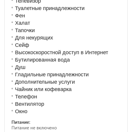
Телевизор
Туалетные принадлежности
Фен
Халат
Тапочки
Для некурящих
Сейф
Высокоскоростной доступ в Интернет
Бутилированная вода
Душ
Гладильные принадлежности
Дополнительные услуги
Чайник или кофеварка
Телефон
Вентилятор
Окно
Питание:
Питание не включено