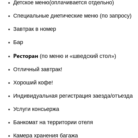
Детское меню(оплачивается отдельно)
Специальные диетические меню (по запросу)
Завтрак в номер
Бар
Ресторан
(по меню и «шведский стол»)
Отличный завтрак!
Хороший кофе!
Индивидуальная регистрация заезда/отъезда
Услуги консьержа
Банкомат на территории отеля
Камера хранения багажа