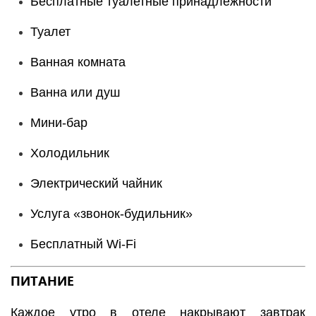
Бесплатные туалетные принадлежности
Туалет
Ванная комната
Ванна или душ
Мини-бар
Холодильник
Электрический чайник
Услуга «звонок-будильник»
Бесплатный Wi-Fi
ПИТАНИЕ
Каждое утро в отеле накрывают завтрак