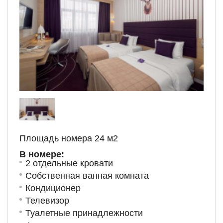
Площадь номера 24 м
2
В номере:
2 отдельные кровати
Собственная ванная комната
Кондиционер
Телевизор
Туалетные принадлежности