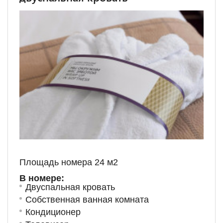
Площадь номера 24 м
2
В номере:
Двуспальная кровать
Собственная ванная комната
Кондиционер