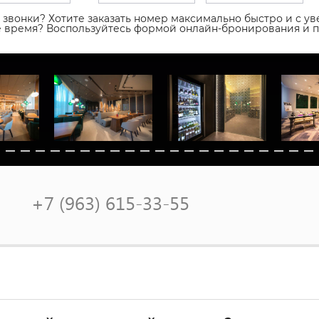
звонки? Хотите заказать номер максимально быстро и с уве
ое время? Воспользуйтесь формой онлайн-бронирования и 
+7 (963) 615-33-55