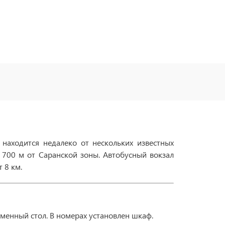
 находится недалеко от нескольких известных
 700 м от Саранской зоны. Автобусный вокзал
 8 км.
ьменный стол. В номерах установлен шкаф.