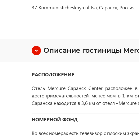
37 Kommunisticheskaya ulitsa, Саранск, Россия
Описание гостиницы Merc
РАСПОЛОЖЕНИЕ
Отель Mercure Саранск Center расположен в 
достопримечательностей, менее чем в 1 км о
Саранска находится в 3,6 км от отеля «Mercure
НОМЕРНОЙ ФОНД
Во всех номерах есть телевизор с плоским экр