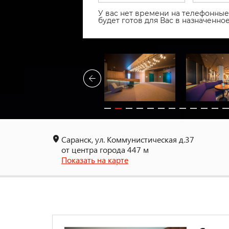
У вас нет времени на телефонные 
будет готов для Вас в назначенн
Саранск, ул. Коммунистическая д.37
от центра города 447 м
Показать на карте