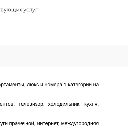
твующих услуг.
ртаменты, люкс и номера 1 категории на
тов: телевизор, холодильник, кухня,
уги прачечной, интернет, междугородняя