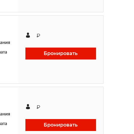
₽
ания
ата
Бронировать
₽
ания
ата
Бронировать