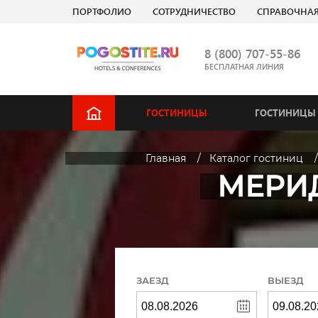
ПОРТФОЛИО
СОТРУДНИЧЕСТВО
СПРАВОЧНА
8 (800) 707-55-86
БЕСПЛАТНАЯ ЛИНИЯ
ГОСТИНИЦЫ
ГОСТИНИЦЫ 
Главная
Каталог гостиниц
МЕРИД
ЗАЕЗД
ВЫЕЗД