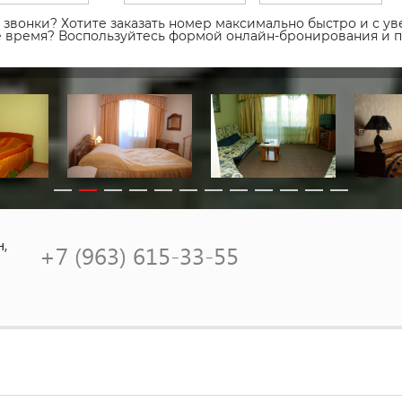
звонки? Хотите заказать номер максимально быстро и с уве
ое время? Воспользуйтесь формой онлайн-бронирования и 
н,
+7 (963) 615-33-55