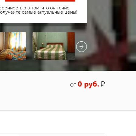
ренностью в том, что он точно
получайте самые актуальные цены!
0 руб.
₽
от