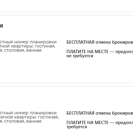
я
БЕСПЛАТНАЯ отмена брониров
стный номер планировки
тной квартиры: гостиная,
, столовая, ванная.
ПЛАТИТЕ НА МЕСТЕ — предопл
не требуется
БЕСПЛАТНАЯ отмена брониров
стный номер планировки
натной квартиры: гостиная,
, столовая, ванная.
ПЛАТИТЕ НА МЕСТЕ — предопл
требуется