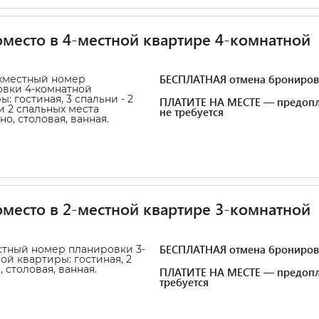
место в 4-местной квартире 4-комнатной
БЕСПЛАТНАЯ отмена брониров
хместный номер
вки 4-комнатной
: гостиная, 3 спальни - 2
ПЛАТИТЕ НА МЕСТЕ — предопл
и 2 спальных места
не требуется
но, столовая, ванная.
место в 2-местной квартире 3-комнатной
БЕСПЛАТНАЯ отмена брониров
тный номер планировки 3-
ой квартиры: гостиная, 2
 столовая, ванная.
ПЛАТИТЕ НА МЕСТЕ — предопл
требуется