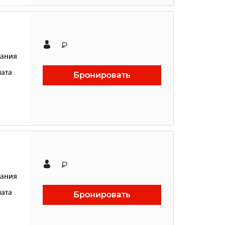
₽
ания
ата
Бронировать
₽
ания
ата
Бронировать