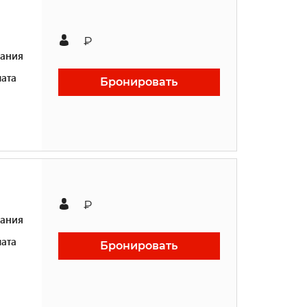
₽
ания
ата
Бронировать
₽
ания
ата
Бронировать