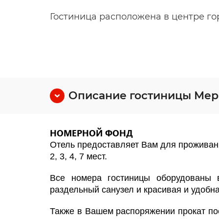
Гостиница расположена в центре го
Описание гостиницы Ме
НОМЕРНОЙ 
Отель предоставляет Вам для проживани
2, 3, 4, 7 мест.
Все номера гостиницы оборудованы в
раздельный санузел и красивая и удобн
Также в Вашем распоряжении прокат пос