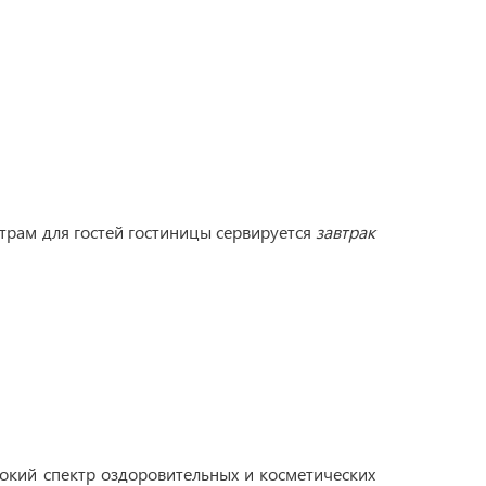
утрам для гостей гостиницы сервируется
завтрак
окий спектр оздоровительных и косметических