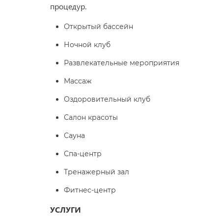
процедур.
Открытый бассейн
Ночной клуб
Развлекательные мероприятия
Массаж
Оздоровительный клуб
Салон красоты
Сауна
Спа-центр
Тренажерный зал
Фитнес-центр
УСЛУГИ