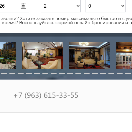
звонки? Хотите заказать номер максимально быстро и с уве
ое время? Воспользуйтесь формой онлайн-бронирования и 
0
+7 (963) 615-33-55