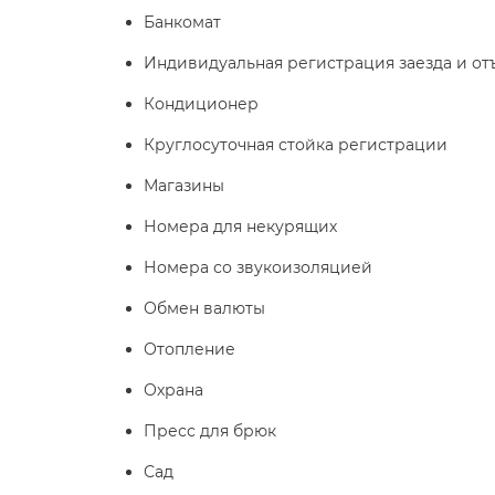
Банкомат
Индивидуальная регистрация заезда и от
Кондиционер
Круглосуточная стойка регистрации
Магазины
Номера для некурящих
Номера со звукоизоляцией
Обмен валюты
Отопление
Охрана
Пресс для брюк
Сад