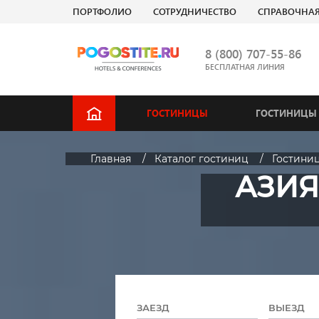
ПОРТФОЛИО
СОТРУДНИЧЕСТВО
СПРАВОЧНА
8 (800) 707-55-86
БЕСПЛАТНАЯ ЛИНИЯ
ГОСТИНИЦЫ
ГОСТИНИЦЫ 
Главная
Каталог гостиниц
Гостиниц
АЗИЯ
ЗАЕЗД
ВЫЕЗД