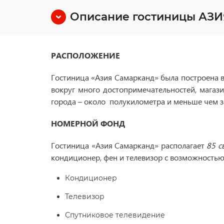
Описание гостиницы АЗ
РАСПОЛОЖЕНИЕ
Гостиница «Азия Самарканд» была построена в 
вокруг много достопримечательностей, магази
города – около полукилометра и меньше чем за
НОМЕРНОЙ ФОНД
Гостиница «Азия Самарканд» располагает
85 с
кондиционер, фен и телевизор с возможностью
Кондиционер
Телевизор
Спутниковое телевидение