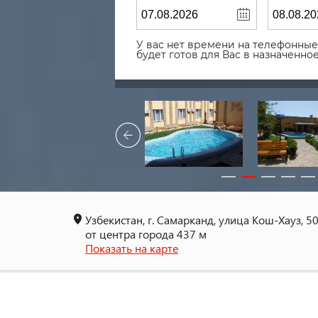
У вас нет времени на телефонные 
будет готов для Вас в назначенн
Узбекистан, г. Самарканд, улица Кош-Хауз, 5
от центра города 437 м
Показать на карте