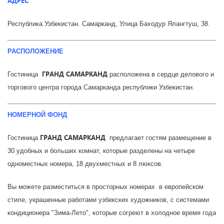
АДРЕС
Республика Узбекистан. Самарканд, Улица Баходур Ялангтуш, 38.
РАСПОЛОЖЕНИЕ
ГРАНД САМАРКАНД
Гостиница
расположена в сердце делового и
торгового центра города Самарканда республики Узбекистан.
НОМЕРНОЙ ФОНД
ГРАНД САМАРКАНД
Гостиница
предлагает гостям размещение в
30 удобных и больших комнат, которые разделены на четыре
одноместных номера, 18 двухместных и 8 люксов.
Вы можете разместиться в просторных номерах в европейском
стиле, украшенные работами узбекских художников, с системами
кондиционера "Зима-Лето", которые согреют в холодное время года