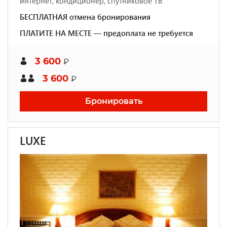
интернет, кондиционер, спутниковое ТВ
БЕСПЛАТНАЯ отмена бронирования
ПЛАТИТЕ НА МЕСТЕ — предоплата не требуется
3 600
₽
3 600
₽
Бронировать
LUXE