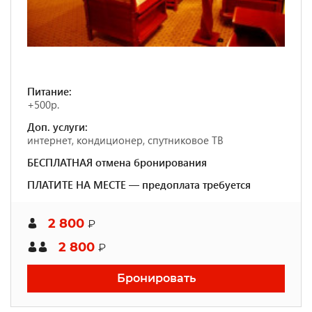
Питание:
+500р.
Доп. услуги:
интернет, кондиционер, спутниковое ТВ
БЕСПЛАТНАЯ отмена бронирования
ПЛАТИТЕ НА МЕСТЕ — предоплата требуется
2 800
₽
2 800
₽
Бронировать