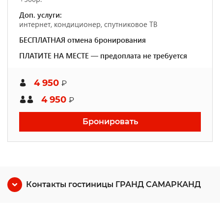
Доп. услуги:
интернет, кондиционер, спутниковое ТВ
БЕСПЛАТНАЯ отмена бронирования
ПЛАТИТЕ НА МЕСТЕ — предоплата не требуется
4 950
₽
4 950
₽
Бронировать
Контакты гостиницы ГРАНД САМАРКАНД