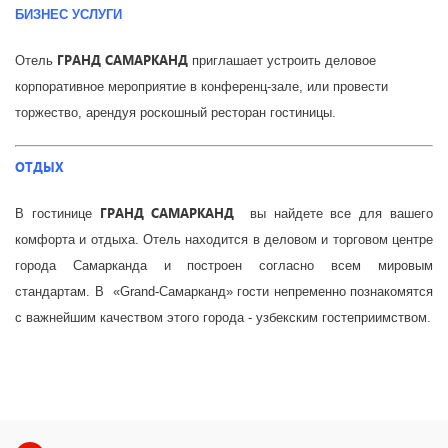
БИЗНЕС УСЛУГИ
ГРАНД САМАРКАНД
Отель
приглашает устроить деловое
корпоративное мероприятие в конференц-зале, или провести
торжество, арендуя роскошный ресторан гостиницы.
ОТДЫХ
ГРАНД САМАРКАНД
В гостинице
вы найдете все для вашего
комфорта и отдыха. Отель находится в деловом и торговом центре
города Самарканда и построен согласно всем мировым
стандартам. В «Grand-Самарканд» гости непременно познакомятся
с важнейшим качеством этого города - узбекским гостеприимством.