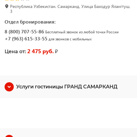
Республика Узбекистан. Самарканд, Улица Баходур Ялангтуш,
3
Отдел бронирования:
8 (800) 707-55-86
Бесплатный звонок из любой точки России
+7 (963) 615-33-55
для звонков с мобильных
2 475 руб.
₽
Цена от:
Услуги гостиницы ГРАНД САМАРКАНД