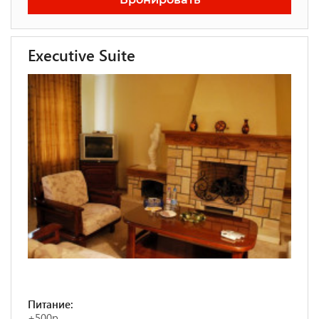
Executive Suite
Питание:
+500р.