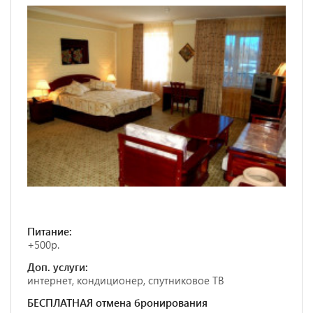
Питание:
+500р.
Доп. услуги:
интернет, кондиционер, спутниковое ТВ
БЕСПЛАТНАЯ отмена бронирования