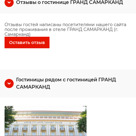
Отзывы о гостинице ГРАНД САМАРКАНД
Отзывы гостей написаны посетителями нашего сайта
после проживания в отеле ГРАНД САМАРКАНД (г.
Самарканд)
Оставить отзыв
Гостиницы рядом с гостиницей ГРАНД
САМАРКАНД