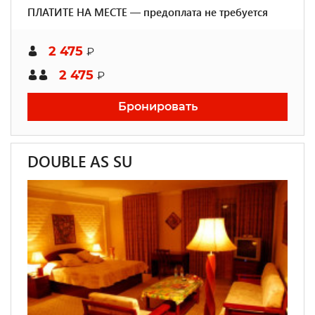
ПЛАТИТЕ НА МЕСТЕ — предоплата не требуется
2 475
₽
2 475
₽
Бронировать
DOUBLE AS SU