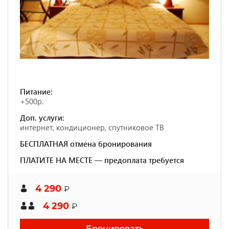
Питание:
+500р.
Доп. услуги:
интернет, кондиционер, спутниковое ТВ
БЕСПЛАТНАЯ отмена бронирования
ПЛАТИТЕ НА МЕСТЕ — предоплата требуется
4 290
₽
4 290
₽
Бронировать