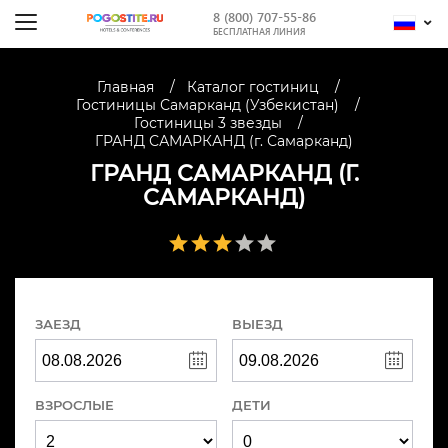
8 (800) 707-55-86
БЕСПЛАТНАЯ ЛИНИЯ
Главная
Каталог гостиниц
Гостиницы Самарканд (Узбекистан)
Гостиницы 3 звезды
ГРАНД САМАРКАНД (г. Самарканд)
ГРАНД САМАРКАНД (Г.
САМАРКАНД)
ЗАЕЗД
ВЫЕЗД
ВЗРОСЛЫЕ
ДЕТИ