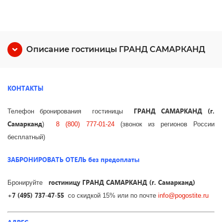
Описание гостиницы ГРАНД САМАРКАНД
КОНТАКТЫ
ГРАНД САМАРКАНД (г.
Телефон бронирования гостиницы
Самарканд
)
8 (800) 777-01-24
(звонок из регионов России
бесплатный)
ЗАБРОНИРОВАТЬ ОТЕЛЬ без предоплаты
гостиницу ГРАНД САМАРКАНД (г. Самарканд)
Бронируйте
+7 (495) 737-47-55
со скидкой 15% или по почте
info@pogostite.ru