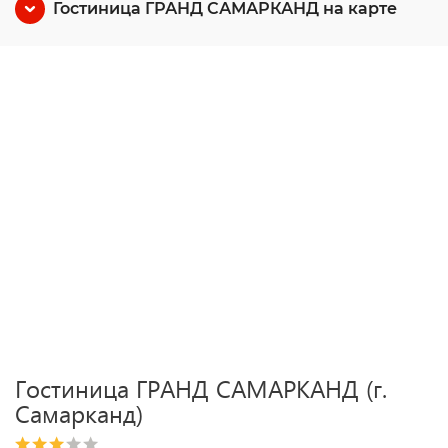
Гостиница ГРАНД САМАРКАНД на карте
Гостиница ГРАНД САМАРКАНД (г.
Самарканд)