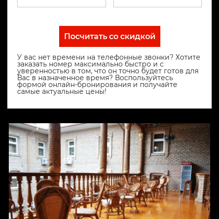
Посчитать со скидкой
У вас нет времени на телефонные звонки? Хотите
заказать номер максимально быстро и с
уверенностью в том, что он точно будет готов для
Вас в назначенное время? Воспользуйтесь
формой онлайн-бронирования и получайте
самые актуальные цены!