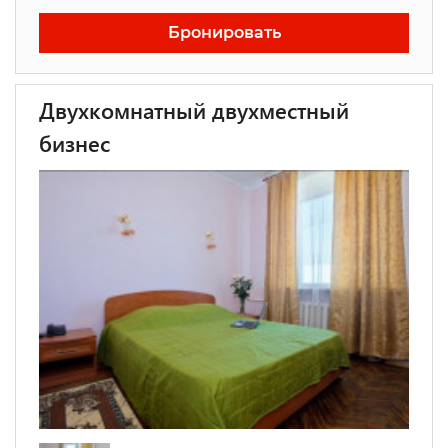
Бронировать
Двухкомнатный двухместный
бизнес