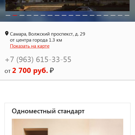
Самара, Волжский проспекст, д. 29
от центра города 1.3 км
Показать на карте
+7 (963) 615-33-55
2 700 руб.
₽
от
Одноместный стандарт