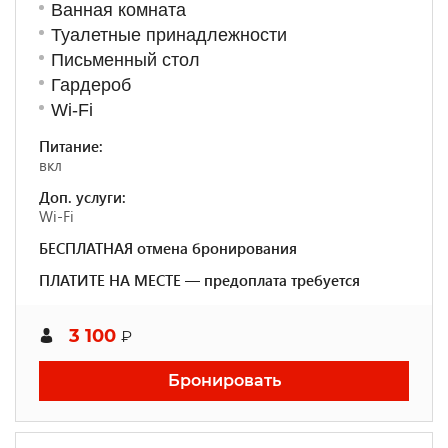
Ванная комната
Туалетные принадлежности
Письменный стол
Гардероб
Wi-Fi
Питание:
вкл
Доп. услуги:
Wi-Fi
БЕСПЛАТНАЯ отмена бронирования
ПЛАТИТЕ НА МЕСТЕ — предоплата требуется
3 100
₽
Бронировать