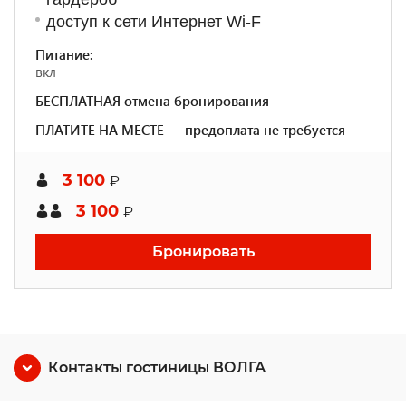
доступ к сети Интернет Wi-F
Питание:
вкл
БЕСПЛАТНАЯ отмена бронирования
ПЛАТИТЕ НА МЕСТЕ — предоплата не требуется
3 100
₽
3 100
₽
Бронировать
Контакты гостиницы ВОЛГА