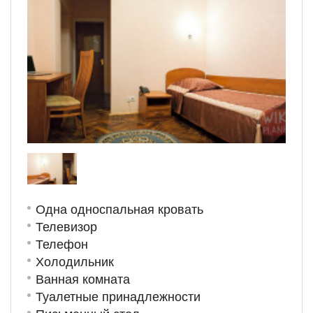
Одна односпальная кровать
Телевизор
Телефон
Холодильник
Ванная комната
Туалетные принадлежности