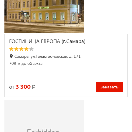
ГОСТИНИЦА ЕВРОПА (г.Самара)
Самара, ул.Галактионовская, д. 171
709 м до объекта
3 300
₽
от
Заказать