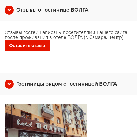
Отзывы о гостинице ВОЛГА
Отзывы гостей написаны посетителями нашего сайта
после проживания в отеле ВОЛГА (г. Самара, центр)
Оставить отзыв
Гостиницы рядом с гостиницей ВОЛГА