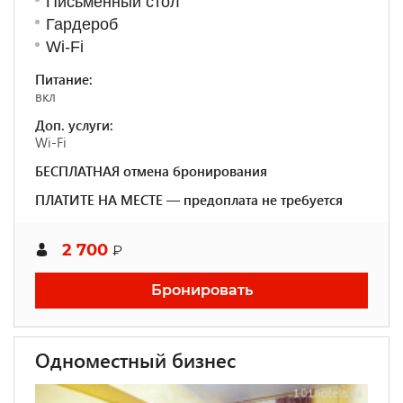
Письменный стол
Гардероб
Wi-Fi
Питание:
вкл
Доп. услуги:
Wi-Fi
БЕСПЛАТНАЯ отмена бронирования
ПЛАТИТЕ НА МЕСТЕ — предоплата не требуется
2 700
₽
Бронировать
Одноместный бизнес