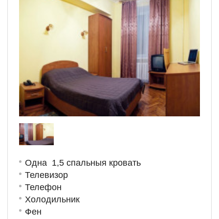
Одна 1,5 спальныя кровать
Телевизор
Телефон
Холодильник
Фен