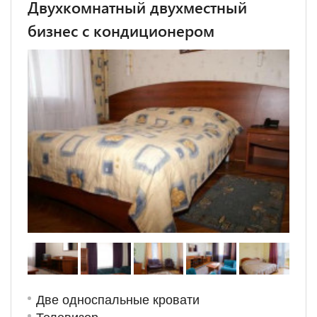
Двухкомнатный двухместный
бизнес с кондиционером
Две односпальные кровати