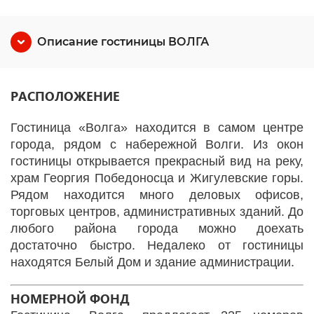
Описание гостиницы ВОЛГА
Р
АСПОЛОЖЕНИЕ
Гостиница «Волга» находится в самом центре
города, рядом с набережной Волги. Из окон
гостиницы открывается прекрасный вид на реку,
храм Георгия Победоносца и Жигулевские горы.
Рядом находится много деловых офисов,
торговых центров, административных зданий. До
любого района города можно доехать
достаточно быстро. Недалеко от гостиницы
находятся Белый Дом и здание администрации.
НОМЕРНОЙ ФОНД