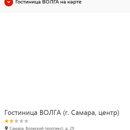
Гостиница ВОЛГА на карте
Гостиница ВОЛГА (г. Самара, центр)
Самара, Волжский проспекст, д. 29