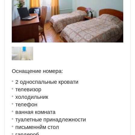
Оснащение номера:
2 односпальные кровати
телевизор
холодильник
телефон
ванная комната
туалетные принадлежности
письменнйм стол
гардероб