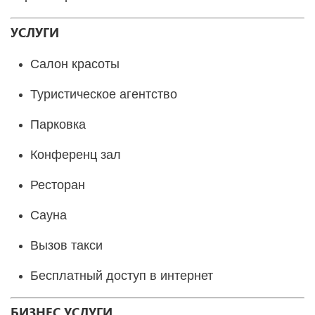
УСЛУГИ
Салон красоты
Туристическое агентство
Парковка
Конференц зал
Ресторан
Сауна
Вызов такси
Бесплатный доступ в интернет
БИЗНЕС УСЛУГИ