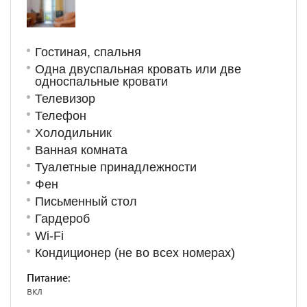
Гостиная, спальня
Одна двуспальная кровать или две
односпальные кровати
Телевизор
Телефон
Холодильник
Ванная комната
Туалетные принадлежности
Фен
Письменный стол
Гардероб
Wi-Fi
Кондиционер (не во всех номерах)
Питание:
вкл