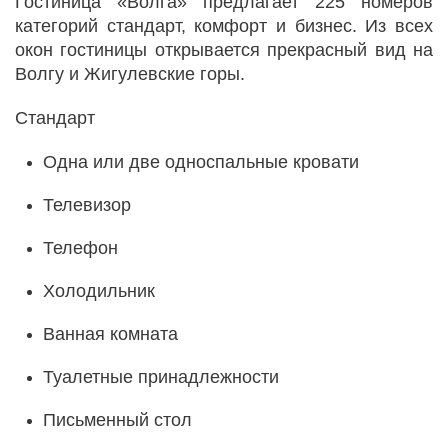
Гостиница «Волга» предлагает 225 номеров
категорий стандарт, комфорт и бизнес. Из всех
окон гостиницы открывается прекрасный вид на
Волгу и Жигулевские горы.
Стандарт
Одна или две односпальные кровати
Телевизор
Телефон
Холодильник
Ванная комната
Туалетные принадлежности
Письменный стол