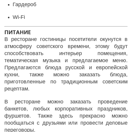
Гардероб
Wi-Fi
ПИТАНИЕ
В ресторане гостиницы посетители окунутся в
атмосферу советского времени, этому будут
способствовать интерьер помещения,
тематическая музыка и предлагаемое меню.
Предлагаются блюда русской и европейской
кухни, также можно заказать блюда,
приготовленные по традиционным советским
рецептам.
В ресторане можно заказать проведение
банкетов, любых корпоративных праздников,
фуршетов. Также здесь прекрасно можно
пообщаться с друзьями или провести деловые
переговоры.