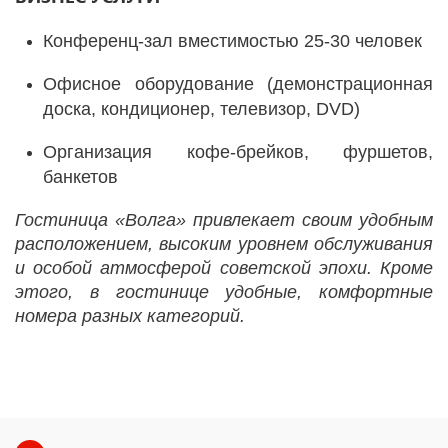
Конференц-зал вместимостью 25-30 человек
Офисное оборудование (демонстрационная
доска, кондиционер, телевизор, DVD)
Организация кофе-брейков, фуршетов,
банкетов
Гостиница «Волга» привлекает своим удобным
расположением, высоким уровнем обслуживания
и особой атмосферой советской эпохи. Кроме
этого, в гостинице удобные, комфортные
номера разных категорий.