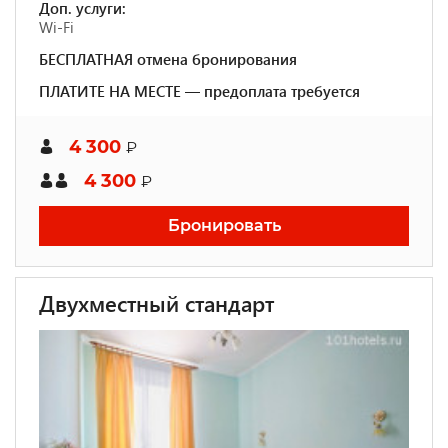
Доп. услуги:
Wi-Fi
БЕСПЛАТНАЯ отмена бронирования
ПЛАТИТЕ НА МЕСТЕ — предоплата требуется
4 300
₽
4 300
₽
Бронировать
Двухместный стандарт