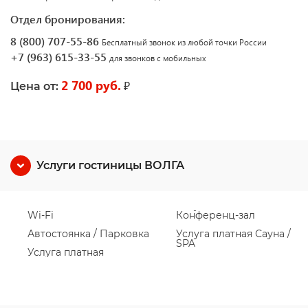
Отдел бронирования:
8 (800) 707-55-86
Бесплатный звонок из любой точки России
+7 (963) 615-33-55
для звонков с мобильных
2 700 руб.
₽
Цена от:
Услуги гостиницы ВОЛГА
Wi-Fi
Конференц-зал
Автостоянка / Парковка
Услуга платная Сауна /
SPA
Услуга платная