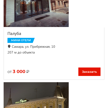
Палуба
МИНИ ОТЕЛИ
Самара, ул. Прибрежная, 10
207 м до объекта
3 000
₽
от
Заказать