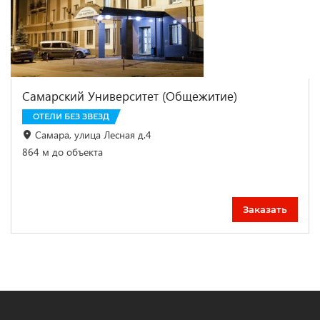
Самарский Университет (Общежитие)
ОТЕЛИ БЕЗ ЗВЕЗД
Самара, улица Лесная д.4
864 м до объекта
Заказать