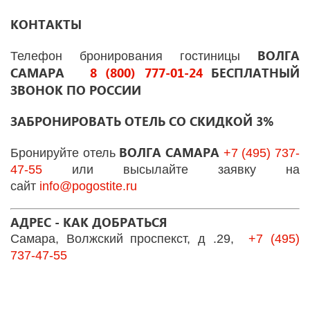
КОНТАКТЫ
ВОЛГА
Телефон бронирования гостиницы
САМАРА
8 (800) 777-01-24
БЕСПЛАТНЫЙ
ЗВОНОК ПО РОССИИ
ЗАБРОНИРОВАТЬ ОТЕЛЬ СО СКИДКОЙ 3%
ВОЛГА САМАРА
Бронируйте отель
+7 (495) 737-
47-55
или высылайте заявку на
сайт
info@pogostite.ru
АДРЕС - КАК ДОБРАТЬСЯ
Самара, Волжский проспекст, д .29
,
+7 (495)
737-47-55