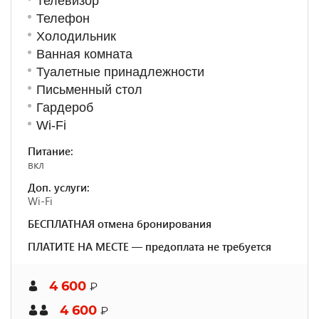
Телевизор
Телефон
Холодильник
Ванная комната
Туалетные принадлежности
Письменный стол
Гардероб
Wi-Fi
Питание:
вкл
Доп. услуги:
Wi-Fi
БЕСПЛАТНАЯ отмена бронирования
ПЛАТИТЕ НА МЕСТЕ — предоплата не требуется
4 600
₽
4 600
₽