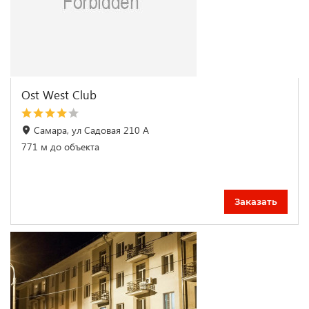
Ost West Club
Самара, ул Садовая 210 А
771 м до объекта
Заказать