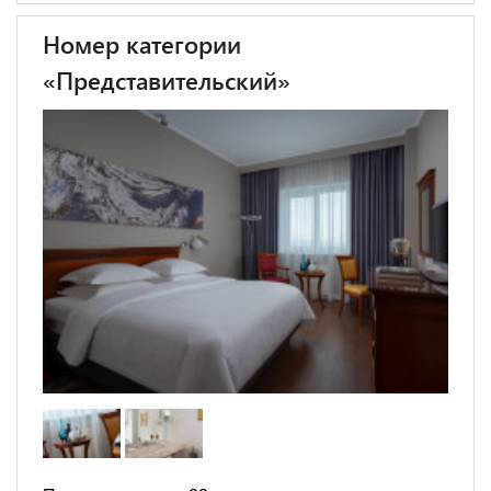
Номер категории
«Представительский»