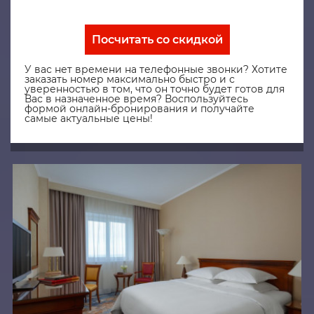
Посчитать со скидкой
У вас нет времени на телефонные звонки? Хотите
заказать номер максимально быстро и с
уверенностью в том, что он точно будет готов для
Вас в назначенное время? Воспользуйтесь
формой онлайн-бронирования и получайте
самые актуальные цены!