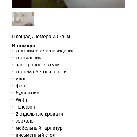
Площадь номера 23 кв. м.
В номере:
спутниковое телевидение
светильник
электронные замки
система безопасности
утюг
фен
будильник
Wi-Fi
телефон
2 отдельные кровати
зеркало
мебельный гарнитур
письменный стол