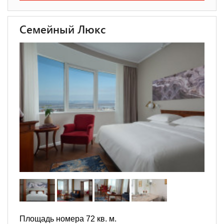
Семейный Люкс
Площадь номера 72 кв. м.