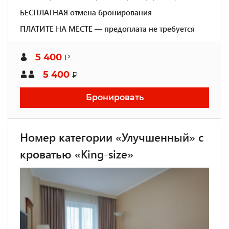
БЕСПЛАТНАЯ отмена бронирования
ПЛАТИТЕ НА МЕСТЕ — предоплата не требуется
5 400
₽
5 400
₽
Бронировать
Номер категории «Улучшенный» с
кроватью «King-size»