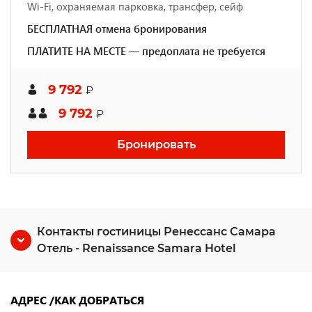
Wi-Fi, охраняемая парковка, трансфер, сейф
БЕСПЛАТНАЯ отмена бронирования
ПЛАТИТЕ НА МЕСТЕ — предоплата не требуется
9 792
₽
9 792
₽
Бронировать
Контакты гостиницы Ренессанс Самара
Отель - Renaissance Samara Hotel
АДРЕС /КАК ДОБРАТЬСЯ