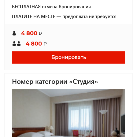
БЕСПЛАТНАЯ отмена бронирования
ПЛАТИТЕ НА МЕСТЕ — предоплата не требуется
4 800
₽
4 800
₽
Бронировать
Номер категории «Студия»