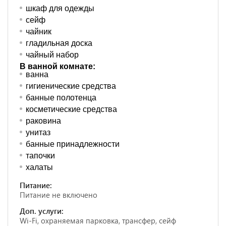
шкаф для одежды
сейф
чайник
гладильная доска
чайный набор
В ванной комнате:
ванна
гигиенические средства
банные полотенца
косметические средства
раковина
унитаз
банные принадлежности
тапочки
халаты
Питание:
Питание не включено
Доп. услуги:
Wi-Fi, охраняемая парковка, трансфер, сейф