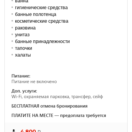
ванна
гигиенические средства
банные полотенца
косметические средства
раковина
унитаз
банные принадлежности
тапочки
халаты
Питание:
Питание не включено
Доп. услуги:
Wi-Fi, охраняемая парковка, трансфер, сейф
БЕСПЛАТНАЯ отмена бронирования
ПЛАТИТЕ НА МЕСТЕ — предоплата требуется
4 800
₽