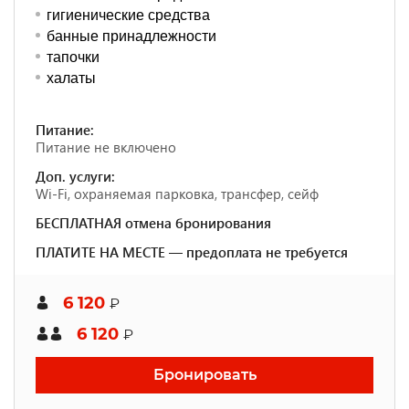
гигиенические средства
банные принадлежности
тапочки
халаты
Питание:
Питание не включено
Доп. услуги:
Wi-Fi, охраняемая парковка, трансфер, сейф
БЕСПЛАТНАЯ отмена бронирования
ПЛАТИТЕ НА МЕСТЕ — предоплата не требуется
6 120
₽
6 120
₽
Бронировать