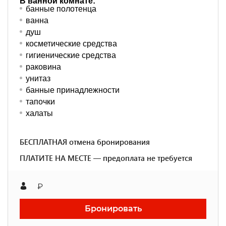
В ванной комнате:
банные полотенца
ванна
душ
косметические средства
гигиенические средства
раковина
унитаз
банные принадлежности
тапочки
халаты
БЕСПЛАТНАЯ отмена бронирования
ПЛАТИТЕ НА МЕСТЕ — предоплата не требуется
₽
Бронировать