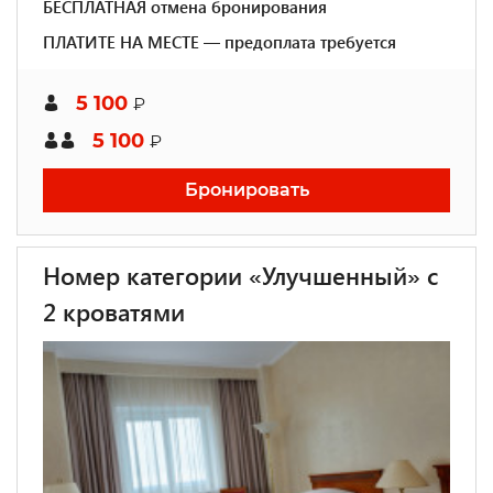
БЕСПЛАТНАЯ отмена бронирования
ПЛАТИТЕ НА МЕСТЕ — предоплата требуется
5 100
₽
5 100
₽
Бронировать
Номер категории «Улучшенный» с
2 кроватями