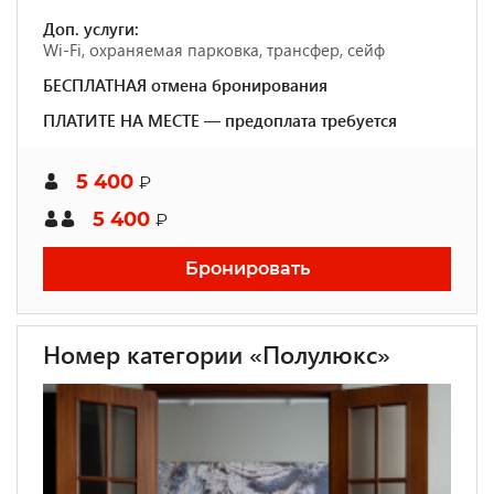
Доп. услуги:
Wi-Fi, охраняемая парковка, трансфер, сейф
БЕСПЛАТНАЯ отмена бронирования
ПЛАТИТЕ НА МЕСТЕ — предоплата требуется
5 400
₽
5 400
₽
Бронировать
Номер категории «Полулюкс»