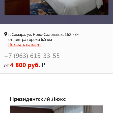
г. Самара, ул. Ново-Садовая, д. 162 «В»
от центра города 6.5 км
Показать на карте
+7 (963) 615-33-55
4 800 руб.
₽
от
Президентский Люкс