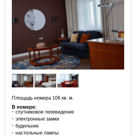
Площадь номера 106 кв. м.
В номере:
спутниковое телевидение
электронные замки
будильник
настольные лампы