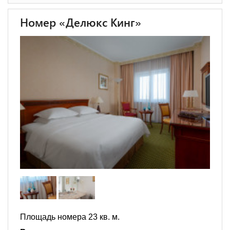
Номер «Делюкс Кинг»
Площадь номера 23 кв. м.