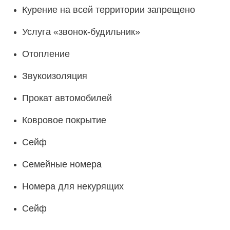
Курение на всей территории запрещено
Услуга «звонок-будильник»
Отопление
Звукоизоляция
Прокат автомобилей
Ковровое покрытие
Сейф
Семейные номера
Номера для некурящих
Сейф