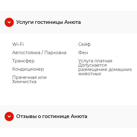
Услуги гостиницы Анюта
Wi-Fi
Сейф
Автостоянка / Парковка
Фен
Трансфер
Услуга платная
Допускается
Кондиционер
размещение домашних
животных
Прачечная или
Химчистка
Отзывы о гостинице Анюта