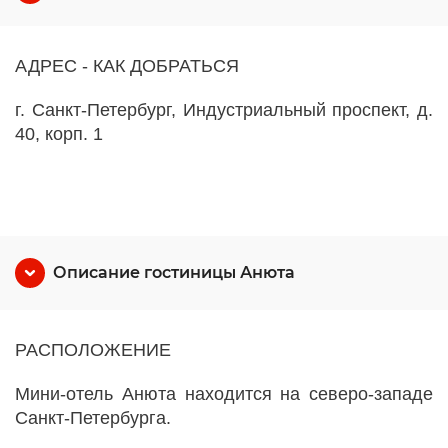
АДРЕС - КАК ДОБРАТЬСЯ
г. Санкт-Петербург, Индустриальный проспект, д.
40, корп. 1
Описание гостиницы Анюта
РАСПОЛОЖЕНИЕ
Мини-отель Анюта находится на северо-западе
Санкт-Петербурга.