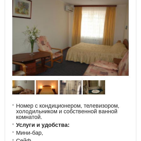
Номер с кондиционером, телевизором,
холодильником и собственной ванной
комнатой.
Услуги и удобства:
Мини-бар,
С
ейф,