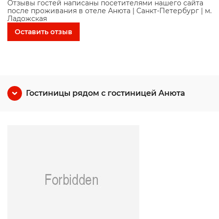
Отзывы гостей написаны посетителями нашего сайта
после проживания в отеле Анюта | Санкт-Петербург | м.
Ладожская
Оставить отзыв
Гостиницы рядом с гостиницей Анюта