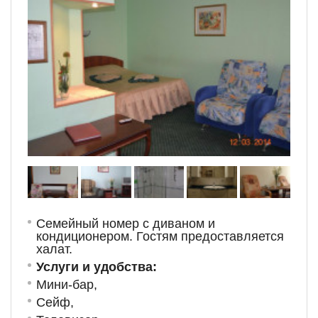
Семейный номер с диваном и
кондиционером. Гостям предоставляется
халат.
Услуги и удобства:
Мини-бар,
Сейф,