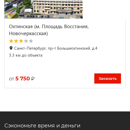
Охтинская (м. Площадь Восстания,
Новочеркасская)
Санкт-Петербург, пр-т Большеохтинский, д.4
3.3 км до объекта
5 750
₽
от
Заказать
Сэкономьте время и деньги