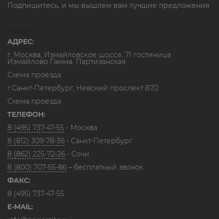
Подпишитесь, и мы вышлем вам лучшие предложения
Контакты
АДРЕС:
г. Москва, Измайловское шоссе, 71 гостиница
Измайлово Гамма. Партизанская
Схема проезда
г.Санкт-Петербург, Невский проспект 87/2
Схема проезда
ТЕЛЕФОН:
8 (495) 737-47-55
- Москва
8 (812) 309-78-36
- Санкт-Петербург
8 (862) 225-72-26
- Сочи
8 (800) 707-55-86
– бесплатный звонок
ФАКС:
8 (495) 737-47-55
E-MAIL: