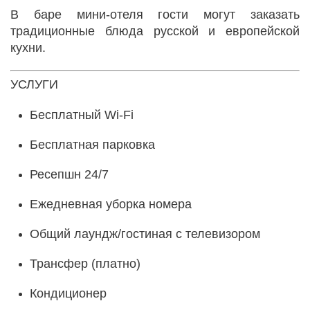
В баре мини-отеля гости могут заказать
традиционные блюда русской и европейской
кухни.
УСЛУГИ
Бесплатный Wi-Fi
Бесплатная парковка
Ресепшн 24/7
Ежедневная уборка номера
Общий лаундж/гостиная с телевизором
Трансфер (платно)
Кондиционер