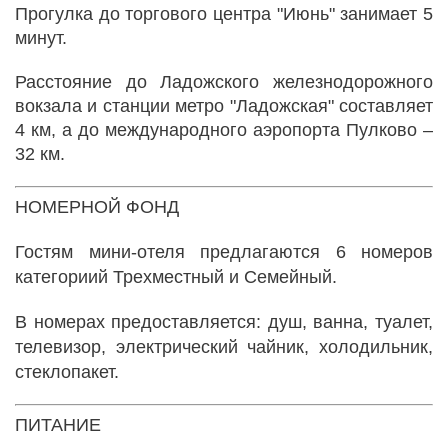
Прогулка до торгового центра "Июнь" занимает 5
минут.
Расстояние до Ладожского железнодорожного
вокзала и станции метро "Ладожская" составляет
4 км, а до международного аэропорта Пулково –
32 км.
НОМЕРНОЙ ФОНД
Гостям мини-отеля предлагаются 6 номеров
категориий
Трехместный и
Семейный.
В
номерах предоставляется: душ, ванна, туалет,
телевизор, электрический чайник, холодильник,
стеклопакет.
ПИТАНИЕ