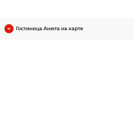
Гостиница Анюта на карте