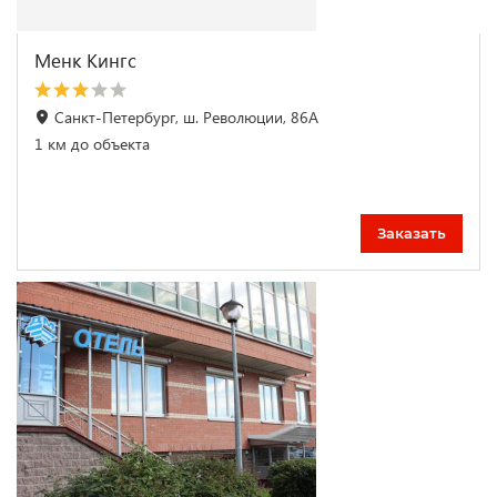
Менк Кингс
Санкт-Петербург, ш. Революции, 86А
1 км до объекта
Заказать