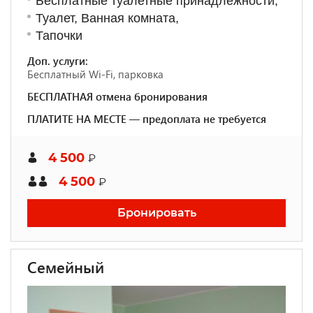
Бесплатные туалетные принадлежности,
Туалет, Ванная комната,
Тапочки
Доп. услуги:
Бесплатный Wi-Fi, парковка
БЕСПЛАТНАЯ отмена бронирования
ПЛАТИТЕ НА МЕСТЕ — предоплата не требуется
4 500
₽
4 500
₽
Бронировать
Семейный