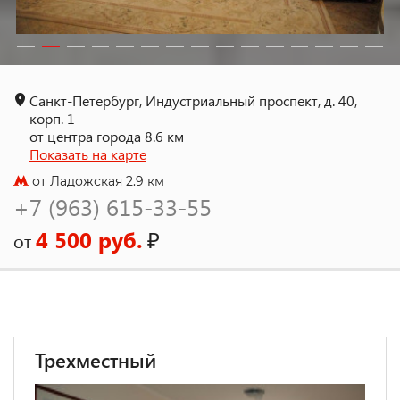
Санкт-Петербург, Индустриальный проспект, д. 40,
корп. 1
от центра города 8.6 км
Показать на карте
от Ладожская 2.9 км
+7 (963) 615-33-55
4 500 руб.
₽
от
Трехместный