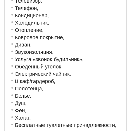
Телевизор,
Телефон,
Кондиционер,
Холодильник,
Отопление,
Ковровое покрытие,
Диван,
Звукоизоляция,
Услуга «звонок-будильник»,
Обеденный уголок,
Электрический чайник,
Шкаф/гардероб,
Полотенца,
Белье,
Душ,
Фен,
Халат,
Бесплатные туалетные принадлежности,