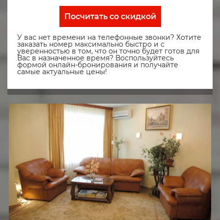
Посчитать со скидкой
У вас нет времени на телефонные звонки? Хотите
заказать номер максимально быстро и с
уверенностью в том, что он точно будет готов для
Вас в назначенное время? Воспользуйтесь
формой онлайн-бронирования и получайте
самые актуальные цены!