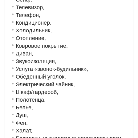
Телевизор,
Телефон,
Кондиционер,
Холодильник,
Отопление,
Ковровое покрытие,
Диван,
Звукоизоляция,
Услуга «звонок-будильник»,
Обеденный уголок,
Электрический чайник,
Шкаф/гардероб,
Полотенца,
Белье,
Душ,
Фен,
Халат,