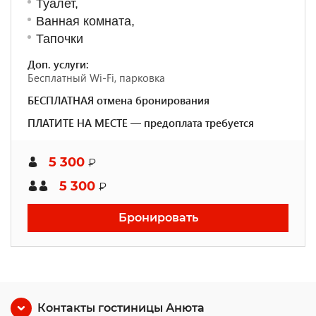
Туалет,
Ванная комната,
Тапочки
Доп. услуги:
Бесплатный Wi-Fi, парковка
БЕСПЛАТНАЯ отмена бронирования
ПЛАТИТЕ НА МЕСТЕ — предоплата требуется
5 300
₽
5 300
₽
Бронировать
Контакты гостиницы Анюта