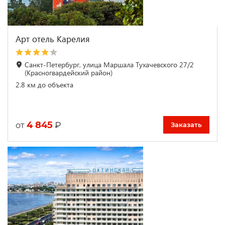
Арт отель Карелия
Санкт-Петербург, улица Маршала Тухачевского 27/2
(Красногвардейский район)
2.8 км до объекта
4 845
₽
от
Заказать