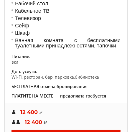
Рабочий стол
Кабельное ТВ
Телевизор
Сейф
Шкаф
Ванная комната с бесплатными
туалетными принадлежностями, тапочки
Питание:
вкл
Доп. услуги:
Wi-Fi, ресторан, бар, парковка,библиотека
БЕСПЛАТНАЯ отмена бронирования
ПЛАТИТЕ НА МЕСТЕ — предоплата требуется
12 400
₽
12 400
₽