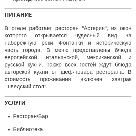
ПИТАНИЕ
В отеле работает ресторан "Астерия", из окон
которого открывается чудесный вид на
набережную реки Фонтанки и историческую
часть города. В меню представлены блюда
европейской, итальянской, мексиканской и
русской кухни. Также всех гостей ждут блюда
авторской кухни от шеф-повара ресторана. В
стоимость проживания включен завтрак
"шведский стол".
УСЛУГИ
Ресторан/Бар
Библиотека