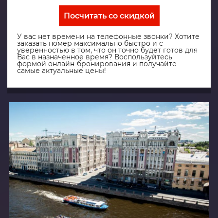
Посчитать со скидкой
У вас нет времени на телефонные звонки? Хотите
заказать номер максимально быстро и с
уверенностью в том, что он точно будет готов для
Вас в назначенное время? Воспользуйтесь
формой онлайн-бронирования и получайте
самые актуальные цены!