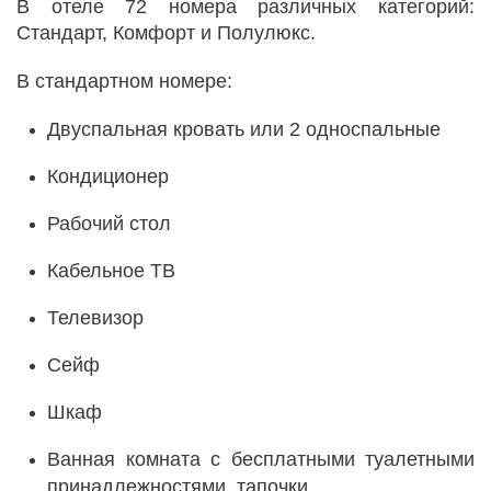
В отеле 72 номера различных категорий:
Стандарт, Комфорт и Полулюкс.
В стандартном номере:
Двуспальная кровать или 2 односпальные
Кондиционер
Рабочий стол
Кабельное ТВ
Телевизор
Сейф
Шкаф
Ванная комната с бесплатными туалетными
принадлежностями, тапочки