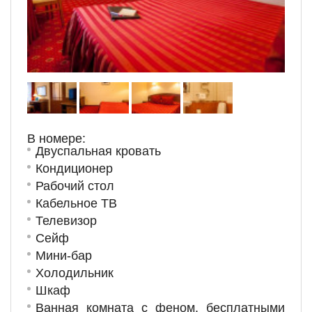
В номере:
Двуспальная кровать
Кондиционер
Рабочий стол
Кабельное ТВ
Телевизор
Сейф
Мини-бар
Холодильник
Шкаф
Ванная комната с феном, бесплатными