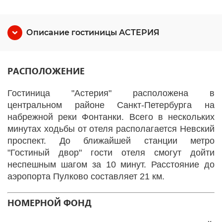
Описание гостиницы АСТЕРИЯ
РАСПОЛОЖЕНИЕ
Гостиница "Астерия" расположена в
центральном районе Санкт-Петербурга на
набрежной реки Фонтанки. Всего в нескольких
минутах ходьбы от отеля располагается Невский
проспект. До ближайшей станции метро
"Гостиный двор" гости отеля смогут дойти
неспешным шагом за 10 минут. Расстояние до
аэропорта Пулково составляет 21 км.
НОМЕРНОЙ ФОНД