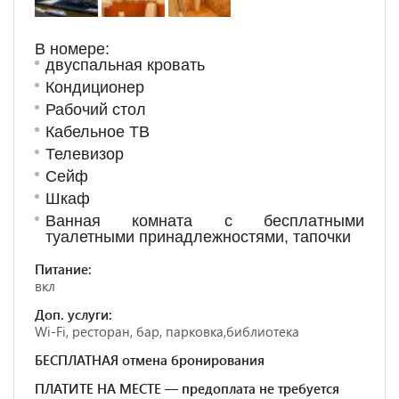
В номере:
двуспальная кровать
Кондиционер
Рабочий стол
Кабельное ТВ
Телевизор
Сейф
Шкаф
Ванная комната с бесплатными
туалетными принадлежностями, тапочки
Питание:
вкл
Доп. услуги:
Wi-Fi, ресторан, бар, парковка,библиотека
БЕСПЛАТНАЯ отмена бронирования
ПЛАТИТЕ НА МЕСТЕ — предоплата не требуется