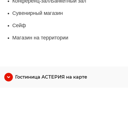
Конференц-зал/Банкетный зал
Сувенирный магазин
Сейф
Магазин на территории
Гостиница АСТЕРИЯ на карте