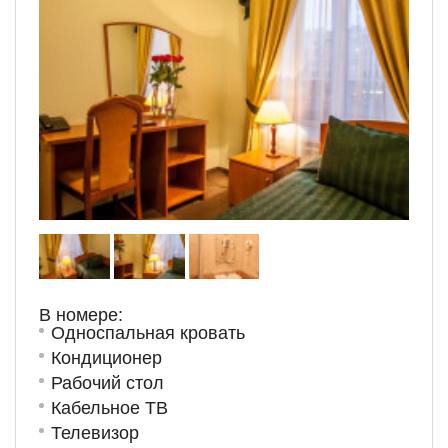
В номере:
Односпальная кровать
Кондиционер
Рабочий стол
Кабельное ТВ
Телевизор