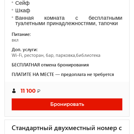
Сейф
Шкаф
Ванная комната с бесплатными
туалетными принадлежностями, тапочки
Питание:
вкл
Доп. услуги:
Wi-Fi, ресторан, бар, парковка,библиотека
БЕСПЛАТНАЯ отмена бронирования
ПЛАТИТЕ НА МЕСТЕ — предоплата не требуется
11 100
₽
Бронировать
Стандартный двухместный номер с