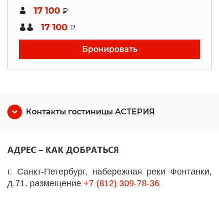
17 100
₽
17 100
₽
Бронировать
Контакты гостиницы АСТЕРИЯ
АДРЕС – КАК ДОБРАТЬСЯ
г. Санкт-Петербург, набережная реки Фонтанки,
д.71, размещение
+7 (812) 309-78-36