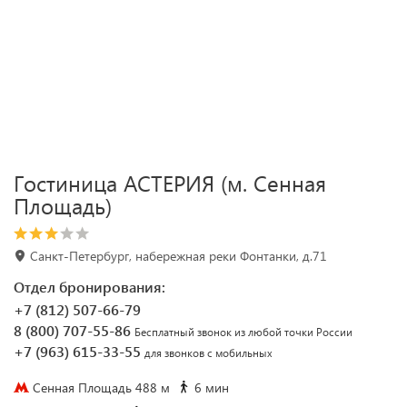
Гостиница АСТЕРИЯ (м. Сенная
Площадь)
Санкт-Петербург, набережная реки Фонтанки, д.71
Отдел бронирования:
+7 (812) 507-66-79
8 (800) 707-55-86
Бесплатный звонок из любой точки России
+7 (963) 615-33-55
для звонков с мобильных
Сенная Площадь 488 м
6 мин