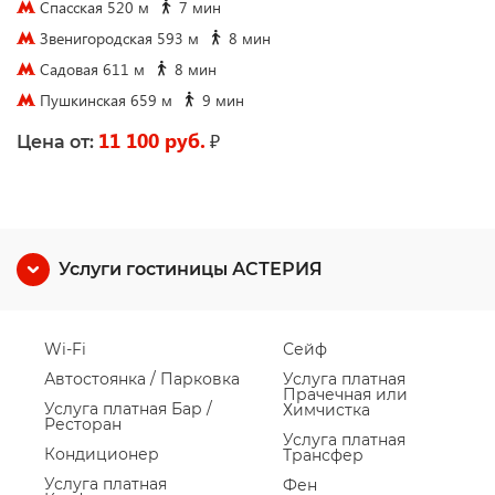
Спасская 520 м
7 мин
Звенигородская 593 м
8 мин
Садовая 611 м
8 мин
Пушкинская 659 м
9 мин
11 100 руб.
₽
Цена от:
Услуги гостиницы АСТЕРИЯ
Wi-Fi
Сейф
Автостоянка / Парковка
Услуга платная
Прачечная или
Услуга платная Бар /
Химчистка
Ресторан
Услуга платная
Кондиционер
Трансфер
Услуга платная
Фен