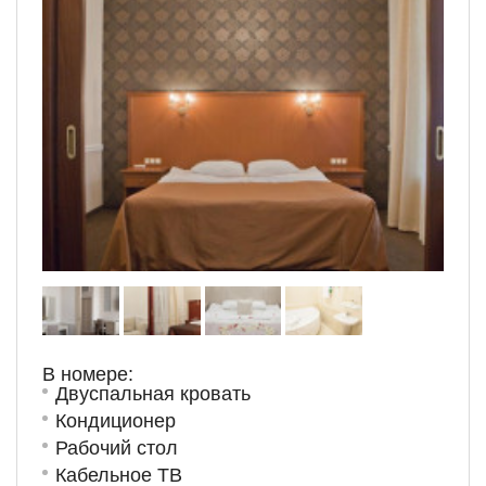
В номере:
Двуспальная кровать
Кондиционер
Рабочий стол
Кабельное ТВ