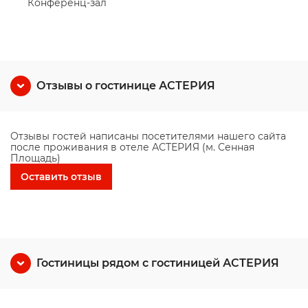
Конференц-зал
Отзывы о гостинице АСТЕРИЯ
Отзывы гостей написаны посетителями нашего сайта
после проживания в отеле АСТЕРИЯ (м. Сенная
Площадь)
Оставить отзыв
Гостиницы рядом с гостиницей АСТЕРИЯ