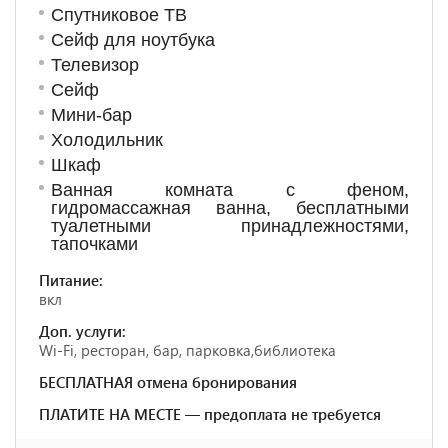
Спутниковое ТВ
Сейф для ноутбука
Телевизор
Сейф
Мини-бар
Холодильник
Шкаф
Ванная комната с феном,
гидромассажная ванна, бесплатными
туалетными принадлежностями,
тапочками
Питание:
вкл
Доп. услуги:
Wi-Fi, ресторан, бар, парковка,библиотека
БЕСПЛАТНАЯ отмена бронирования
ПЛАТИТЕ НА МЕСТЕ — предоплата не требуется