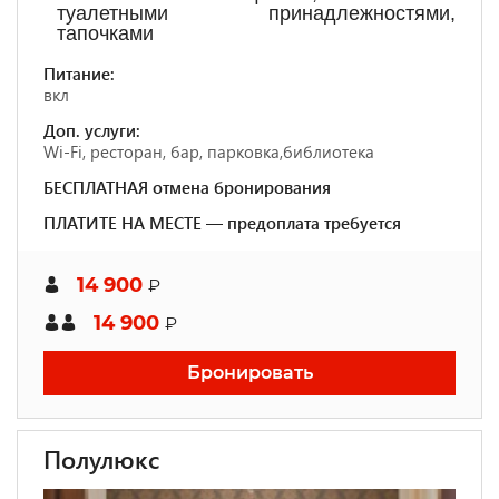
туалетными принадлежностями,
тапочками
Питание:
вкл
Доп. услуги:
Wi-Fi, ресторан, бар, парковка,библиотека
БЕСПЛАТНАЯ отмена бронирования
ПЛАТИТЕ НА МЕСТЕ — предоплата требуется
14 900
₽
14 900
₽
Бронировать
Полулюкс