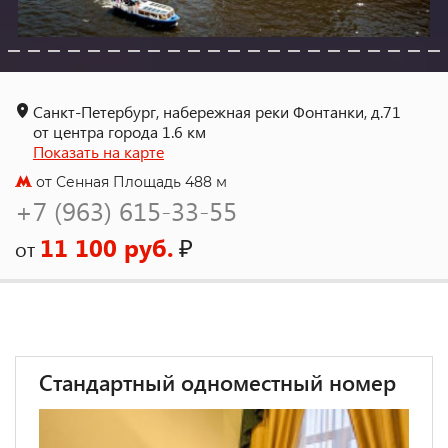
Санкт-Петербург, набережная реки Фонтанки, д.71
от центра города 1.6 км
Показать на карте
от Сенная Площадь 488 м
+7 (963) 615-33-55
11 100 руб.
₽
от
Стандартный одноместный номер