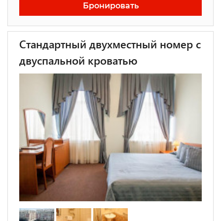
Бронировать
Стандартный двухместный номер с
двуспальной кроватью