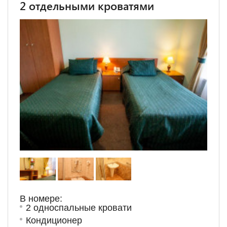
2 отдельными кроватями
В номере:
2 односпальные кровати
Кондиционер