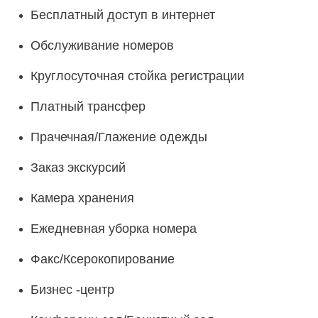
Бесплатный доступ в интернет
Обслуживание номеров
Круглосуточная стойка регистрации
Платный трансфер
Прачечная/Глажение одежды
Заказ экскурсий
Камера хранения
Ежедневная уборка номера
Факс/Ксерокопирование
Бизнес -центр