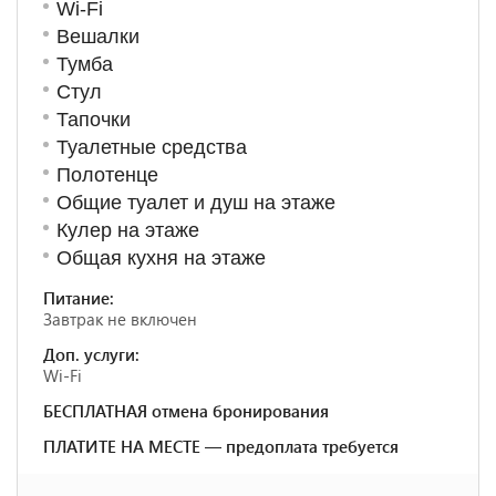
Wi-Fi
Вешалки
Тумба
Стул
Тапочки
Туалетные средства
Полотенце
Общие туалет и душ на этаже
Кулер на этаже
Общая кухня на этаже
Питание:
Завтрак не включен
Доп. услуги:
Wi-Fi
БЕСПЛАТНАЯ отмена бронирования
ПЛАТИТЕ НА МЕСТЕ — предоплата требуется