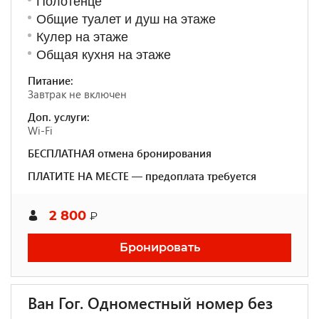
Полотенце
Общие туалет и душ на этаже
Кулер на этаже
Общая кухня на этаже
Питание:
Завтрак не включен
Доп. услуги:
Wi-Fi
БЕСПЛАТНАЯ отмена бронирования
ПЛАТИТЕ НА МЕСТЕ — предоплата требуется
2 800
₽
Бронировать
Ван Гог. Одноместный номер без