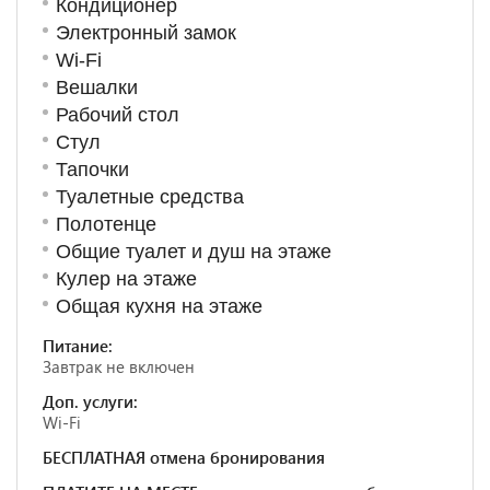
Кондиционер
Электронный замок
Wi-Fi
Вешалки
Рабочий стол
Стул
Тапочки
Туалетные средства
Полотенце
Общие туалет и душ на этаже
Кулер на этаже
Общая кухня на этаже
Питание:
Завтрак не включен
Доп. услуги:
Wi-Fi
БЕСПЛАТНАЯ отмена бронирования