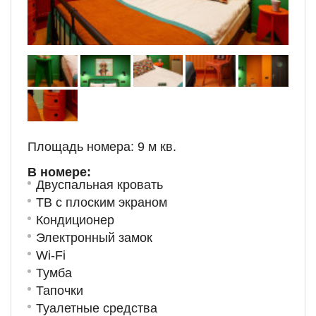
Площадь номера: 9 м кв.
В номере:
Двуспальная кровать
ТВ с плоским экраном
Кондиционер
Электронный замок
Wi-Fi
Тумба
Тапочки
Туалетные средства