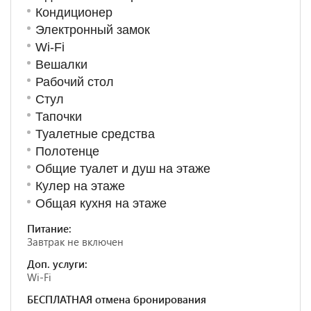
Кондиционер
Электронный замок
Wi-Fi
Вешалки
Рабочий стол
Стул
Тапочки
Туалетные средства
Полотенце
Общие туалет и душ на этаже
Кулер на этаже
Общая кухня на этаже
Питание:
Завтрак не включен
Доп. услуги:
Wi-Fi
БЕСПЛАТНАЯ отмена бронирования