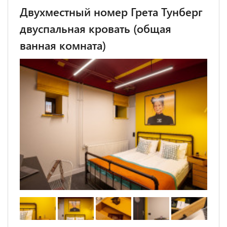
Двухместный номер Грета Тунберг
двуспальная кровать (общая
ванная комната)