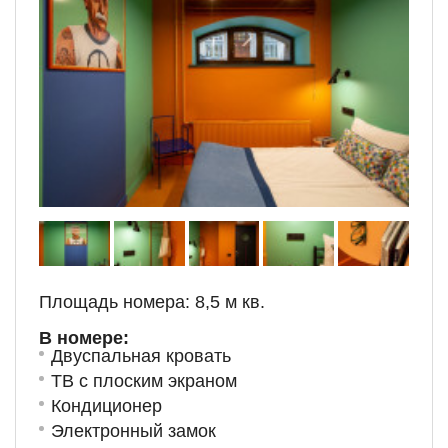
Площадь номера: 8,5 м кв.
В номере:
Двуспальная кровать
ТВ с плоским экраном
Кондиционер
Электронный замок