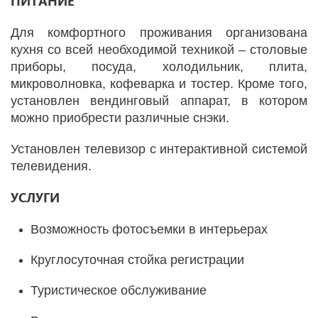
ПИТАНИЕ
Для комфортного проживания организована
кухня со всей необходимой техникой – столовые
приборы, посуда, холодильник, плита,
микроволновка, кофеварка и тостер. Кроме того,
установлен вендинговый аппарат, в котором
можно приобрести различные снэки.
Установлен телевизор с интерактивной системой
телевидения.
УСЛУГИ
Возможность фотосъемки в интерьерах
Круглосуточная стойка регистрации
Туристическое обслуживание