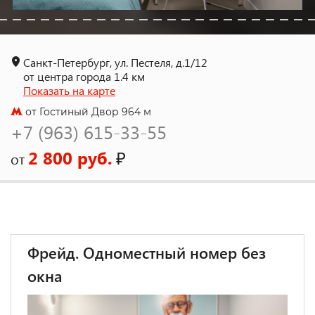
Санкт-Петербург, ул. Пестеля, д.1/12
от центра города 1.4 км
Показать на карте
от Гостиный Двор 964 м
+7 (963) 615-33-55
2 800 руб.
₽
от
Фрейд. Одноместный номер без
окна