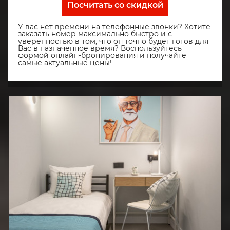
Посчитать со скидкой
У вас нет времени на телефонные звонки? Хотите
заказать номер максимально быстро и с
уверенностью в том, что он точно будет готов для
Вас в назначенное время? Воспользуйтесь
формой онлайн-бронирования и получайте
самые актуальные цены!