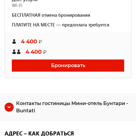
Wi-Fi
БЕСПЛАТНАЯ отмена бронирования
ПЛАТИТЕ НА МЕСТЕ — предоплата требуется
4 400
₽
4 400
₽
Бронировать
Контакты гостиницы Мини-отель Бунтари -
Buntati
АДРЕС – КАК ДОБРАТЬСЯ