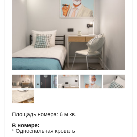
Площадь номера: 6 м кв.
В номере:
Односпальная кровать