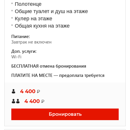
Полотенце
Общие туалет и душ на этаже
Кулер на этаже
Общая кухня на этаже
Питание:
Завтрак не включен
Доп. услуги:
Wi-Fi
БЕСПЛАТНАЯ отмена бронирования
ПЛАТИТЕ НА МЕСТЕ — предоплата требуется
4 400
₽
4 400
₽
Бронировать