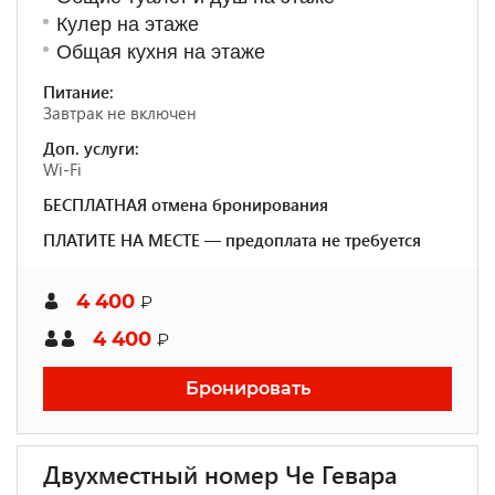
Кулер на этаже
Общая кухня на этаже
Питание:
Завтрак не включен
Доп. услуги:
Wi-Fi
БЕСПЛАТНАЯ отмена бронирования
ПЛАТИТЕ НА МЕСТЕ — предоплата не требуется
4 400
₽
4 400
₽
Бронировать
Двухместный номер Че Гевара