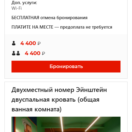
Доп. услуги:
Wi-Fi
БЕСПЛАТНАЯ отмена бронирования
ПЛАТИТЕ НА МЕСТЕ — предоплата не требуется
4 400
₽
4 400
₽
Бронировать
Двухместный номер Эйнштейн
двуспальная кровать (общая
ванная комната)