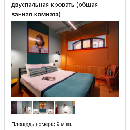
двуспальная кровать (общая
ванная комната)
Площадь номера: 9 м кв.