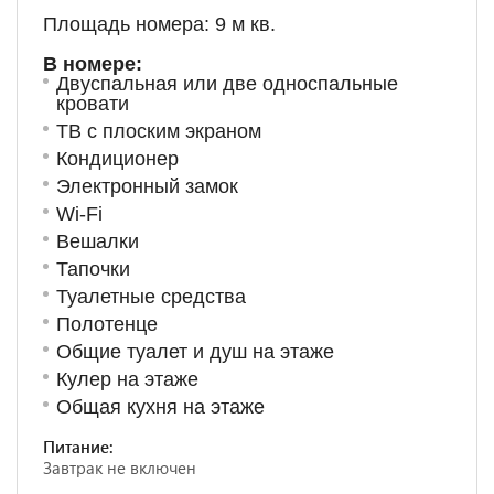
Площадь номера: 9 м кв.
В номере:
Двуспальная или две односпальные
кровати
ТВ с плоским экраном
Кондиционер
Электронный замок
Wi-Fi
Вешалки
Тапочки
Туалетные средства
Полотенце
Общие туалет и душ на этаже
Кулер на этаже
Общая кухня на этаже
Питание:
Завтрак не включен