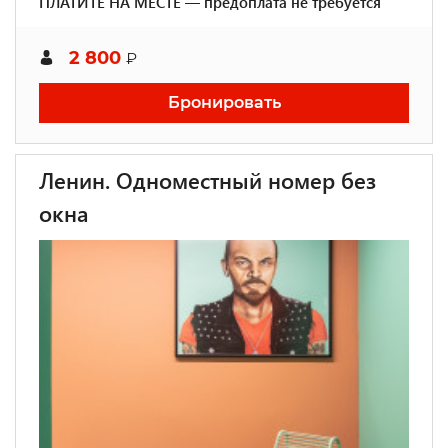
ПЛАТИТЕ НА МЕСТЕ — предоплата не требуется
2 800
₽
Бронировать
Ленин. Одноместный номер без
окна