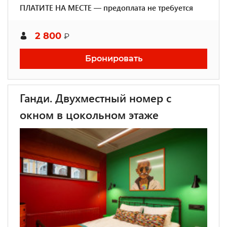
ПЛАТИТЕ НА МЕСТЕ — предоплата не требуется
2 800
₽
Бронировать
Ганди. Двухместный номер с
окном в цокольном этаже