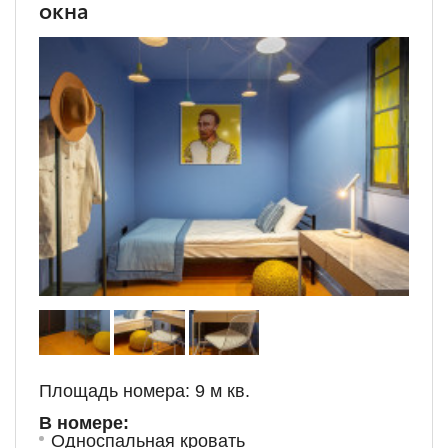
окна
Площадь номера: 9 м кв.
В номере:
Односпальная кровать