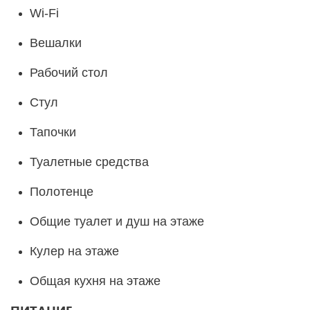
Wi-Fi
Вешалки
Рабочий стол
Стул
Тапочки
Туалетные средства
Полотенце
Общие туалет и душ на этаже
Кулер на этаже
Общая кухня на этаже