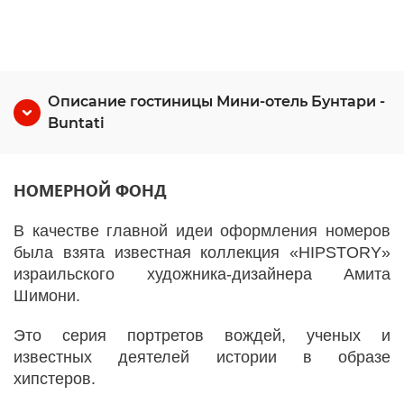
Описание гостиницы Мини-отель Бунтари -
Buntati
НОМЕРНОЙ ФОНД
В качестве главной идеи оформления номеров
была взята известная коллекция «HIPSTORY»
израильского художника-дизайнера Амита
Шимони.
Это серия портретов вождей, ученых и
известных деятелей истории в образе
хипстеров.