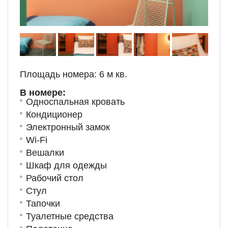
Площадь номера: 6 м кв.
В номере:
Односпальная кровать
Кондиционер
Электронный замок
Wi-Fi
Вешалки
Шкаф для одежды
Рабочий стол
Стул
Тапочки
Туалетные средства