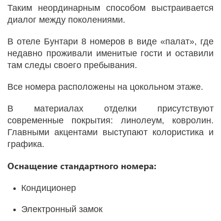
Таким неординарным способом выстраивается
диалог между поколениями.
В отеле Бунтари 8 номеров в виде «палат», где
недавно проживали именитые гости и оставили
там следы своего пребывания.
Все номера расположены на цокольном этаже.
В материалах отделки присутствуют
современные покрытия: линолеум, ковролин.
Главными акцентами выступают колористика и
графика.
Оснащение стандартного номера:
Кондиционер
Электронный замок