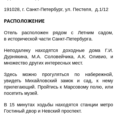
191028, г. Санкт-Петербург, ул. Пестеля, д.1/12
РАСПОЛОЖЕНИЕ
Отель расположен рядом с Летним садом,
в исторической части Санкт-Петербурга.
Неподалеку находятся доходные дома Г.И.
Дурнякина, М.А. Соловейчика, А.К. Оливио, и
множество других интересных мест.
Здесь можно прогуляться по набережной,
увидеть Михайловский замок и сад, к нему
прилегающий. Пройтись к Марсовому полю, или
посетить музей.
В 15 минутах ходьбы находятся станции метро
Гостиный двор и Невский проспект.