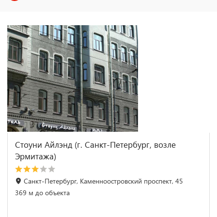
Стоуни Айлэнд (г. Санкт-Петербург, возле
Эрмитажа)
Санкт-Петербург, Каменноостровский проспект, 45
369 м до объекта