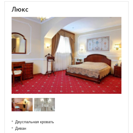
Люкс
Двуспальная кровать
Диван