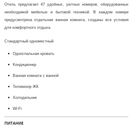
Отель предлагает 47 удобных, уютных номеров, оборудованных
необходимой мебелью и бытовой техникой. В каждом номере
предусмотрена отдельная ванная комната, созданы все условия
для комфортного отдыха.
Стандартный одноместный
Односпальная кровать
Кондиционер
Ванная комната с ванной
Телевизор ЖК
Холодильник
Wi-Fi
ПИТАНИЕ