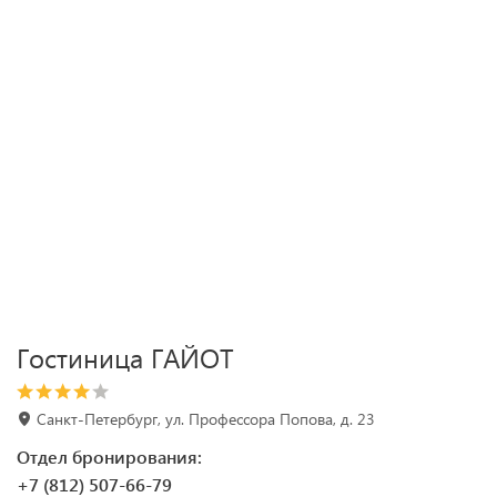
Гостиница ГАЙОТ
Санкт-Петербург, ул. Профессора Попова, д. 23
Отдел бронирования:
+7 (812) 507-66-79