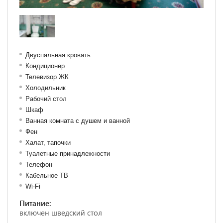
Двуспальная кровать
Кондиционер
Телевизор ЖК
Холодильник
Рабочий стол
Шкаф
Ванная комната с душем и ванной
Фен
Халат, тапочки
Туалетные принадлежности
Телефон
Кабельное ТВ
Wi-Fi
Питание:
включен шведский стол