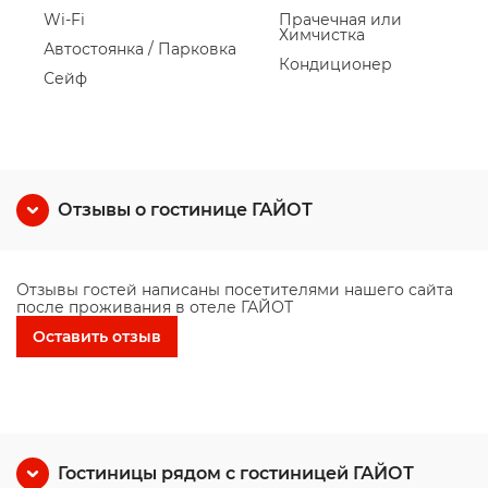
Wi-Fi
Прачечная или
Химчистка
Автостоянка / Парковка
Кондиционер
Сейф
Отзывы о гостинице ГАЙОТ
Отзывы гостей написаны посетителями нашего сайта
после проживания в отеле ГАЙОТ
Оставить отзыв
Гостиницы рядом с гостиницей ГАЙОТ