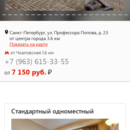
Санкт-Петербург, ул. Профессора Попова, д. 23
от центра города 3.6 км
Показать на карте
от Чкаловская 1.6 км
+7 (963) 615-33-55
7 150 руб.
₽
от
Стандартный одноместный