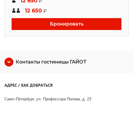
12 650
₽
12 650
₽
Бронировать
Контакты гостиницы ГАЙОТ
АДРЕС / КАК ДОБРАТЬСЯ
Санкт-Петербург, ул. Профессора Попова, д. 23