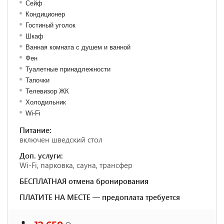
Сейф
Кондиционер
Гостиный уголок
Шкаф
Ванная комната с душем и ванной
Фен
Туалетные принадлежности
Тапочки
Телевизор ЖК
Холодильник
Wi-Fi
Питание:
включен шведский стол
Доп. услуги:
Wi-Fi, парковка, сауна, трансфер
БЕСПЛАТНАЯ отмена бронирования
ПЛАТИТЕ НА МЕСТЕ — предоплата требуется