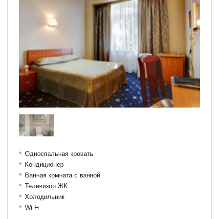
Односпальная кровать
Кондиционер
Ванная комната с ванной
Телевизор ЖК
Холодильник
Wi-Fi