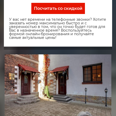
Посчитать со скидкой
У вас нет времени на телефонные звонки? Хотите
заказать номер максимально быстро и с
уверенностью в том, что он точно будет готов для
Вас в назначенное время? Воспользуйтесь
формой онлайн-бронирования и получайте
самые актуальные цены!