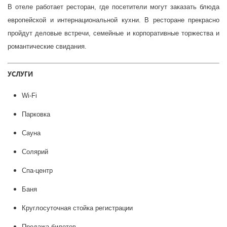
В отеле работает ресторан, где посетители могут заказать блюда
европейской и интернациональной кухни. В ресторане прекрасно
пройдут деловые встречи, семейные и корпоративные торжества и
романтические свидания.
УСЛУГИ
Wi-Fi
Парковка
Сауна
Солярий
Спа-центр
Баня
Круглосуточная стойка регистрации
Продажа билетов