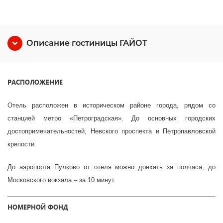
Описание гостиницы ГАЙОТ
РАСПОЛОЖЕНИЕ
Отель расположен в историческом районе города, рядом со
станцией метро «Петроградская». До основных городских
достопримечательностей, Невского проспекта и Петропавловской
крепости.
До аэропорта Пулково от отеля можно доехать за полчаса, до
Московского вокзала – за 10 минут.
НОМЕРНОЙ ФОНД