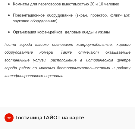
Комнаты для переговоров вместимостью 20 и 10 человек
Презентационное оборудование (экран, проектор, флип-чарт,
звуковое оборудование)
Организация кофе-брейков, деловые обеды и ужины
Гости города высоко оценивают комфортабельные, хорошо
оборудованные номера. Также отмечают оказываемые
гостиничные услуги, расположение в историческом центре
города рядом со многими достопримечательностями и работу
квалифицированного персонала.
Гостиница ГАЙОТ на карте