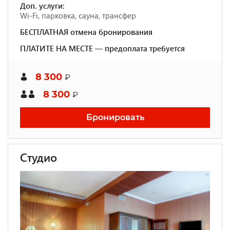
Доп. услуги:
Wi-Fi, парковка, сауна, трансфер
БЕСПЛАТНАЯ отмена бронирования
ПЛАТИТЕ НА МЕСТЕ — предоплата требуется
8 300
₽
8 300
₽
Бронировать
Студио