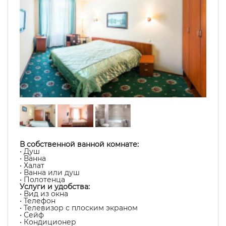
В собственной ванной комнате:
• Душ
• Ванна
• Халат
• Ванна или душ
• Полотенца
Услуги и удобства:
• Вид из окна
• Телефон
• Телевизор с плоским экраном
• Сейф
• Кондиционер