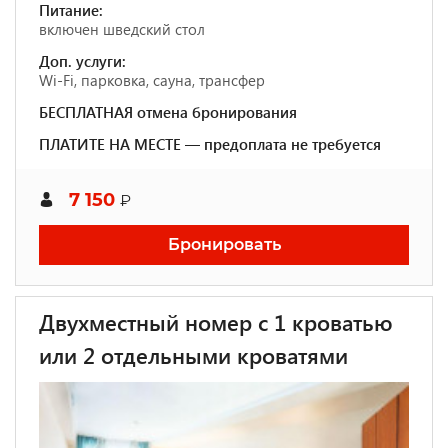
Питание:
включен шведский стол
Доп. услуги:
Wi-Fi, парковка, сауна, трансфер
БЕСПЛАТНАЯ отмена бронирования
ПЛАТИТЕ НА МЕСТЕ — предоплата не требуется
7 150
₽
Бронировать
Двухместный номер с 1 кроватью
или 2 отдельными кроватями