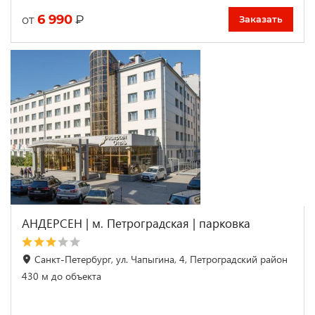
6 990
₽
от
Заказать
АНДЕРСЕН | м. Петроградская | парковка
Санкт-Петербург, ул. Чапыгина, 4, Петроградский район
430 м до объекта