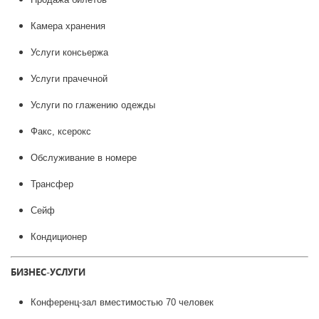
Камера хранения
Услуги консьержа
Услуги прачечной
Услуги по глажению одежды
Факс, ксерокс
Обслуживание в номере
Трансфер
Сейф
Кондиционер
БИЗНЕС-УСЛУГИ
Конференц-зал вместимостью 70 человек