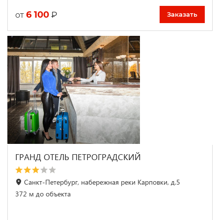
6 100
₽
от
Заказать
ГРАНД ОТЕЛЬ ПЕТРОГРАДСКИЙ
Санкт-Петербург, набережная реки Карповки, д.5
372 м до объекта