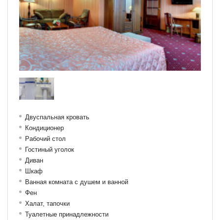
Двуспальная кровать
Кондиционер
Рабочий стол
Гостиный уголок
Диван
Шкаф
Ванная комната с душем и ванной
Фен
Халат, тапочки
Туалетные принадлежности