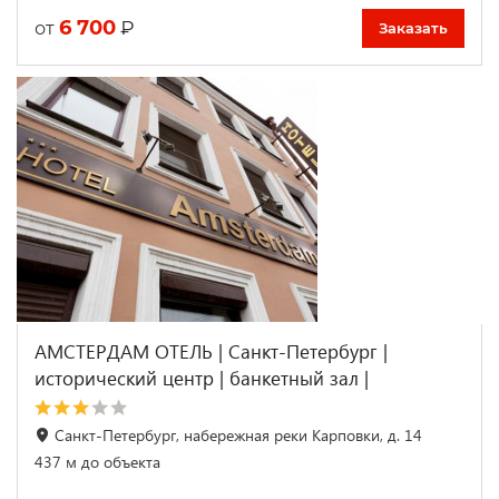
6 700
₽
от
Заказать
АМСТЕРДАМ ОТЕЛЬ | Санкт-Петербург |
исторический центр | банкетный зал |
Санкт-Петербург, набережная реки Карповки, д. 14
437 м до объекта