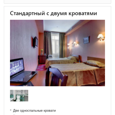
Стандартный с двумя кроватями
Две односпальные кровати