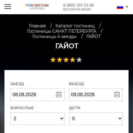
8 (800) 707-55-86
БЕСПЛАТНАЯ ЛИНИЯ
Главная
Каталог гостиниц
Гостиницы САНКТ ПЕТЕРБУРГА
Гостиницы 4 звезды
ГАЙОТ
ГАЙОТ
ЗАЕЗД
ВЫЕЗД
ВЗРОСЛЫЕ
ДЕТИ