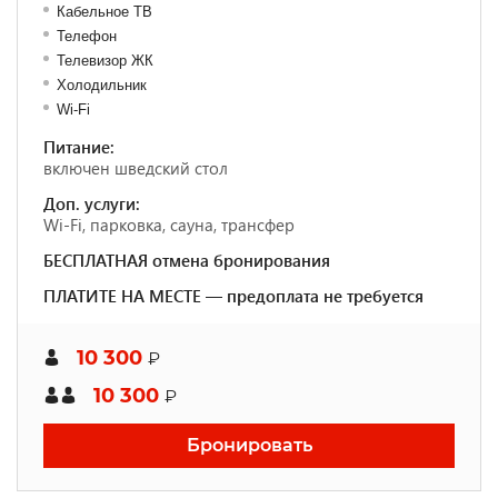
Кабельное ТВ
Телефон
Телевизор ЖК
Холодильник
Wi-Fi
Питание:
включен шведский стол
Доп. услуги:
Wi-Fi, парковка, сауна, трансфер
БЕСПЛАТНАЯ отмена бронирования
ПЛАТИТЕ НА МЕСТЕ — предоплата не требуется
10 300
₽
10 300
₽
Бронировать