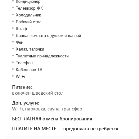
Кондиционер
Телевизор ЖК
Холодильник
Рабочий стол
Шкаф
Ванная комната с душем и ванной
Фен
Халат, тапочки
Туалетные принадлежности
Телефон
Кабельное ТВ
Wi-Fi
Питание:
включен шведский стол
Доп. услуги:
Wi-Fi, парковка, сауна, трансфер
БЕСПЛАТНАЯ отмена бронирования
ПЛАТИТЕ НА МЕСТЕ — предоплата не требуется