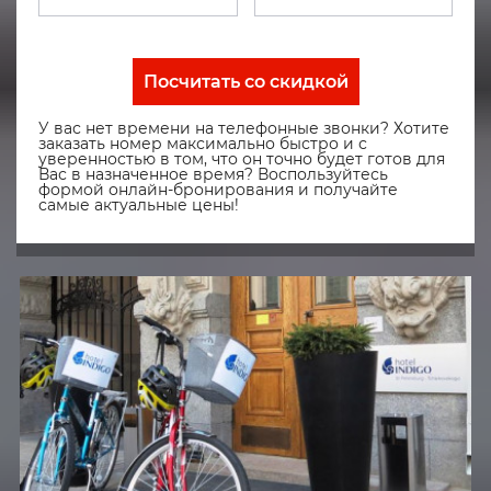
Посчитать со скидкой
У вас нет времени на телефонные звонки? Хотите
заказать номер максимально быстро и с
уверенностью в том, что он точно будет готов для
Вас в назначенное время? Воспользуйтесь
формой онлайн-бронирования и получайте
самые актуальные цены!