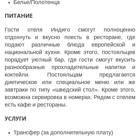
Белье/Полотенца
ПИТАНИЕ
Гости отеля Индиго смогут полноценно
отдохнуть и вкусно поесть в ресторане, где
подают различные блюда европейской и
национальной кухни. Кроме этого, постояльцев
порадует уютный бар, где гости смогут вкусить
разнообразные прохладительные напитки и
коктейли. Постояльцам предлагается
диетическое или специальное меню или же
завтраки по типу «шведский стол». Кроме этого,
возможна сервировка в номерах. Рядом с отелем
есть кафе и рестораны.
УСЛУГИ
Трансфер (за дополнительную плату)