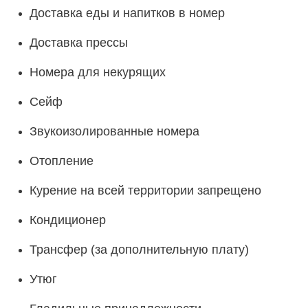
Доставка еды и напитков в номер
Доставка прессы
Номера для некурящих
Сейф
Звукоизолированные номера
Отопление
Курение на всей территории запрещено
Кондиционер
Трансфер (за дополнительную плату)
Утюг