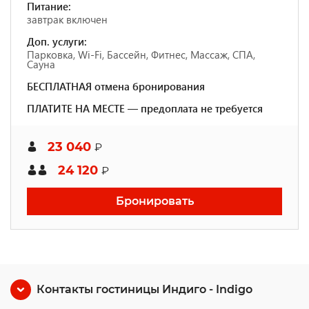
Питание:
завтрак включен
Доп. услуги:
Парковка, Wi-Fi, Бассейн, Фитнес, Массаж, СПА,
Сауна
БЕСПЛАТНАЯ отмена бронирования
ПЛАТИТЕ НА МЕСТЕ — предоплата не требуется
23 040
₽
24 120
₽
Бронировать
Контакты гостиницы Индиго - Indigo