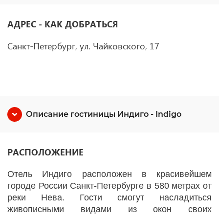
АДРЕС - КАК ДОБРАТЬСЯ
Санкт-Петербург, ул. Чайковского, 17
Описание гостиницы Индиго - Indigo
РАСПОЛОЖЕНИЕ
Отель Индиго расположен в красивейшем
городе России Санкт-Петербурге в 580 метрах от
реки Нева. Гости смогут насладиться
живописными видами из окон своих