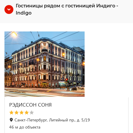
Гостиницы рядом с гостиницей Индиго -
Indigo
РЭДИССОН СОНЯ
Санкт-Петербург, Литейный пр., д. 5/19
46 м до объекта