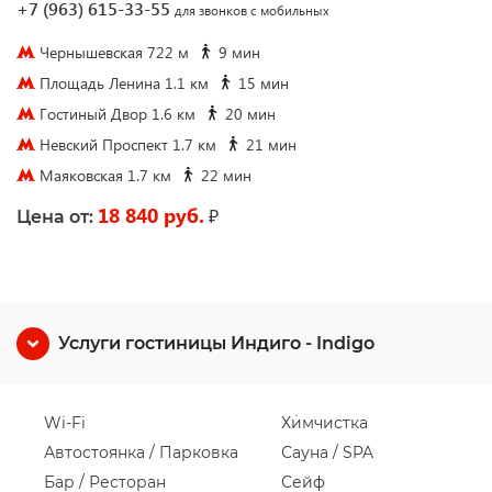
+7 (963) 615-33-55
для звонков с мобильных
Чернышевская 722 м
9 мин
Площадь Ленина 1.1 км
15 мин
Гостиный Двор 1.6 км
20 мин
Невский Проспект 1.7 км
21 мин
Маяковская 1.7 км
22 мин
18 840 руб.
₽
Цена от:
Услуги гостиницы Индиго - Indigo
Wi-Fi
Химчистка
Автостоянка / Парковка
Сауна / SPA
Бар / Ресторан
Сейф