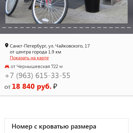
Санкт-Петербург, ул. Чайковского, 17
от центра города 1.9 км
Показать на карте
от Чернышевская 722 м
+7 (963) 615-33-55
18 840 руб.
₽
от
Номер с кроватью размера