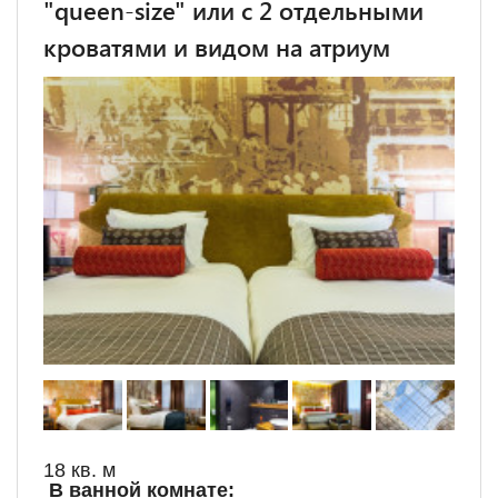
"queen-size" или с 2 отдельными
кроватями и видом на атриум
18 кв. м
В ванной комнате: