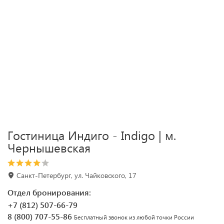
Гостиница Индиго - Indigo | м.
Чернышевская
Санкт-Петербург, ул. Чайковского, 17
Отдел бронирования:
+7 (812) 507-66-79
8 (800) 707-55-86
Бесплатный звонок из любой точки России