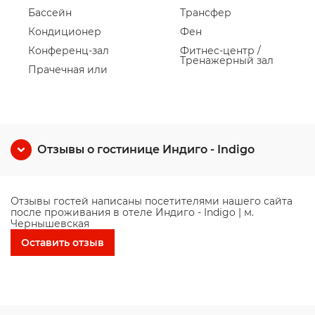
Бассейн
Трансфер
Кондиционер
Фен
Конференц-зал
Фитнес-центр /
Тренажерный зал
Прачечная или
Отзывы о гостинице Индиго - Indigo
Отзывы гостей написаны посетителями нашего сайта
после проживания в отеле Индиго - Indigo | м.
Чернышевская
Оставить отзыв