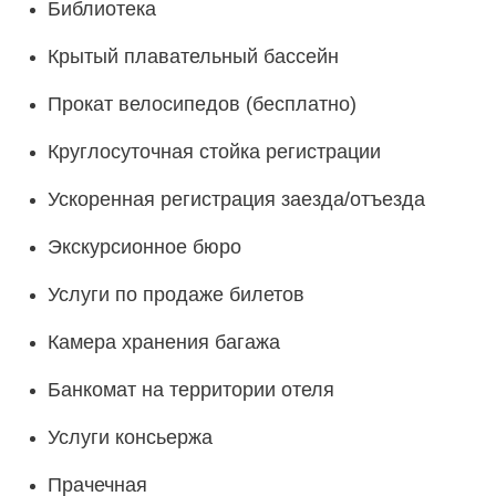
Библиотека
Крытый плавательный бассейн
Прокат велосипедов (бесплатно)
Круглосуточная стойка регистрации
Ускоренная регистрация заезда/отъезда
Экскурсионное бюро
Услуги по продаже билетов
Камера хранения багажа
Банкомат на территории отеля
Услуги консьержа
Прачечная