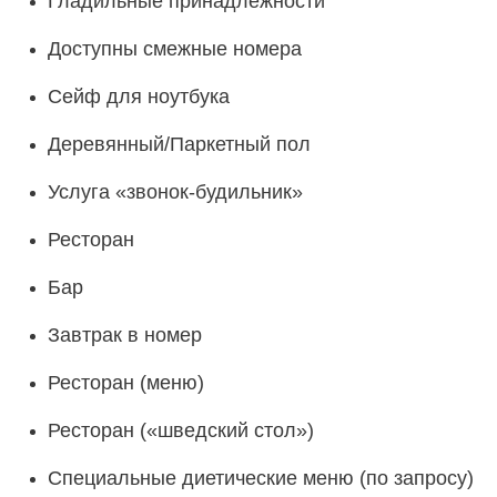
Гладильные принадлежности
Доступны смежные номера
Сейф для ноутбука
Деревянный/Паркетный пол
Услуга «звонок-будильник»
Ресторан
Бар
Завтрак в номер
Ресторан (меню)
Ресторан («шведский стол»)
Специальные диетические меню (по запросу)