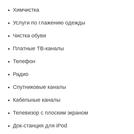
Химчистка
Услуги по глажению одежды
Чистка обуви
Платные ТВ-каналы
Телефон
Радио
Спутниковые каналы
Кабельные каналы
Телевизор с плоским экраном
Док-станция для iPod