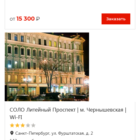
15 300
₽
от
Заказать
СОЛО Литейный Проспект | м. Чернышевская |
Wi-FI
Санкт-Петербург, ул. Фурштатская, д. 2