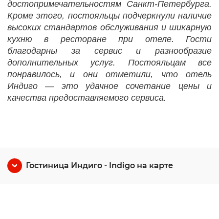
достопримечательностям Санкт-Петербурга.
Кроме этого, постояльцы подчеркнули наличие
высоких стандартов обслуживания и шикарную
кухню в ресторане при отеле. Гости
благодарны за сервис и разнообразие
дополнительных услуг. Постояльцам все
понравилось, и они отметили, что отель
Индиго — это удачное сочетание цены и
качества предоставляемого сервиса.
Гостиница Индиго - Indigo на карте