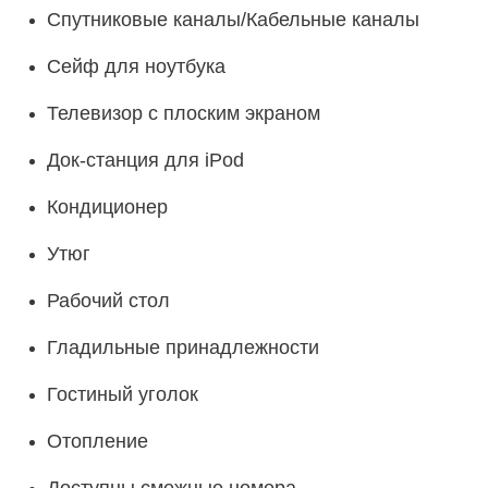
Спутниковые каналы/Кабельные каналы
Сейф для ноутбука
Телевизор с плоским экраном
Док-станция для iPod
Кондиционер
Утюг
Рабочий стол
Гладильные принадлежности
Гостиный уголок
Отопление