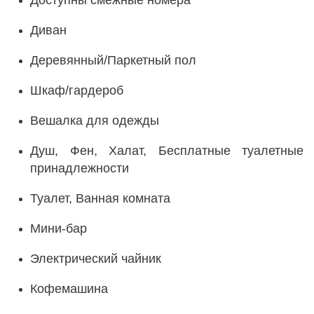
Доступны смежные номера
Диван
Деревянный/Паркетный пол
Шкаф/гардероб
Вешалка для одежды
Душ, Фен, Халат, Бесплатные туалетные
принадлежности
Туалет, Ванная комната
Мини-бар
Электрический чайник
Кофемашина