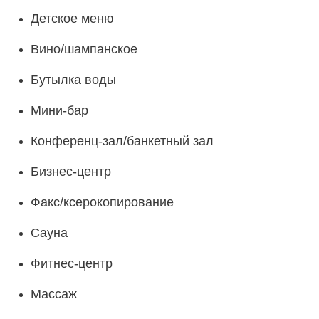
Детское меню
Вино/шампанское
Бутылка воды
Мини-бар
Конференц-зал/банкетный зал
Бизнес-центр
Факс/ксерокопирование
Сауна
Фитнес-центр
Массаж