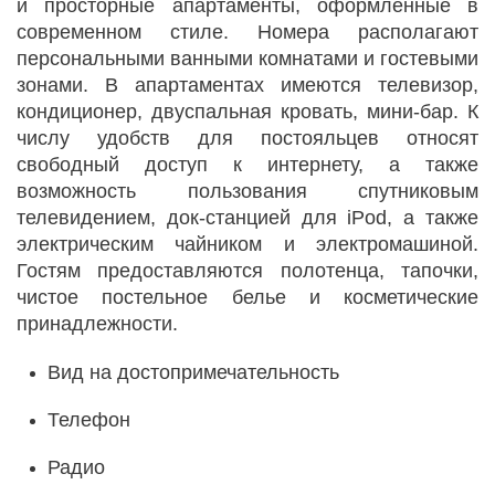
и просторные апартаменты, оформленные в
современном стиле. Номера располагают
персональными ванными комнатами и гостевыми
зонами. В апартаментах имеются телевизор,
кондиционер, двуспальная кровать, мини-бар. К
числу удобств для постояльцев относят
свободный доступ к интернету, а также
возможность пользования спутниковым
телевидением, док-станцией для iPod, а также
электрическим чайником и электромашиной.
Гостям предоставляются полотенца, тапочки,
чистое постельное белье и косметические
принадлежности.
Вид на достопримечательность
Телефон
Радио