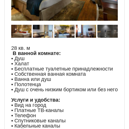
28 кв. м
В ванной комнате:
• Душ
• Халат
• Бесплатные туалетные принадлежности
• Собственная ванная комната
• Ванна или душ
• Полотенца
• Душ с очень низким бортиком или без него
Услуги и удобства:
• Вид на город
• Платные ТВ-каналы
• Телефон
• Спутниковые каналы
• Кабельные каналы