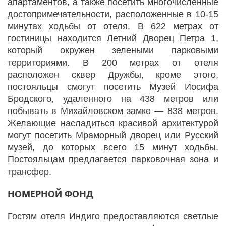
апартаментов, а также посетить многочисленные
достопримечательности, расположенные в 10-15
минутах ходьбы от отеля. В 622 метрах от
гостиницы находится Летний Дворец Петра 1,
который окружен зелеными парковыми
территориями. В 200 метрах от отеля
расположен сквер Дружбы, кроме этого,
постояльцы смогут посетить Музей Иосифа
Бродского, удаленного на 438 метров или
побывать в Михайловском замке — 838 метров.
Желающие насладиться красивой архитектурой
могут посетить Мраморный дворец или Русский
музей, до которых всего 15 минут ходьбы.
Постояльцам предлагается парковочная зона и
трансфер.
НОМЕРНОЙ ФОНД
Гостям отеля Индиго предоставляются светлые