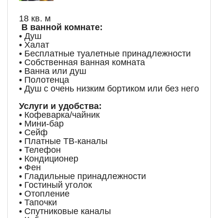
18 кв. м
В ванной комнате:
• Душ
• Халат
• Бесплатные туалетные принадлежности
• Собственная ванная комната
• Ванна или душ
• Полотенца
• Душ с очень низким бортиком или без него
Услуги и удобства:
• Кофеварка/чайник
• Мини-бар
• Сейф
• Платные ТВ-каналы
• Телефон
• Кондиционер
• Фен
• Гладильные принадлежности
• Гостиный уголок
• Отопление
• Тапочки
• Спутниковые каналы