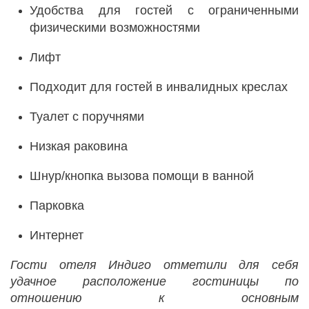
Удобства для гостей с ограниченными
физическими возможностями
Лифт
Подходит для гостей в инвалидных креслах
Туалет с поручнями
Низкая раковина
Шнур/кнопка вызова помощи в ванной
Парковка
Интернет
Гости отеля Индиго отметили для себя
удачное расположение гостиницы по
отношению к основным