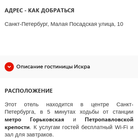
АДРЕС - КАК ДОБРАТЬСЯ
Санкт-Петербург, Малая Посадская улица, 10
Описание гостиницы Искра
РАСПОЛОЖЕНИЕ
Этот отель находится в центре Санкт-
Петербурга, в 5 минутах ходьбы от станции
метро
Горьковская
Петропавловской
и
крепости
. К услугам гостей бесплатный Wi-Fi и
зал для завтраков.