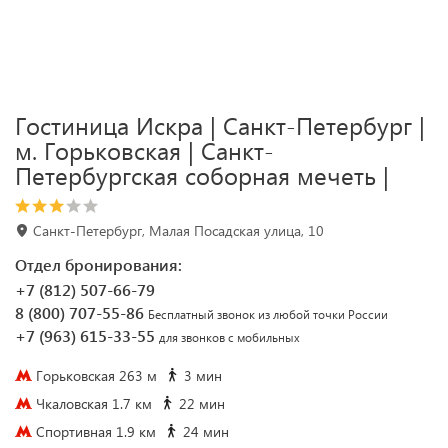
Гостиница Искра | Санкт-Петербург |
м. Горьковская | Санкт-
Петербургская соборная мечеть |
Санкт-Петербург, Малая Посадская улица, 10
Отдел бронирования:
+7 (812) 507-66-79
8 (800) 707-55-86
Бесплатный звонок из любой точки России
+7 (963) 615-33-55
для звонков с мобильных
Горьковская 263 м
3 мин
Чкаловская 1.7 км
22 мин
Спортивная 1.9 км
24 мин