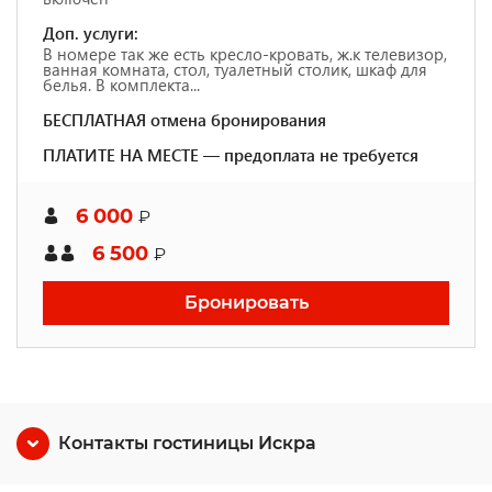
Доп. услуги:
В номере так же есть кресло-кровать, ж.к телевизор,
ванная комната, стол, туалетный столик, шкаф для
белья. В комплекта...
БЕСПЛАТНАЯ отмена бронирования
ПЛАТИТЕ НА МЕСТЕ — предоплата не требуется
6 000
₽
6 500
₽
Бронировать
Контакты гостиницы Искра