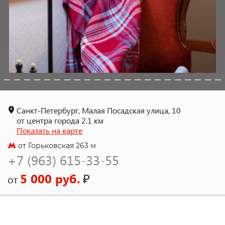
Санкт-Петербург, Малая Посадская улица, 10
от центра города 2.1 км
Показать на карте
от Горьковская 263 м
+7 (963) 615-33-55
5 000 руб.
₽
от