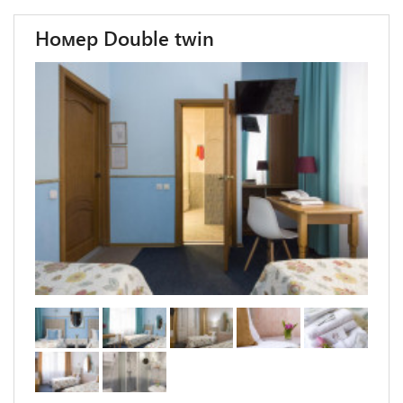
Номер Double twin