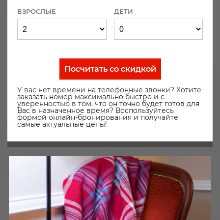
ВЗРОСЛЫЕ
ДЕТИ
Посчитать со скидкой
У вас нет времени на телефонные звонки? Хотите
заказать номер максимально быстро и с
уверенностью в том, что он точно будет готов для
Вас в назначенное время? Воспользуйтесь
формой онлайн-бронирования и получайте
самые актуальные цены!