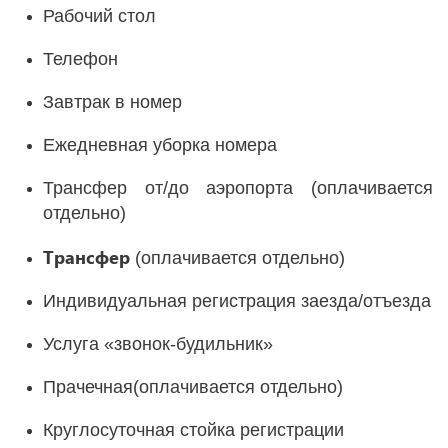
Рабочий стол
Телефон
Завтрак в номер
Ежедневная уборка номера
Трансфер от/до аэропорта (оплачивается
отдельно)
Трансфер
(оплачивается отдельно)
Индивидуальная регистрация заезда/отъезда
Услуга «звонок-будильник»
Прачечная(оплачивается отдельно)
Круглосуточная стойка регистрации