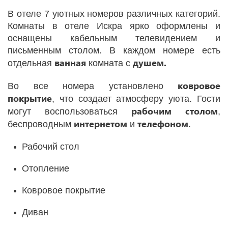
В отеле 7 уютных номеров различных категорий.
Комнаты в отеле Искра ярко оформлены и
оснащены кабельным телевидением и
письменным столом. В каждом номере есть
ванная
душем.
отдельная
комната с
ковровое
Во все номера установлено
покрытие
, что создает атмосферу уюта. Гости
рабочим столом
могут воспользоваться
,
интернетом
телефоном
беспроводным
и
.
Рабочий стол
Отопление
Ковровое покрытие
Диван