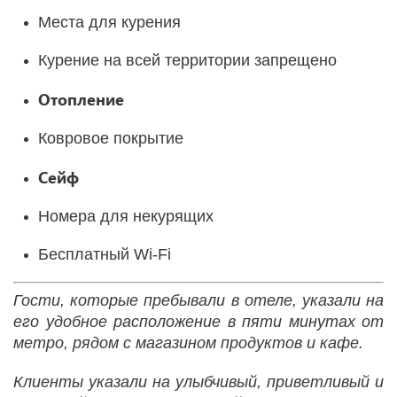
Места для курения
Курение на всей территории запрещено
Отопление
Ковровое покрытие
Сейф
Номера для некурящих
Бесплатный Wi-Fі
Гости, которые пребывали в отеле, указали на
его удобное расположение в пяти минутах от
метро, рядом с магазином продуктов и кафе.
Клиенты указали на улыбчивый, приветливый и