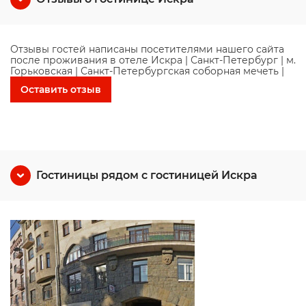
Отзывы гостей написаны посетителями нашего сайта
после проживания в отеле Искра | Санкт-Петербург | м.
Горьковская | Санкт-Петербургская соборная мечеть |
Оставить отзыв
Гостиницы рядом с гостиницей Искра