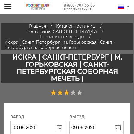
8 (800) 707-55-86
БЕСПЛАТНАЯ ЛИНИЯ
Главная
Каталог гостиниц
Гостиницы САНКТ ПЕТЕРБУРГА
Гостиницы 3 звезды
Искра | Санкт-Петербург | м. Горьковская | Санкт-
Петербургская соборная мечеть |
ИСКРА | САНКТ-ПЕТЕРБУРГ | М.
ГОРЬКОВСКАЯ | САНКТ-
ПЕТЕРБУРГСКАЯ СОБОРНАЯ
МЕЧЕТЬ |
ЗАЕЗД
ВЫЕЗД