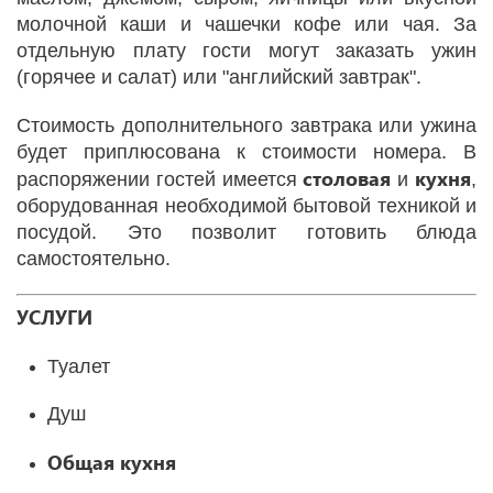
молочной каши и чашечки кофе или чая. За
отдельную плату гости могут заказать ужин
(горячее и салат) или "английский завтрак".
Стоимость дополнительного завтрака или ужина
будет приплюсована к стоимости номера. В
столовая
кухня
распоряжении гостей имеется
и
,
оборудованная необходимой бытовой техникой и
посудой. Это позволит готовить блюда
самостоятельно.
УСЛУГИ
Туалет
Душ
Общая кухня