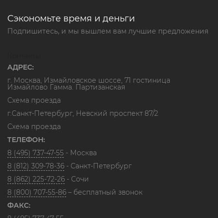
Сэкономьте время и деньги
Подпишитесь, и мы вышлем вам лучшие предложения
Контакты
АДРЕС:
г. Москва, Измайловское шоссе, 71 гостиница
Измайлово Гамма. Партизанская
Схема проезда
г.Санкт-Петербург, Невский проспект 87/2
Схема проезда
ТЕЛЕФОН:
8 (495) 737-47-55
- Москва
8 (812) 309-78-36
- Санкт-Петербург
8 (862) 225-72-26
- Сочи
8 (800) 707-55-86
– бесплатный звонок
ФАКС: