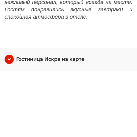
вежливый персонал, который всегда на месте.
Гостям понравились вкусные завтраки и
спокойная атмосфера в отеле.
Гостиница Искра на карте