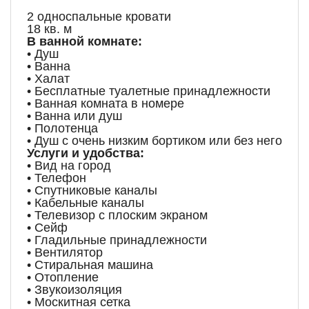
2 односпальные кровати
18 кв. м
В ванной комнате:
• Душ
• Ванна
• Халат
• Бесплатные туалетные принадлежности
• Ванная комната в номере
• Ванна или душ
• Полотенца
• Душ с очень низким бортиком или без него
Услуги и удобства:
• Вид на город
• Телефон
• Спутниковые каналы
• Кабельные каналы
• Телевизор с плоским экраном
• Сейф
• Гладильные принадлежности
• Вентилятор
• Стиральная машина
• Отопление
• Звукоизоляция
• Москитная сетка