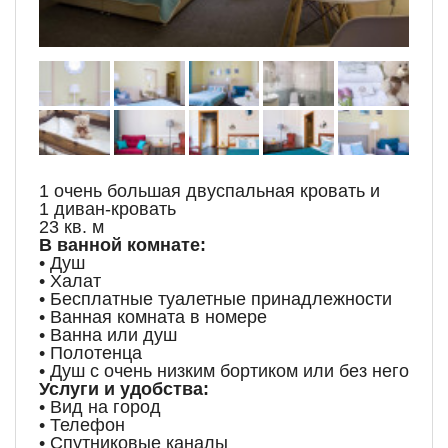
1 очень большая двуспальная кровать и
1 диван-кровать
23 кв. м
В ванной комнате:
• Душ
• Халат
• Бесплатные туалетные принадлежности
• Ванная комната в номере
• Ванна или душ
• Полотенца
• Душ с очень низким бортиком или без него
Услуги и удобства:
• Вид на город
• Телефон
• Спутниковые каналы