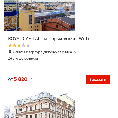
ROYAL CAPITAL | м. Горьковская | Wi-Fi
Санкт-Петербург, Дивенская улица, 5
248 м до объекта
5 820
₽
от
Заказать