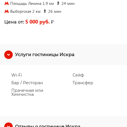
Площадь Ленина 1.9 км
24 мин
Выборгская 2 км
26 мин
5 000 руб.
₽
Цена от:
Услуги гостиницы Искра
Wi-Fi
Сейф
Бар / Ресторан
Трансфер
Прачечная или
Химчистка
Отзывы о гостинице Искра