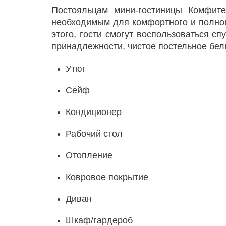
Постояльцам мини-гостиницы Комфит
необходимым для комфортного и полно
этого, гости смогут воспользоваться с
принадлежности, чистое постельное бел
Утюг
Сейф
Кондиционер
Рабочий стол
Отопление
Ковровое покрытие
Диван
Шкаф/гардероб