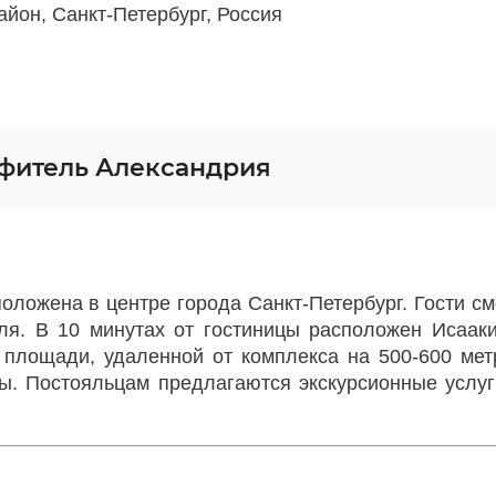
айон, Санкт-Петербург, Россия
фитель Александрия
ложена в центре города Санкт-Петербург. Гости смо
ля. В 10 минутах от гостиницы расположен Исааки
 площади, удаленной от комплекса на 500-600 мет
ы. Постояльцам предлагаются экскурсионные услуг