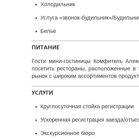
Холодильник
Услуга «звонок-будильник»/Будильни
Белье
ПИТАНИЕ
Гости мини-гостиницы Комфитель Алек
посетить рестораны, расположенные в 
рынок с широким ассортиментов продукто
УСЛУГИ
Круглосуточная стойка регистрации
Ускоренная регистрация заезда/отъе
Экскурсионное бюро