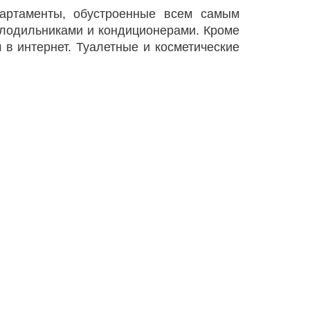
артаменты, обустроенные всем самым
лодильниками и кондиционерами. Кроме
 в интернет. Туалетные и косметические