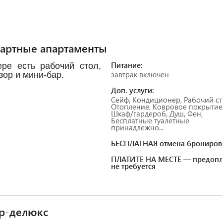
артные апартаменты
Питание:
ре есть рабочий стол,
завтрак включен
зор и мини-бар.
Доп. услуги:
Сейф, Кондиционер, Рабочий ст
Отопление, Ковровое покрытие
Шкаф/гардероб, Душ, Фен,
Бесплатные туалетные
принадлежно...
БЕСПЛАТНАЯ отмена брониров
ПЛАТИТЕ НА МЕСТЕ — предопл
не требуется
р-делюкс