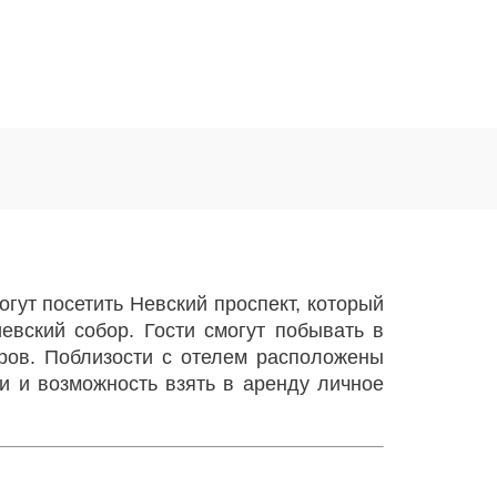
гут посетить Невский проспект, который
евский собор. Гости смогут побывать в
ров. Поблизости с отелем расположены
и и возможность взять в аренду личное