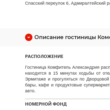
Спасский переулок 6, Адмиралтейский р
Описание гостиницы Ком
РАСПОЛОЖЕНИЕ
Гостиница Комфитель Александрия распо
находится в 15 минутах ходьбы от оте
Эрмитаже и прогуляться по Дворцовой
бары, кафе и продуктовые супермаркет
авто.
НОМЕРНОЙ ФОНД