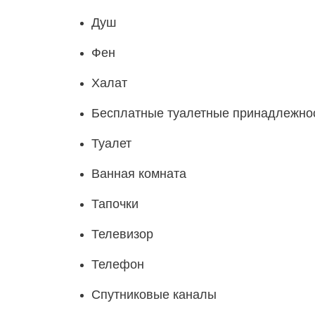
Душ
Фен
Халат
Бесплатные туалетные принадлежно
Туалет
Ванная комната
Тапочки
Телевизор
Телефон
Спутниковые каналы