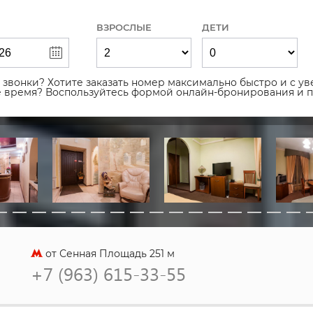
ВЗРОСЛЫЕ
ДЕТИ
звонки? Хотите заказать номер максимально быстро и с уве
ое время? Воспользуйтесь формой онлайн-бронирования и 
от Сенная Площадь 251 м
+7 (963) 615-33-55