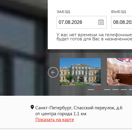
ЗАЕЗД
ВЫЕЗД
У вас нет времени на телефонные 
будет готов для Вас в назначенн
Санкт-Петербург, Спасский переулок, д.6
от центра города 1.1 км
Показать на карте