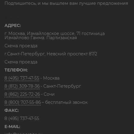
Подпишитесь, и мы вышлем вам лучшие предложения
Контакты
АДРЕС:
г. Москва, Измайловское шоссе, 71 гостиница
Измайлово Гамма. Партизанская
Схема проезда
г.Санкт-Петербург, Невский проспект 87/2
Схема проезда
ТЕЛЕФОН:
8 (495) 737-47-55
- Москва
8 (812) 309-78-36
- Санкт-Петербург
8 (862) 225-72-26
- Сочи
8 (800) 707-55-86
– бесплатный звонок
ФАКС:
8 (495) 737-47-55
E-MAIL: