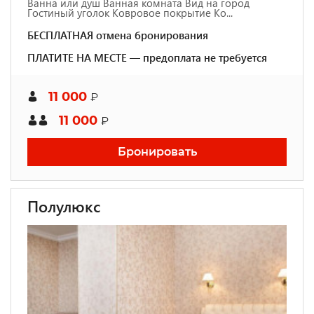
Ванна или душ Ванная комната Вид на город
Гостиный уголок Ковровое покрытие Ко...
БЕСПЛАТНАЯ отмена бронирования
ПЛАТИТЕ НА МЕСТЕ — предоплата не требуется
11 000
₽
11 000
₽
Бронировать
Полулюкс