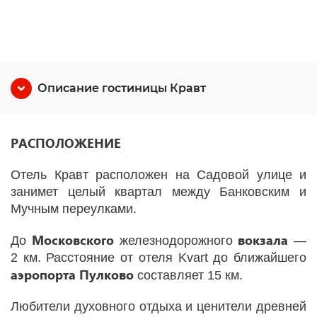
Описание гостиницы Кравт
РАСПОЛОЖЕНИЕ
Отель Кравт расположен на Садовой улице и
занимет целый квартал между Банковским и
Мучным переулками.
Московского
вокзала
До
железнодорожного
—
2 км. Расстояние от отеля Kvart до ближайшего
аэропорта
Пулково
составляет 15 км.
Любители духовного отдыха и ценители древней