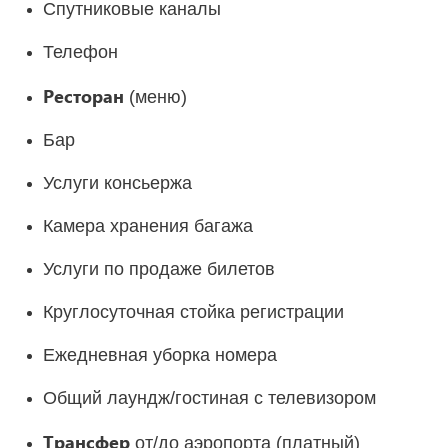
Спутниковые каналы
Телефон
Ресторан
(меню)
Бар
Услуги консьержа
Камера хранения багажа
Услуги по продаже билетов
Круглосуточная стойка регистрации
Ежедневная уборка номера
Общий лаундж/гостиная с телевизором
Трансфер
от/до аэропорта (платный)