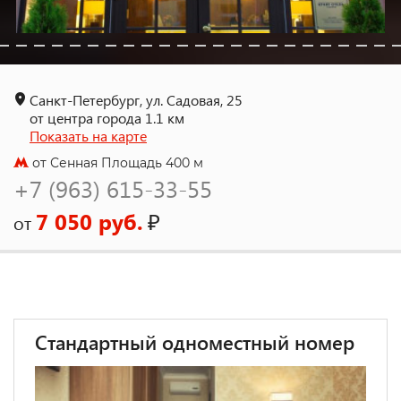
Санкт-Петербург, ул. Садовая, 25
от центра города 1.1 км
Показать на карте
от Сенная Площадь 400 м
+7 (963) 615-33-55
7 050 руб.
₽
от
Стандартный одноместный номер