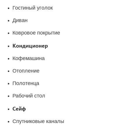
Гостиный уголок
Диван
Ковровое покрытие
Кондиционер
Кофемашина
Отопление
Полотенца
Рабочий стол
Сейф
Спутниковые каналы