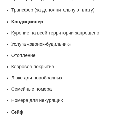
Трансфер (за дополнительную плату)
Кондиционер
Курение на всей территории запрещено
Услуга «звонок-будильник»
Отопление
Ковровое покрытие
Люкс для новобрачных
Семейные номера
Номера для некурящих
Сейф