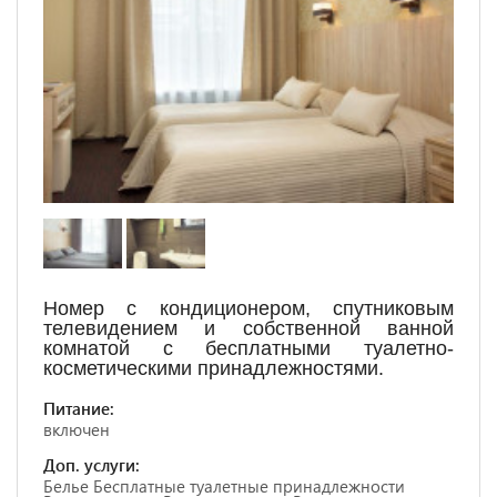
Номер с кондиционером, спутниковым
телевидением и собственной ванной
комнатой с бесплатными туалетно-
косметическими принадлежностями.
Питание:
включен
Доп. услуги:
Белье Бесплатные туалетные принадлежности