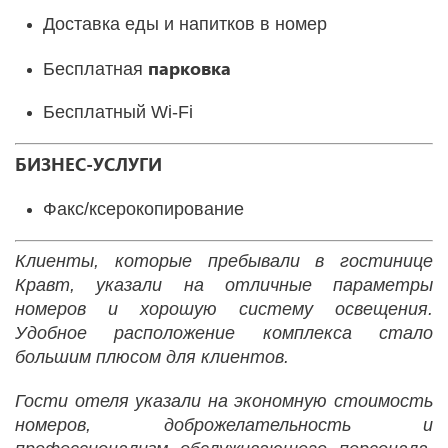
Доставка еды и напитков в номер
парковка
Бесплатная
Бесплатный Wi-Fі
БИЗНЕС-УСЛУГИ
Факс/ксерокопирование
Клиенты, которые пребывали в гостинице
Кравт, указали на отличные параметры
номеров и хорошую систему освещения.
Удобное расположение комплекса стало
большим плюсом для клиентов.
Гости отеля указали на экономную стоимость
номеров, доброжелательность и