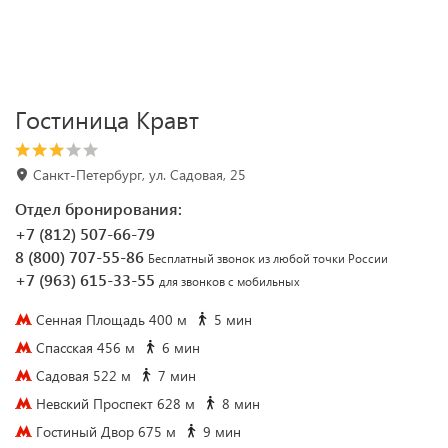
Гостиница Кравт
Санкт-Петербург, ул. Садовая, 25
Отдел бронирования:
+7 (812) 507-66-79
8 (800) 707-55-86
Бесплатный звонок из любой точки России
+7 (963) 615-33-55
для звонков с мобильных
Сенная Площадь 400 м
5 мин
Спасская 456 м
6 мин
Садовая 522 м
7 мин
Невский Проспект 628 м
8 мин
Гостиный Двор 675 м
9 мин