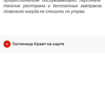
профессионализм обслуживающего персонала.
Наличие ресторана и бесплатных завтраков
позволило никуда не спешить по утрам.
Гостиница Кравт на карте