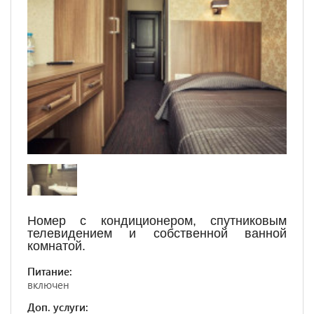
Номер с кондиционером, спутниковым
телевидением и собственной ванной
комнатой.
Питание:
включен
Доп. услуги: