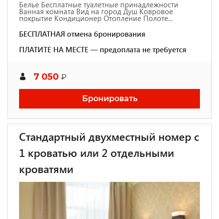
Белье Бесплатные туалетные принадлежности
Ванная комната Вид на город Душ Ковровое
покрытие Кондиционер Отопление Полоте...
БЕСПЛАТНАЯ отмена бронирования
ПЛАТИТЕ НА МЕСТЕ — предоплата не требуется
7 050
₽
Бронировать
Стандартный двухместный номер с
1 кроватью или 2 отдельными
кроватями