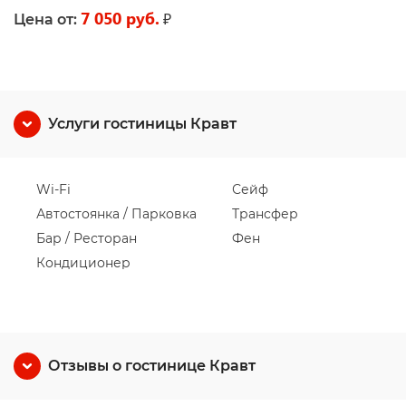
7 050 руб.
₽
Цена от:
Услуги гостиницы Кравт
Wi-Fi
Сейф
Автостоянка / Парковка
Трансфер
Бар / Ресторан
Фен
Кондиционер
Отзывы о гостинице Кравт