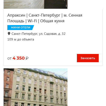
Апраксин | Санкт-Петербург | м. Сенная
Площадь | Wi-Fi | Общая кухня
МИНИ ОТЕЛИ
Санкт-Петербург, ул. Садовая, д. 32
109 м до объекта
4 350
₽
от
Заказать