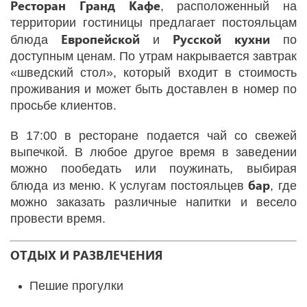
Ресторан Гранд Кафе
, расположенный на
территории гостиницы предлагает постояльцам
Европейской
Русской
кухни
блюда
и
по
доступным ценам. По утрам накрывается завтрак
«шведский стол», который входит в стоимость
проживания и может быть доставлен в номер по
просьбе клиентов.
В 17:00 в ресторане подается чай со свежей
выпечкой. В любое другое время в заведении
можно пообедать или поужинать, выбирая
бар
блюда из меню. К услугам постояльцев
, где
можно заказать различные напитки и весело
провести время.
ОТДЫХ И РАЗВЛЕЧЕНИЯ
Пешие прогулки