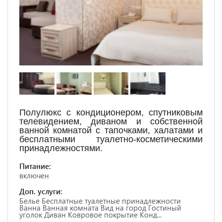
Полулюкс с кондиционером, спутниковым
телевидением, диваном и собственной
ванной комнатой с тапочками, халатами и
бесплатными туалетно-косметическими
принадлежностями.
Питание:
включен
Доп. услуги:
Белье Бесплатные туалетные принадлежности
Ванна Ванная комната Вид на город Гостиный
уголок Диван Ковровое покрытие Конд...