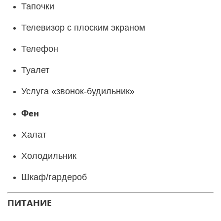
Тапочки
Телевизор с плоским экраном
Телефон
Туалет
Услуга «звонок-будильник»
Фен
Халат
Холодильник
Шкаф/гардероб
ПИТАНИЕ