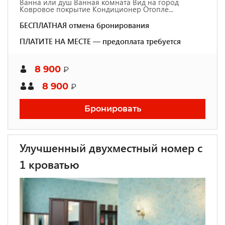
Ванна или душ Ванная комната Вид на город
Ковровое покрытие Кондиционер Отопле...
БЕСПЛАТНАЯ отмена бронирования
ПЛАТИТЕ НА МЕСТЕ — предоплата требуется
8 900
₽
8 900
₽
Бронировать
Улучшенный двухместный номер с
1 кроватью