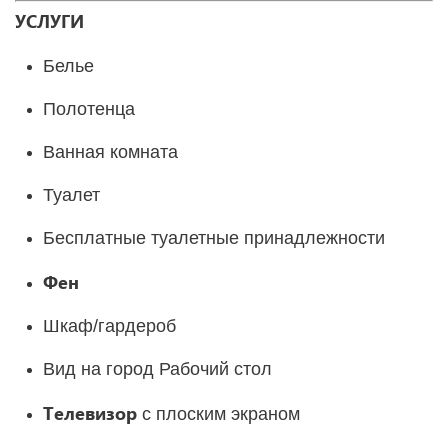
УСЛУГИ
Белье
Полотенца
Ванная комната
Туалет
Бесплатные туалетные принадлежности
Фен
Шкаф/гардероб
Вид на город Рабочий стол
Телевизор
с плоским экраном