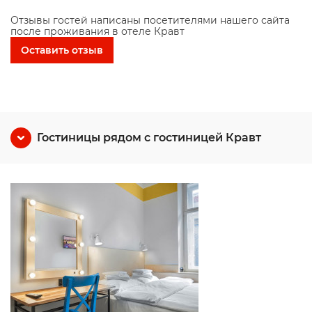
Отзывы гостей написаны посетителями нашего сайта
после проживания в отеле Кравт
Оставить отзыв
Гостиницы рядом с гостиницей Кравт