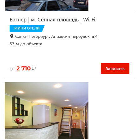
Вагнер | м. Сенная площадь | Wi-Fi
МИНИ ОТЕЛИ
Санкт-Петербург, Апраксин переулок, д.4
87 м до объекта
2 710
₽
от
Заказать