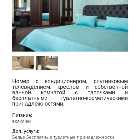
Номер с кондиционером, спутниковым
телевидением, креслом и собственной
ванной комнатой с тапочками и
бесплатными туалетно-косметическими
принадлежностями.
Питание:
включен
Доп. услуги:
Белье Бесплатные туалетные принадлежности