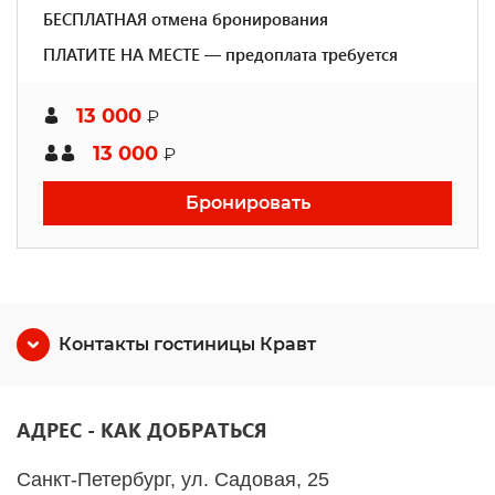
БЕСПЛАТНАЯ отмена бронирования
ПЛАТИТЕ НА МЕСТЕ — предоплата требуется
13 000
₽
13 000
₽
Бронировать
Контакты гостиницы Кравт
АДРЕС - КАК ДОБРАТЬСЯ
Санкт-Петербург, ул. Садовая, 25