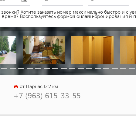
звонки? Хотите заказать номер максимально быстро и с уве
ое время? Воспользуйтесь формой онлайн-бронирования и 
от Парнас 12.7 км
+7 (963) 615-33-55