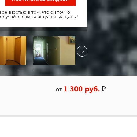
ренностью в том, что он точно
получайте самые актуальные цены!
1 300 руб.
₽
от