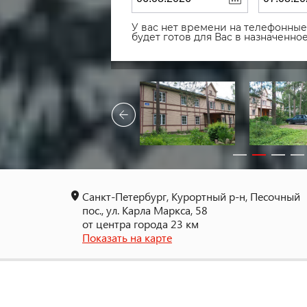
У вас нет времени на телефонные 
будет готов для Вас в назначенн
Санкт-Петербург, Курортный р-н, Песочный
пос., ул. Карла Маркса, 58
от центра города 23 км
Показать на карте