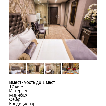
Вместимость до 1 мест
17 кв.м
Интернет
Минибар
Сейф
Кондиционер