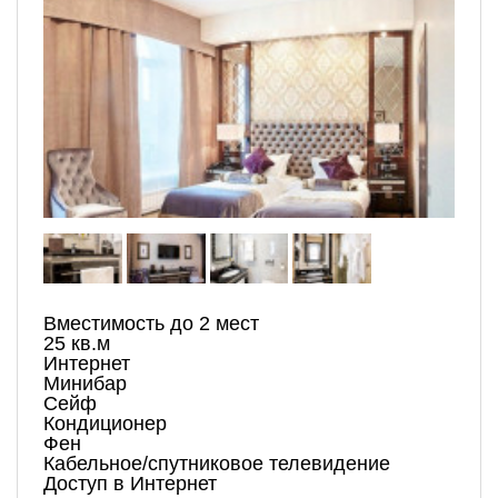
Вместимость до 2 мест
25 кв.м
Интернет
Минибар
Сейф
Кондиционер
Фен
Кабельное/спутниковое телевидение
Доступ в Интернет