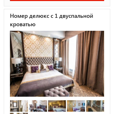
Номер делюкс с 1 двуспальной
кроватью