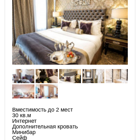
Вместимость до 2 мест
30 кв.м
Интернет
Дополнительная кровать
Минибар
Сейф