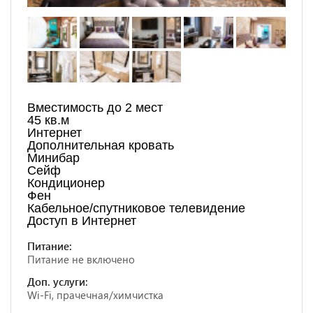
Вместимость до 2 мест
45 кв.м
Интернет
Дополнительная кровать
Минибар
Сейф
Кондиционер
Фен
Кабельное/спутниковое телевидение
Доступ в Интернет
Питание:
Питание не включено
Доп. услуги:
Wi-Fi, прачечная/химчистка