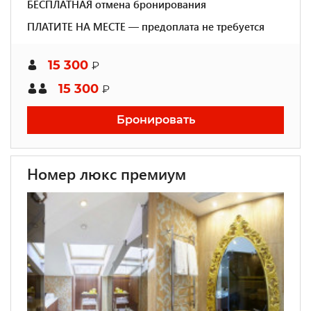
БЕСПЛАТНАЯ отмена бронирования
ПЛАТИТЕ НА МЕСТЕ — предоплата не требуется
15 300
₽
15 300
₽
Бронировать
Номер люкс премиум