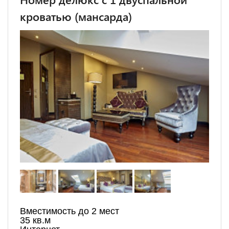
кроватью (мансарда)
Вместимость до 2 мест
35 кв.м