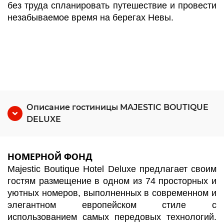
без труда спланировать путешествие и провести
незабываемое время на берегах Невы.
Описание гостиницы MAJESTIC BOUTIQUE
DELUXE
НОМЕРНОЙ ФОНД
Majestic Boutique Hotel Deluxe предлагает своим
гостям размещение в одном из 74 просторных и
уютных номеров, выполненных в современном и
элегантном европейском стиле с
использованием самых передовых технологий.