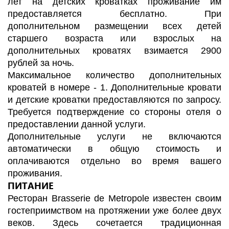
лет на детских кроватках проживание им
предоставляется бесплатно. При
дополнительном размещении всех детей
старшего возраста или взрослых на
дополнительных кроватях взимается 2900
рублей за ночь.
Максимальное количество дополнительных
кроватей в номере - 1. Дополнительные кровати
и детские кроватки предоставляются по запросу.
Требуется подтверждение со стороны отеля о
предоставлении данной услуги.
Дополнительные услуги не включаются
автоматически в общую стоимость и
оплачиваются отдельно во время вашего
проживания.
ПИТАНИЕ
Ресторан Brasserie de Metropole известен своим
гостеприимством на протяжении уже более двух
веков. Здесь сочетается традиционная