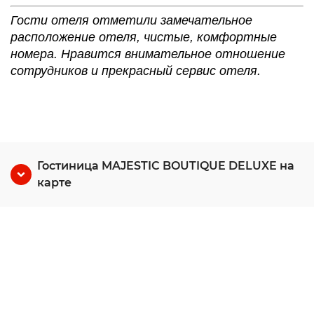
Гости отеля отметили замечательное
расположение отеля, чистые, комфортные
номера. Нравится внимательное отношение
сотрудников и прекрасный сервис отеля.
Гостиница MAJESTIC BOUTIQUE DELUXE на
карте