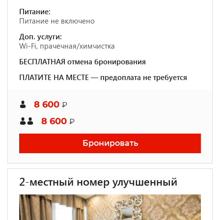
Питание:
Питание не включено
Доп. услуги:
Wi-Fi, прачечная/химчистка
БЕСПЛАТНАЯ отмена бронирования
ПЛАТИТЕ НА МЕСТЕ — предоплата не требуется
8 600
₽
8 600
₽
Бронировать
2-местный номер улучшенный