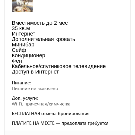
Вместимость до 2 мест
35 кв.м
Интернет
Дополнительная кровать
Минибар
Сейф
Кондиционер
Фен
Кабельное/спутниковое телевидение
Доступ в Интернет
Питание:
Питание не включено
Доп. услуги:
Wi-Fi, прачечная/химчистка
БЕСПЛАТНАЯ отмена бронирования
ПЛАТИТЕ НА МЕСТЕ — предоплата требуется