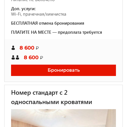
Доп. услуги:
Wi-Fi, прачечная/химчистка
БЕСПЛАТНАЯ отмена бронирования
ПЛАТИТЕ НА МЕСТЕ — предоплата требуется
8 600
₽
8 600
₽
Бронировать
Номер стандарт с 2
односпальными кроватями