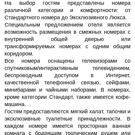
На выбор гостям представлены номера
различной категории и комфортности: от
Стандартного номера до Эксклюзивного Люкса.
Специальным предложением отеля является
возможность размещения в смежных номерах с
внутренней общей дверью или
трансформируемых номерах с одним общим
коридором.
Все номера оснащены телевизорами со
спутниковым/интерактивным телевидением,
беспроводным доступом в Интернет,
качественной телефонной связью, сейфами,
минибарами и чайными наборами. В номерах,
кроме категории Стандарт, также имеется кофе-
машина.
Гостям предоставляются мягкий халат, тапочки и
эксклюзивные туалетные принадлежности. В
каждом номере имеется просторная ванная
комната с бодрящим тропическим душем или