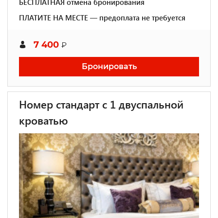
БЕСПЛАТНАЯ отмена бронирования
ПЛАТИТЕ НА МЕСТЕ — предоплата не требуется
7 400
₽
Бронировать
Номер стандарт с 1 двуспальной
кроватью