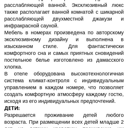
расслабляющей ванной. Эксклюзивный люкс
также располагает ванной комнатой с шикарной
расслабляющей двухместной джакузи и
инфракрасной сауной.
Мебель в номерах произведена по авторскому
эксклюзивному дизайну и выполнена в
изысканном стиле. Для фантастически
комфортного сна и самых приятных сновидений
постельное белье изготовлено из дамасского
хлопка.
В отеле оборудована высокотехнологичная
система климат-контроля с индивидуальным
управлением в каждом номере, что позволяет
создать комфортную атмосферу каждому гостю,
исходя из его индивидуальных предпочтений.
ДЕТИ:
Разрешается проживание детей любого
возраста. При размещении всех детей младше 2