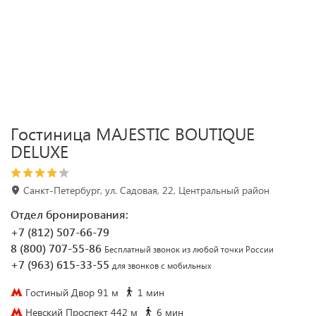
Гостиница MAJESTIC BOUTIQUE
DELUXE
Санкт-Петербург, ул. Садовая, 22, Центральный район
Отдел бронирования:
+7 (812) 507-66-79
8 (800) 707-55-86
Бесплатный звонок из любой точки России
+7 (963) 615-33-55
для звонков с мобильных
Гостиный Двор 91 м
1 мин
Невский Проспект 442 м
6 мин