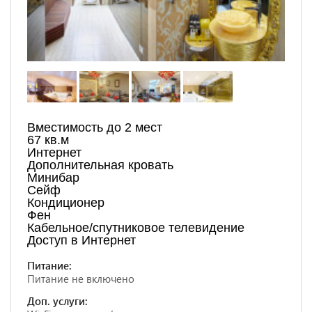
Вместимость до 2 мест
67 кв.м
Интернет
Дополнительная кровать
Минибар
Сейф
Кондиционер
Фен
Кабельное/спутниковое телевидение
Доступ в Интернет
Питание:
Питание не включено
Доп. услуги: