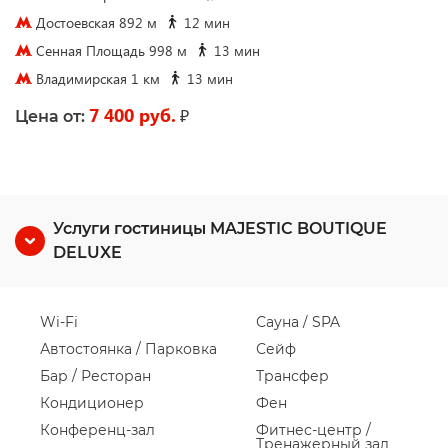
Достоевская 892 м
12 мин
Сенная Площадь 998 м
13 мин
Владимирская 1 км
13 мин
7 400 руб.
₽
Цена от:
Услуги гостиницы MAJESTIC BOUTIQUE
DELUXE
Wi-Fi
Сауна / SPA
Автостоянка / Парковка
Сейф
Бар / Ресторан
Трансфер
Кондиционер
Фен
Конференц-зал
Фитнес-центр /
Тренажерный зал