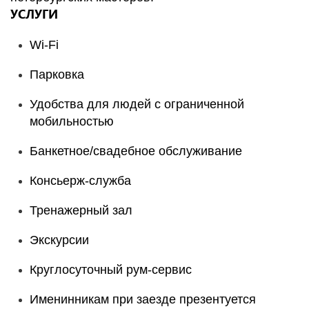
УСЛУГИ
Wi-Fi
Парковка
Удобства для людей с ограниченной
мобильностью
Банкетное/свадебное обслуживание
Консьерж-служба
Тренажерный зал
Экскурсии
Круглосуточный рум-сервис
Именинникам при заезде презентуется