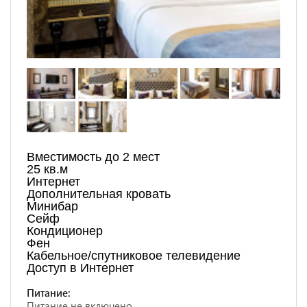
Вместимость до 2 мест
25 кв.м
Интернет
Дополнительная кровать
Минибар
Сейф
Кондиционер
Фен
Кабельное/спутниковое телевидение
Доступ в Интернет
Питание:
Питание не включено