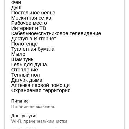
Фен
Душ
Постельное белье
Москитная сетка
Рабочее место
Интернет и ТВ
Кабельное/спутниковое телевидение
Доступ в Интернет
Полотенце
Туалетная бумага
Мыло
Шампунь
Гель для душа
Отопление
Теплый пол
Датчик дыма
Аптечка первой помощи
Охраняемая территория
Питание:
Питание не включено
Доп. услуги:
Wi-Fi, прачечная/химчистка