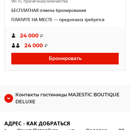
Wi-Fi, прачечная/химчистка
БЕСПЛАТНАЯ отмена бронирования
ПЛАТИТЕ НА МЕСТЕ — предоплата требуется
24 000
₽
24 000
₽
Бронировать
Контакты гостиницы MAJESTIC BOUTIQUE
DELUXE
АДРЕС - КАК ДОБРАТЬСЯ