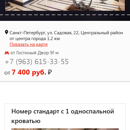
Санкт-Петербург, ул. Садовая, 22, Центральный район
от центра города 1.2 км
Показать на карте
от Гостиный Двор 91 м
+7 (963) 615-33-55
7 400 руб.
₽
от
Номер стандарт с 1 односпальной
кроватью