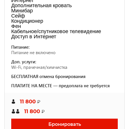
Интернет
Дополнительная кровать
Минибар
Сейф
Кондиционер
Фен
Кабельное/спутниковое телевидение
Доступ в Интернет
Питание:
Питание не включено
Доп. услуги:
Wi-Fi, прачечная/химчистка
БЕСПЛАТНАЯ отмена бронирования
ПЛАТИТЕ НА МЕСТЕ — предоплата не требуется
11 800
₽
11 800
₽
Бронировать