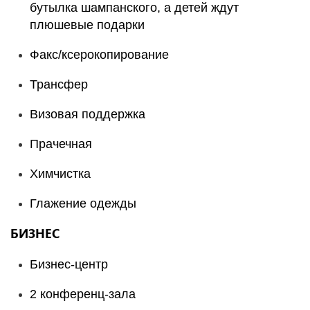
бутылка шампанского, а детей ждут
плюшевые подарки
Факс/ксерокопирование
Трансфер
Визовая поддержка
Прачечная
Химчистка
Глажение одежды
БИЗНЕС
Бизнес-центр
2 конференц-зала