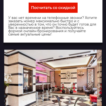
Посчитать со скидкой
У вас нет времени на телефонные звонки? Хотите
заказать номер максимально быстро и с
уверенностью в том, что он точно будет готов для
Вас в назначенное время? Воспользуйтесь
формой онлайн-бронирования и получайте
самые актуальные цены!