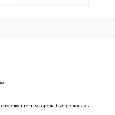
ом.
 позволяет гостям города быстро доехать