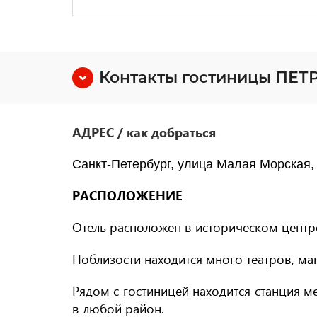
Контакты гостиницы ПЕ
АДРЕС / как добраться
Санкт-Петербург, улица Малая Морская, 
РАСПОЛОЖЕНИЕ
Отель расположен в историческом центр
Поблизости находится много театров, ма
Рядом с гостиницей находится станция м
в любой район.