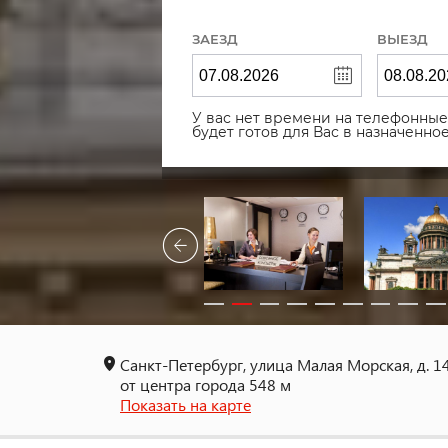
ЗАЕЗД
ВЫЕЗД
У вас нет времени на телефонные 
будет готов для Вас в назначенн
Санкт-Петербург, улица Малая Морская, д. 1
от центра города 548 м
Показать на карте