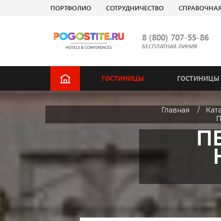
ПОРТФОЛИО
СОТРУДНИЧЕСТВО
СПРАВОЧНА
8 (800) 707-55-86
БЕСПЛАТНАЯ ЛИНИЯ
ГОСТИНИЦЫ
ГОСТИНИЦЫ 
Главная
Кат
П
ПЕ