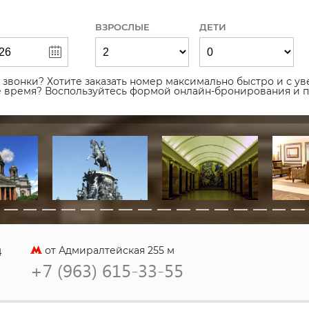
ВЗРОСЛЫЕ
ДЕТИ
звонки? Хотите заказать номер максимально быстро и с уве
ое время? Воспользуйтесь формой онлайн-бронирования и 
4
от Адмиралтейская 255 м
+7 (963) 615-33-55