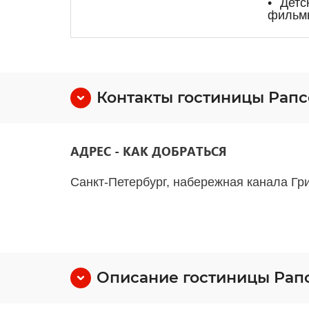
• Детс
фильм
Контакты гостиницы Рап
АДРЕС - КАК ДОБРАТЬСЯ
Санкт-Петербург, набережная канала Гр
Описание гостиницы Рап