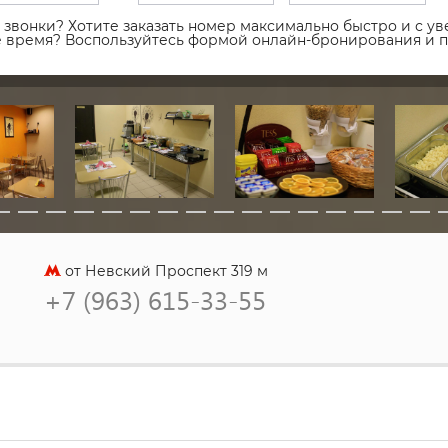
звонки? Хотите заказать номер максимально быстро и с уве
ое время? Воспользуйтесь формой онлайн-бронирования и 
от Невский Проспект 319 м
+7 (963) 615-33-55