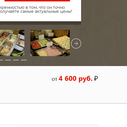
ренностью в том, что он точно
получайте самые актуальные цены!
4 600 руб.
₽
от