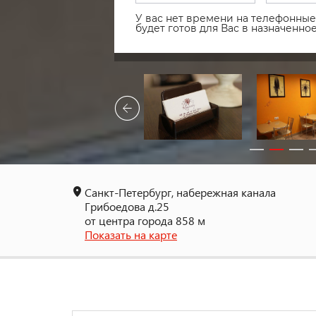
У вас нет времени на телефонные 
будет готов для Вас в назначенн
Санкт-Петербург, набережная канала
Грибоедова д.25
от центра города 858 м
Показать на карте