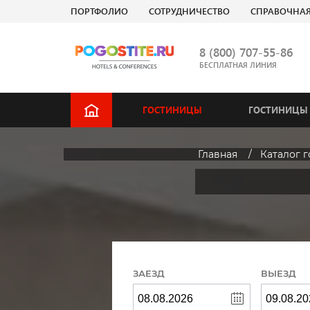
ПОРТФОЛИО
СОТРУДНИЧЕСТВО
СПРАВОЧНА
8 (800) 707-55-86
БЕСПЛАТНАЯ ЛИНИЯ
ГОСТИНИЦЫ
ГОСТИНИЦЫ 
Главная
Каталог 
ЗАЕЗД
ВЫЕЗД