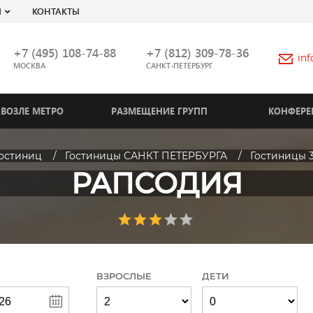
Я
КОНТАКТЫ
+7 (495) 108-74-88
+7 (812) 309-78-36
in
МОСКВА
САНКТ-ПЕТЕРБУРГ
ВОЗЛЕ МЕТРО
РАЗМЕЩЕНИЕ ГРУПП
КОНФЕРЕ
гостиниц
Гостиницы САНКТ ПЕТЕРБУРГА
Гостиницы 
РАПСОДИЯ
ВЗРОСЛЫЕ
ДЕТИ