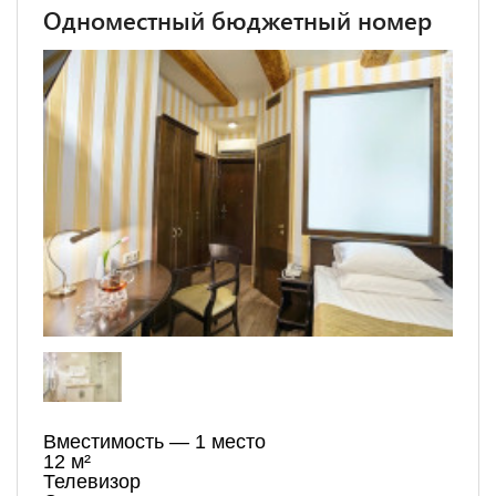
Одноместный бюджетный номер
Вместимость — 1 место
12 м²
Телевизор