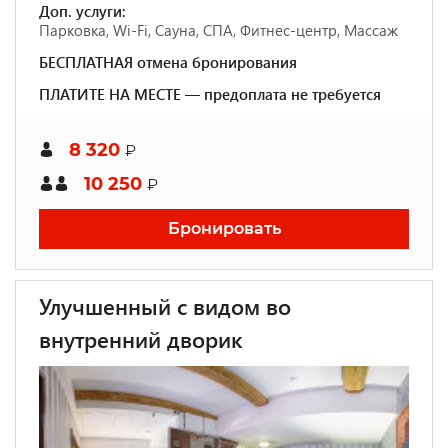
Доп. услуги:
Парковка, Wi-Fi, Сауна, СПА, Фитнес-центр, Массаж
БЕСПЛАТНАЯ отмена бронирования
ПЛАТИТЕ НА МЕСТЕ — предоплата не требуется
8 320
₽
10 250
₽
Бронировать
Улучшенный с видом во
внутренний дворик