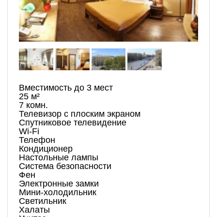
Вместимость до 3 мест
25 м²
7 комн.
Телевизор с плоским экраном
Спутниковое телевидение
Wi-Fi
Телефон
Кондиционер
Настольные лампы
Система безопасности
Фен
Электронные замки
Мини-холодильник
Светильник
Халаты