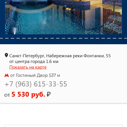
Санкт-Петербург, Набережная реки Фонтанки, 55
от центра города 1.6 км
Показать на карте
от Гостиный Двор 537 м
+7 (963) 615-33-55
5 530 руб.
₽
от