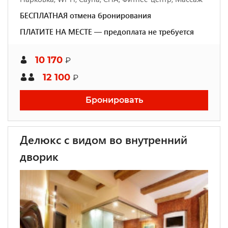
БЕСПЛАТНАЯ отмена бронирования
ПЛАТИТЕ НА МЕСТЕ — предоплата не требуется
10 170
₽
12 100
₽
Бронировать
Делюкс с видом во внутренний
дворик