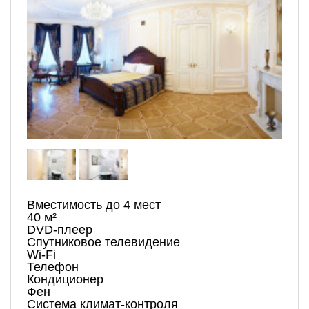
Вместимость до 4 мест
40 м²
DVD-плеер
Спутниковое телевидение
Wi-Fi
Телефон
Кондиционер
Фен
Система климат-контроля