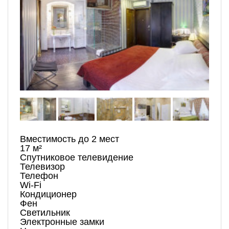
Вместимость до 2 мест
17 м²
Спутниковое телевидение
Телевизор
Телефон
Wi-Fi
Кондиционер
Фен
Светильник
Электронные замки