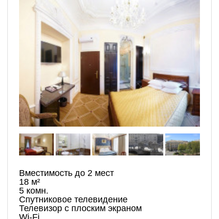
Вместимость до 2 мест
18 м²
5 комн.
Спутниковое телевидение
Телевизор с плоским экраном
Wi-Fi