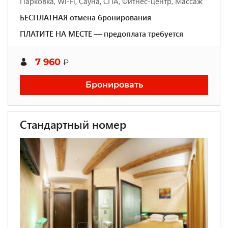
Парковка, Wi-Fi, Сауна, СПА, Фитнес-центр, Массаж
БЕСПЛАТНАЯ отмена бронирования
ПЛАТИТЕ НА МЕСТЕ — предоплата требуется
7 960
₽
Бронировать
Стандартный номер