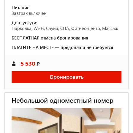
Питание:
Завтрак включен
Доп. услуги:
Парковка, Wi-Fi, Сауна, СПА, Фитнес-центр, Массаж
БЕСПЛАТНАЯ отмена бронирования
ПЛАТИТЕ НА МЕСТЕ — предоплата не требуется
5 530
₽
Бронировать
Небольшой одноместный номер