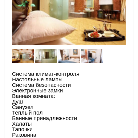
Система климат-контроля
Настольные лампы
Система безопасности
Электронные замки
Ванная комната:
Душ
Санузел
Теплый пол
Банные принадлежности
Халаты
Тапочки
Раковина