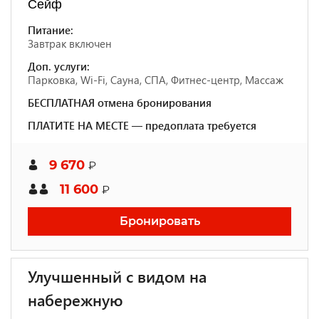
Сейф
Питание:
Завтрак включен
Доп. услуги:
Парковка, Wi-Fi, Сауна, СПА, Фитнес-центр, Массаж
БЕСПЛАТНАЯ отмена бронирования
ПЛАТИТЕ НА МЕСТЕ — предоплата требуется
9 670
₽
11 600
₽
Бронировать
Улучшенный с видом на
набережную