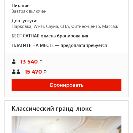
Питание:
Завтрак включен
Доп. услуги:
Парковка, Wi-Fi, Сауна, СПА, Фитнес-центр, Массаж
БЕСПЛАТНАЯ отмена бронирования
ПЛАТИТЕ НА МЕСТЕ — предоплата требуется
13 540
₽
15 470
₽
Бронировать
Классический гранд-люкс