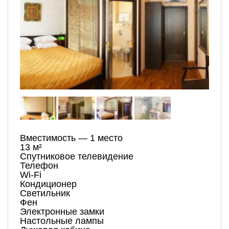
Вместимость — 1 место
13 м²
Спутниковое телевидение
Телефон
Wi-Fi
Кондиционер
Светильник
Фен
Электронные замки
Настольные лампы