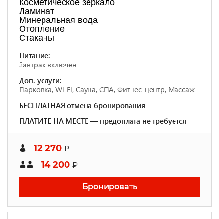
Косметическое зеркало
Ламинат
Минеральная вода
Отопление
Стаканы
Питание:
Завтрак включен
Доп. услуги:
Парковка, Wi-Fi, Сауна, СПА, Фитнес-центр, Массаж
БЕСПЛАТНАЯ отмена бронирования
ПЛАТИТЕ НА МЕСТЕ — предоплата не требуется
12 270
₽
14 200
₽
Бронировать