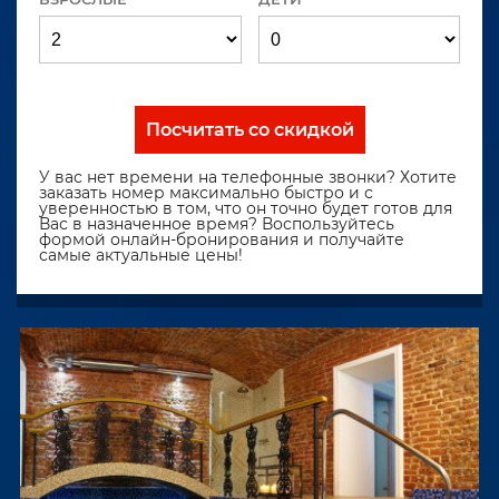
Посчитать со скидкой
У вас нет времени на телефонные звонки? Хотите
заказать номер максимально быстро и с
уверенностью в том, что он точно будет готов для
Вас в назначенное время? Воспользуйтесь
формой онлайн-бронирования и получайте
самые актуальные цены!