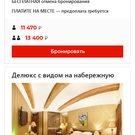
БЕСПЛАТНАЯ отмена бронирования
ПЛАТИТЕ НА МЕСТЕ — предоплата требуется
11 470
₽
13 400
₽
Бронировать
Делюкс с видом на набережную