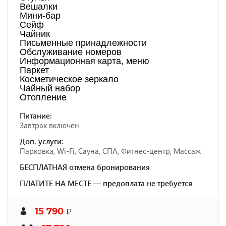
Вешалки
Мини-бар
Сейф
Чайник
Письменные принадлежности
Обслуживание номеров
Информационная карта, меню
Паркет
Косметическое зеркало
Чайный набор
Отопление
Питание:
Завтрак включен
Доп. услуги:
Парковка, Wi-Fi, Сауна, СПА, Фитнес-центр, Массаж
БЕСПЛАТНАЯ отмена бронирования
ПЛАТИТЕ НА МЕСТЕ — предоплата не требуется
15 790
₽