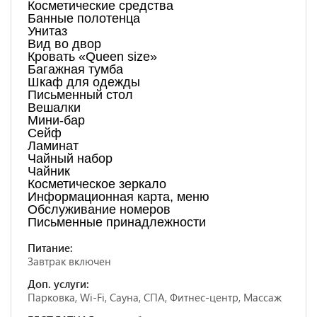
Косметические средства
Банные полотенца
Унитаз
Вид во двор
Кровать «Queen size»
Багажная тумба
Шкаф для одежды
Письменный стол
Вешалки
Мини-бар
Сейф
Ламинат
Чайный набор
Чайник
Косметическое зеркало
Информационная карта, меню
Обслуживание номеров
Письменные принадлежности
Питание:
Завтрак включен
Доп. услуги:
Парковка, Wi-Fi, Сауна, СПА, Фитнес-центр, Массаж