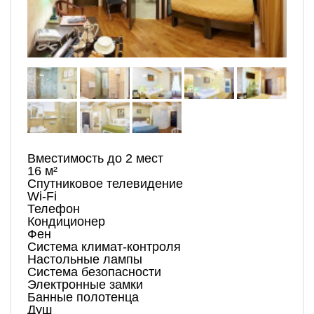
Вместимость до 2 мест
16 м²
Спутниковое телевидение
Wi-Fi
Телефон
Кондиционер
Фен
Система климат-контроля
Настольные лампы
Система безопасности
Электронные замки
Банные полотенца
Душ