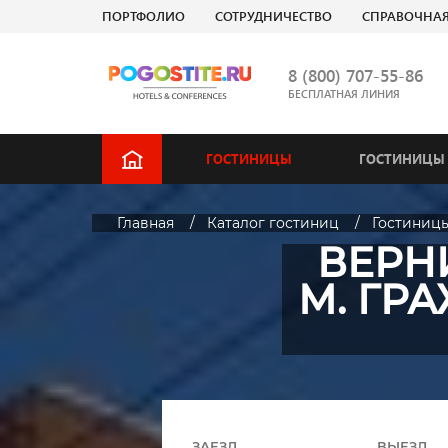
ПОРТФОЛИО
СОТРУДНИЧЕСТВО
СПРАВОЧНА
8 (800) 707-55-86
БЕСПЛАТНАЯ ЛИНИЯ
ГОСТИНИЦЫ
ГОСТИНИЦЫ 
Главная
Каталог гостиниц
Гостиниц
ВЕРНИ
М. ГР
ЗАЕЗД
ВЫЕЗД