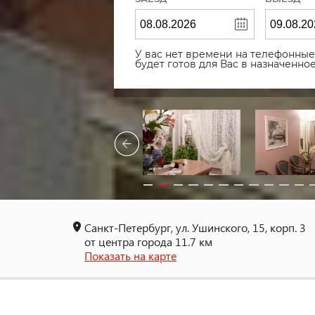
У вас нет времени на телефонные 
будет готов для Вас в назначенн
Санкт-Петербург, ул. Ушинского, 15, корп. 3
от центра города 11.7 км
Показать на карте