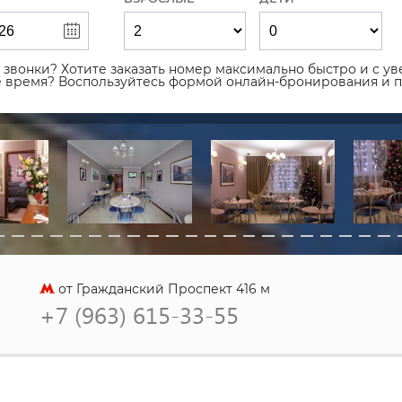
звонки? Хотите заказать номер максимально быстро и с уве
ое время? Воспользуйтесь формой онлайн-бронирования и 
от Гражданский Проспект 416 м
+7 (963) 615-33-55