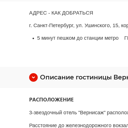
АДРЕС - КАК ДОБРАТЬСЯ
г. Санкт-Петербург, ул. Ушинского, 15, ко
5 минут пешком до станции метро
Г
Описание гостиницы Вер
РАСПОЛОЖЕНИЕ
3-звездочный отель "Вернисаж" располож
Расстояние до
железнодорожного вокзал