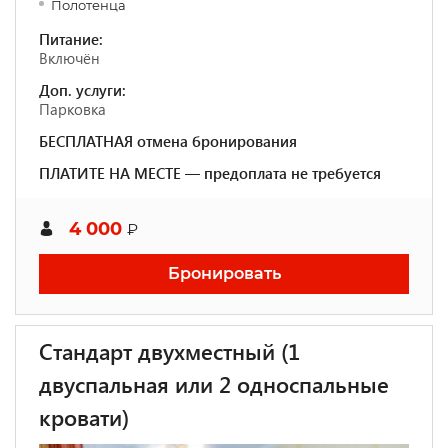
Полотенца
Питание:
Включён
Доп. услуги:
Парковка
БЕСПЛАТНАЯ отмена бронирования
ПЛАТИТЕ НА МЕСТЕ — предоплата не требуется
4 000
₽
Бронировать
Стандарт двухместный (1
двуспальная или 2 односпальные
кровати)