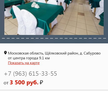
Московская область, Щёлковский район, д. Сабурово
от центра города 9.1 км
Показать на карте
+7 (963) 615-33-55
3 500 руб.
₽
от