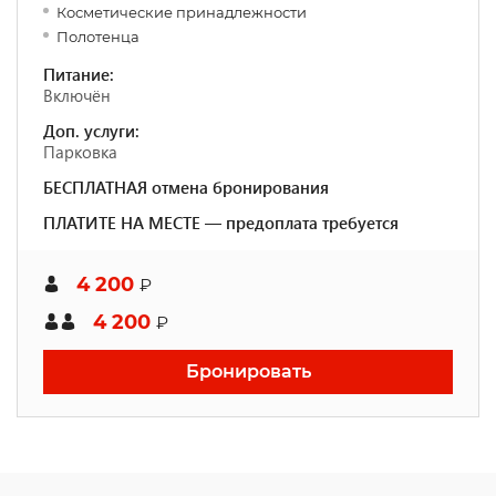
Косметические принадлежности
Полотенца
Питание:
Включён
Доп. услуги:
Парковка
БЕСПЛАТНАЯ отмена бронирования
ПЛАТИТЕ НА МЕСТЕ — предоплата требуется
4 200
₽
4 200
₽
Бронировать