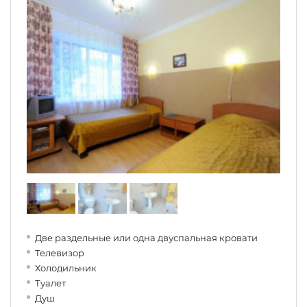
Две раздельные или одна двуспальная кровати
Телевизор
Холодильник
Туалет
Душ