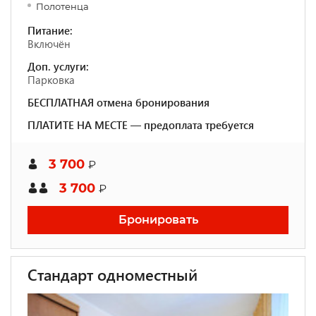
Полотенца
Питание:
Включён
Доп. услуги:
Парковка
БЕСПЛАТНАЯ отмена бронирования
ПЛАТИТЕ НА МЕСТЕ — предоплата требуется
3 700
₽
3 700
₽
Бронировать
Стандарт одноместный