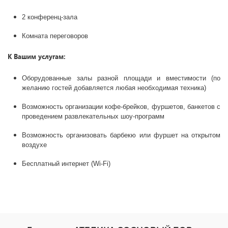
2 конференц-зала
Комната переговоров
К Вашим услугам:
Оборудованные залы разной площади и вместимости (по
желанию гостей добавляется любая необходимая техника)
Возможность организации кофе-брейков, фуршетов, банкетов с
проведением развлекательных шоу-программ
Возможность организовать барбекю или фуршет на открытом
воздухе
Бесплатный интернет (Wi-Fi)