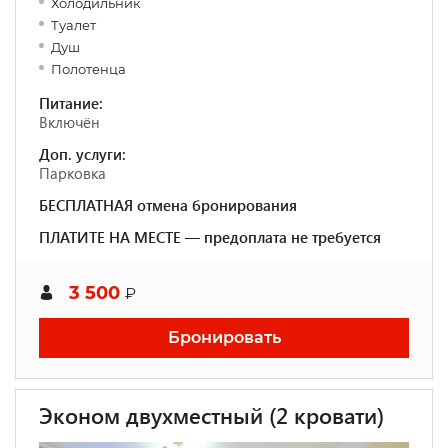
Холодильник
Туалет
Душ
Полотенца
Питание:
Включён
Доп. услуги:
Парковка
БЕСПЛАТНАЯ отмена бронирования
ПЛАТИТЕ НА МЕСТЕ — предоплата не требуется
3 500
₽
Бронировать
Эконом двухместный (2 кровати)