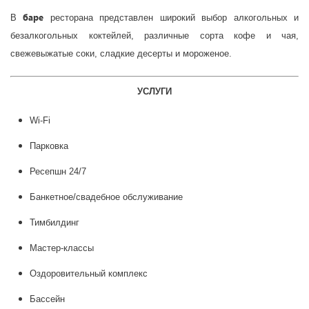
баре
В
ресторана представлен широкий выбор алкогольных и
безалкогольных коктейлей, различные сорта кофе и чая,
свежевыжатые соки, сладкие десерты и мороженое.
УСЛУГИ
Wi-Fi
Парковка
Ресепшн 24/7
Банкетное/свадебное обслуживание
Тимбилдинг
Мастер-классы
Оздоровительный комплекс
Бассейн