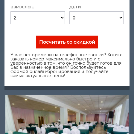
ВЗРОСЛЫЕ
ДЕТИ
Посчитать со скидкой
У вас нет времени на телефонные звонки? Хотите
заказать номер максимально быстро и с
уверенностью в том, что он точно будет готов для
Вас в назначенное время? Воспользуйтесь
формой онлайн-бронирования и получайте
самые актуальные цены!