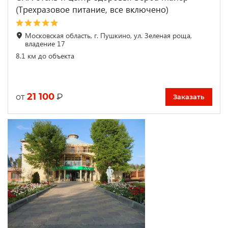
(Трехразовое питание, все включено)
Московская область, г. Пушкино, ул. Зеленая роща,
владение 17
8.1 км до объекта
21 100
₽
от
Заказать