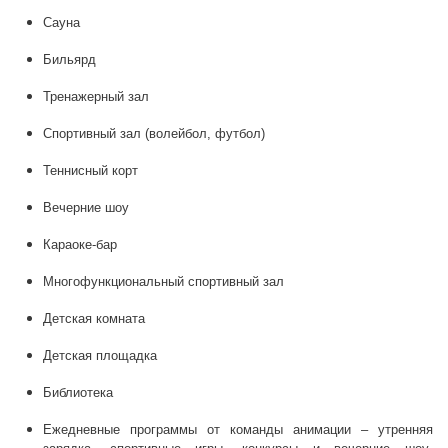
Сауна
Бильярд
Тренажерный зал
Спортивный зал (волейбол, футбол)
Теннисный корт
Вечерние шоу
Караоке-бар
Многофункциональный спортивный зал
Детская комната
Детская площадка
Библиотека
Ежедневные программы от команды анимации – утренняя