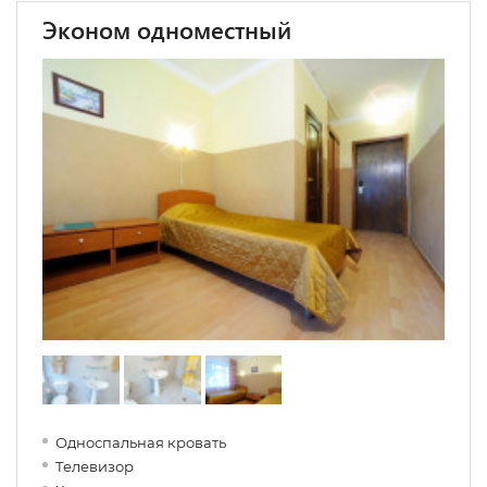
Эконом одноместный
Односпальная кровать
Телевизор