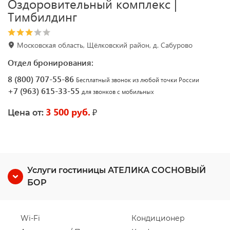
Оздоровительный комплекс |
Тимбилдинг
Московская область, Щёлковский район, д. Сабурово
Отдел бронирования:
8 (800) 707-55-86
Бесплатный звонок из любой точки России
+7 (963) 615-33-55
для звонков с мобильных
3 500 руб.
₽
Цена от:
Услуги гостиницы АТЕЛИКА СОСНОВЫЙ
БОР
Wi-Fi
Кондиционер