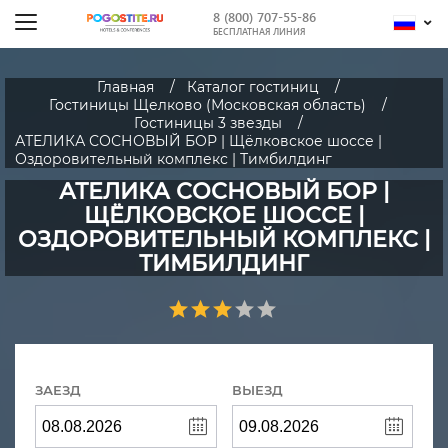
8 (800) 707-55-86
БЕСПЛАТНАЯ ЛИНИЯ
Главная
Каталог гостиниц
Гостиницы Щелково (Московская область)
Гостиницы 3 звезды
АТЕЛИКА СОСНОВЫЙ БОР | Щёлковское шоссе |
Оздоровительный комплекс | Тимбилдинг
АТЕЛИКА СОСНОВЫЙ БОР |
ЩЁЛКОВСКОЕ ШОССЕ |
ОЗДОРОВИТЕЛЬНЫЙ КОМПЛЕКС |
ТИМБИЛДИНГ
ЗАЕЗД
ВЫЕЗД