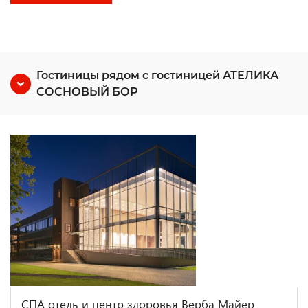
Гостиницы рядом с гостиницей АТЕЛИКА
СОСНОВЫЙ БОР
СПА отель и центр здоровья Верба Майер