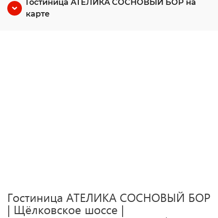
Гостиница АТЕЛИКА СОСНОВЫЙ БОР на
карте
Гостиница АТЕЛИКА СОСНОВЫЙ БОР
| Щёлковское шоссе |