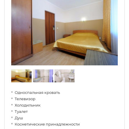
Односпальная кровать
Телевизор
Холодильник
Туалет
Душ
Косметические принадлежности