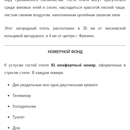
среди вековых елей и сосен, насладиться красотой лесной чащи,
чистым свежим воздухом, наполненным целебным запахом хвои.
Этот загородный отель расположен в 35 км от московской
кольцевой автодороги, в 4 км от центра г. Фрязино.
НОМЕРНОЙ ФОНД
91 комфортный номер
К услугам гостей отеля
, оформленые в
строгом стиле. В каждом номере:
Две раздельные или одна двуспальная кровати
Телевизор
Холодильник
Туалет
Душ