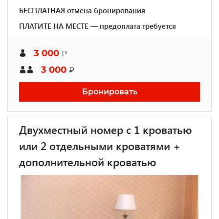
БЕСПЛАТНАЯ отмена бронирования
ПЛАТИТЕ НА МЕСТЕ — предоплата требуется
3 000
₽
3 000
₽
Бронировать
Двухместный номер с 1 кроватью
или 2 отдельными кроватями +
дополнительной кроватью