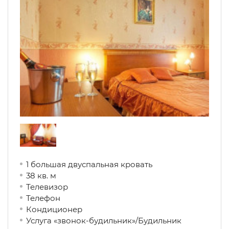
1 большая двуспальная кровать
38 кв. м
Телевизор
Телефон
Кондиционер
Услуга «звонок-будильник»/Будильник