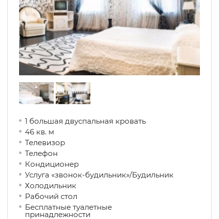
1 большая двуспальная кровать
46 кв. м
Телевизор
Телефон
Кондиционер
Услуга «звонок-будильник»/Будильник
Холодильник
Рабочий стол
Бесплатные туалетные
принадлежности