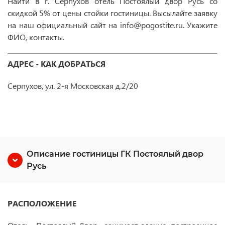
Найти в г. Серпухов отель Постоялый двор Русь
со
скидкой 5% от цены стойки гостиницы. Высылайте заявку
на наш официальный сайт на info@pogostite.ru. Укажите
ФИО, контакты.
АДРЕС - КАК ДОБРАТЬСЯ
Серпухов, ул. 2-я Московская д.2/20
Описание гостиницы ГК Постоялый двор
Русь
РАСПОЛОЖЕНИЕ