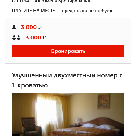
БЕСПЛАТНАЯ отмена бронирования
ПЛАТИТЕ НА МЕСТЕ — предоплата не требуется
3 000
₽
3 000
₽
Бронировать
Улучшенный двухместный номер с
1 кроватью