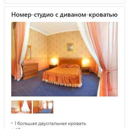
Номер-студио с диваном-кроватью
1 большая двуспальная кровать