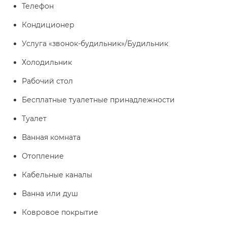
Телефон
Кондиционер
Услуга «звонок-будильник»/Будильник
Холодильник
Рабочий стол
Бесплатные туалетные принадлежности
Туалет
Ванная комната
Отопление
Кабельные каналы
Ванна или душ
Ковровое покрытие