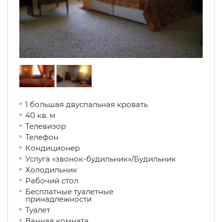
1 большая двуспальная кровать
40 кв. м
Телевизор
Телефон
Кондиционер
Услуга «звонок-будильник»/Будильник
Холодильник
Рабочий стол
Бесплатные туалетные
принадлежности
Туалет
Ванная комната