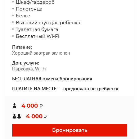
Шкаф/гардероб
Полотенца
Белье
Высокий стул для ребенка
Туалетная бумага
Бесплатный Wi-Fi
Питание:
Хороший завтрак включен
Доп. услуги:
Парковка, Wi-Fi
БЕСПЛАТНАЯ отмена бронирования
ПЛАТИТЕ НА МЕСТЕ — предоплата не требуется
4 000
₽
4 000
₽
Бронировать