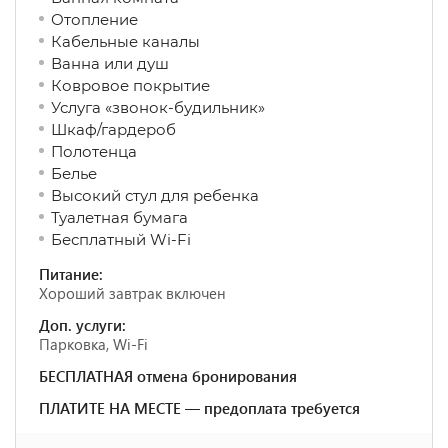
Отопление
Кабельные каналы
Ванна или душ
Ковровое покрытие
Услуга «звонок-будильник»
Шкаф/гардероб
Полотенца
Белье
Высокий стул для ребенка
Туалетная бумага
Бесплатный Wi-Fi
Питание:
Хороший завтрак включен
Доп. услуги:
Парковка, Wi-Fi
БЕСПЛАТНАЯ отмена бронирования
ПЛАТИТЕ НА МЕСТЕ — предоплата требуется