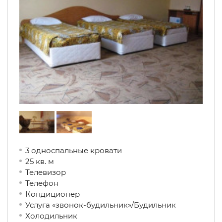
3 односпальные кровати
25 кв. м
Телевизор
Телефон
Кондиционер
Услуга «звонок-будильник»/Будильник
Холодильник