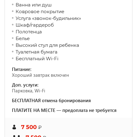
Ванна или душ
Ковровое покрытие
Услуга «звонок-будильник»
Шкаф/гардероб
Полотенца
Белье
Высокий стул для ребенка
Туалетная бумага
Бесплатный Wi-Fi
Питание:
Хороший завтрак включен
Доп. услуги:
Парковка, Wi-Fi
БЕСПЛАТНАЯ отмена бронирования
ПЛАТИТЕ НА МЕСТЕ — предоплата не требуется
7 500
₽