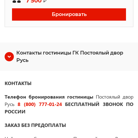
7 500
₽
Бронировать
Контакты гостиницы ГК Постоялый двор
Русь
КОНТАКТЫ
Телефон бронирования гостиницы
Постоялый двор
Русь
8 (800) 777-01-24
БЕСПЛАТНЫЙ ЗВОНОК ПО
РОССИИ
ЗАКАЗ БЕЗ ПРЕДОПЛАТЫ