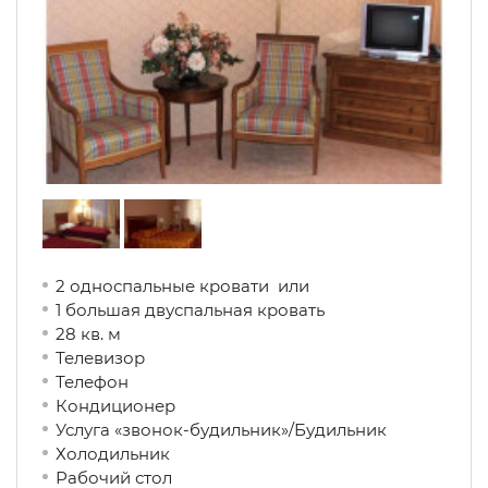
2 односпальные кровати или
1 большая двуспальная кровать
28 кв. м
Телевизор
Телефон
Кондиционер
Услуга «звонок-будильник»/Будильник
Холодильник
Рабочий стол