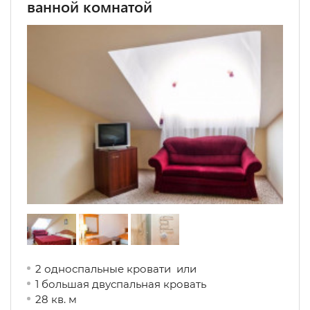
ванной комнатой
2 односпальные кровати или
1 большая двуспальная кровать
28 кв. м