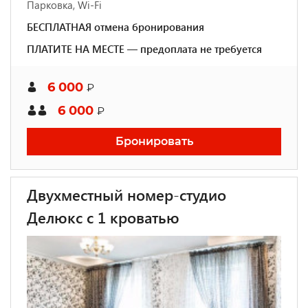
Парковка, Wi-Fi
БЕСПЛАТНАЯ отмена бронирования
ПЛАТИТЕ НА МЕСТЕ — предоплата не требуется
6 000
₽
6 000
₽
Бронировать
Двухместный номер-студио
Делюкс с 1 кроватью