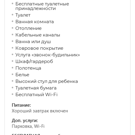
Бесплатные туалетные
принадлежности
Туалет
Ванная комната
Отопление
Кабельные каналы
Ванна или душ
Ковровое покрытие
Услуга «звонок-будильник»
Шкаф/гардероб
Полотенца
Белье
Высокий стул для ребенка
Туалетная бумага
Бесплатный Wi-Fi
Питание:
Хороший завтрак включен
Доп. услуги:
Парковка, Wi-Fi