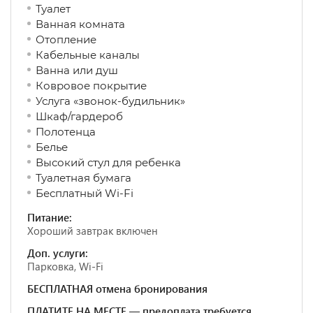
Туалет
Ванная комната
Отопление
Кабельные каналы
Ванна или душ
Ковровое покрытие
Услуга «звонок-будильник»
Шкаф/гардероб
Полотенца
Белье
Высокий стул для ребенка
Туалетная бумага
Бесплатный Wi-Fi
Питание:
Хороший завтрак включен
Доп. услуги:
Парковка, Wi-Fi
БЕСПЛАТНАЯ отмена бронирования
ПЛАТИТЕ НА МЕСТЕ — предоплата требуется