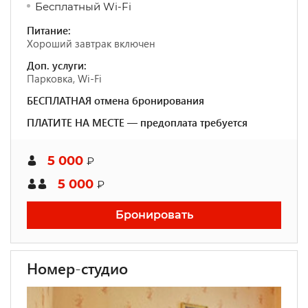
Бесплатный Wi-Fi
Питание:
Хороший завтрак включен
Доп. услуги:
Парковка, Wi-Fi
БЕСПЛАТНАЯ отмена бронирования
ПЛАТИТЕ НА МЕСТЕ — предоплата требуется
5 000
₽
5 000
₽
Бронировать
Номер-студио