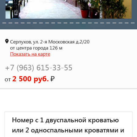
Серпухов, ул. 2-я Московская д.2/20
от центра города 126 м
Показать на карте
+7 (963) 615-33-55
2 500 руб.
₽
от
Номер с 1 двуспальной кроватью
или 2 односпальными кроватями и