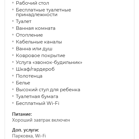
Рабочий стол
Бесплатные туалетные
принадлежности
Туалет
Ванная комната
Отопление
Кабельные каналы
Ванна или душ
Ковровое покрытие
Услуга «звонок-будильник»
Шкаф/гардероб
Полотенца
Белье
Высокий стул для ребенка
Туалетная бумага
Бесплатный Wi-Fi
Питание:
Хороший завтрак включен
Доп. услуги:
Парковка, Wi-Fi