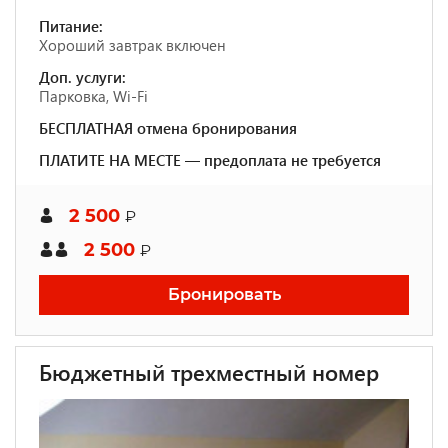
Питание:
Хороший завтрак включен
Доп. услуги:
Парковка, Wi-Fi
БЕСПЛАТНАЯ отмена бронирования
ПЛАТИТЕ НА МЕСТЕ — предоплата не требуется
2 500
₽
2 500
₽
Бронировать
Бюджетный трехместный номер