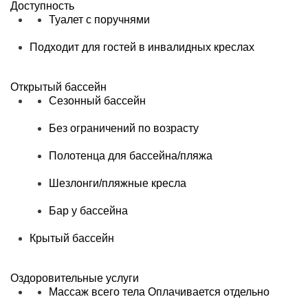
Доступность
Туалет с поручнями
Подходит для гостей в инвалидных креслах
Открытый бассейн
Сезонный бассейн
Без ограничений по возрасту
Полотенца для бассейна/пляжа
Шезлонги/пляжные кресла
Бар у бассейна
Крытый бассейн
Оздоровительные услуги
Массаж всего тела
Оплачивается отдельно