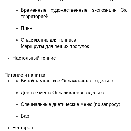
Временные художественные экспозиции
За
территорией
Пляж
Снаряжение для тенниса
Маршруты для пеших прогулок
Настольный теннис
Питание и напитки
Вино/шампанское
Оплачивается отдельно
Детское меню
Оплачивается отдельно
Специальные диетические меню (по запросу)
Бар
Ресторан