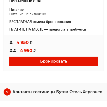
Письменный стол
Питание:
Питание не включено
БЕСПЛАТНАЯ отмена бронирования
ПЛАТИТЕ НА МЕСТЕ — предоплата требуется
4 950
₽
4 950
₽
Бронировать
Контакты гостиницы Бутик-Отель Херсонес