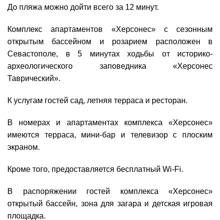
До пляжа можно дойти всего за 12 минут.
Комплекс апартаментов «Херсонес» с сезонным
открытым бассейном и розарием расположен в
Севастополе, в 5 минутах ходьбы от историко-
археологического заповедника «Херсонес
Таврический».
К услугам гостей сад, летняя терраса и ресторан.
В номерах и апартаментах комплекса «Херсонес»
имеются терраса, мини-бар и телевизор с плоским
экраном.
Кроме того, предоставляется бесплатный Wi-Fi.
В распоряжении гостей комплекса «Херсонес»
открытый бассейн, зона для загара и детская игровая
площадка.