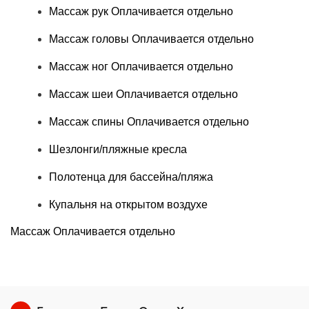
Массаж рук
Оплачивается отдельно
Массаж головы
Оплачивается отдельно
Массаж ног
Оплачивается отдельно
Массаж шеи
Оплачивается отдельно
Массаж спины
Оплачивается отдельно
Шезлонги/пляжные кресла
Полотенца для бассейна/пляжа
Купальня на открытом воздухе
Массаж
Оплачивается отдельно