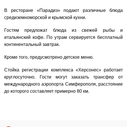
В ресторане «Парадиз» подают различные блюда
средиземноморской и крымской кухни.
Гостям предложат блюда из свежей рыбы и
итальянский кофе. По утрам сервируется бесплатный
континентальный завтрак.
Кроме того, предусмотрено детское меню.
Стойка регистрации комплекса «Херсонес» работает
круглосуточно. Гости могут заказать трансфер от
международного аэропорта Симферополя, расстояние
до которого составляет примерно 80 км.