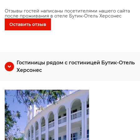
Отзывы гостей написаны посетителями нашего сайта
после проживания в отеле Бутик-Отель Херсонес
Оставить отзыв
Гостиницы рядом с гостиницей Бутик-Отель
Херсонес