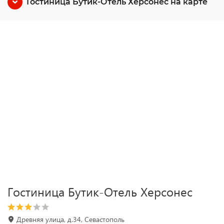
Гостиница Бутик-Отель Херсонес на карте
Гостиница Бутик-Отель Херсонес
Древняя улица, д.34, Севастополь