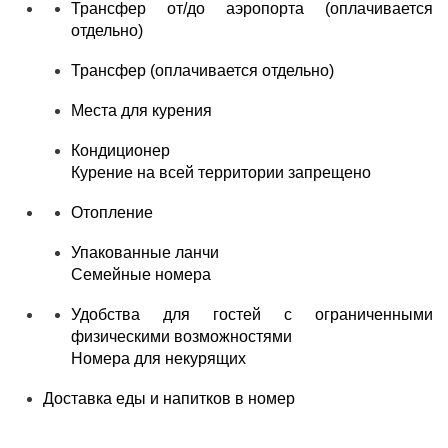
Трансфер от/до аэропорта (оплачивается
отдельно)
Трансфер (оплачивается отдельно)
Места для курения
Кондиционер
Курение на всей территории запрещено
Отопление
Упакованные ланчи
Семейные номера
Удобства для гостей с ограниченными
физическими возможностями
Номера для некурящих
Доставка еды и напитков в номер