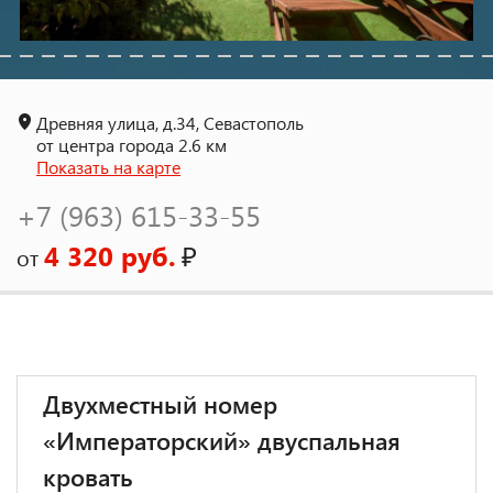
Древняя улица, д.34, Севастополь
от центра города 2.6 км
Показать на карте
+7 (963) 615-33-55
4 320 руб.
₽
от
Двухместный номер
«Императорский» двуспальная
кровать