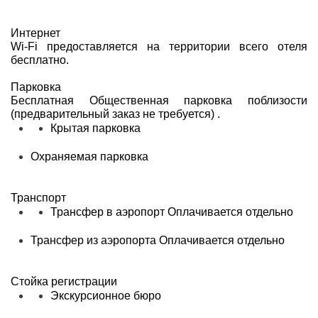
Интернет
Wi-Fi предоставляется на территории всего отеля
бесплатно.
Парковка
Бесплатная Общественная парковка поблизости
(предварительный заказ не требуется) .
Крытая парковка
Охраняемая парковка
Транспорт
Трансфер в аэропорт
Оплачивается отдельно
Трансфер из аэропорта
Оплачивается отдельно
Стойка регистрации
Экскурсионное бюро