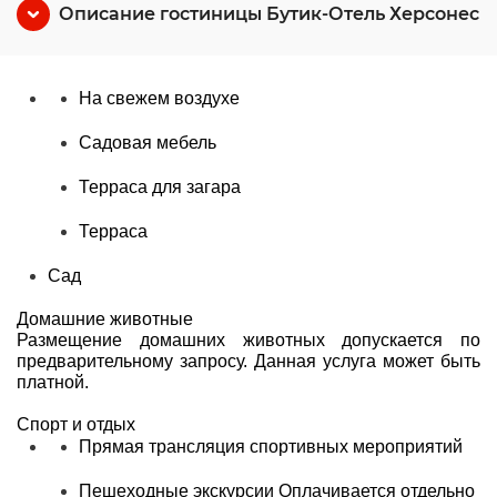
Описание гостиницы Бутик-Отель Херсонес
На свежем воздухе
Садовая мебель
Терраса для загара
Терраса
Сад
Домашние животные
Размещение домашних животных допускается по
предварительному запросу. Данная услуга может быть
платной.
Спорт и отдых
Прямая трансляция спортивных мероприятий
Пешеходные экскурсии
Оплачивается отдельно