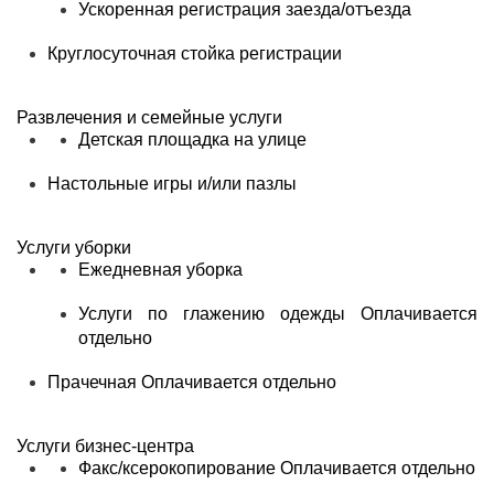
Ускоренная регистрация заезда/отъезда
Круглосуточная стойка регистрации
Развлечения и семейные услуги
Детская площадка на улице
Настольные игры и/или пазлы
Услуги уборки
Ежедневная уборка
Услуги по глажению одежды
Оплачивается
отдельно
Прачечная
Оплачивается отдельно
Услуги бизнес-центра
Факс/ксерокопирование
Оплачивается отдельно