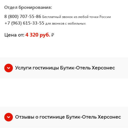
Отдел бронирования:
8 (800) 707-55-86
Бесплатный звонок из любой точки России
+7 (963) 615-33-55
для звонков с мобильных
4 320 руб.
₽
Цена от:
Услуги гостиницы Бутик-Отель Херсонес
Отзывы о гостинице Бутик-Отель Херсонес