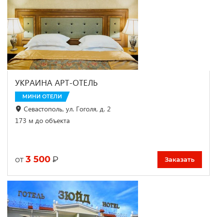
УКРАИНА АРТ-ОТЕЛЬ
МИНИ ОТЕЛИ
Севастополь, ул. Гоголя, д. 2
173 м до объекта
3 500
₽
от
Заказать