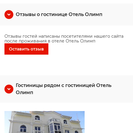
Отзывы о гостинице Отель Олимп
Отзывы гостей написаны посетителями нашего сайта
после проживания в отеле Отель Олимп
Оставить отзыв
Гостиницы рядом с гостиницей Отель
Олимп