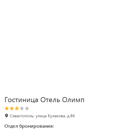
Гостиница Отель Олимп
Севастополь, улица Кулакова, д.86
Отдел бронирования: