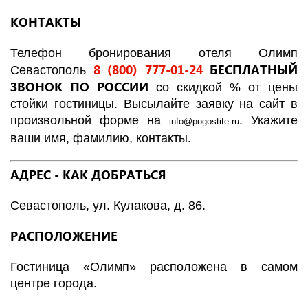
КОНТАКТЫ
Телефон бронирования отеля Олимп
8 (800) 777-01-24
БЕСПЛАТНЫЙ
Севастополь
ЗВОНОК ПО РОССИИ
со скидкой % от цены
стойки гостиницы. Высылайте заявку на сайт в
произвольной форме на
. Укажите
info
@
pogostite
.ru
ваши имя, фамилию, контакты.
АДРЕС - КАК ДОБРАТЬСЯ
Севастополь, ул. Кулакова, д. 86.
РАСПОЛОЖЕНИЕ
Гостиница «Олимп» расположена в самом
центре города.