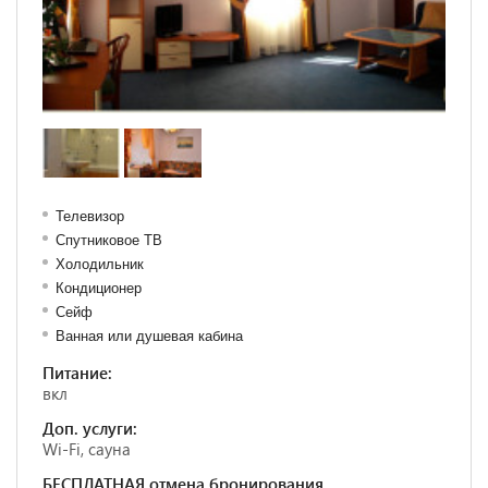
Телевизор
Спутниковое ТВ
Холодильник
Кондиционер
Сейф
Ванная или душевая кабина
Питание:
вкл
Доп. услуги:
Wi-Fi, сауна
БЕСПЛАТНАЯ отмена бронирования