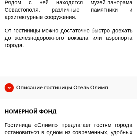
Рядом с ней находятся музей-панорама
Севастополя, различные памятники и
архитектурные сооружения.
От гостиницы можно достаточно быстро доехать
до железнодорожного вокзала или аэропорта
города.
Описание гостиницы Отель Олимп
НОМЕРНОЙ ФОНД
Гостиница «Олимп» предлагает гостям города
остановиться в одном из современных, удобных