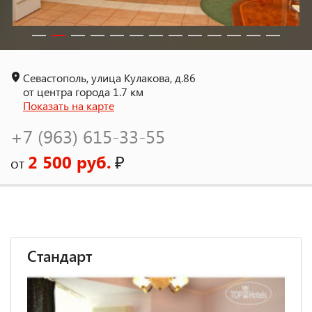
Севастополь, улица Кулакова, д.86
от центра города 1.7 км
Показать на карте
+7 (963) 615-33-55
2 500 руб.
₽
от
Стандарт