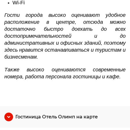
Wi-Fi
Гости города высоко оценивают удобное
расположение в центре, отсюда можно
достаточно быстро доехать до всех
достопримечательностей и до
административных и офисных зданий, поэтому
здесь нравится останавливаться и туристам и
бизнесменам.
Также высоко оцениваются современные
номера, работа персонала гостиницы и кафе.
Гостиница Отель Олимп на карте