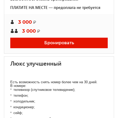
ПЛАТИТЕ НА МЕСТЕ — предоплата не требуется
3 000
₽
3 000
₽
Бронировать
Люкс улучшенный
Есть возможность снять номер более чем на 30 дней.
В номере:
телевизор (спутниковое телевидение);
телефон;
холодильник;
кондиционер;
сейф;