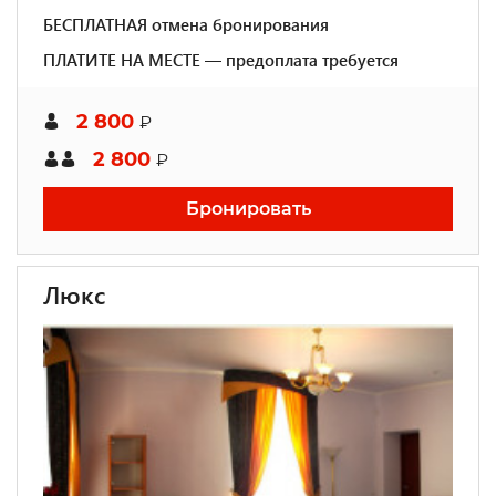
БЕСПЛАТНАЯ отмена бронирования
ПЛАТИТЕ НА МЕСТЕ — предоплата требуется
2 800
₽
2 800
₽
Бронировать
Люкс