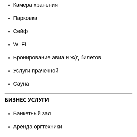
Камера хранения
Парковка
Сейф
Wi-Fi
Бронирование авиа и ж/д билетов
Услуги прачечной
Сауна
БИЗНЕС УСЛУГИ
Банкетный зал
Аренда оргтехники