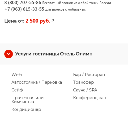
8 (800) 707-55-86
Бесплатный звонок из любой точки России
+7 (963) 615-33-55
для звонков с мобильных
2 500 руб.
₽
Цена от:
Услуги гостиницы Отель Олимп
Wi-Fi
Бар / Ресторан
Автостоянка / Парковка
Трансфер
Сейф
Сауна / SPA
Прачечная или
Конференц-зал
Химчистка
Кондиционер