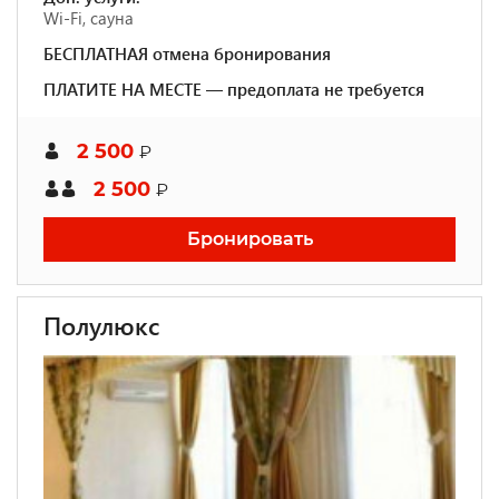
Wi-Fi, сауна
БЕСПЛАТНАЯ отмена бронирования
ПЛАТИТЕ НА МЕСТЕ — предоплата не требуется
2 500
₽
2 500
₽
Бронировать
Полулюкс