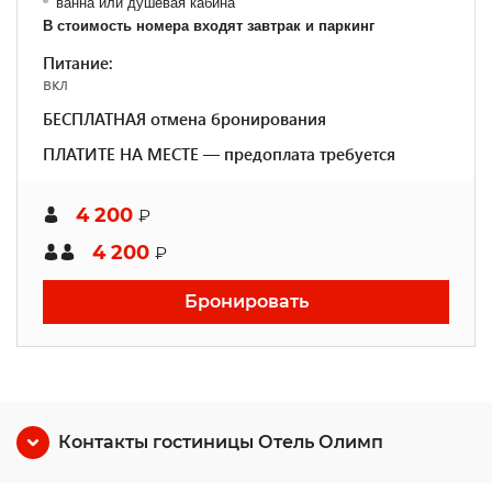
ванна или душевая кабина
В стоимость номера входят завтрак и паркинг
Питание:
вкл
БЕСПЛАТНАЯ отмена бронирования
ПЛАТИТЕ НА МЕСТЕ — предоплата требуется
4 200
₽
4 200
₽
Бронировать
Контакты гостиницы Отель Олимп