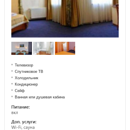
Телевизор
Спутниковое ТВ
Холодильник
Кондиционер
Сейф
Ванная или душевая кабина
Питание:
вкл
Доп. услуги:
Wi-Fi, сауна