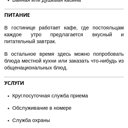
Ванная или душевая кабина
ПИТАНИЕ
В гостинице работает кафе, где постояльцам
каждое утро предлагается вкусный и
питательный завтрак.
В остальное время здесь можно попробовать
блюда местной кухни или заказать что-нибудь из
общенациональных блюд.
УСЛУГИ
Круглосуточная служба приема
Обслуживание в номере
Служба охраны