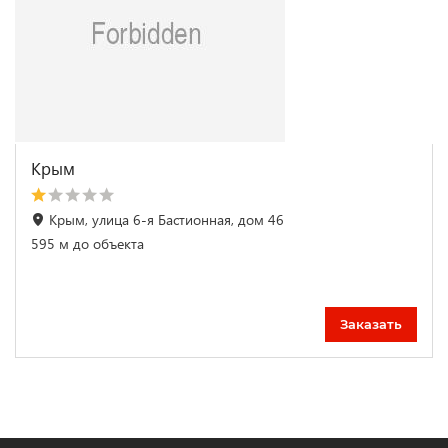
Крым
Крым, улица 6-я Бастионная, дом 46
595 м до объекта
Заказать