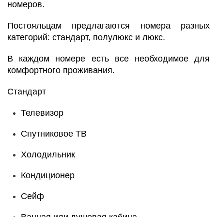
номеров.
Постояльцам предлагаются номера разных
категорий: стандарт, полулюкс и люкс.
В каждом номере есть все необходимое для
комфортного проживания.
Стандарт
Телевизор
Спутниковое ТВ
Холодильник
Кондиционер
Сейф