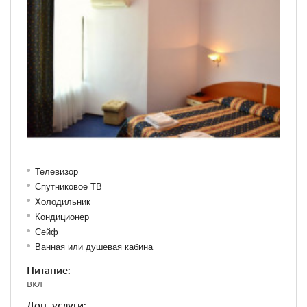
Телевизор
Спутниковое ТВ
Холодильник
Кондиционер
Сейф
Ванная или душевая кабина
Питание:
вкл
Доп. услуги: