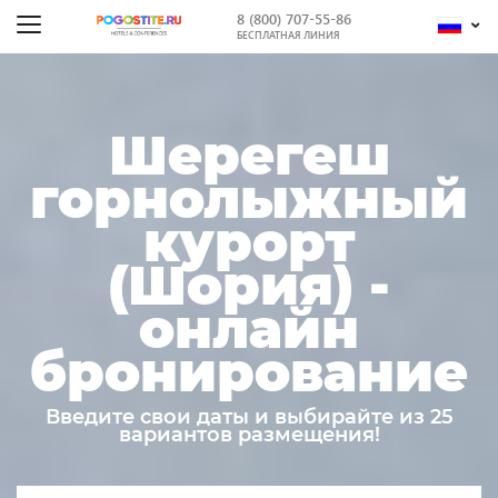
8 (800) 707-55-86
БЕСПЛАТНАЯ ЛИНИЯ
Шерегеш
горнолыжный
курорт
(Шория) -
онлайн
бронирование
Введите свои даты и выбирайте из 25
вариантов размещения!