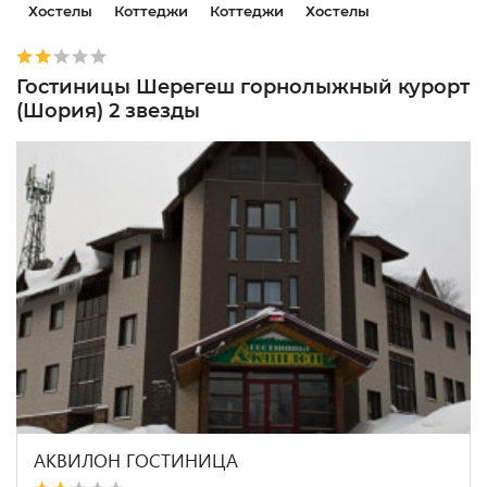
Хостелы
Коттеджи
Коттеджи
Хостелы
Гостиницы Шерегеш горнолыжный курорт
(Шория) 2 звезды
АКВИЛОН ГОСТИНИЦА