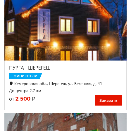
ПУРГА | ШЕРЕГЕШ
МИНИ ОТЕЛИ
Кемеровская обл., Шерегеш, ул. Весенняя, д. 41
До центра 2.7 км
2 500
₽
от
Заказать