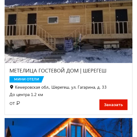
МЕТЕЛИЦА ГОСТЕВОЙ ДОМ | ШЕРЕГЕШ
МИНИ ОТЕЛИ
Кемеровская обл., Шерегеш, ул. Гагарина, д. 33
До центра 1.2 км
₽
от
Заказать