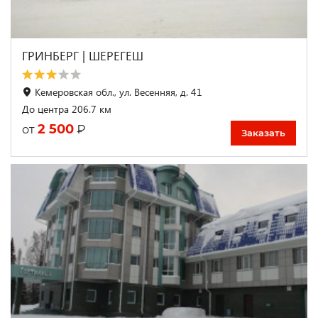
ГРИНБЕРГ | ШЕРЕГЕШ
Кемеровская обл., ул. Весенняя, д. 41
До центра 206.7 км
2 500
₽
от
Заказать