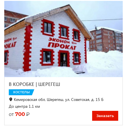
В КОРОБКЕ | ШЕРЕГЕШ
ХОСТЕЛЫ
Кемеровская обл, Шерегеш, ул. Советская, д. 15 Б
До центра 1.1 км
700
₽
от
Заказать