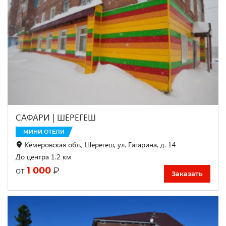
САФАРИ | ШЕРЕГЕШ
МИНИ ОТЕЛИ
Кемеровская обл., Шерегеш, ул. Гагарина, д. 14
До центра 1.2 км
1 000
₽
от
Заказать