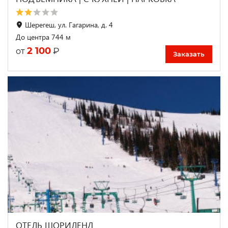
Шерегеш, ул. Гагарина, д. 4
До центра 744 м
2 100
₽
от
Заказать
ОТЕЛЬ ШОРИЛЕНД