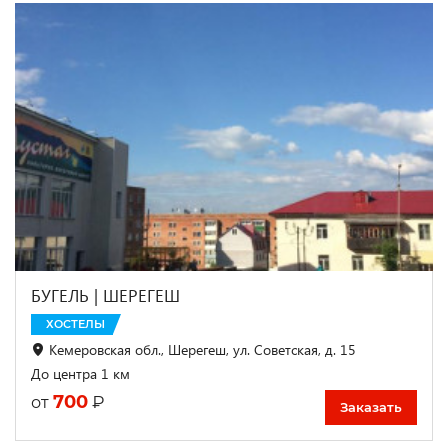
БУГЕЛЬ | ШЕРЕГЕШ
ХОСТЕЛЫ
Кемеровская обл., Шерегеш, ул. Советская, д. 15
До центра 1 км
700
₽
от
Заказать