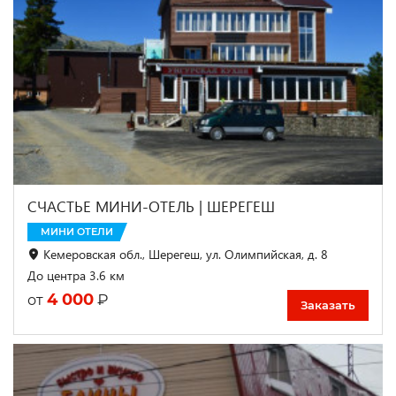
СЧАСТЬЕ МИНИ-ОТЕЛЬ | ШЕРЕГЕШ
МИНИ ОТЕЛИ
Кемеровская обл., Шерегеш, ул. Олимпийская, д. 8
До центра 3.6 км
4 000
₽
от
Заказать