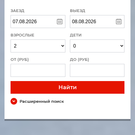
ЗАЕЗД
ВЫЕЗД
ВЗРОСЛЫЕ
ДЕТИ
ОТ (РУБ)
ДО (РУБ)
Найти
Расширенный поиск