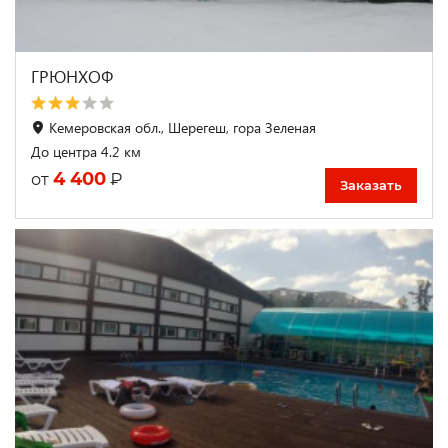
ГРЮНХОФ
Кемеровская обл., Шерегеш, гора Зеленая
До центра 4.2 км
4 400
₽
от
Заказать