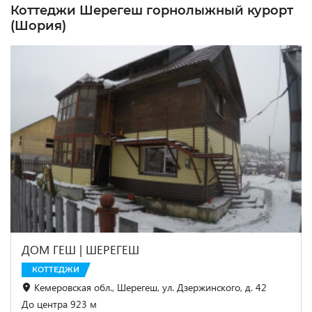
Коттеджи Шерегеш горнолыжный курорт
(Шория)
ДОМ ГЕШ | ШЕРЕГЕШ
КОТТЕДЖИ
Кемеровская обл., Шерегеш, ул. Дзержинского, д. 42
До центра 923 м