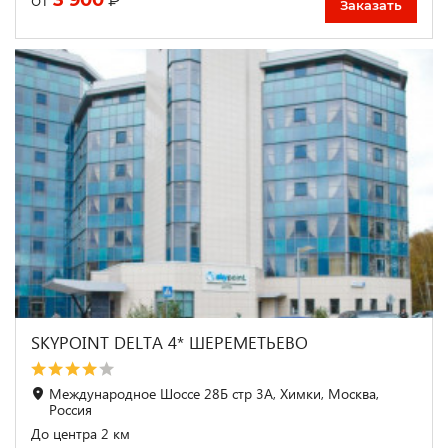
от
Заказать
SKYPOINT DELTA 4* ШЕРЕМЕТЬЕВО
Международное Шоссе 28Б стр 3А, Химки, Москва,
Россия
До центра 2 км