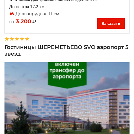
До центра 17.2 км
Долгопрудная 1.1 км
3 200
₽
от
Заказать
Гостиницы ШЕРЕМЕТЬЕВО SVO аэропорт 5
звезд