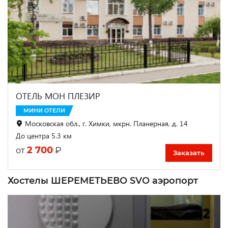
ОТЕЛЬ МОН ПЛЕЗИР
МИНИ ОТЕЛИ
Московская обл., г. Химки, мкрн. Планерная, д. 14
До центра 5.3 км
2 700
₽
от
Заказать
Хостелы ШЕРЕМЕТЬЕВО SVO аэропорт