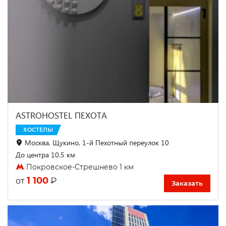
ASTROHOSTEL ПЕХОТА
ХОСТЕЛЫ
Москва, Щукино, 1-й Пехотный переулок 10
До центра 10.5 км
Покровское-Стрешнево 1 км
1 100
₽
от
Заказать