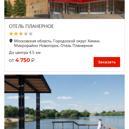
ОТЕЛЬ ПЛАНЕРНОЕ
Московская область, Городоской округ Химки,
Микрорайон Новогорск, Отель Планерное
До центра 4.5 км
4 750
₽
от
Заказать