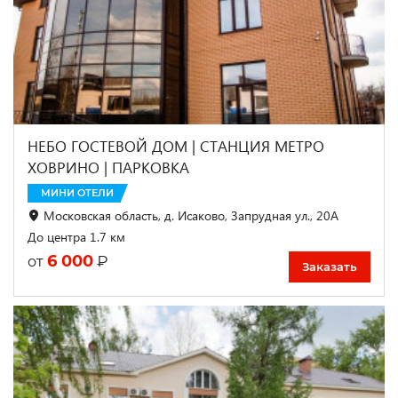
НЕБО ГОСТЕВОЙ ДОМ | СТАНЦИЯ МЕТРО
ХОВРИНО | ПАРКОВКА
МИНИ ОТЕЛИ
Московская область, д. Исаково, Запрудная ул., 20А
До центра 1.7 км
6 000
₽
от
Заказать