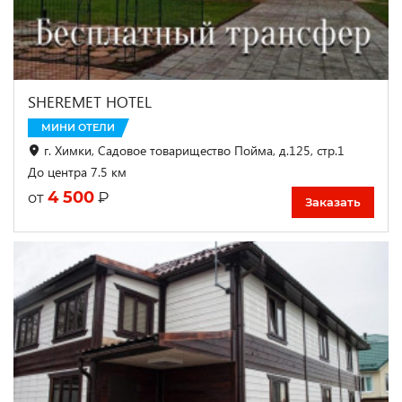
SHEREMET HOTEL
МИНИ ОТЕЛИ
г. Химки, Садовое товарищество Пойма, д.125, стр.1
До центра 7.5 км
4 500
₽
от
Заказать