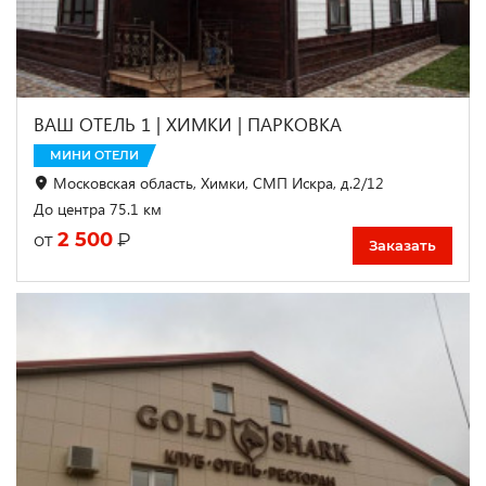
ВАШ ОТЕЛЬ 1 | ХИМКИ | ПАРКОВКА
МИНИ ОТЕЛИ
Московская область, Химки, СМП Искра, д.2/12
До центра 75.1 км
2 500
₽
от
Заказать