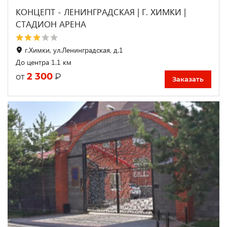
КОНЦЕПТ - ЛЕНИНГРАДСКАЯ | Г. ХИМКИ |
СТАДИОН АРЕНА
г.Химки, ул.Ленинградская, д.1
До центра 1.1 км
2 300
₽
от
Заказать