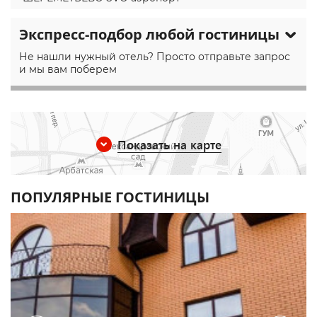
Экспресс-подбор любой гостиницы
Не нашли нужный отель? Просто отправьте запрос
и мы вам поберем
Показать на карте
ПОПУЛЯРНЫЕ ГОСТИНИЦЫ