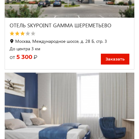
ОТЕЛЬ SKYPOINT GAMMA ШЕРЕМЕТЬЕВО
Москва, Международное шоссе, д. 28 Б, стр. 3
До центра 3 км
5 300
₽
от
Заказать