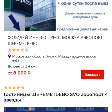
ХОЛИДЕЙ ИНН ЭКСПРЕСС МОСКВА АЭРОПОРТ
ШЕРЕМЕТЬЕВО
Московская область, Химки, Международное шоссе,
вл1в
До центра 1.4 км
8 000
₽
от
Заказать
Гостиницы ШЕРЕМЕТЬЕВО SVO аэропорт 4
звезды