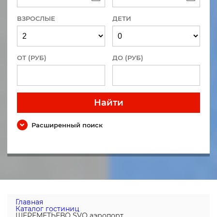
ВЗРОСЛЫЕ
ДЕТИ
ОТ (РУБ)
ДО (РУБ)
Найти
Расширенный поиск
Главная
Каталог гостиниц
ШЕРЕМЕТЬЕВО SVO аэропорт