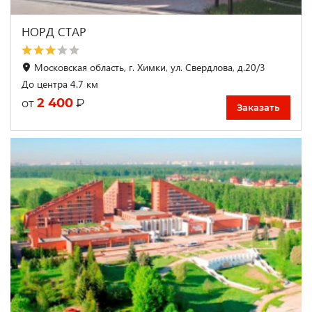
НОРД СТАР
Московская область, г. Химки, ул. Свердлова, д.20/3
До центра 4.7 км
2 400
₽
от
Заказать