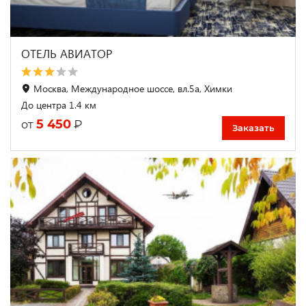
ОТЕЛЬ АВИАТОР
Москва, Международное шоссе, вл.5а, Химки
До центра 1.4 км
5 450
₽
от
Заказать