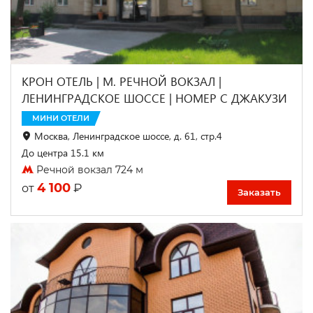
КРОН ОТЕЛЬ | М. РЕЧНОЙ ВОКЗАЛ |
ЛЕНИНГРАДСКОЕ ШОССЕ | НОМЕР С ДЖАКУЗИ
МИНИ ОТЕЛИ
Москва, Ленинградское шоссе, д. 61, стр.4
До центра 15.1 км
Речной вокзал 724 м
4 100
₽
от
Заказать