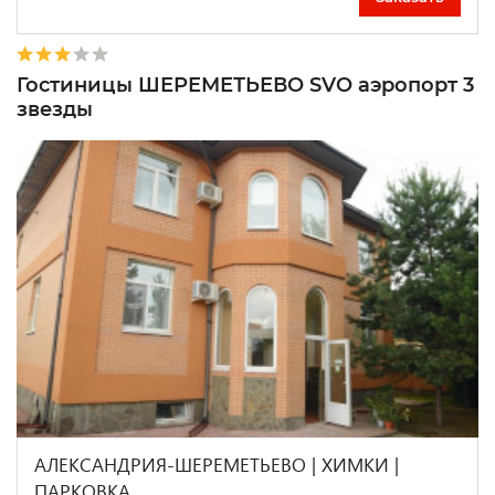
Гостиницы ШЕРЕМЕТЬЕВО SVO аэропорт 3
звезды
АЛЕКСАНДРИЯ-ШЕРЕМЕТЬЕВО | ХИМКИ |
ПАРКОВКА