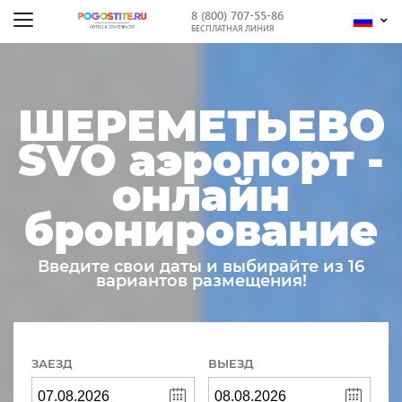
8 (800) 707-55-86
БЕСПЛАТНАЯ ЛИНИЯ
ШЕРЕМЕТЬЕВО
SVO аэропорт -
онлайн
бронирование
Введите свои даты и выбирайте из 16
вариантов размещения!
ЗАЕЗД
ВЫЕЗД