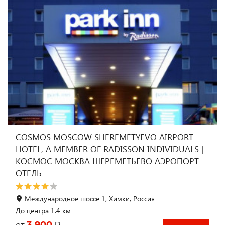
COSMOS MOSCOW SHEREMETYEVO AIRPORT
HOTEL, A MEMBER OF RADISSON INDIVIDUALS |
КОСМОС МОСКВА ШЕРЕМЕТЬЕВО АЭРОПОРТ
ОТЕЛЬ
Международное шоссе 1, Химки, Россия
До центра 1.4 км
3 900
₽