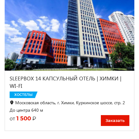
SLEEPBOX 14 КАПСУЛЬНЫЙ ОТЕЛЬ | ХИМКИ |
WI-FI
ХОСТЕЛЫ
Московская область, г. Химки, Куркинское шоссе, стр. 2
До центра 640 м
1 500
₽
от
Заказать