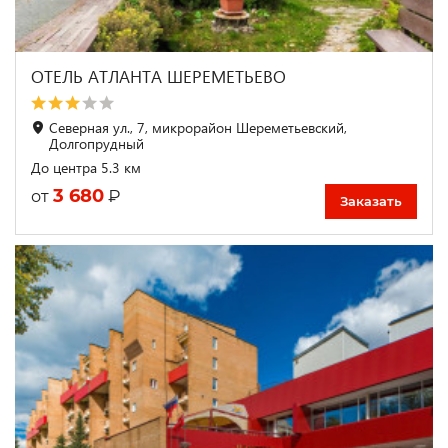
ОТЕЛЬ АТЛАНТА ШЕРЕМЕТЬЕВО
Северная ул., 7, микрорайон Шереметьевский,
Долгопрудный
До центра 5.3 км
3 680
₽
от
Заказать