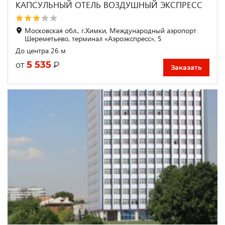
КАПСУЛЬНЫЙ ОТЕЛЬ ВОЗДУШНЫЙ ЭКСПРЕСС
Московская обл., г.Химки, Международный аэропорт
Шереметьево, терминал «Аэроэкспресс», 5
До центра 26 м
5 535
₽
от
Заказать