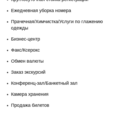
Ежедневная уборка номера
Прачечная/Химчистка/Услуги по глажению
одежды
Бизнес-центр
Факс/Ксерокс
Обмен валюты
Заказ экскурсий
Конференц-зал/Банкетный зал
Камера хранения
Продажа билетов