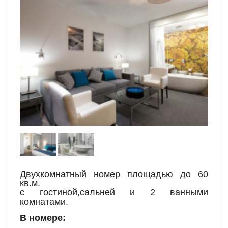
Двухкомнатный номер площадью до 60
кв.м.
с гостиной,
сальней и 2 ванными
комнатами.
В номере: