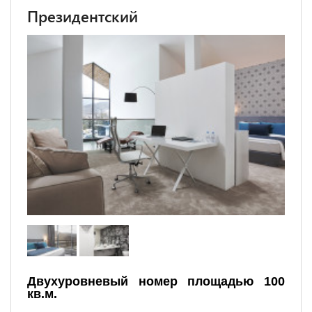
Президентский
Двухуровневый номер площадью 100
кв.м.