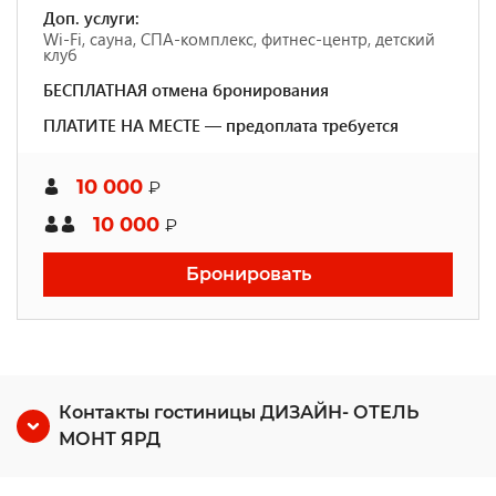
Доп. услуги:
Wi-Fi, сауна, СПА-комплекс, фитнес-центр, детский
клуб
БЕСПЛАТНАЯ отмена бронирования
ПЛАТИТЕ НА МЕСТЕ — предоплата требуется
10 000
₽
10 000
₽
Бронировать
Контакты гостиницы ДИЗАЙН- ОТЕЛЬ
МОНТ ЯРД