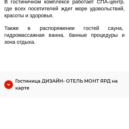
В гостиничном комплексе работает СПА-центр,
где всех посетителей ждет море удовольствий,
красоты и здоровья.
Также в распоряжении гостей сауна,
гидромассажная ванна, банные процедуры и
зона отдыха.
Гостиница ДИЗАЙН- ОТЕЛЬ МОНТ ЯРД на
карте