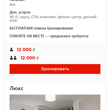
вкл
Доп. услуги:
Wi-Fi, сауна, СПА-комплекс, фитнес-центр, детский
клуб
БЕСПЛАТНАЯ отмена бронирования
ПЛАТИТЕ НА МЕСТЕ — предоплата требуется
12 000
₽
12 000
₽
Бронировать
Люкс