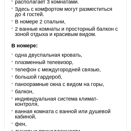
располагает 3 комнатами.
Здесь с комфортом могут разместиться
до 4 гостей.
В номере 2 спальни,
2 ванные комнаты и просторный балкон с
зоной отдыха и красивым видом.
В номере:
одна двуспальная кровать
,
плазменный телевизор,
телефон с междугородней связью,
большой гардероб,
паноорамные окна с видом на горы,
балкон,
индивидуальная система климат-
контроля,
ванная комната с ванной или душевой
кабиной,
фен,