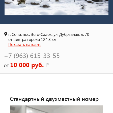
г. Сочи, пос. Эсто-Садок, ул. Дубравная, д. 70
от центра города 124.8 км
Показать на карте
+7 (963) 615-33-55
10 000 руб.
₽
от
Стандартный двухместный номер