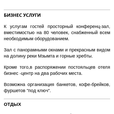
БИЗНЕС УСЛУГИ
К услугам гостей просторный конференц-зал,
вместимостью на 80 человек, снабженный всем
необходимым оборудованием.
Зал с панорамными окнами и прекрасным видом
на долину реки Мзымта и горные хребты.
Кроме того,в распоряжении постояльцев отеля
бизнес -центр на два рабочих места.
Возможна организация банкетов, кофе-брейков,
фуршетов "под ключ".
ОТДЫХ