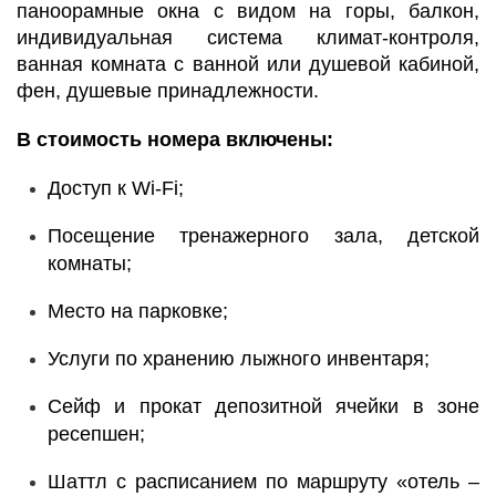
паноорамные окна с видом на горы, балкон,
индивидуальная система климат-контроля,
ванная комната с ванной или душевой кабиной,
фен, душевые принадлежности.
В стоимость номера включены:
Доступ к Wi-Fi;
Посещение тренажерного зала, детской
комнаты;
Место на парковке;
Услуги по хранению лыжного инвентаря;
Сейф и прокат депозитной ячейки в зоне
ресепшен;
Шаттл с расписанием по маршруту «отель –