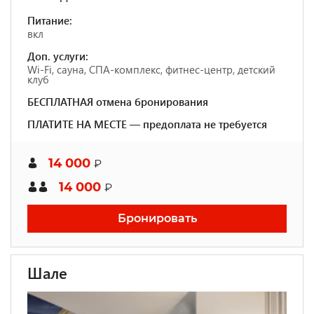
Питание:
вкл
Доп. услуги:
Wi-Fi, сауна, СПА-комплекс, фитнес-центр, детский
клуб
БЕСПЛАТНАЯ отмена бронирования
ПЛАТИТЕ НА МЕСТЕ — предоплата не требуется
14 000
₽
14 000
₽
Бронировать
Шале