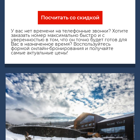
Посчитать со скидкой
У вас нет времени на телефонные звонки? Хотите
заказать номер максимально быстро и с
уверенностью в том, что он точно будет готов для
Вас в назначенное время? Воспользуйтесь
формой онлайн-бронирования и получайте
самые актуальные цены!