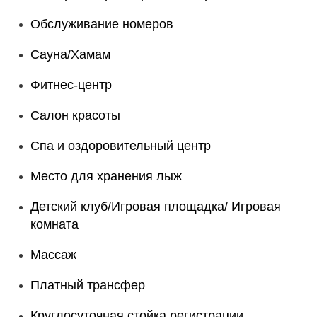
Обслуживание номеров
Сауна/Хамам
Фитнес-центр
Салон красоты
Спа и оздоровительный центр
Место для хранения лыж
Детский клуб/Игровая площадка/ Игровая
комната
Массаж
Платный трансфер
Круглосуточная стойка регистрации