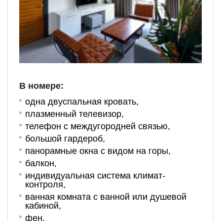
В номере:
одна двуспальная кровать
,
плазменный телевизор,
телефон с междугородней связью,
большой гардероб,
панорамные окна с видом на горы,
балкон,
индивидуальная система климат-
контроля,
ванная комната с ванной или душевой
кабиной,
фен,