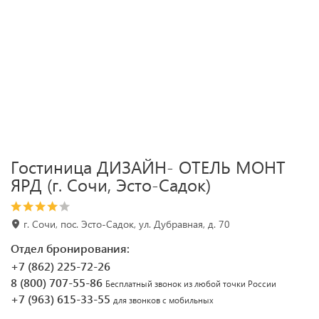
Гостиница ДИЗАЙН- ОТЕЛЬ МОНТ
ЯРД (г. Сочи, Эсто-Садок)
г. Сочи, пос. Эсто-Садок, ул. Дубравная, д. 70
Отдел бронирования:
+7 (862) 225-72-26
8 (800) 707-55-86
Бесплатный звонок из любой точки России
+7 (963) 615-33-55
для звонков с мобильных