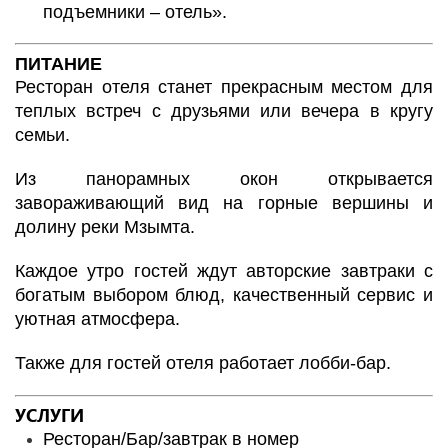
подъемники – отель».
ПИТАНИЕ
Ресторан отеля станет прекрасным местом для
теплых встреч с друзьями или вечера в кругу
семьи.
Из панорамных окон открывается
завораживающий вид на горные вершины и
долину реки Мзымта.
Каждое утро гостей ждут авторские завтраки с
богатым выбором блюд, качественный сервис и
уютная атмосфера.
Также для гостей отеля работает лобби-бар.
УСЛУГИ
Ресторан/Бар/завтрак в номер