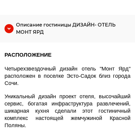
Описание гостиницы ДИЗАЙН- ОТЕЛЬ
МОНТ ЯРД
РАСПОЛОЖЕНИЕ
Четырехзвездочный дизайн отель "Монт Ярд"
расположен в поселке Эсто-Садок близ города
Сочи.
Уникальный дизайн проект отеля, высочайший
сервис, богатая инфраструктура развлечений,
шикарная кухня сделали этот гостиничный
комплекс настоящей жемчужиной Красной
Поляны.