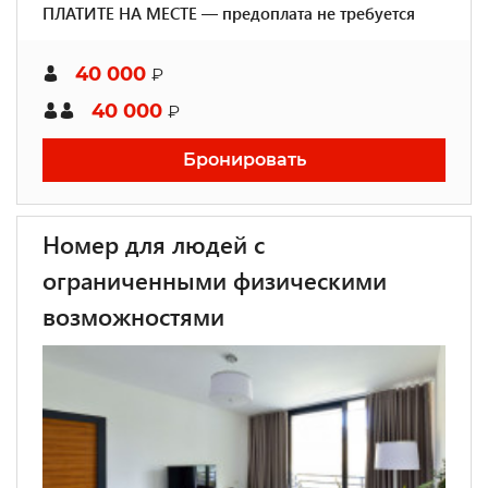
ПЛАТИТЕ НА МЕСТЕ — предоплата не требуется
40 000
₽
40 000
₽
Бронировать
Номер для людей с
ограниченными физическими
возможностями