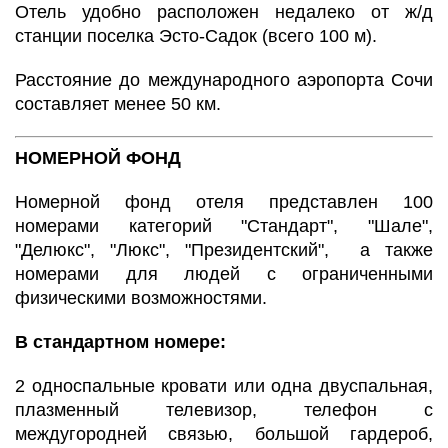
Отель удобно расположен недалеко от ж/д
станции поселка Эсто-Садок (всего 100 м).
Расстояние до международного аэропорта Сочи
составляет менее 50 км.
НОМЕРНОЙ ФОНД
Номерной фонд отеля представлен 100
номерами категорий "Стандарт", "Шале",
"Делюкс", "Люкс", "Президентский", а также
номерами для людей с ограниченными
физическими возможностями.
В стандартном номере:
2
односпальные кровати или одна двуспальная
,
плазменный телевизор,
телефон с
междугородней связью,
большой гардероб,