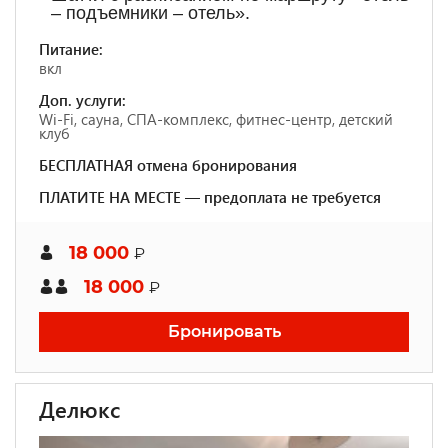
– подъемники – отель».
Питание:
вкл
Доп. услуги:
Wi-Fi, сауна, СПА-комплекс, фитнес-центр, детский
клуб
БЕСПЛАТНАЯ отмена бронирования
ПЛАТИТЕ НА МЕСТЕ — предоплата не требуется
18 000
₽
18 000
₽
Бронировать
Делюкс