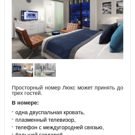
Просторный номер Люкс может принять до
трех гостей.
В номере:
одна двуспальная кровать
,
плазменный телевизор,
телефон с междугородней связью,