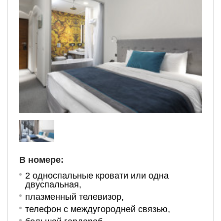
В номере:
2
односпальные кровати или одна
двуспальная
,
плазменный телевизор,
телефон с междугородней связью,