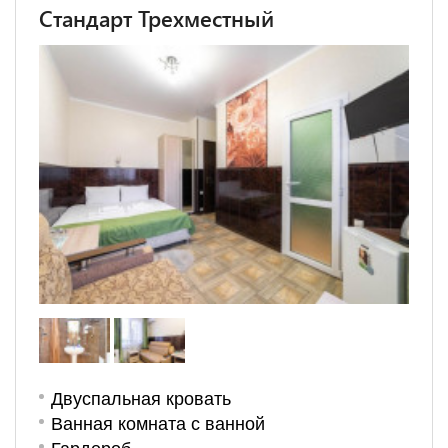
Стандарт Трехместный
Двуспальная кровать
Ванная комната с ванной