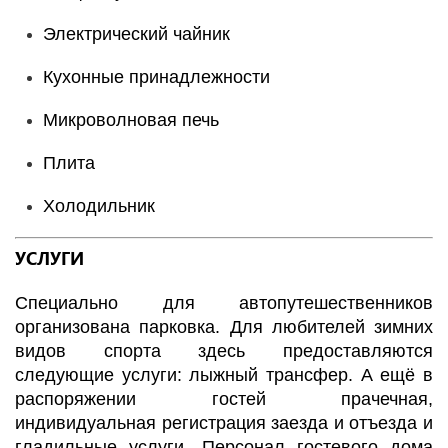
Электрический чайник
Кухонные принадлежности
Микроволновая печь
Плита
Холодильник
УСЛУГИ
Специально для автопутешественников
организована парковка. Для любителей зимних
видов спорта здесь предоставляются
следующие услуги: лыжный трансфер. А ещё в
распоряжении гостей прачечная,
индивидуальная регистрация заезда и отъезда и
гладильные услуги. Персонал гостевого дома