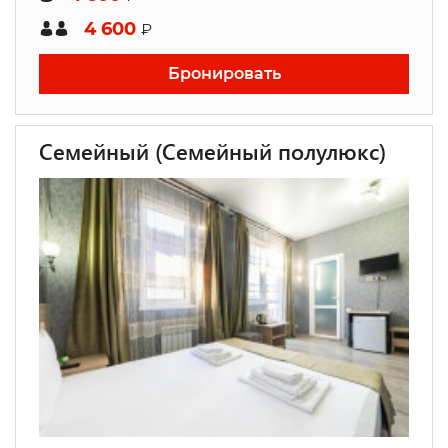
4 600
₽
Бронировать
Семейный (Семейный полулюкс)