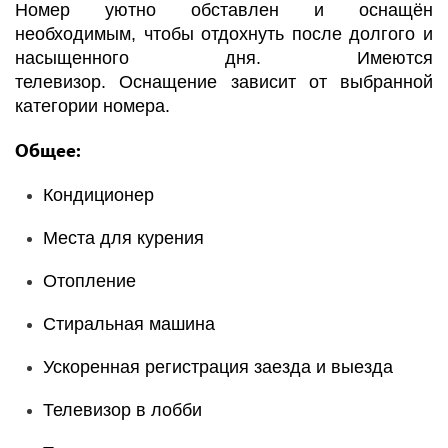
Номер уютно обставлен и оснащён
необходимым, чтобы отдохнуть после долгого и
насыщенного дня. Имеются
телевизор. Оснащение зависит от выбранной
категории номера.
Общее:
Кондиционер
Места для курения
Отопление
Стиральная машина
Ускоренная регистрация заезда и выезда
Телевизор в лобби