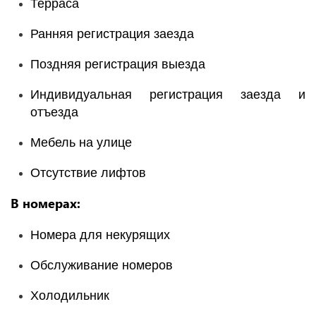
Терраса
Ранняя регистрация заезда
Поздняя регистрация выезда
Индивидуальная регистрация заезда и
отъезда
Мебель на улице
Отсутствие лифтов
В номерах:
Номера для некурящих
Обслуживание номеров
Холодильник