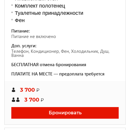
Комплект полотенец
Туалетные принадлежности
Фен
Питание:
Питание не включено
Доп. услуги:
Телефон, Кондиционер, Фен, Холодильник, Душ,
Ванна
БЕСПЛАТНАЯ отмена бронирования
ПЛАТИТЕ НА МЕСТЕ — предоплата требуется
3 700
₽
3 700
₽
Бронировать