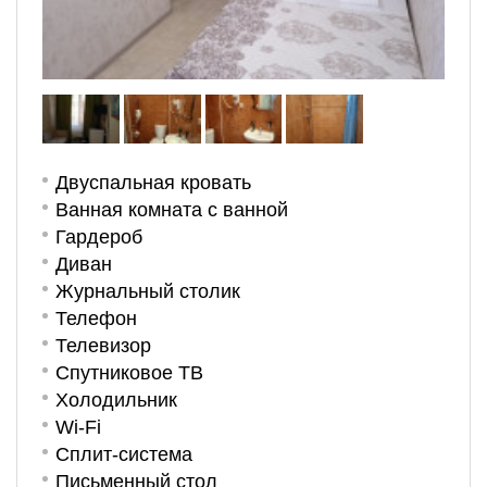
Двуспальная кровать
Ванная комната с ванной
Гардероб
Диван
Журнальный столик
Телефон
Телевизор
Спутниковое ТВ
Холодильник
Wi-Fi
Сплит-система
Письменный стол