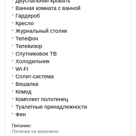
Двуспальная кровать
Ванная комната с ванной
Гардероб
Кресло
Журнальный столик
Телефон
Телевизор
Спутниковое ТВ
Холодильник
Wi-Fi
Сплит-система
Вешалка
Комод
Комплект полотенец
Туалетные принадлежности
Фен
Питание:
Питание не включено