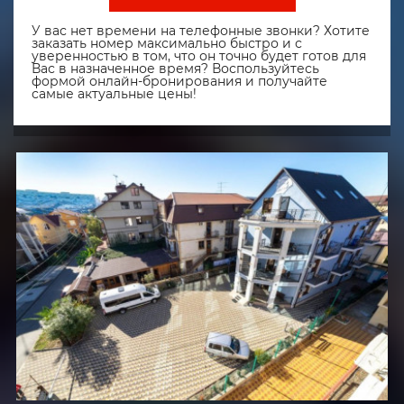
У вас нет времени на телефонные звонки? Хотите
заказать номер максимально быстро и с
уверенностью в том, что он точно будет готов для
Вас в назначенное время? Воспользуйтесь
формой онлайн-бронирования и получайте
самые актуальные цены!