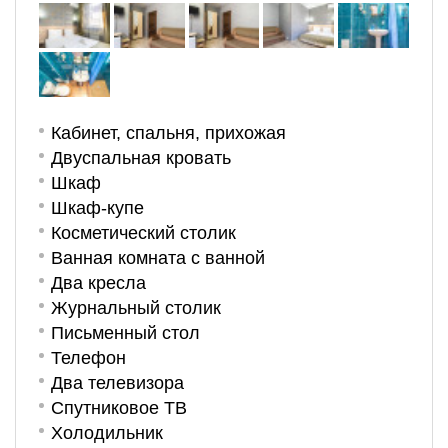
Кабинет, спальня, прихожая
Двуспальная кровать
Шкаф
Шкаф-купе
Косметический столик
Ванная комната с ванной
Два кресла
Журнальный столик
Письменный стол
Телефон
Два телевизора
Спутниковое ТВ
Холодильник