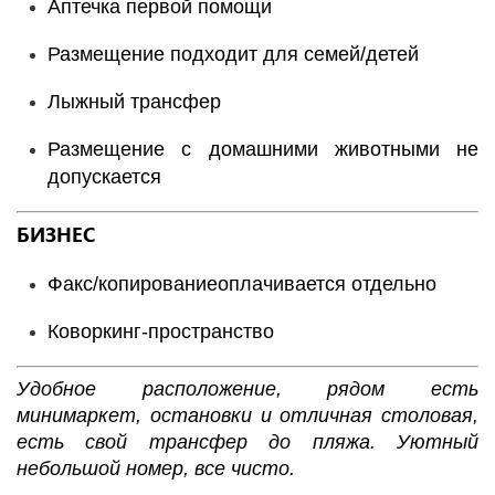
Аптечка первой помощи
Размещение подходит для семей/детей
Лыжный трансфер
Размещение с домашними животными не
допускается
БИЗНЕС
Факс/копирование
оплачивается отдельно
Коворкинг-пространство
Удобное расположение, рядом есть
минимаркет, остановки и отличная столовая,
есть свой трансфер до пляжа. Уютный
небольшой номер, все чисто.