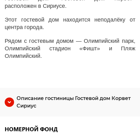
расположен в Сириусе.
Этот гостевой дом находится неподалёку от
центра города.
Рядом с гостевым домом — Олимпийский парк,
Олимпийский стадион «Фишт» и Пляж
Олимпийский.
Описание гостиницы Гостевой дом Корвет
Сириус
НОМЕРНОЙ ФОНД