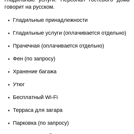
говорит на русском.
Гладильные принадлежности
Гладильные услуги (оплачивается отдельно)
Прачечная (оплачивается отдельно)
Фен (по запросу)
Хранение багажа
Утюг
Бесплатный Wi-Fi
Терраса для загара
Парковка (по запросу)