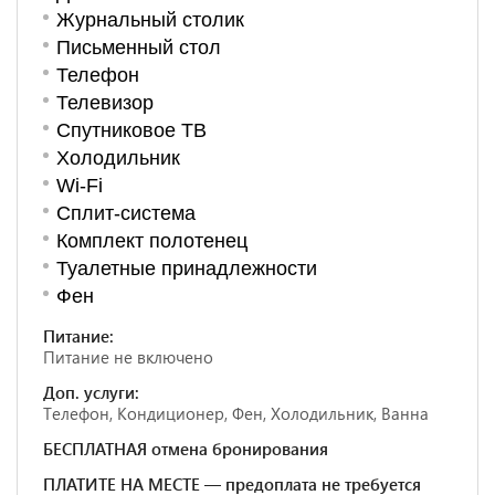
Журнальный столик
Письменный стол
Телефон
Телевизор
Спутниковое ТВ
Холодильник
Wi-Fi
Сплит-система
Комплект полотенец
Туалетные принадлежности
Фен
Питание:
Питание не включено
Доп. услуги:
Телефон, Кондиционер, Фен, Холодильник, Ванна
БЕСПЛАТНАЯ отмена бронирования
ПЛАТИТЕ НА МЕСТЕ — предоплата не требуется