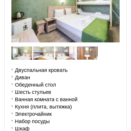
Двуспальная кровать
Диван
Обеденный стол
Шесть стульев
Ванная комната с ванной
Кухня (плита, вытяжка)
Электрочайник
Набор посуды
Шкаф