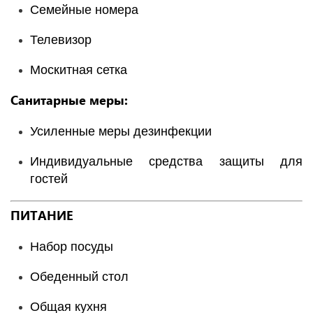
Семейные номера
Телевизор
Москитная сетка
Санитарные меры:
Усиленные меры дезинфекции
Индивидуальные средства защиты для
гостей
ПИТАНИЕ
Набор посуды
Обеденный стол
Общая кухня