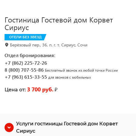
Гостиница Гостевой дом Корвет
Сириус
ОТЕЛИ БЕЗ ЗВЕЗД
Берёзовый пер., 36, п. г. т. Сириус, Сочи
Отдел бронирования:
+7 (862) 225-72-26
8 (800) 707-55-86
Бесплатный звонок из любой точки России
+7 (963) 615-33-55
для звонков с мобильных
3 700 руб.
₽
Цена от:
Услуги гостиницы Гостевой дом Корвет
Сириус