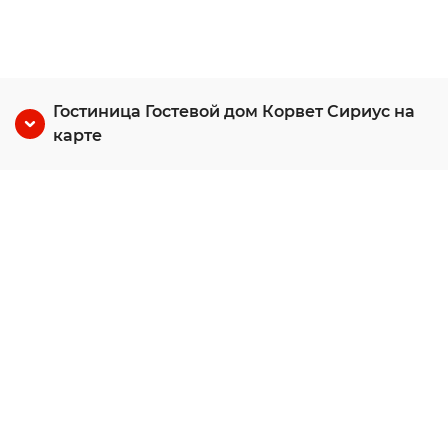
Гостиница Гостевой дом Корвет Сириус на
карте