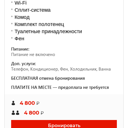
Wi-Fi
Сплит-система
Комод
Комплект полотенец
Туалетные принадлежности
Фен
Питание:
Питание не включено
Доп. услуги:
Телефон, Кондиционер, Фен, Холодильник, Ванна
БЕСПЛАТНАЯ отмена бронирования
ПЛАТИТЕ НА МЕСТЕ — предоплата не требуется
4 800
₽
4 800
₽
Бронировать