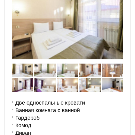
Две односпальные кровати
Ванная комната с ванной
Гардероб
Комод
Диван