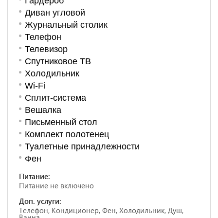
Гардероб
Диван угловой
Журнальный столик
Телефон
Телевизор
Спутниковое ТВ
Холодильник
Wi-Fi
Сплит-система
Вешалка
Письменный стол
Комплект полотенец
Туалетные принадлежности
Фен
Питание:
Питание не включено
Доп. услуги:
Телефон, Кондиционер, Фен, Холодильник, Душ,
Ванна