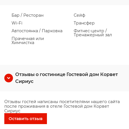
Бар / Ресторан
Сейф
Wi-Fi
Трансфер
Автостоянка / Парковка
Фитнес-центр /
Тренажерный зал
Прачечная или
Химчистка
Отзывы о гостинице Гостевой дом Корвет
Сириус
Отзывы гостей написаны посетителями нашего сайта
после проживания в отеле Гостевой дом Корвет
Сириус
Оставить отзыв