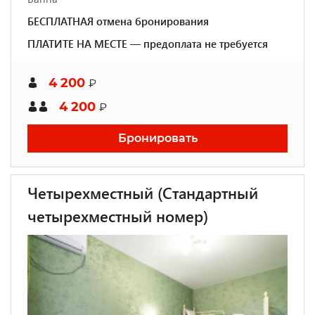
БЕСПЛАТНАЯ отмена бронирования
ПЛАТИТЕ НА МЕСТЕ — предоплата не требуется
4 200
₽
4 200
₽
Бронировать
Четырехместный (Стандартный
четырехместный номер)