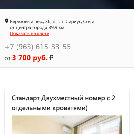
Берёзовый пер., 36, п. г. т. Сириус, Сочи
от центра города 89.9 км
Показать на карте
+7 (963) 615-33-55
3 700 руб.
₽
от
Стандарт Двухместный номер с 2
отдельными кроватями)