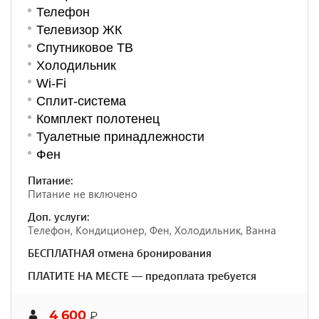
Телефон
Телевизор ЖК
Спутниковое ТВ
Холодильник
Wi-Fi
Сплит-система
Комплект полотенец
Туалетные принадлежности
Фен
Питание:
Питание не включено
Доп. услуги:
Телефон, Кондиционер, Фен, Холодильник, Ванна
БЕСПЛАТНАЯ отмена бронирования
ПЛАТИТЕ НА МЕСТЕ — предоплата требуется
4 600
₽