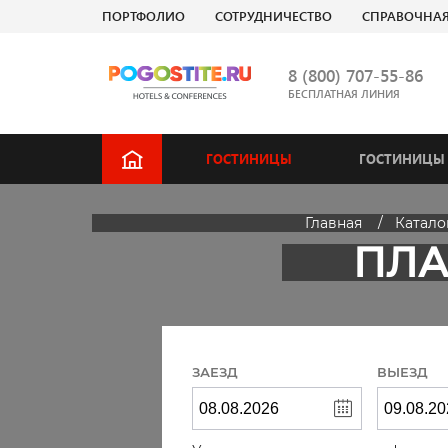
ПОРТФОЛИО
СОТРУДНИЧЕСТВО
СПРАВОЧНА
8 (800) 707-55-86
БЕСПЛАТНАЯ ЛИНИЯ
ГОСТИНИЦЫ
ГОСТИНИЦЫ 
Главная
Катало
ПЛА
ЗАЕЗД
ВЫЕЗД