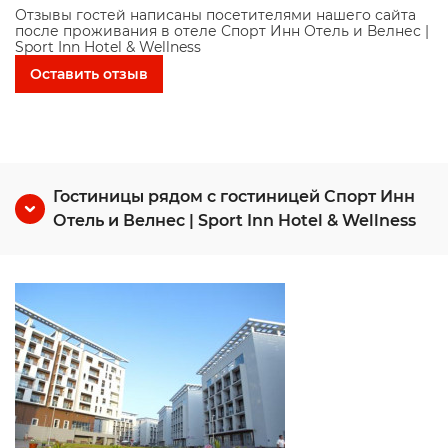
Отзывы гостей написаны посетителями нашего сайта
после проживания в отеле Спорт Инн Отель и Велнес |
Sport Inn Hotel & Wellness
Оставить отзыв
Гостиницы рядом с гостиницей Спорт Инн
Отель и Велнес | Sport Inn Hotel & Wellness