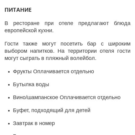
ПИТАНИЕ
В ресторане при отеле предлагают блюда
европейской кухни.
Гости также могут посетить бар с широким
выбором напитков. На территории отеля гости
могут сыграть в пляжный волейбол.
Фрукты Оплачивается отдельно
Бутылка воды
Вино/шампанское Оплачивается отдельно
Буфет, подходящий для детей
Завтрак в номер