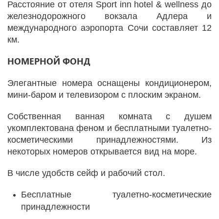
Расстояние от отеля Sport inn hotel & wellness до
железнодорожного вокзала Адлера и
международного аэропорта Сочи составляет 12
км.
НОМЕРНОЙ ФОНД
Элегантные номера оснащены кондиционером,
мини-баром и телевизором с плоским экраном.
Собственная ванная комната с душем
укомплектована феном и бесплатными туалетно-
косметическими принадлежностями. Из
некоторых номеров открывается вид на море.
В числе удобств сейф и рабочий стол.
Бесплатные туалетно-косметические
принадлежности