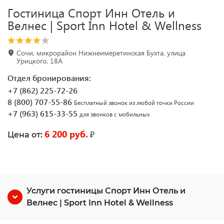
Гостиница Спорт Инн Отель и
Велнес | Sport Inn Hotel & Wellness
Сочи, микрорайон Нижнеимеретинская Бухта, улица
Урицкого, 18А
Отдел бронирования:
+7 (862) 225-72-26
8 (800) 707-55-86
Бесплатный звонок из любой точки России
+7 (963) 615-33-55
для звонков с мобильных
6 200 руб.
₽
Цена от:
Услуги гостиницы Спорт Инн Отель и
Велнес | Sport Inn Hotel & Wellness