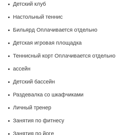
Детский клуб
Настольный теннис
Бильярд Оплачивается отдельно
Детская игровая площадка
Теннисный корт Оплачивается отдельно
ассейн
Детский бассейн
Раздевалка со шкафчиками
Личный тренер
Занятия по фитнесу
Занятия по йоге