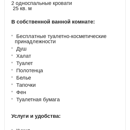
2 односпальные кровати
25 кв. м
В собственной ванной комнате:
Бесплатные туалетно-косметические
принадлежности
Душ
Халат
Туалет
Полотенца
Белье
Тапочки
Фен
Туалетная бумага
Услуги и удобства: ​