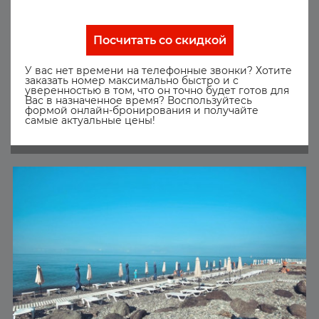
Посчитать со скидкой
У вас нет времени на телефонные звонки? Хотите
заказать номер максимально быстро и с
уверенностью в том, что он точно будет готов для
Вас в назначенное время? Воспользуйтесь
формой онлайн-бронирования и получайте
самые актуальные цены!