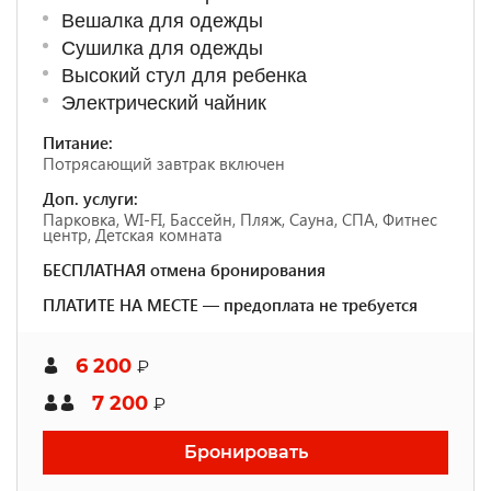
Вешалка для одежды
Сушилка для одежды
Высокий стул для ребенка
Электрический чайник
Питание:
Потрясающий завтрак включен
Доп. услуги:
Парковка, WI-FI, Бассейн, Пляж, Сауна, СПА, Фитнес
центр, Детская комната
БЕСПЛАТНАЯ отмена бронирования
ПЛАТИТЕ НА МЕСТЕ — предоплата не требуется
6 200
₽
7 200
₽
Бронировать