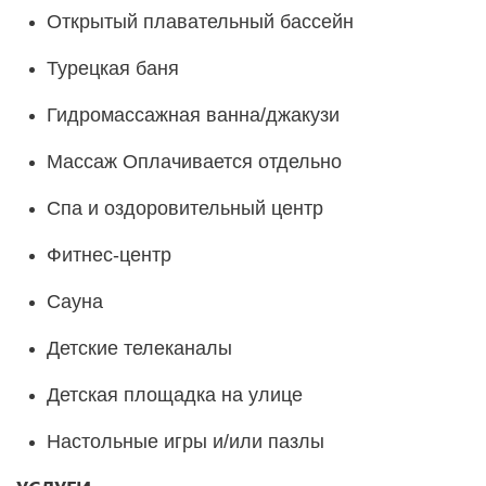
Открытый плавательный бассейн
Турецкая баня
Гидромассажная ванна/джакузи
Массаж Оплачивается отдельно
Спа и оздоровительный центр
Фитнес-центр
Сауна
Детские телеканалы
Детская площадка на улице
Настольные игры и/или пазлы