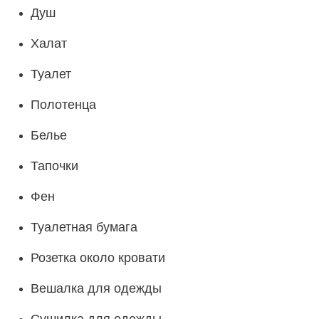
Душ
Халат
Туалет
Полотенца
Белье
Тапочки
Фен
Туалетная бумага
Розетка около кровати
Вешалка для одежды