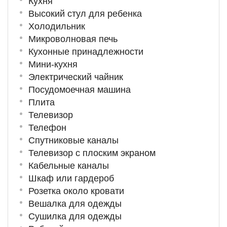
Кухня
Высокий стул для ребенка
Холодильник
Микроволновая печь
Кухонные принадлежности
Мини-кухня
Электрический чайник
Посудомоечная машина
Плита
Телевизор
Телефон
Спутниковые каналы
Телевизор с плоским экраном
Кабельные каналы
Шкаф или гардероб
Розетка около кровати
Вешалка для одежды
Сушилка для одежды