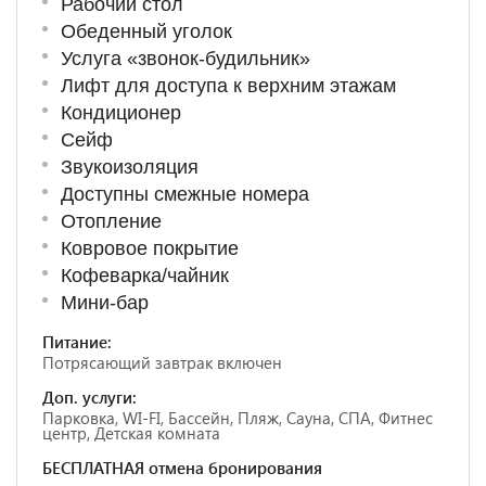
Рабочий стол
Обеденный уголок
Услуга «звонок-будильник»
Лифт для доступа к верхним этажам
Кондиционер
Сейф
Звукоизоляция
Доступны смежные номера
Отопление
Ковровое покрытие
Кофеварка/чайник
Мини-бар
Питание:
Потрясающий завтрак включен
Доп. услуги:
Парковка, WI-FI, Бассейн, Пляж, Сауна, СПА, Фитнес
центр, Детская комната
БЕСПЛАТНАЯ отмена бронирования