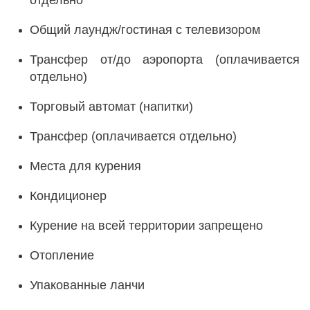
отдельно
Общий лаундж/гостиная с телевизором
Трансфер от/до аэропорта (оплачивается
отдельно)
Торговый автомат (напитки)
Трансфер (оплачивается отдельно)
Места для курения
Кондиционер
Курение на всей территории запрещено
Отопление
Упакованные ланчи