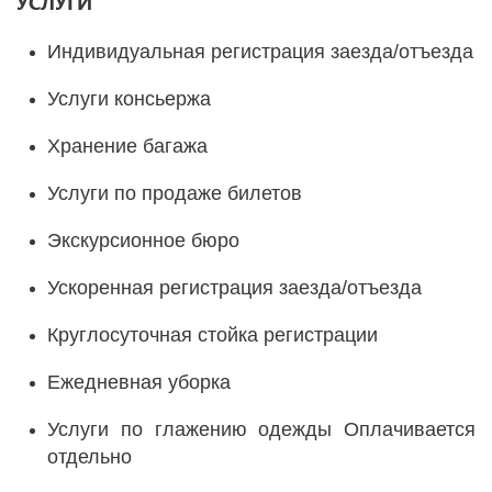
УСЛУГИ
Индивидуальная регистрация заезда/отъезда
Услуги консьержа
Хранение багажа
Услуги по продаже билетов
Экскурсионное бюро
Ускоренная регистрация заезда/отъезда
Круглосуточная стойка регистрации
Ежедневная уборка
Услуги по глажению одежды Оплачивается
отдельно