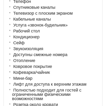
Телефон
Спутниковые каналы
Телевизор с плоским экраном
Кабельные каналы
Услуга «звонок-будильник»
Рабочий стол
Кондиционер
Сейф
Звукоизоляция
Доступны смежные номера
Отопление
Ковровое покрытие
Кофеварка/чайник
Мини-бар
Лифт для доступа к верхним этажам
Полностью подходит для гостей с
ограниченными физическими
возможностями
Розетка около кровати