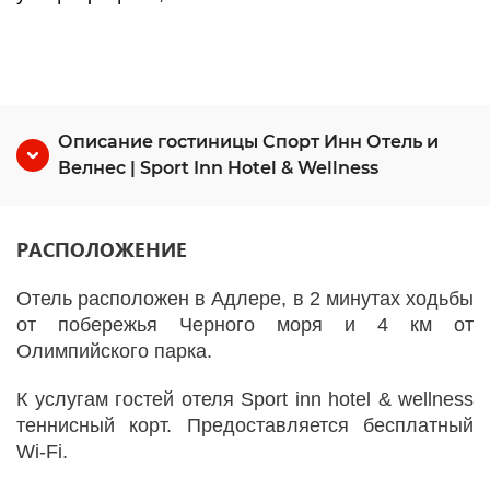
Описание гостиницы Спорт Инн Отель и
Велнес | Sport Inn Hotel & Wellness
РАСПОЛОЖЕНИЕ
Отель расположен в Адлере, в 2 минутах ходьбы
от побережья Черного моря и 4 км от
Олимпийского парка.
К услугам гостей отеля Sport inn hotel & wellness
теннисный корт. Предоставляется бесплатный
Wi-Fi.