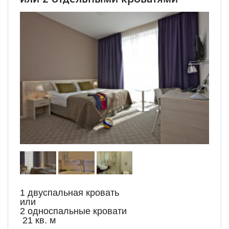
1 двуспальная кровать
или
2 односпальные кровати
21 кв. м