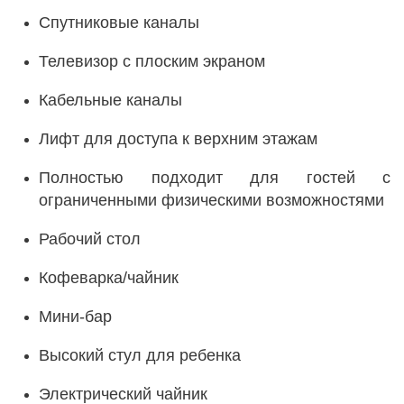
Спутниковые каналы
Телевизор с плоским экраном
Кабельные каналы
Лифт для доступа к верхним этажам
Полностью подходит для гостей с
ограниченными физическими возможностями
Рабочий стол
Кофеварка/чайник
Мини-бар
Высокий стул для ребенка
Электрический чайник