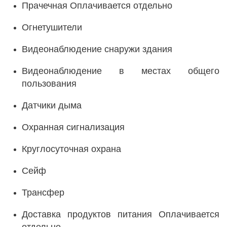
Прачечная Оплачивается отдельно
Огнетушители
Видеонаблюдение снаружи здания
Видеонаблюдение в местах общего
пользования
Датчики дыма
Охранная сигнализация
Круглосуточная охрана
Сейф
Трансфер
Доставка продуктов питания Оплачивается