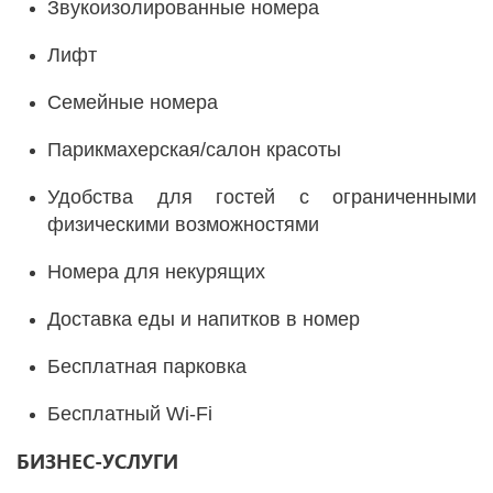
Звукоизолированные номера
Лифт
Семейные номера
Парикмахерская/салон красоты
Удобства для гостей с ограниченными
физическими возможностями
Номера для некурящих
Доставка еды и напитков в номер
Бесплатная парковка
Бесплатный Wi-Fi
БИЗНЕС-УСЛУГИ