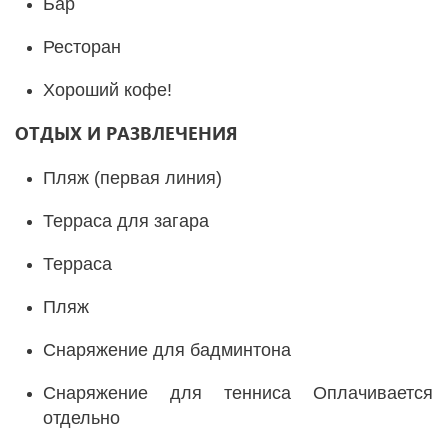
Бар
Ресторан
Хороший кофе!
ОТДЫХ И РАЗВЛЕЧЕНИЯ
Пляж (первая линия)
Терраса для загара
Терраса
Пляж
Снаряжение для бадминтона
Снаряжение для тенниса Оплачивается
отдельно