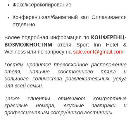
Факс/ксерокопирование
Конференц-зал/банкетный зал Оплачивается
отдельно
КОНФЕРЕНЦ-
Более подробная информация по
ВОЗМОЖНОСТЯМ
отеля Sport Inn Hotel &
Wellness или по запросу на
sale.conf@gmail.com
Гостям нравится превосходное расположение
отеля, наличие собственного пляжа и
большого количества развлекательных услуг
для всей семьи.
Также клиенты отмечают комфортные
красивые номера, вкусные завтраки и
профессионализм сотрудников гостиницы.