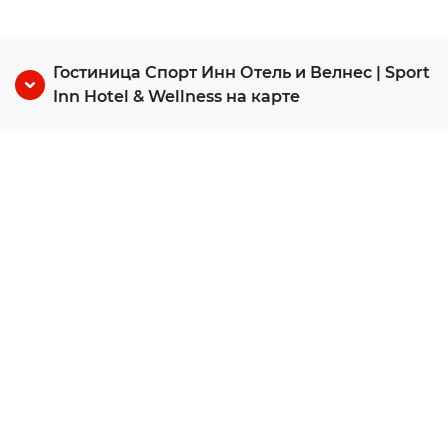
Гостиница Спорт Инн Отель и Велнес | Sport
Inn Hotel & Wellness на карте