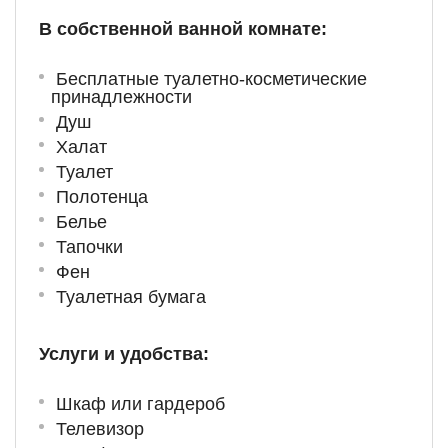
В собственной ванной комнате:
Бесплатные туалетно-косметические
принадлежности
Душ
Халат
Туалет
Полотенца
Белье
Тапочки
Фен
Туалетная бумага
Услуги и удобства: ​
Шкаф или гардероб
Телевизор