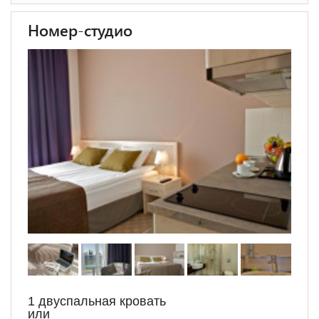
Номер-студио
1 двуспальная кровать
или