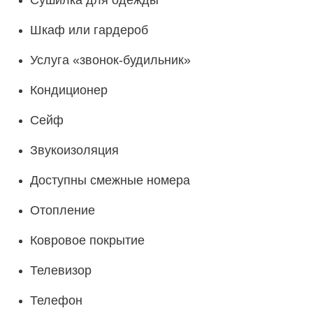
Сушилка для одежды
Шкаф или гардероб
Услуга «звонок-будильник»
Кондиционер
Сейф
Звукоизоляция
Доступны смежные номера
Отопление
Ковровое покрытие
Телевизор
Телефон