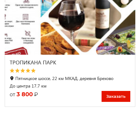
ТРОПИКАНА ПАРК
Пятницкое шоссе, 22 км МКАД, деревня Брехово
До центра 17.7 км
3 800
₽
от
Заказать