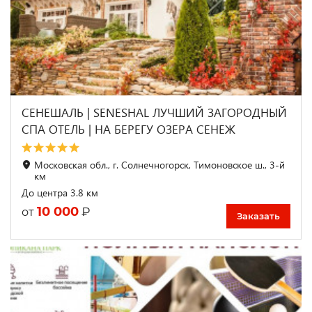
СЕНЕШАЛЬ | SENESHAL ЛУЧШИЙ ЗАГОРОДНЫЙ
СПА ОТЕЛЬ | НА БЕРЕГУ ОЗЕРА СЕНЕЖ
Московская обл., г. Солнечногорск, Тимоновское ш., 3-й
км
До центра 3.8 км
10 000
₽
от
Заказать