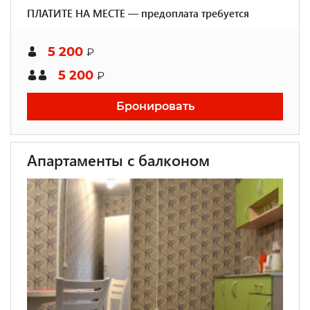
ПЛАТИТЕ НА МЕСТЕ — предоплата требуется
5 200
₽
5 200
₽
Бронировать
Апартаменты с балконом