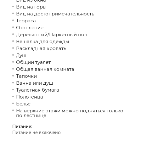
Вид на горы
Вид на достопримечательность
Терраса
Отопление
Деревянный/Паркетный пол
Вешалка для одежды
Раскладная кровать
Душ
Общий туалет
Общая ванная комната
Тапочки
Ванна или душ
Туалетная бумага
Полотенца
Белье
На верхние этажи можно подняться только
по лестнице
Питание:
Питание не включено