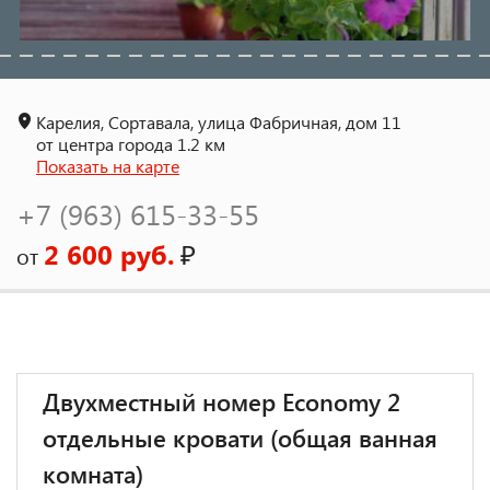
Карелия, Сортавала, улица Фабричная, дом 11
от центра города 1.2 км
Показать на карте
+7 (963) 615-33-55
2 600 руб.
₽
от
Двухместный номер Economy 2
отдельные кровати (общая ванная
комната)