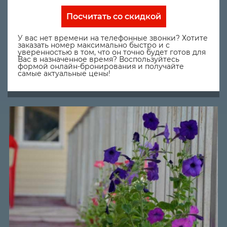
Посчитать со скидкой
У вас нет времени на телефонные звонки? Хотите
заказать номер максимально быстро и с
уверенностью в том, что он точно будет готов для
Вас в назначенное время? Воспользуйтесь
формой онлайн-бронирования и получайте
самые актуальные цены!