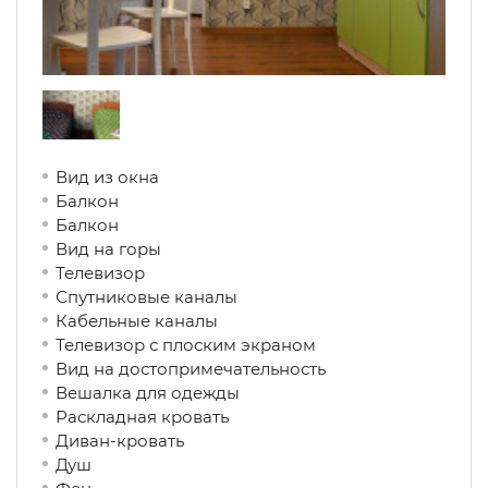
Вид из окна
Балкон
Балкон
Вид на горы
Телевизор
Спутниковые каналы
Кабельные каналы
Телевизор с плоским экраном
Вид на достопримечательность
Вешалка для одежды
Раскладная кровать
Диван-кровать
Душ