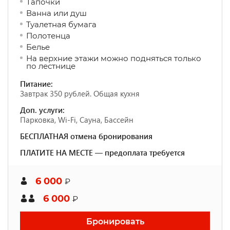
Тапочки
Ванна или душ
Туалетная бумага
Полотенца
Белье
На верхние этажи можно подняться только
по лестнице
Питание:
Завтрак 350 рублей. Общая кухня
Доп. услуги:
Парковка, Wi-Fi, Сауна, Бассейн
БЕСПЛАТНАЯ отмена бронирования
ПЛАТИТЕ НА МЕСТЕ — предоплата требуется
6 000
₽
6 000
₽
Бронировать