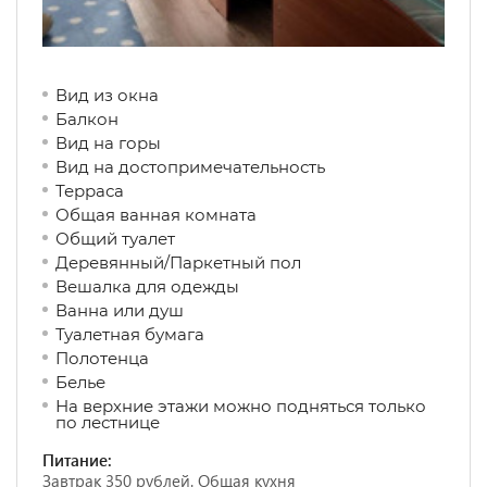
Вид из окна
Балкон
Вид на горы
Вид на достопримечательность
Терраса
Общая ванная комната
Общий туалет
Деревянный/Паркетный пол
Вешалка для одежды
Ванна или душ
Туалетная бумага
Полотенца
Белье
На верхние этажи можно подняться только
по лестнице
Питание:
Завтрак 350 рублей. Общая кухня