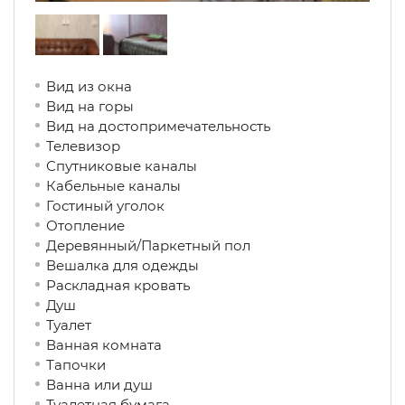
Вид из окна
Вид на горы
Вид на достопримечательность
Телевизор
Спутниковые каналы
Кабельные каналы
Гостиный уголок
Отопление
Деревянный/Паркетный пол
Вешалка для одежды
Раскладная кровать
Душ
Туалет
Ванная комната
Тапочки
Ванна или душ
Туалетная бумага