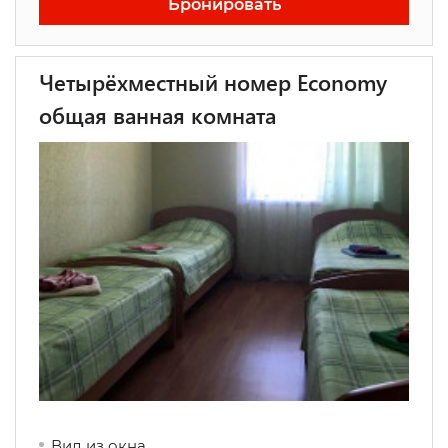
Бронировать
Четырёхместный номер Economy
общая ванная комната
Вид из окна