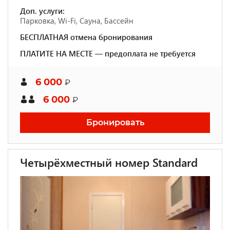
Доп. услуги:
Парковка, Wi-Fi, Сауна, Бассейн
БЕСПЛАТНАЯ отмена бронирования
ПЛАТИТЕ НА МЕСТЕ — предоплата не требуется
6 000
₽
6 000
₽
Бронировать
Четырёхместный номер Standard