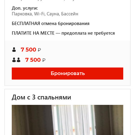
Доп. услуги:
Парковка, Wi-Fi, Сауна, Бассейн
БЕСПЛАТНАЯ отмена бронирования
ПЛАТИТЕ НА МЕСТЕ — предоплата не требуется
7 500
₽
7 500
₽
Бронировать
Дом с 3 спальнями