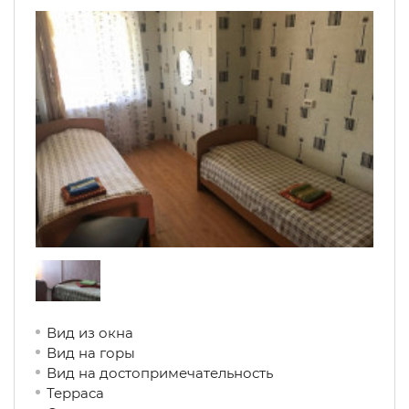
Вид из окна
Вид на горы
Вид на достопримечательность
Терраса