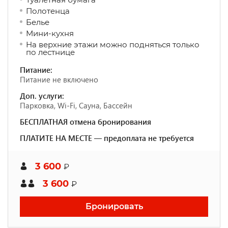
Полотенца
Белье
Мини-кухня
На верхние этажи можно подняться только
по лестнице
Питание:
Питание не включено
Доп. услуги:
Парковка, Wi-Fi, Сауна, Бассейн
БЕСПЛАТНАЯ отмена бронирования
ПЛАТИТЕ НА МЕСТЕ — предоплата не требуется
3 600
₽
3 600
₽
Бронировать