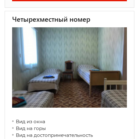
Четырехместный номер
Вид из окна
Вид на горы
Вид на достопримечательность