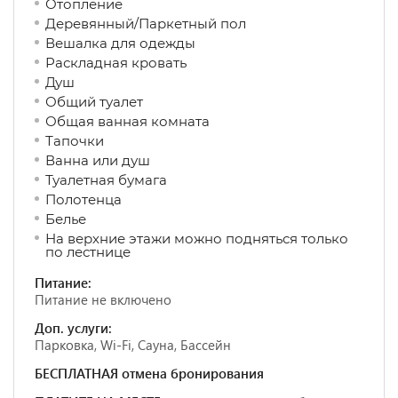
Отопление
Деревянный/Паркетный пол
Вешалка для одежды
Раскладная кровать
Душ
Общий туалет
Общая ванная комната
Тапочки
Ванна или душ
Туалетная бумага
Полотенца
Белье
На верхние этажи можно подняться только
по лестнице
Питание:
Питание не включено
Доп. услуги:
Парковка, Wi-Fi, Сауна, Бассейн
БЕСПЛАТНАЯ отмена бронирования