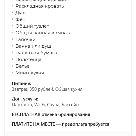
Раскладная кровать
Душ
Фен
Общий туалет
Общая ванная комната
Тапочки
Ванна или душ
Туалетная бумага
Полотенца
Белье
Мини-кухня
Питание:
Завтрак 350 рублей. Общая кухня
Доп. услуги:
Парковка, Wi-Fi, Сауна, Бассейн
БЕСПЛАТНАЯ отмена бронирования
ПЛАТИТЕ НА МЕСТЕ — предоплата требуется