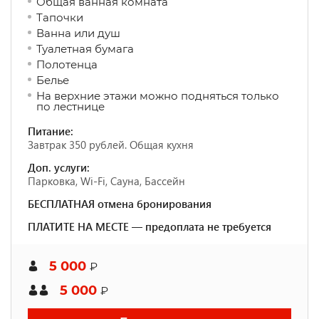
Общая ванная комната
Тапочки
Ванна или душ
Туалетная бумага
Полотенца
Белье
На верхние этажи можно подняться только
по лестнице
Питание:
Завтрак 350 рублей. Общая кухня
Доп. услуги:
Парковка, Wi-Fi, Сауна, Бассейн
БЕСПЛАТНАЯ отмена бронирования
ПЛАТИТЕ НА МЕСТЕ — предоплата не требуется
5 000
₽
5 000
₽