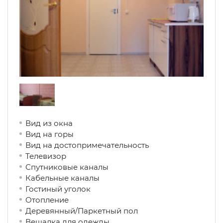
Вид из окна
Вид на горы
Вид на достопримечательность
Телевизор
Спутниковые каналы
Кабельные каналы
Гостиный уголок
Отопление
Деревянный/Паркетный пол
Вешалка для одежды