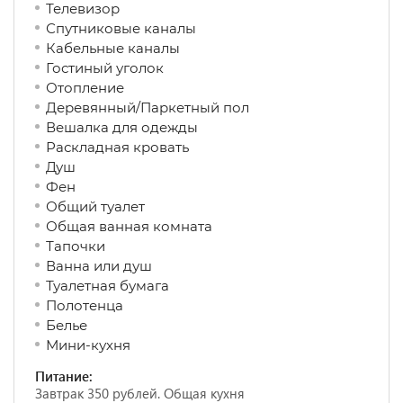
Телевизор
Спутниковые каналы
Кабельные каналы
Гостиный уголок
Отопление
Деревянный/Паркетный пол
Вешалка для одежды
Раскладная кровать
Душ
Фен
Общий туалет
Общая ванная комната
Тапочки
Ванна или душ
Туалетная бумага
Полотенца
Белье
Мини-кухня
Питание:
Завтрак 350 рублей. Общая кухня