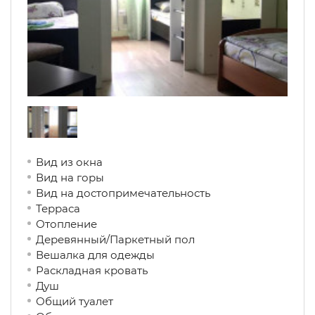
Вид из окна
Вид на горы
Вид на достопримечательность
Терраса
Отопление
Деревянный/Паркетный пол
Вешалка для одежды
Раскладная кровать
Душ
Общий туалет