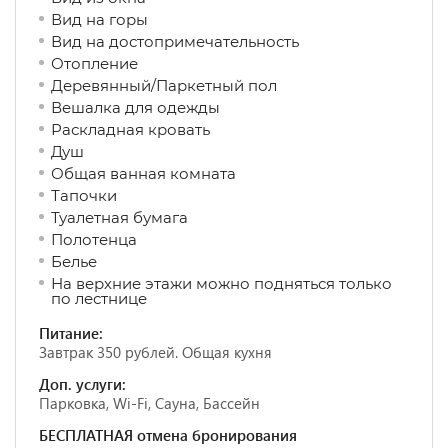
Вид на горы
Вид на достопримечательность
Отопление
Деревянный/Паркетный пол
Вешалка для одежды
Раскладная кровать
Душ
Общая ванная комната
Тапочки
Туалетная бумага
Полотенца
Белье
На верхние этажи можно подняться только
по лестнице
Питание:
Завтрак 350 рублей. Общая кухня
Доп. услуги:
Парковка, Wi-Fi, Сауна, Бассейн
БЕСПЛАТНАЯ отмена бронирования