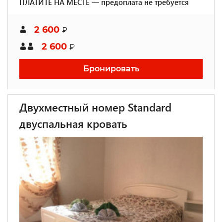
ПЛАТИТЕ НА МЕСТЕ — предоплата не требуется
2 600
₽
2 600
₽
Бронировать
Двухместный номер Standard
двуспальная кровать