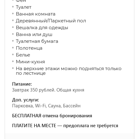
Фен
Туалет
Ванная комната
Деревянный/Паркетный пол
Вешалка для одежды
Ванна или душ
Туалетная бумага
Полотенца
Белье
Мини-кухня
На верхние этажи можно подняться только
по лестнице
Питание:
Завтрак 350 рублей. Общая кухня
Доп. услуги:
Парковка, Wi-Fi, Сауна, Бассейн
БЕСПЛАТНАЯ отмена бронирования
ПЛАТИТЕ НА МЕСТЕ — предоплата не требуется