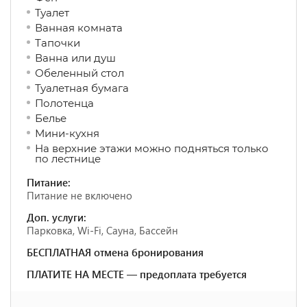
Туалет
Ванная комната
Тапочки
Ванна или душ
Обеленный стол
Туалетная бумага
Полотенца
Белье
Мини-кухня
На верхние этажи можно подняться только
по лестнице
Питание:
Питание не включено
Доп. услуги:
Парковка, Wi-Fi, Сауна, Бассейн
БЕСПЛАТНАЯ отмена бронирования
ПЛАТИТЕ НА МЕСТЕ — предоплата требуется