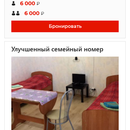
6 000
₽
6 000
₽
Бронировать
Улучшенный семейный номер