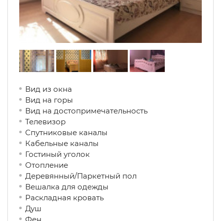
Вид из окна
Вид на горы
Вид на достопримечательность
Телевизор
Спутниковые каналы
Кабельные каналы
Гостиный уголок
Отопление
Деревянный/Паркетный пол
Вешалка для одежды
Раскладная кровать
Душ
Фен