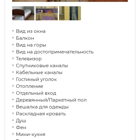
Вид из окна
Балкон
Вид на горы
Вид на достопримечательность
Телевизор
Спутниковые каналы
Кабельные каналы
Гостиный уголок
Отопление
Отдельный вход
Деревянный/Паркетный пол
Вешалка для одежды
Раскладная кровать
Душ
Фен
Мини-кухня