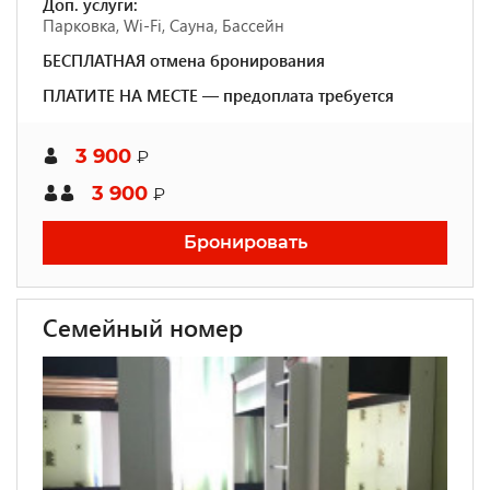
Доп. услуги:
Парковка, Wi-Fi, Сауна, Бассейн
БЕСПЛАТНАЯ отмена бронирования
ПЛАТИТЕ НА МЕСТЕ — предоплата требуется
3 900
₽
3 900
₽
Бронировать
Семейный номер