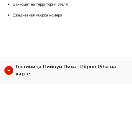
Банкомат на территории отеля
Ежедневная уборка номера
Гостиница Пийпун Пиха - Piipun Piha на
карте