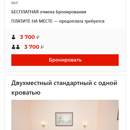
вкл
БЕСПЛАТНАЯ отмена бронирования
ПЛАТИТЕ НА МЕСТЕ — предоплата требуется
3 700
₽
3 700
₽
Бронировать
Двухместный стандартный с одной
кроватью