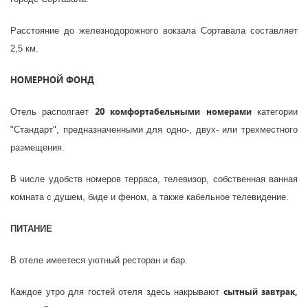
Расстояние до железнодорожного вокзала Сортавала составляет
2,5 км.
НОМЕРНОЙ ФОНД
20 комфортабельными номерами
Отель располгает
категории
"Стандарт", предназначенными для одно-, двух- или трехместного
размещения.
В числе удобств номеров терраса, телевизор, собственная ванная
комната с душем, биде и феном, а также кабельное телевидение.
ПИТАНИЕ
В отеле имеетеся уютный ресторан и бар.
сытный завтрак,
Каждое утро для гостей отеля здесь накрывают