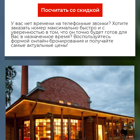
Посчитать со скидкой
У вас нет времени на телефонные звонки? Хотите
заказать номер максимально быстро и с
уверенностью в том, что он точно будет готов для
Вас в назначенное время? Воспользуйтесь
формой онлайн-бронирования и получайте
самые актуальные цены!