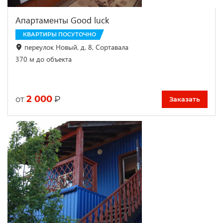
Апартаменты Good luck
КВАРТИРЫ ПОСУТОЧНО
переулок Новый, д. 8, Сортавала
370 м до объекта
2 000
₽
от
Заказать