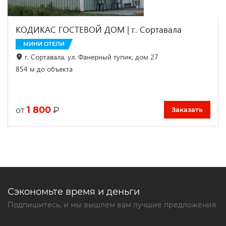
КОДИКАС ГОСТЕВОЙ ДОМ | г. Сортавала
МИНИ ОТЕЛИ
г. Сортавала, ул. Фанерный тупик, дом 27
854 м до объекта
1 800
₽
от
Заказать
Сэкономьте время и деньги
Подпишитесь, и мы вышлем вам лучшие предложения