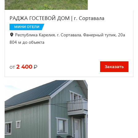
РАДЖА ГОСТЕВОЙ ДОМ | г. Сортавала
МИНИ ОТЕЛИ
Республика Карелия, г. Сортавала, Фанерный тупик, 20а
804 м до объекта
2 400
₽
от
Заказать