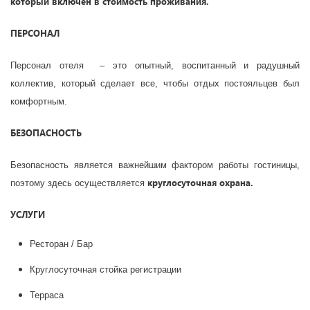
который включен в стоимость проживания.
ПЕРСОНАЛ
Персонал отеля – это опытный, воспитанный и радушный
коллектив, который сделает все, чтобы отдых постояльцев был
комфортным.
БЕЗОПАСНОСТЬ
Безопасность является важнейшим фактором работы гостиницы,
круглосуточная охрана.
поэтому здесь осуществляется
УСЛУГИ
Ресторан / Бар
Круглосуточная стойка регистрации
Терраса