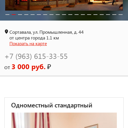
Сортавала, ул. Промышленная, д. 44
от центра города 1.1 км
Показать на карте
+7 (963) 615-33-55
3 000 руб.
₽
от
Одноместный стандартный