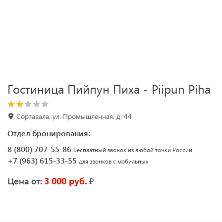
Гостиница Пийпун Пиха - Piipun Piha
Сортавала, ул. Промышленная, д. 44
Отдел бронирования:
8 (800) 707-55-86
Бесплатный звонок из любой точки России
+7 (963) 615-33-55
для звонков с мобильных
3 000 руб.
₽
Цена от: