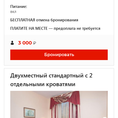
Питание:
вкл
БЕСПЛАТНАЯ отмена бронирования
ПЛАТИТЕ НА МЕСТЕ — предоплата не требуется
3 000
₽
Бронировать
Двухместный стандартный с 2
отдельными кроватями