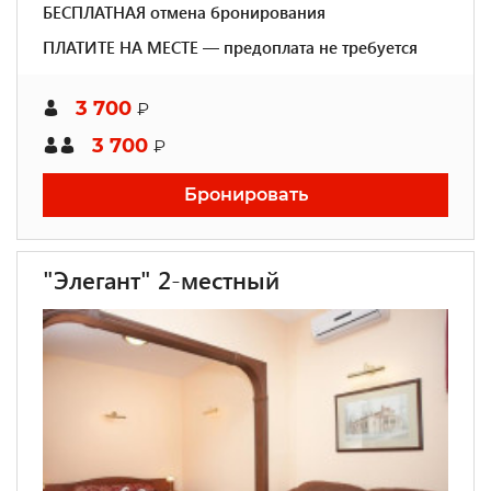
БЕСПЛАТНАЯ отмена бронирования
ПЛАТИТЕ НА МЕСТЕ — предоплата не требуется
3 700
₽
3 700
₽
Бронировать
"Элегант" 2-местный