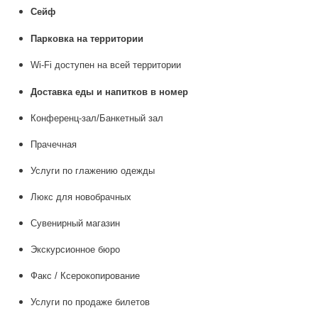
Сейф
Парковка на территории
Wi-Fi доступен на всей территории
Доставка еды и напитков в номер
Конференц-зал/Банкетный зал
Прачечная
Услуги по глажению одежды
Люкс для новобрачных
Сувенирный магазин
Экскурсионное бюро
Факс / Ксерокопирование
Услуги по продаже билетов