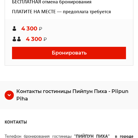
БЕСПЛАТНАЯ отмена бронирования
ПЛАТИТЕ НА МЕСТЕ — предоплата требуется
4 300
₽
4 300
₽
Бронировать
Контакты гостиницы Пийпун Пиха - Piipun
Piha
КОНТАКТЫ
"ПИЙПУН ПИХА" в городе
Телефон бронирования гостиницы