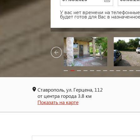
У вас нет времени на телефонные 
будет готов для Вас в назначенн
Ставрополь, ул. Герцена, 112
от центра города 3.8 км
Показать на карте