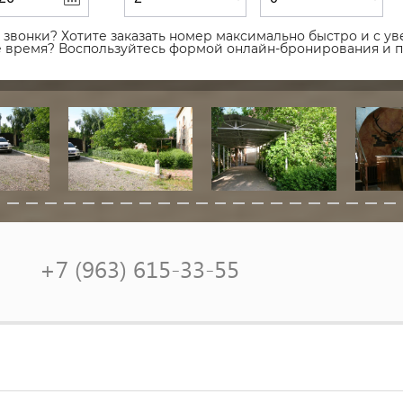
звонки? Хотите заказать номер максимально быстро и с уве
ое время? Воспользуйтесь формой онлайн-бронирования и 
+7 (963) 615-33-55