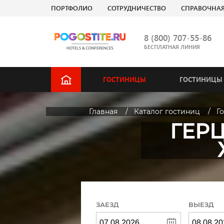
ПОРТФОЛИО
СОТРУДНИЧЕСТВО
СПРАВОЧНА
8 (800) 707-55-86
БЕСПЛАТНАЯ ЛИНИЯ
ГОСТИНИЦЫ
ГОСТИНИЦЫ 
Главная
Каталог гостиниц
Г
ГЕРЦ
ЗАЕЗД
ВЫЕЗД