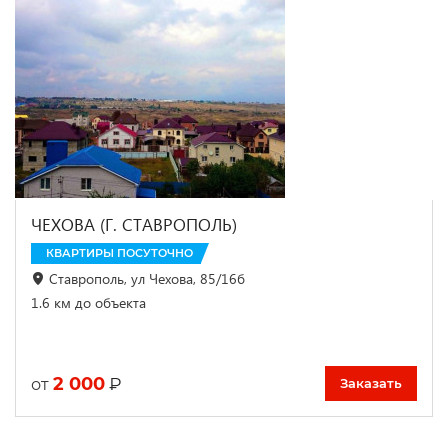
ЧЕХОВА (Г. СТАВРОПОЛЬ)
КВАРТИРЫ ПОСУТОЧНО
Ставрополь, ул Чехова, 85/16б
1.6 км до объекта
2 000
₽
от
Заказать