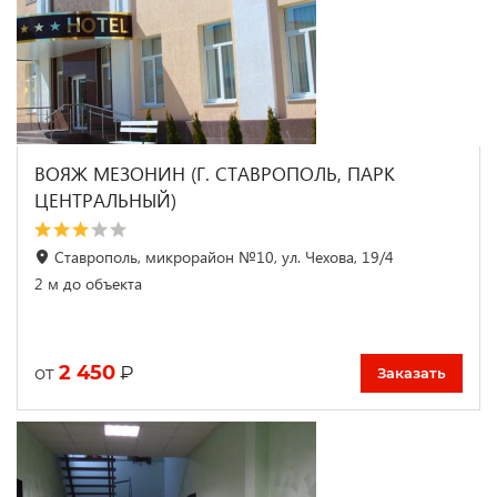
ВОЯЖ МЕЗОНИН (Г. СТАВРОПОЛЬ, ПАРК
ЦЕНТРАЛЬНЫЙ)
Ставрополь, микрорайон №10, ул. Чехова, 19/4
2 м до объекта
2 450
₽
от
Заказать