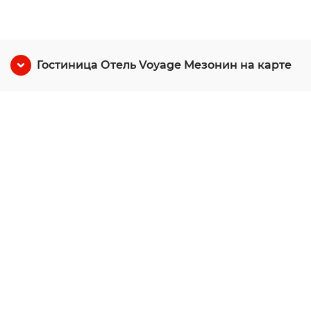
Гостиница Отель Voyage Мезонин на карте