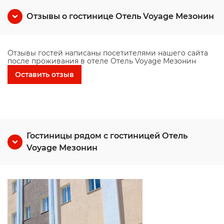
Отзывы о гостинице Отель Voyage Мезонин
Отзывы гостей написаны посетителями нашего сайта
после проживания в отеле Отель Voyage Мезонин
Оставить отзыв
Гостиницы рядом с гостиницей Отель
Voyage Мезонин