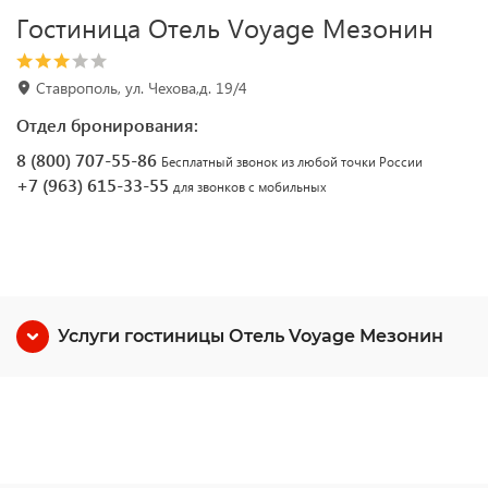
Гостиница Отель Voyage Мезонин
Ставрополь, ул. Чехова,д. 19/4
Отдел бронирования:
8 (800) 707-55-86
Бесплатный звонок из любой точки России
+7 (963) 615-33-55
для звонков с мобильных
Услуги гостиницы Отель Voyage Мезонин