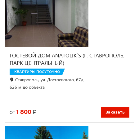
ГОСТЕВОЙ ДОМ ANATOLIK`S (Г. СТАВРОПОЛЬ,
ПАРК ЦЕНТРАЛЬНЫЙ)
КВАРТИРЫ ПОСУТОЧНО
Ставрополь, ул. Достоевского, 67д
626 м до объекта
1 800
₽
от
Заказать