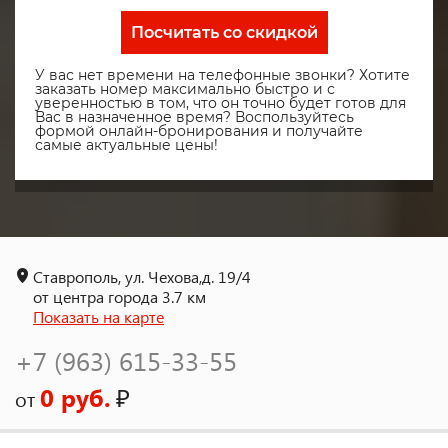
Посчитать со скидкой
У вас нет времени на телефонные звонки? Хотите
заказать номер максимально быстро и с
уверенностью в том, что он точно будет готов для
Вас в назначенное время? Воспользуйтесь
формой онлайн-бронирования и получайте
самые актуальные цены!
Ставрополь, ул. Чехова,д. 19/4
от центра города 3.7 км
Показать на карте
+7 (963) 615-33-55
0 руб.
₽
от