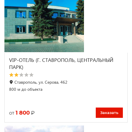
VIP-ОТЕЛЬ (Г. СТАВРОПОЛЬ, ЦЕНТРАЛЬНЫЙ
ПАРК)
Ставрополь, ул. Серова, 462
800 м до объекта
1 800
₽
от
Заказать