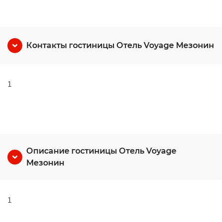
Контакты гостиницы Отель Voyage Мезонин
1
Описание гостиницы Отель Voyage
Мезонин
1