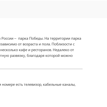
в России – парка Победы. На территории парка
зависимо от возраста и пола. Поблизости с
 несколько кафе и ресторанов. Недалеко от
тную развязку, благодаря которой можно
 номере есть телевизор, кабельные каналы,