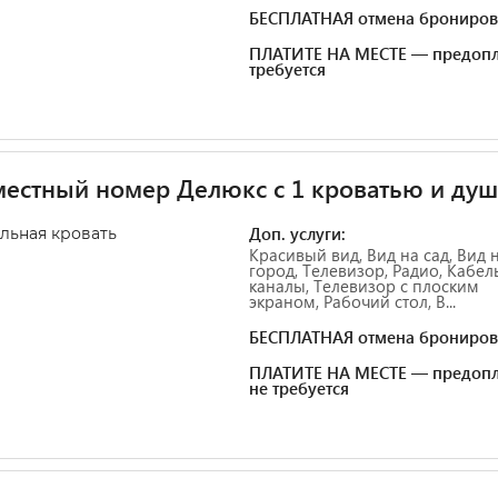
БЕСПЛАТНАЯ отмена брониров
ПЛАТИТЕ НА МЕСТЕ — предопл
требуется
естный номер Делюкс с 1 кроватью и ду
Доп. услуги:
альная кровать
Красивый вид, Вид на сад, Вид 
город, Телевизор, Радио, Кабе
каналы, Телевизор с плоским
экраном, Рабочий стол, В...
БЕСПЛАТНАЯ отмена брониров
ПЛАТИТЕ НА МЕСТЕ — предопл
не требуется