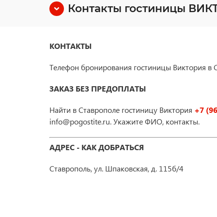
Контакты гостиницы ВИ
КОНТАКТЫ
Телефон бронирования гостиницы Виктория в 
ЗАКАЗ БЕЗ ПРЕДОПЛАТЫ
Найти в Ставрополе гостиницу Виктория
+7 (9
info@pogostite.ru. Укажите ФИО, контакты.
АДРЕС - КАК ДОБРАТЬСЯ
Ставрополь, ул. Шпаковская, д. 115б/4