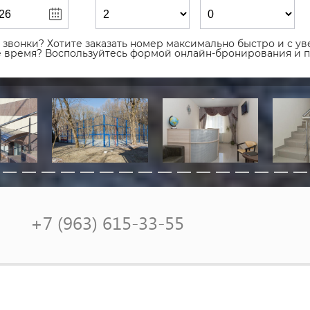
звонки? Хотите заказать номер максимально быстро и с уве
ое время? Воспользуйтесь формой онлайн-бронирования и 
+7 (963) 615-33-55