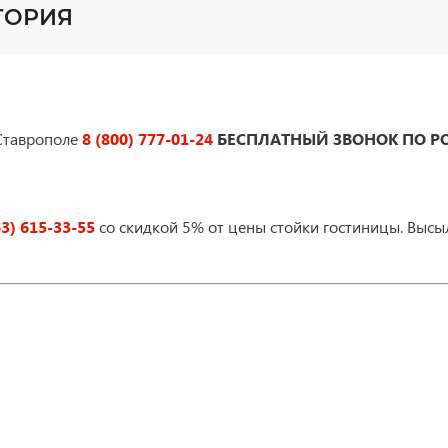
КТОРИЯ
Ставрополе
8 (800) 777-01-24
БЕСПЛАТНЫЙ ЗВОНОК ПО Р
63) 615-33-55
со скидкой 5% от цены стойки гостиницы. Высы