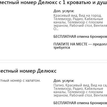
естный номер Делюкс с 1 кроватью и ду
Доп. услуги:
Красивый вид, Вид на город,
Телевизор, Радио, Кабельные
каналы, Телевизор с плоским
экраном, Рабочий стол, Вентиля
О...
БЕСПЛАТНАЯ отмена брониров
ПЛАТИТЕ НА МЕСТЕ — предопл
требуется
местный номер Делюкс
Доп. услуги:
тный номер с халатом.
Патио, Красивый вид, Вид на са
Телевизор, Радио, Кабельные
каналы, Телевизор с плоским
экраном, Рабочий стол, Вентилят
БЕСПЛАТНАЯ отмена брониров