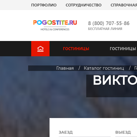
ПОРТФОЛИО
СОТРУДНИЧЕСТВО
СПРАВОЧНА
8 (800) 707-55-86
БЕСПЛАТНАЯ ЛИНИЯ
ГОСТИНИЦЫ
ГОСТИНИЦЫ 
Главная
Каталог гостиниц
Г
ВИКТО
ЗАЕЗД
ВЫЕЗД