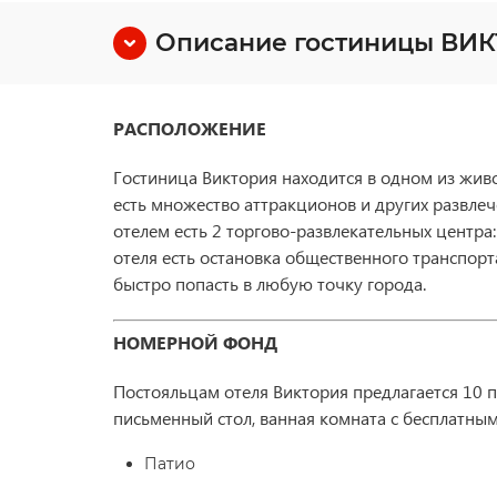
Описание гостиницы ВИ
РАСПОЛОЖЕНИЕ
Гостиница Виктория находится в одном из жив
есть множество аттракционов и других развлече
отелем есть 2 торгово-развлекательных центра
отеля есть остановка общественного транспор
быстро попасть в любую точку города.
НОМЕРНОЙ ФОНД
Постояльцам отеля Виктория предлагается 10 
письменный стол, ванная комната с бесплатны
Патио