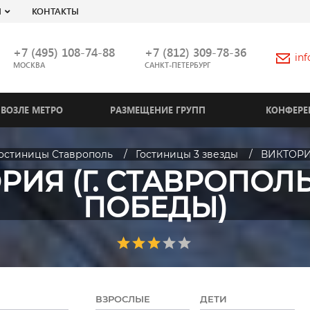
Я
КОНТАКТЫ
+7 (495) 108-74-88
+7 (812) 309-78-36
in
МОСКВА
САНКТ-ПЕТЕРБУРГ
ВОЗЛЕ МЕТРО
РАЗМЕЩЕНИЕ ГРУПП
КОНФЕРЕ
остиницы Ставрополь
Гостиницы 3 звезды
ВИКТОРИ
РИЯ (Г. СТАВРОПОЛЬ
ПОБЕДЫ)
ВЗРОСЛЫЕ
ДЕТИ