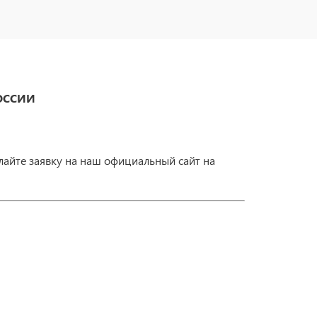
ОССИИ
лайте заявку на наш официальный сайт на